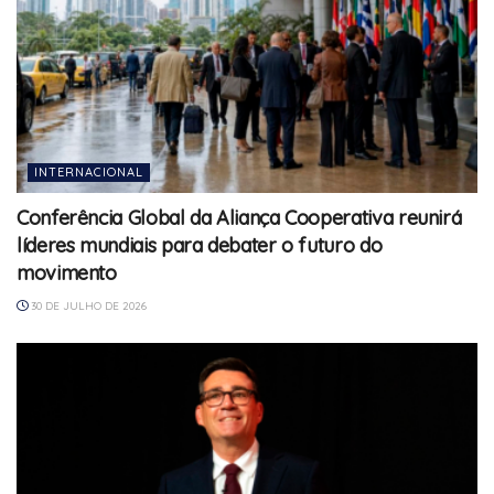
INTERNACIONAL
Conferência Global da Aliança Cooperativa reunirá
líderes mundiais para debater o futuro do
movimento
30 DE JULHO DE 2026