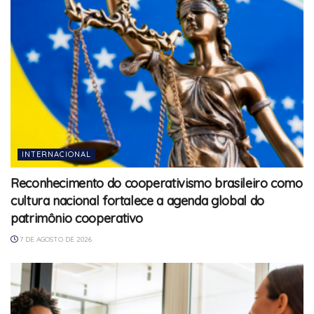
INTERNACIONAL
Reconhecimento do cooperativismo brasileiro como
cultura nacional fortalece a agenda global do
patrimônio cooperativo
7 DE AGOSTO DE 2026