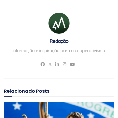
Redação
Informação e inspiração para o cooperativismo.
Relacionado
Posts