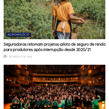
AGRONEGÓCIO
Seguradoras retomam projetos-piloto de seguro de renda
para produtores após interrupção desde 2020/21
7 DE AGOSTO DE 2026