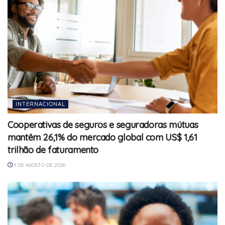
INTERNACIONAL
Cooperativas de seguros e seguradoras mútuas
mantêm 26,1% do mercado global com US$ 1,61
trilhão de faturamento
1 DE AGOSTO DE 2026