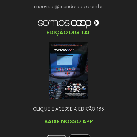
imprensa@mundocoop.com.br
EDIÇÃO DIGITAL
CLIQUE E ACESSE A EDIÇÃO 133
BAIXE NOSSO APP