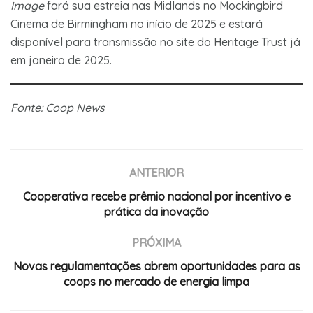
Image
fará sua estreia nas Midlands no Mockingbird
Cinema de Birmingham no início de 2025 e estará
disponível para transmissão no site do Heritage Trust já
em janeiro de 2025.
Fonte: Coop News
ANTERIOR
Cooperativa recebe prêmio nacional por incentivo e
prática da inovação
PRÓXIMA
Novas regulamentações abrem oportunidades para as
coops no mercado de energia limpa