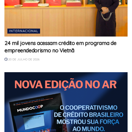
INTERNACIONAL
24 mil jovens acessam crédito em programa de
empreendedorismo no Vietnã
20 DE JULHO DE 2026