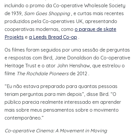
incluindo o promo da Co-operative Wholesale Society
de 1939,
Sam Goes Shopping
, e curtas mais recentes
produzidos pela Co-operatives UK, apresentando
cooperativas modernas, como
o parque de skate
Projekts
e
a Leeds Bread Co-op
.
Os filmes foram seguidos por uma sessão de perguntas
e respostas com Bird, Jane Donaldson do Co-operative
Heritage Trust e o ator John Henshaw, que estrelou o
filme
The Rochdale Pioneers
de 2012 .
“Eu não estava preparado para quantas pessoas
teriam perguntas para mim depois”, disse Bird. “O
público parecia realmente interessado em aprender
mais sobre meus pensamentos sobre o movimento
contemporâneo.”
Co-operative Cinema: A Movement in Moving