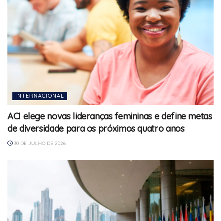
INTERNACIONAL
ACI elege novas lideranças femininas e define metas
de diversidade para os próximos quatro anos
30 DE JULHO DE 2026