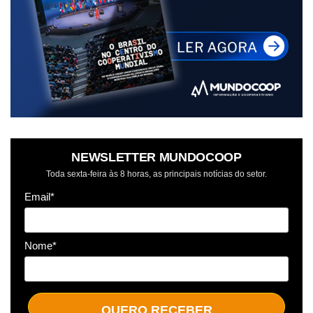
NEWSLETTER MUNDOCOOP
Toda sexta-feira às 8 horas, as principais notícias do setor.
Email*
Nome*
QUERO RECEBER