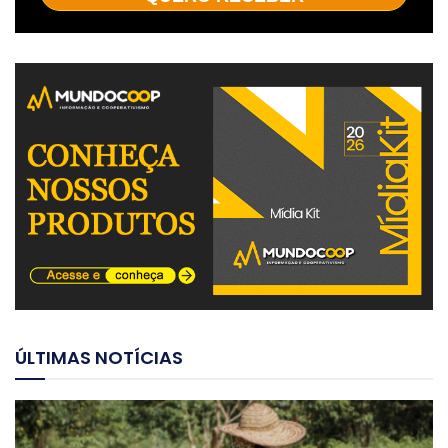
ÚLTIMAS NOTÍCIAS