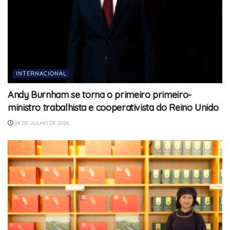
INTERNACIONAL
Andy Burnham se torna o primeiro primeiro-
ministro trabalhista e cooperativista do Reino Unido
24 DE JULHO DE 2026