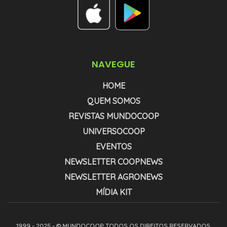
NAVEGUE
HOME
QUEM SOMOS
REVISTAS MUNDOCOOP
UNIVERSOCOOP
EVENTOS
NEWSLETTER COOPNEWS
NEWSLETTER AGRONEWS
MÍDIA KIT
1999 - 2025 - © MUNDOCOOP. TODOS OS DIREITOS RESERVADOS.