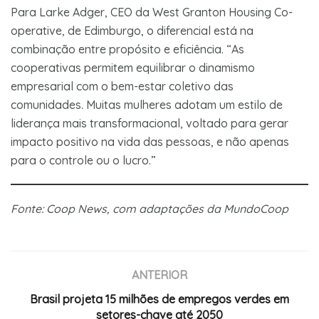
Para Larke Adger, CEO da West Granton Housing Co-
operative, de Edimburgo, o diferencial está na
combinação entre propósito e eficiência. “As
cooperativas permitem equilibrar o dinamismo
empresarial com o bem-estar coletivo das
comunidades. Muitas mulheres adotam um estilo de
liderança mais transformacional, voltado para gerar
impacto positivo na vida das pessoas, e não apenas
para o controle ou o lucro.”
Fonte: Coop News, com adaptações da MundoCoop
ANTERIOR
Brasil projeta 15 milhões de empregos verdes em
setores-chave até 2050