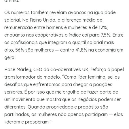
afirma.
Os números também revelam avanços na igualdade
salarial. No Reino Unido, a diferença média de
remuneração entre homens e mulheres é de 12%,
enquanto nas cooperativas o índice cai para 7,5%. Entre
os profissionais que integram o quartil salarial mais
alto, 56% são mulheres — contra 41,8% na economia em
geral.
Rose Marley, CEO da Co-operatives UK, reforça o papel
transformador do modelo. “Como líder feminina, sei os
desafios que enfrentamos para chegar a posições
seniores. É por isso que me orgulho de fazer parte de
um movimento que mostra que os negócios podem ser
diferentes. Quando propriedade e propósito são
partilhados, as mulheres não apenas participam — elas
lideram e prosperam.”