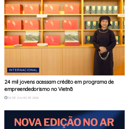
INTERNACIONAL
24 mil jovens acessam crédito em programa de
empreendedorismo no Vietnã
20 DE JULHO DE 2026