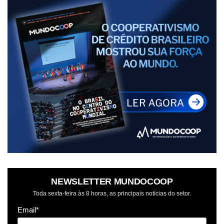
NEWSLETTER MUNDOCOOP
Toda sexta-feira às 8 horas, as principais notícias do setor.
Email*