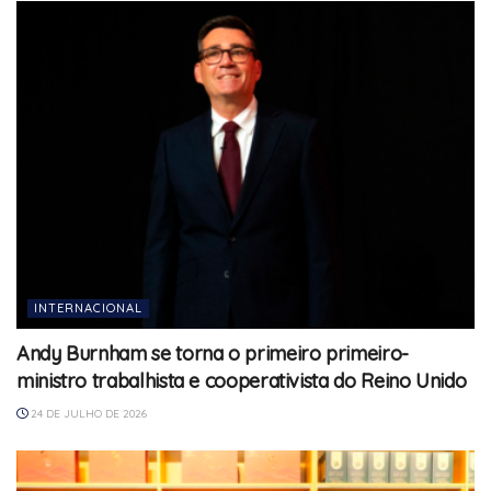
INTERNACIONAL
Andy Burnham se torna o primeiro primeiro-
ministro trabalhista e cooperativista do Reino Unido
24 DE JULHO DE 2026