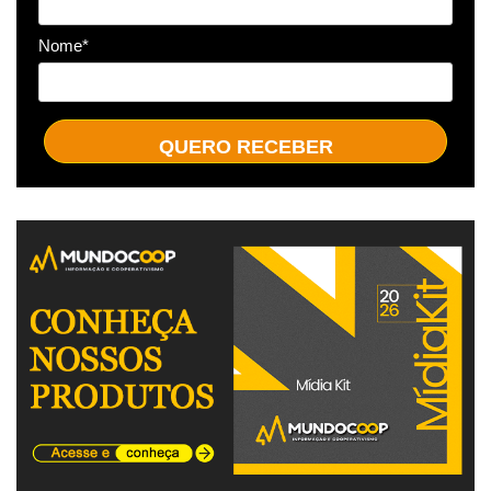
Nome*
QUERO RECEBER