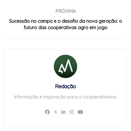
PRÓXIMA
Sucessão no campo e o desafio da nova geração: o
futuro das cooperativas agro em jogo
Redação
Informação e inspiração para o cooperativismo.