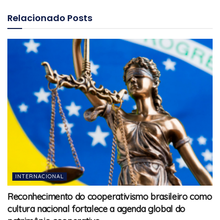
Relacionado
Posts
INTERNACIONAL
Reconhecimento do cooperativismo brasileiro como
cultura nacional fortalece a agenda global do