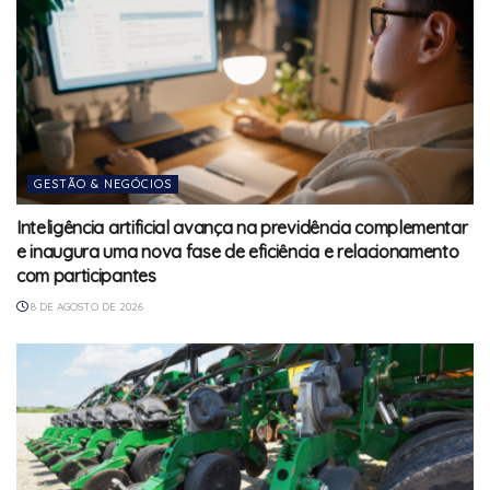
GESTÃO & NEGÓCIOS
Inteligência artificial avança na previdência complementar
e inaugura uma nova fase de eficiência e relacionamento
com participantes
8 DE AGOSTO DE 2026