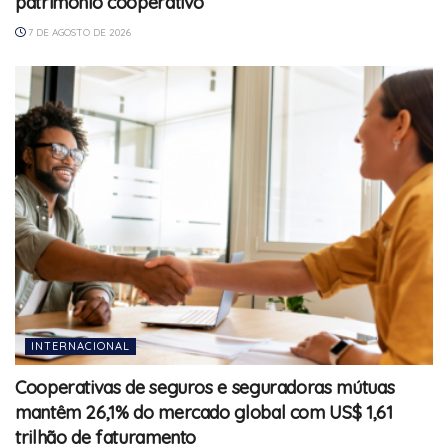
patrimônio cooperativo
7 DE AGOSTO DE 2026
INTERNACIONAL
Cooperativas de seguros e seguradoras mútuas
mantêm 26,1% do mercado global com US$ 1,61
trilhão de faturamento