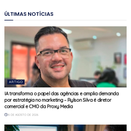
ÚLTIMAS NOTÍCIAS
ARTIGO
IA transforma o papel das agências e amplia demanda
por estratégia no marketing – Rylson Silva é diretor
comercial e CMO da Proxy Media
8 DE AGOSTO DE 2026