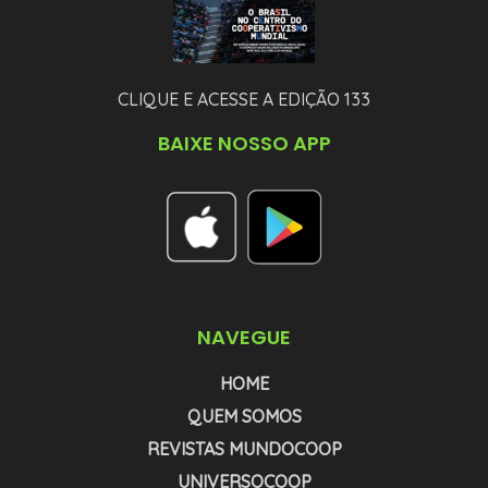
CLIQUE E ACESSE A EDIÇÃO 133
BAIXE NOSSO APP
NAVEGUE
HOME
QUEM SOMOS
REVISTAS MUNDOCOOP
UNIVERSOCOOP