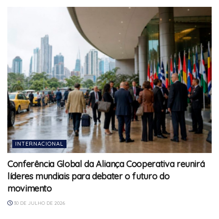
INTERNACIONAL
Conferência Global da Aliança Cooperativa reunirá
líderes mundiais para debater o futuro do
movimento
30 DE JULHO DE 2026