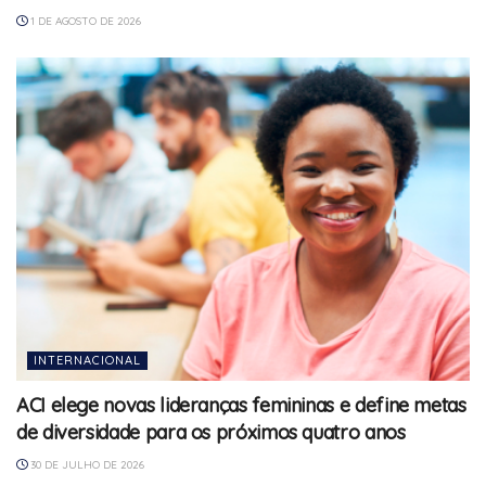
1 DE AGOSTO DE 2026
INTERNACIONAL
ACI elege novas lideranças femininas e define metas
de diversidade para os próximos quatro anos
30 DE JULHO DE 2026