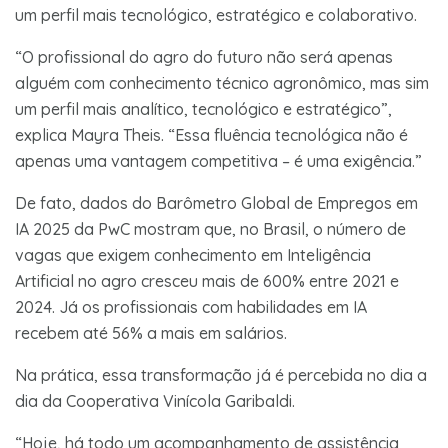
um perfil mais tecnológico, estratégico e colaborativo.
“O profissional do agro do futuro não será apenas
alguém com conhecimento técnico agronômico, mas sim
um perfil mais analítico, tecnológico e estratégico”,
explica Mayra Theis. “Essa fluência tecnológica não é
apenas uma vantagem competitiva – é uma exigência.”
De fato, dados do Barômetro Global de Empregos em
IA 2025 da PwC mostram que, no Brasil, o número de
vagas que exigem conhecimento em Inteligência
Artificial no agro cresceu mais de 600% entre 2021 e
2024. Já os profissionais com habilidades em IA
recebem até 56% a mais em salários.
Na prática, essa transformação já é percebida no dia a
dia da Cooperativa Vinícola Garibaldi.
“Hoje, há todo um acompanhamento de assistência