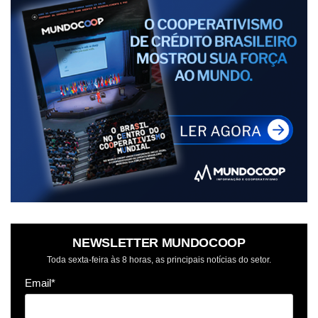
NEWSLETTER MUNDOCOOP
Toda sexta-feira às 8 horas, as principais notícias do setor.
Email*