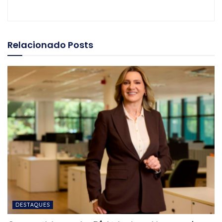
Relacionado
Posts
DESTAQUES