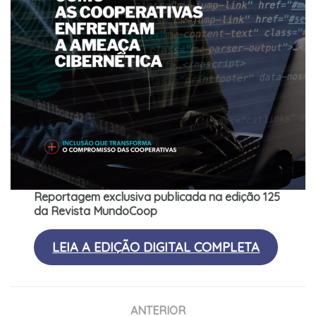
Reportagem exclusiva publicada na edição 125
da Revista MundoCoop
LEIA A EDIÇÃO DIGITAL COMPLETA
ANTERIOR