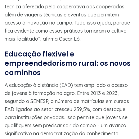
técnica oferecido pela cooperativa aos cooperados,
além de viagens técnicas e eventos que permitem
acesso à inovação no campo. Tudo isso ajuda, porque
fica evidente como essas práticas tornaram o cultivo
mais facilitado”, afirma Oscar Ló.
Educação flexível e
empreendedorismo rural: os novos
caminhos
A educação à distância (EAD) tem ampliado o acesso
de jovens à formação no agro. Entre 2013 e 2023,
segundo o SEMESP, o número de matrículas em cursos
EAD ligados ao setor cresceu 259,5%, com destaque
para instituições privadas. Isso permite que jovens se
qualifiquem sem precisar sair do campo – um avanço
significativo na democratização do conhecimento.