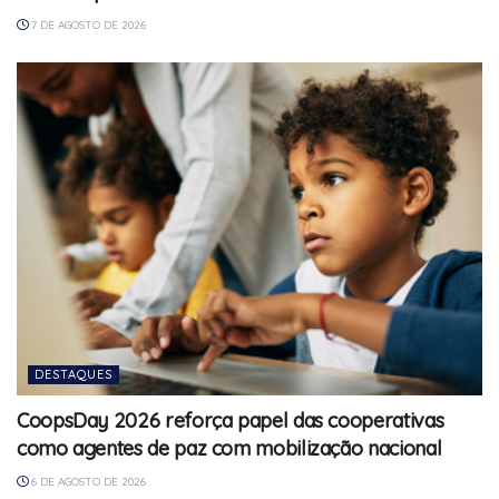
7 DE AGOSTO DE 2026
DESTAQUES
CoopsDay 2026 reforça papel das cooperativas
como agentes de paz com mobilização nacional
6 DE AGOSTO DE 2026