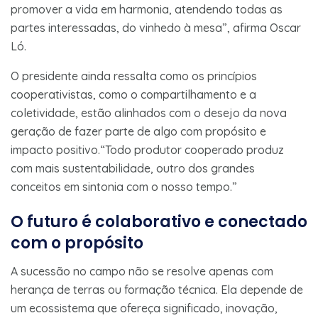
promover a vida em harmonia, atendendo todas as
partes interessadas, do vinhedo à mesa”, afirma Oscar
Ló.
O presidente ainda ressalta como os princípios
cooperativistas, como o compartilhamento e a
coletividade, estão alinhados com o desejo da nova
geração de fazer parte de algo com propósito e
impacto positivo.“Todo produtor cooperado produz
com mais sustentabilidade, outro dos grandes
conceitos em sintonia com o nosso tempo.”
O futuro é colaborativo e conectado
com o propósito
A sucessão no campo não se resolve apenas com
herança de terras ou formação técnica. Ela depende de
um ecossistema que ofereça significado, inovação,