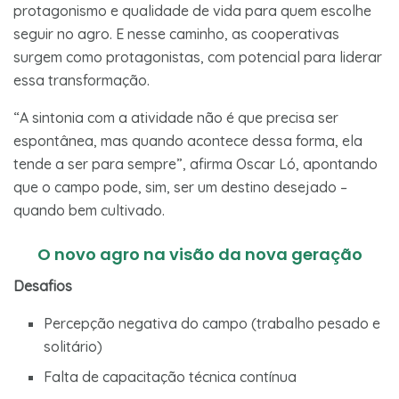
protagonismo e qualidade de vida para quem escolhe
seguir no agro. E nesse caminho, as cooperativas
surgem como protagonistas, com potencial para liderar
essa transformação.
“A sintonia com a atividade não é que precisa ser
espontânea, mas quando acontece dessa forma, ela
tende a ser para sempre”, afirma Oscar Ló, apontando
que o campo pode, sim, ser um destino desejado –
quando bem cultivado.
O novo agro na visão da nova geração
Desafios
Percepção negativa do campo (trabalho pesado e
solitário)
Falta de capacitação técnica contínua