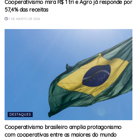
Cooperativismo mira R$ 1 tri e Agro já responde por
57,4% das receitas
7 DE AGOSTO DE 2026
DESTAQUES
Cooperativismo brasileiro amplia protagonismo
com cooperativas entre as maiores do mundo