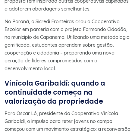
proposta tem inspirado outras cooperativas capixabas
a adotarem abordagens semelhantes.
No Paraná, a Sicredi Fronteiras criou a Cooperativa
Escolar em parceria com o projeto Formando Cidadão,
no município de Capanema. Utilizando uma metodologia
gamificada, estudantes aprendem sobre gestão,
cooperação e cidadania – preparando uma nova
geração de líderes comprometidos com o
desenvolvimento local.
Vinícola Garibaldi: quando a
continuidade começa na
valorização da propriedade
Para Oscar Ló, presidente da Cooperativa Vinícola
Garibaldi, o impulso para reter jovens no campo
começou com um movimento estratégico: a reconversão