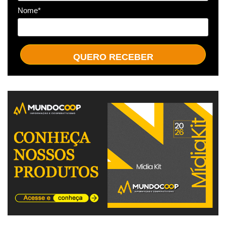
Nome*
QUERO RECEBER