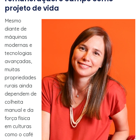
projeto de vida
Mesmo
diante de
máquinas
modernas e
tecnologias
avançadas,
muitas
propriedades
rurais ainda
dependem de
colheita
manual e da
força física
em culturas
como o café