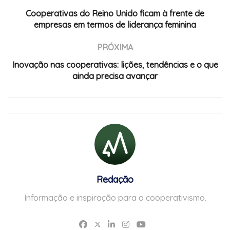
Cooperativas do Reino Unido ficam à frente de
empresas em termos de liderança feminina
PRÓXIMA
Inovação nas cooperativas: lições, tendências e o que
ainda precisa avançar
Redação
Informação e inspiração para o cooperativismo.