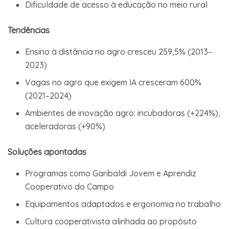
Dificuldade de acesso à educação no meio rural
Tendências
Ensino à distância no agro cresceu 259,5% (2013–
2023)
Vagas no agro que exigem IA cresceram 600%
(2021–2024)
Ambientes de inovação agro: incubadoras (+224%),
aceleradoras (+90%)
Soluções apontadas
Programas como Garibaldi Jovem e Aprendiz
Cooperativo do Campo
Equipamentos adaptados e ergonomia no trabalho
Cultura cooperativista alinhada ao propósito