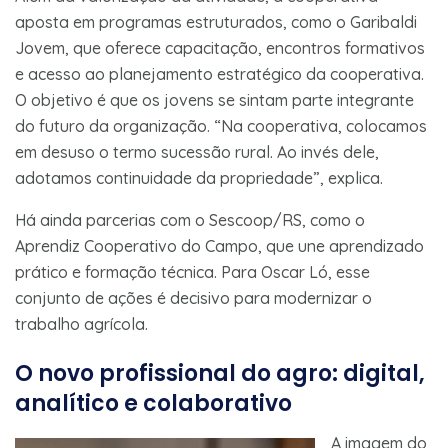
aposta em programas estruturados, como o Garibaldi
Jovem, que oferece capacitação, encontros formativos
e acesso ao planejamento estratégico da cooperativa.
O objetivo é que os jovens se sintam parte integrante
do futuro da organização. “Na cooperativa, colocamos
em desuso o termo sucessão rural. Ao invés dele,
adotamos continuidade da propriedade”, explica.
Há ainda parcerias com o Sescoop/RS, como o
Aprendiz Cooperativo do Campo, que une aprendizado
prático e formação técnica. Para Oscar Ló, esse
conjunto de ações é decisivo para modernizar o
trabalho agrícola.
O novo profissional do agro: digital,
analítico e colaborativo
A imagem do