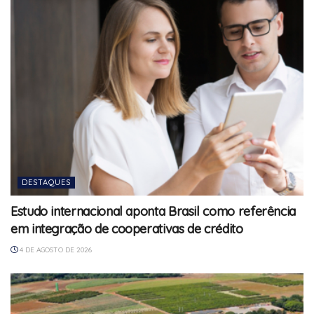
DESTAQUES
Estudo internacional aponta Brasil como referência
em integração de cooperativas de crédito
4 DE AGOSTO DE 2026