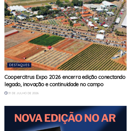
DESTAQUES
Coopercitrus Expo 2026 encerra edição conectando
legado, inovação e continuidade no campo
31 DE JULHO DE 2026