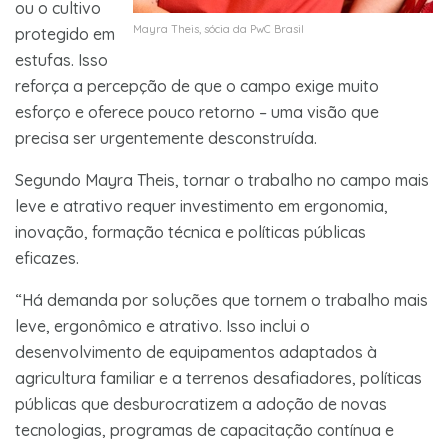
ou o cultivo
Mayra Theis, sócia da PwC Brasil
protegido em
estufas. Isso
reforça a percepção de que o campo exige muito
esforço e oferece pouco retorno – uma visão que
precisa ser urgentemente desconstruída.
Segundo Mayra Theis, tornar o trabalho no campo mais
leve e atrativo requer investimento em ergonomia,
inovação, formação técnica e políticas públicas
eficazes.
“Há demanda por soluções que tornem o trabalho mais
leve, ergonômico e atrativo. Isso inclui o
desenvolvimento de equipamentos adaptados à
agricultura familiar e a terrenos desafiadores, políticas
públicas que desburocratizem a adoção de novas
tecnologias, programas de capacitação contínua e