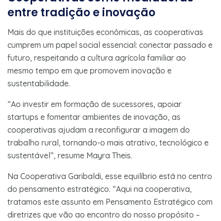
entre tradição e inovação
Mais do que instituições econômicas, as cooperativas
cumprem um papel social essencial: conectar passado e
futuro, respeitando a cultura agrícola familiar ao
mesmo tempo em que promovem inovação e
sustentabilidade.
“Ao investir em formação de sucessores, apoiar
startups e fomentar ambientes de inovação, as
cooperativas ajudam a reconfigurar a imagem do
trabalho rural, tornando-o mais atrativo, tecnológico e
sustentável”, resume Mayra Theis.
Na Cooperativa Garibaldi, esse equilíbrio está no centro
do pensamento estratégico. “Aqui na cooperativa,
tratamos este assunto em Pensamento Estratégico com
diretrizes que vão ao encontro do nosso propósito –