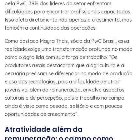
pela PwC, 38% dos líderes do setor enfrentam
dificuldades para encontrar profissionais capacitados.
Isso afeta diretamente não apenas o crescimento, mas
também a continuidade das operações.
Como destaca Mayra Theis, sócia da PwC Brasil, essa
realidade exige uma transformação profunda no modo
como o agro lida com sua força de trabalho. “Os
produtores rurais destacaram que a agricultura e a
pecuária precisam se diferenciar no modo de produção
e uso das tecnologias, pois a dificuldade de atrair
jovens vai além da remuneração, envolve aspectos
culturais e de percepção, pois o trabalho no campo
ainda é visto como pesado, solitário e com poucas
oportunidades de crescimento”.
Atratividade além da
remuneração: o campo como