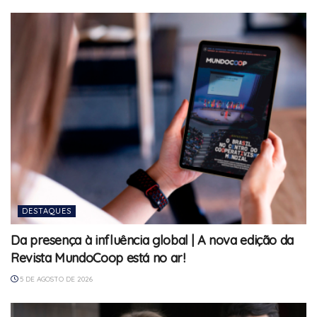
DESTAQUES
Da presença à influência global | A nova edição da
Revista MundoCoop está no ar!
5 DE AGOSTO DE 2026