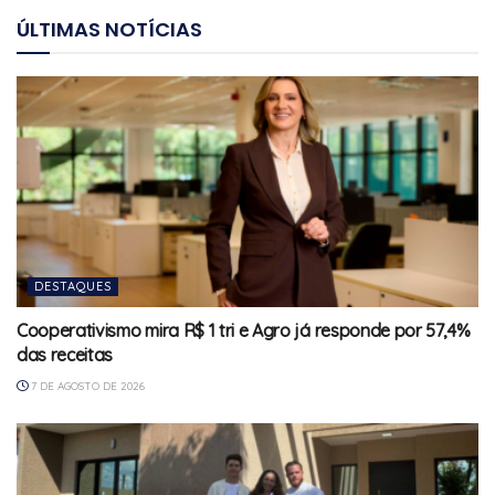
ÚLTIMAS NOTÍCIAS
DESTAQUES
Cooperativismo mira R$ 1 tri e Agro já responde por 57,4%
das receitas
7 DE AGOSTO DE 2026