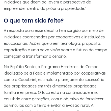
iniciativas que deem ao jovem a perspectiva de
empreender dentro da própria propriedade.”
O que tem sido feito?
A resposta para esse desafio tem surgido por meio de
iniciativas coordenadas por cooperativas e instituições
educacionais. Ações que unem tecnologia, propósito,
capacitação e uma nova visão sobre o futuro do campo
começam a transformar o cenário.
No Espírito Santo, o Programa Herdeiros do Campo,
idealizado pela Faep e implementado por cooperativas
como a Cooabriel, estimula o planejamento sucessório
das propriedades em três dimensões: propriedade,
família e empresa. O foco está na continuidade e no
equilíbrio entre gerações, com o objetivo de fortalecer
os vínculos com a terra e evitar a evasão rural. A