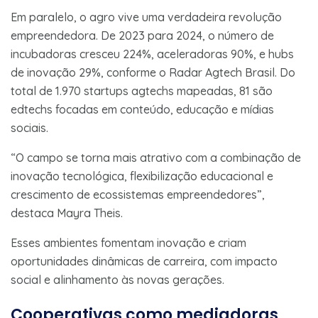
Em paralelo, o agro vive uma verdadeira revolução
empreendedora. De 2023 para 2024, o número de
incubadoras cresceu 224%, aceleradoras 90%, e hubs
de inovação 29%, conforme o Radar Agtech Brasil. Do
total de 1.970 startups agtechs mapeadas, 81 são
edtechs focadas em conteúdo, educação e mídias
sociais.
“O campo se torna mais atrativo com a combinação de
inovação tecnológica, flexibilização educacional e
crescimento de ecossistemas empreendedores”,
destaca Mayra Theis.
Esses ambientes fomentam inovação e criam
oportunidades dinâmicas de carreira, com impacto
social e alinhamento às novas gerações.
Cooperativas como mediadoras