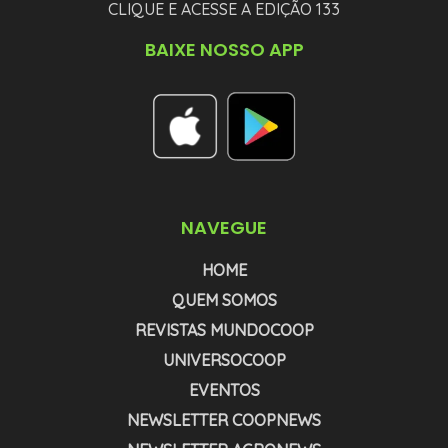
CLIQUE E ACESSE A EDIÇÃO 133
BAIXE NOSSO APP
NAVEGUE
HOME
QUEM SOMOS
REVISTAS MUNDOCOOP
UNIVERSOCOOP
EVENTOS
NEWSLETTER COOPNEWS