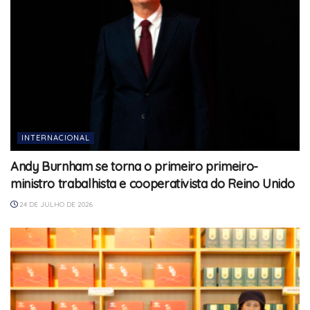
INTERNACIONAL
Andy Burnham se torna o primeiro primeiro-
ministro trabalhista e cooperativista do Reino Unido
24 DE JULHO DE 2026