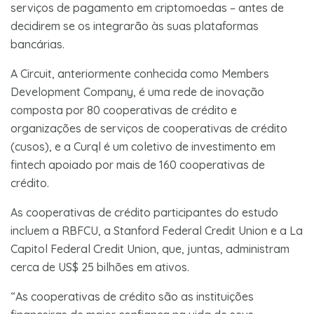
serviços de pagamento em criptomoedas – antes de
decidirem se os integrarão às suas plataformas
bancárias.
A Circuit, anteriormente conhecida como Members
Development Company, é uma rede de inovação
composta por 80 cooperativas de crédito e
organizações de serviços de cooperativas de crédito
(cusos), e a Curql é um coletivo de investimento em
fintech apoiado por mais de 160 cooperativas de
crédito.
As cooperativas de crédito participantes do estudo
incluem a RBFCU, a Stanford Federal Credit Union e a La
Capitol Federal Credit Union, que, juntas, administram
cerca de US$ 25 bilhões em ativos.
“As cooperativas de crédito são as instituições