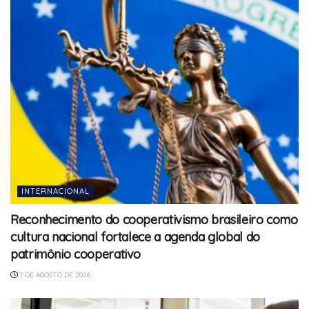
INTERNACIONAL
Reconhecimento do cooperativismo brasileiro como
cultura nacional fortalece a agenda global do
patrimônio cooperativo
7 DE AGOSTO DE 2026