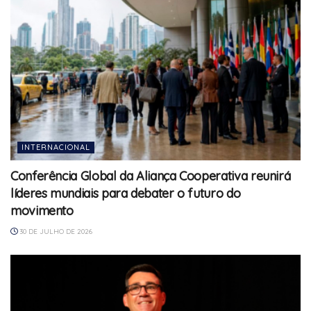
INTERNACIONAL
Conferência Global da Aliança Cooperativa reunirá
líderes mundiais para debater o futuro do
movimento
30 DE JULHO DE 2026