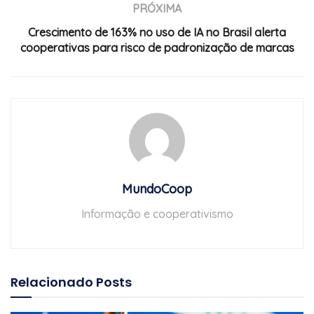
PRÓXIMA
Crescimento de 163% no uso de IA no Brasil alerta
cooperativas para risco de padronização de marcas
MundoCoop
Informação e cooperativismo
Relacionado
Posts