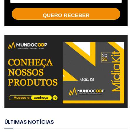
QUERO RECEBER
ÚLTIMAS NOTÍCIAS