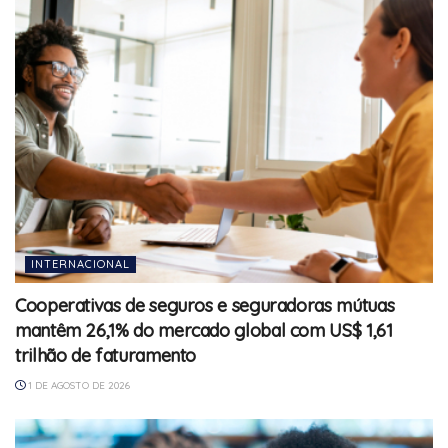
INTERNACIONAL
Cooperativas de seguros e seguradoras mútuas
mantêm 26,1% do mercado global com US$ 1,61
trilhão de faturamento
1 DE AGOSTO DE 2026