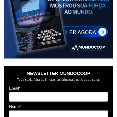
NEWSLETTER MUNDOCOOP
Toda sexta-feira às 8 horas, as principais notícias do setor.
Email*
Nome*