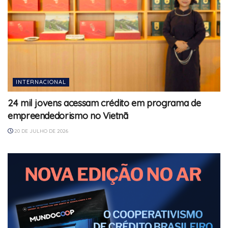
INTERNACIONAL
24 mil jovens acessam crédito em programa de
empreendedorismo no Vietnã
20 DE JULHO DE 2026