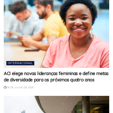
INTERNACIONAL
ACI elege novas lideranças femininas e define metas
de diversidade para os próximos quatro anos
30 DE JULHO DE 2026