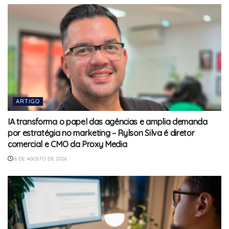
ARTIGO
IA transforma o papel das agências e amplia demanda
por estratégia no marketing – Rylson Silva é diretor
comercial e CMO da Proxy Media
8 DE AGOSTO DE 2026