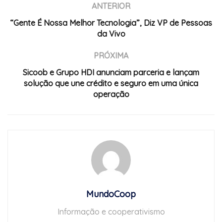
ANTERIOR
“Gente É Nossa Melhor Tecnologia”, Diz VP de Pessoas
da Vivo
PRÓXIMA
Sicoob e Grupo HDI anunciam parceria e lançam
solução que une crédito e seguro em uma única
operação
MundoCoop
Informação e cooperativismo