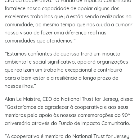
CEO da cooperativa. “O Fundo de Impacto Comunitário
fortalece nossa capacidade de apoiar alguns dos
excelentes trabalhos que já estão sendo realizados na
comunidade, ao mesmo tempo que nos ajuda a cumprir
nossa visão de fazer uma diferença real nas
comunidades que atendemos.”
“Estamos confiantes de que isso trará um impacto
ambiental e social significativo, apoiará organizações
que realizam um trabalho excepcional e contribuirá
para o bem-estar e a resiliência a longo prazo de
nossas ilhas.”
Alan Le Maistre, CEO do National Trust for Jersey, disse:
“Gostaríamos de agradecer à cooperativa e aos seus
membros pelo apoio às nossas comemorações do 90º
aniversário através do Fundo de Impacto Comunitário.
“A cooperativa é membro do National Trust for Jersey