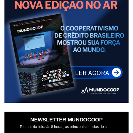
NEWSLETTER MUNDOCOOP
Toda sexta-feira às 8 horas, as principais notícias do setor.