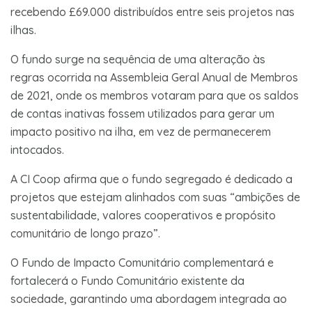
recebendo £69.000 distribuídos entre seis projetos nas
ilhas.
O fundo surge na sequência de uma alteração às
regras ocorrida na Assembleia Geral Anual de Membros
de 2021, onde os membros votaram para que os saldos
de contas inativas fossem utilizados para gerar um
impacto positivo na ilha, em vez de permanecerem
intocados.
A CI Coop afirma que o fundo segregado é dedicado a
projetos que estejam alinhados com suas “ambições de
sustentabilidade, valores cooperativos e propósito
comunitário de longo prazo”.
O Fundo de Impacto Comunitário complementará e
fortalecerá o Fundo Comunitário existente da
sociedade, garantindo uma abordagem integrada ao