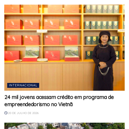
INTERNACIONAL
24 mil jovens acessam crédito em programa de
empreendedorismo no Vietnã
20 DE JULHO DE 2026