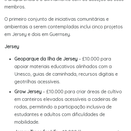
membros.
O primeiro conjunto de iniciativas comunitárias e
ambientais a serem contempladas inclui cinco projetos
em Jersey e dois em Guernsey.
Jersey
Geoparque da Ilha de Jersey
– £10.000 para
apoiar materiais educativos alinhados com a
Unesco, guias de caminhada, recursos digitais e
geotrilhas acessíveis.
Grow Jersey
– £10.000 para criar áreas de cultivo
em canteiros elevados acessíveis a cadeiras de
rodas, permitindo a participação inclusiva de
estudantes e adultos com dificuldades de
mobilidade.