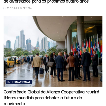
de diversidade para os próximos quatro anos
30 DE JULHO DE 2026
INTERNACIONAL
Conferência Global da Aliança Cooperativa reunirá
líderes mundiais para debater o futuro do
movimento