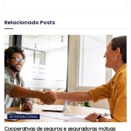
Relacionado
Posts
INTERNACIONAL
Cooperativas de seguros e seguradoras mútuas