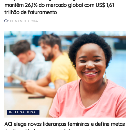
mantêm 26,1% do mercado global com US$ 1,61
trilhão de faturamento
1 DE AGOSTO DE 2026
INTERNACIONAL
ACI elege novas lideranças femininas e define metas