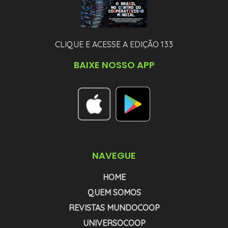
CLIQUE E ACESSE A EDIÇÃO 133
BAIXE NOSSO APP
NAVEGUE
HOME
QUEM SOMOS
REVISTAS MUNDOCOOP
UNIVERSOCOOP