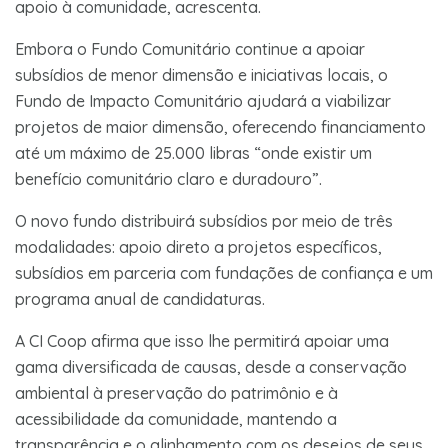
apoio à comunidade, acrescenta.
Embora o Fundo Comunitário continue a apoiar
subsídios de menor dimensão e iniciativas locais, o
Fundo de Impacto Comunitário ajudará a viabilizar
projetos de maior dimensão, oferecendo financiamento
até um máximo de 25.000 libras “onde existir um
benefício comunitário claro e duradouro”.
O novo fundo distribuirá subsídios por meio de três
modalidades: apoio direto a projetos específicos,
subsídios em parceria com fundações de confiança e um
programa anual de candidaturas.
A CI Coop afirma que isso lhe permitirá apoiar uma
gama diversificada de causas, desde a conservação
ambiental à preservação do patrimônio e à
acessibilidade da comunidade, mantendo a
transparência e o alinhamento com os desejos de seus