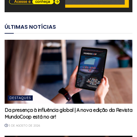
ÚLTIMAS NOTÍCIAS
DESTAQUES
Da presença à influência global | A nova edição da Revista
MundoCoop está no ar!
5 DE AGOSTO DE 2026