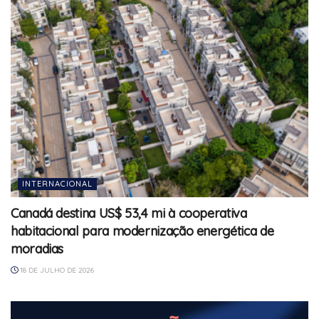
INTERNACIONAL
Canadá destina US$ 53,4 mi à cooperativa
habitacional para modernização energética de
moradias
18 DE JULHO DE 2026