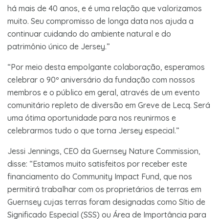
há mais de 40 anos, e é uma relação que valorizamos
muito. Seu compromisso de longa data nos ajuda a
continuar cuidando do ambiente natural e do
patrimônio único de Jersey.”
“Por meio desta empolgante colaboração, esperamos
celebrar o 90º aniversário da fundação com nossos
membros e o público em geral, através de um evento
comunitário repleto de diversão em Greve de Lecq. Será
uma ótima oportunidade para nos reunirmos e
celebrarmos tudo o que torna Jersey especial.”
Jessi Jennings, CEO da Guernsey Nature Commission,
disse: “Estamos muito satisfeitos por receber este
financiamento do Community Impact Fund, que nos
permitirá trabalhar com os proprietários de terras em
Guernsey cujas terras foram designadas como Sítio de
Significado Especial (SSS) ou Área de Importância para