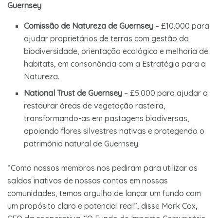
Guernsey
Comissão de Natureza de Guernsey
– £10.000 para
ajudar proprietários de terras com gestão da
biodiversidade, orientação ecológica e melhoria de
habitats, em consonância com a Estratégia para a
Natureza.
National Trust de Guernsey
– £5.000 para ajudar a
restaurar áreas de vegetação rasteira,
transformando-as em pastagens biodiversas,
apoiando flores silvestres nativas e protegendo o
patrimônio natural de Guernsey.
“Como nossos membros nos pediram para utilizar os
saldos inativos de nossas contas em nossas
comunidades, temos orgulho de lançar um fundo com
um propósito claro e potencial real”, disse Mark Cox,