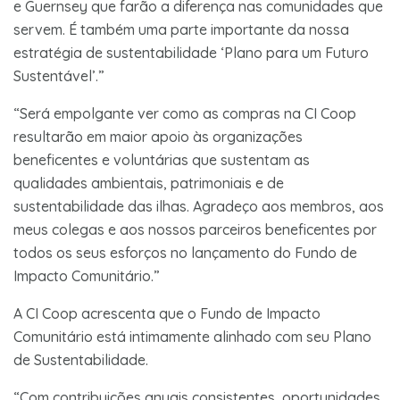
e Guernsey que farão a diferença nas comunidades que
servem. É também uma parte importante da nossa
estratégia de sustentabilidade ‘Plano para um Futuro
Sustentável’.”
“Será empolgante ver como as compras na CI Coop
resultarão em maior apoio às organizações
beneficentes e voluntárias que sustentam as
qualidades ambientais, patrimoniais e de
sustentabilidade das ilhas. Agradeço aos membros, aos
meus colegas e aos nossos parceiros beneficentes por
todos os seus esforços no lançamento do Fundo de
Impacto Comunitário.”
A CI Coop acrescenta que o Fundo de Impacto
Comunitário está intimamente alinhado com seu Plano
de Sustentabilidade.
“Com contribuições anuais consistentes, oportunidades