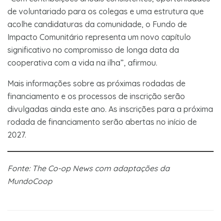
de voluntariado para os colegas e uma estrutura que
acolhe candidaturas da comunidade, o Fundo de
Impacto Comunitário representa um novo capítulo
significativo no compromisso de longa data da
cooperativa com a vida na ilha”, afirmou.
Mais informações sobre as próximas rodadas de
financiamento e os processos de inscrição serão
divulgadas ainda este ano. As inscrições para a próxima
rodada de financiamento serão abertas no início de
2027.
Fonte: The Co-op News com adaptações da
MundoCoop