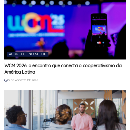
ACONTECE NO SETOR
WCM 2026: o encontro que conecta o cooperativismo da
América Latina
5 DE AGOSTO DE 2026