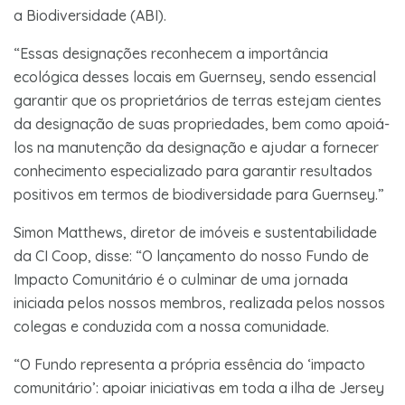
a Biodiversidade (ABI).
“Essas designações reconhecem a importância
ecológica desses locais em Guernsey, sendo essencial
garantir que os proprietários de terras estejam cientes
da designação de suas propriedades, bem como apoiá-
los na manutenção da designação e ajudar a fornecer
conhecimento especializado para garantir resultados
positivos em termos de biodiversidade para Guernsey.”
Simon Matthews, diretor de imóveis e sustentabilidade
da CI Coop, disse: “O lançamento do nosso Fundo de
Impacto Comunitário é o culminar de uma jornada
iniciada pelos nossos membros, realizada pelos nossos
colegas e conduzida com a nossa comunidade.
“O Fundo representa a própria essência do ‘impacto
comunitário’: apoiar iniciativas em toda a ilha de Jersey