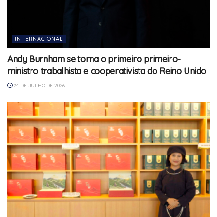
INTERNACIONAL
Andy Burnham se torna o primeiro primeiro-
ministro trabalhista e cooperativista do Reino Unido
24 DE JULHO DE 2026