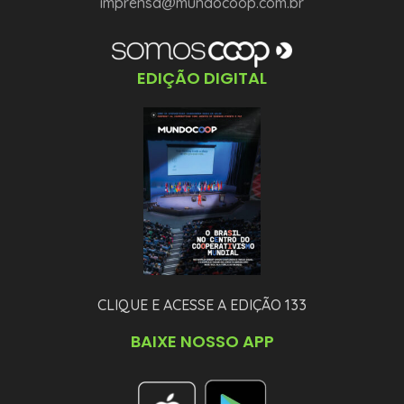
imprensa@mundocoop.com.br
EDIÇÃO DIGITAL
CLIQUE E ACESSE A EDIÇÃO 133
BAIXE NOSSO APP