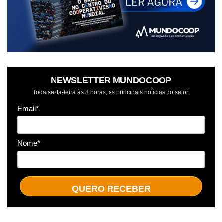
NEWSLETTER MUNDOCOOP
Toda sexta-feira às 8 horas, as principais notícias do setor.
Email*
Nome*
QUERO RECEBER