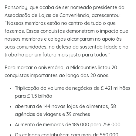
Ponsonby, que acaba de ser nomeado presidente da
Associação de Lojas de Conveniência, acrescentou:
“Nossos membros estão no centro de tudo o que
fazemos. Essas conquistas demonstram o impacto que
nossos membros e colegas alcançaram no apoio às
suas comunidades, na defesa da sustentabilidade e no
trabalho por um futuro mais justo para todos.”
Para marcar o aniversário, a Midcounties listou 20
conquistas importantes ao longo dos 20 anos.
Triplicação do volume de negócios de £ 421 milhões
para £ 1,5 bilhão
abertura de 144 novas lojas de alimentos, 38
agências de viagens e 39 creches
Aumento de membros de 189.000 para 758.000
Os colegas contribuíram com mais de 560.000