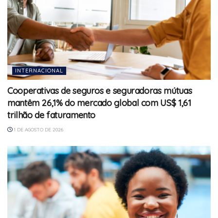
INTERNACIONAL
Cooperativas de seguros e seguradoras mútuas
mantêm 26,1% do mercado global com US$ 1,61
trilhão de faturamento
1 DE AGOSTO DE 2026