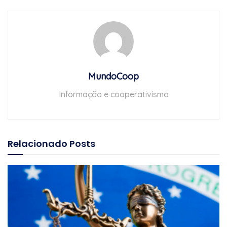
MundoCoop
Informação e cooperativismo
Relacionado
Posts