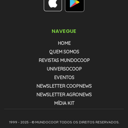
NAVEGUE
HOME
QUEM SOMOS
REVISTAS MUNDOCOOP
UNIVERSOCOOP
EVENTOS
NEWSLETTER COOPNEWS
NEWSLETTER AGRONEWS
MÍDIA KIT
1999 - 2025 - © MUNDOCOOP. TODOS OS DIREITOS RESERVADOS.