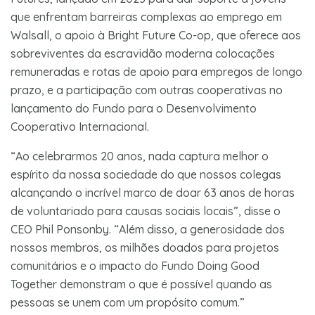
que enfrentam barreiras complexas ao emprego em
Walsall, o apoio à Bright Future Co-op, que oferece aos
sobreviventes da escravidão moderna colocações
remuneradas e rotas de apoio para empregos de longo
prazo, e a participação com outras cooperativas no
lançamento do Fundo para o Desenvolvimento
Cooperativo Internacional.
“Ao celebrarmos 20 anos, nada captura melhor o
espírito da nossa sociedade do que nossos colegas
alcançando o incrível marco de doar 63 anos de horas
de voluntariado para causas sociais locais”, disse o
CEO Phil Ponsonby. “Além disso, a generosidade dos
nossos membros, os milhões doados para projetos
comunitários e o impacto do Fundo Doing Good
Together demonstram o que é possível quando as
pessoas se unem com um propósito comum.”