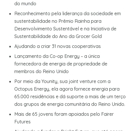
do mundo
Reconhecimento pela liderança da sociedade em
sustentabilidade no Prêmio Rainha para
Desenvolvimento Sustentável e na Iniciativa de
Sustentabilidade do Ano da Grocer Gold
Ajudando a criar 31 novas cooperativas
Lançamento da Co-op Energy – a única
fornecedora de energia de propriedade de
membros do Reino Unido
Por meio da Younity, sua joint venture com a
Octopus Energy, ela agora fornece energia para
65.000 residências e dá suporte a mais de um terço
dos grupos de energia comunitária do Reino Unido.
Mais de 65 jovens foram apoiados pelo Fairer
Futures