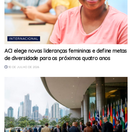
INTERNACIONAL
ACI elege novas lideranças femininas e define metas
de diversidade para os próximos quatro anos
30 DE JULHO DE 2026