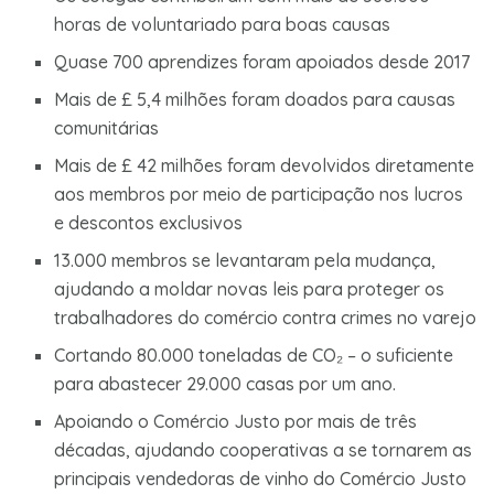
horas de voluntariado para boas causas
Quase 700 aprendizes foram apoiados desde 2017
Mais de £ 5,4 milhões foram doados para causas
comunitárias
Mais de £ 42 milhões foram devolvidos diretamente
aos membros por meio de participação nos lucros
e descontos exclusivos
13.000 membros se levantaram pela mudança,
ajudando a moldar novas leis para proteger os
trabalhadores do comércio contra crimes no varejo
Cortando 80.000 toneladas de CO₂ – o suficiente
para abastecer 29.000 casas por um ano.
Apoiando o Comércio Justo por mais de três
décadas, ajudando cooperativas a se tornarem as
principais vendedoras de vinho do Comércio Justo