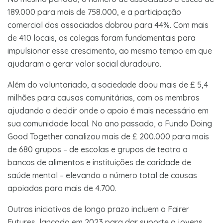
189.000 para mais de 758.000, e a participação
comercial dos associados dobrou para 44%. Com mais
de 410 locais, os colegas foram fundamentais para
impulsionar esse crescimento, ao mesmo tempo em que
ajudaram a gerar valor social duradouro.
Além do voluntariado, a sociedade doou mais de £ 5,4
milhões para causas comunitárias, com os membros
ajudando a decidir onde o apoio é mais necessário em
sua comunidade local. No ano passado, o Fundo Doing
Good Together canalizou mais de £ 200.000 para mais
de 680 grupos – de escolas e grupos de teatro a
bancos de alimentos e instituições de caridade de
saúde mental – elevando o número total de causas
apoiadas para mais de 4.700.
Outras iniciativas de longo prazo incluem o Fairer
Futures, lançado em 2023 para dar suporte a jovens