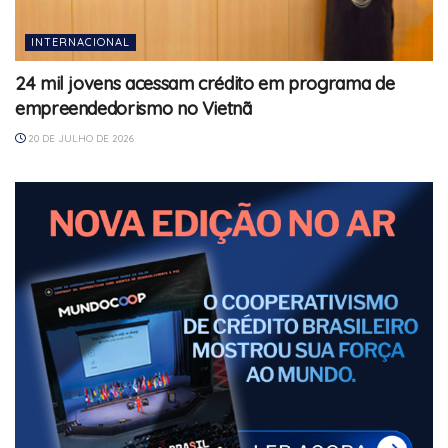
INTERNACIONAL
24 mil jovens acessam crédito em programa de
empreendedorismo no Vietnã
20 DE JULHO DE 2026