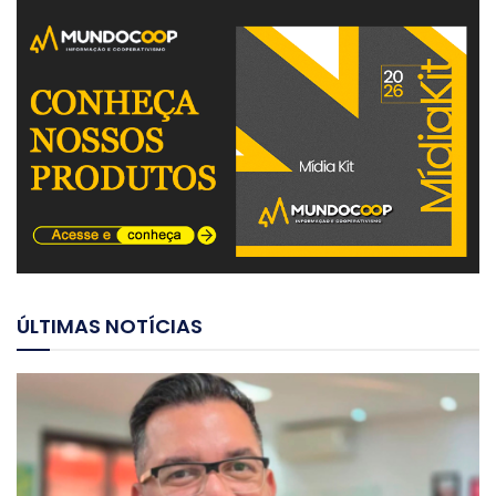
ÚLTIMAS NOTÍCIAS