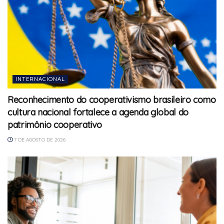
INTERNACIONAL
Reconhecimento do cooperativismo brasileiro como
cultura nacional fortalece a agenda global do
patrimônio cooperativo
7 DE AGOSTO DE 2026