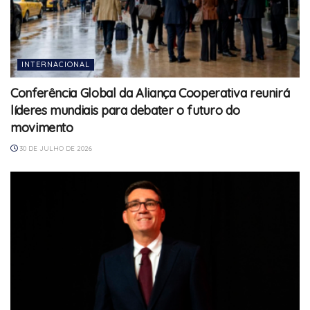
INTERNACIONAL
Conferência Global da Aliança Cooperativa reunirá
líderes mundiais para debater o futuro do
movimento
30 DE JULHO DE 2026