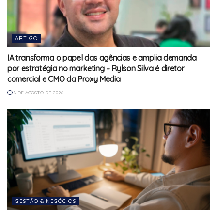
ARTIGO
IA transforma o papel das agências e amplia demanda
por estratégia no marketing – Rylson Silva é diretor
comercial e CMO da Proxy Media
8 DE AGOSTO DE 2026
GESTÃO & NEGÓCIOS