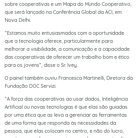
sobre cooperativas e um Mapa do Mundo Cooperativo,
que será lançado na Conferência Global da ACI, em
Nova Delhi.
“Estamos muito entusiasmados com a oportunidade
que a tecnologia oferece, particularmente para
melhorar a visibilidade, a comunicação e a capacidade
das cooperativas de oferecer um trabalho bom e ético
para os jovens”, disse o Sr. Ivey.
O painel também ouviu Francesca Martinelli, Diretora da
Fundação DOC Servizi.
“A força das cooperativas ao usar dados, Inteligência
Artificial ou novas tecnologias é que elas são guiadas
por uma ética que as leva a gerenciar as ferramentas
de uma forma que responda às necessidades da
pessoa, que elas colocam no centro, e não do lucro,