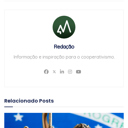
Redação
Informação e inspiração para o cooperativismo.
Relacionado
Posts