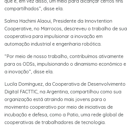
que é, em vez disso, um meio para alcançar certos fins
compartilhados”, disse ela.
Salma Hachimi Alaoui, Presidente da Innovtention
Cooperative, no Marrocos, descreveu o trabalho de sua
cooperativa para impulsionar a inovação em
automação industrial e engenharia robótica.
“Por meio de nosso trabalho, contribuímos ativamente
para os ODSs, impulsionando o dinamismo econômico e
a inovação”, disse ela.
Lucila Domínguez, da Cooperativa de Desenvolvimento
Digital FACTTIC, na Argentina, compartilhou como sua
organização está atraindo mais jovens para o
movimento cooperativo por meio de iniciativas de
incubação e defesa, como a Patio, uma rede global de
cooperativas de trabalhadores de tecnologia.