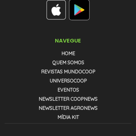
NAVEGUE
HOME
QUEM SOMOS
REVISTAS MUNDOCOOP
UNIVERSOCOOP
EVENTOS
NEWSLETTER COOPNEWS
NEWSLETTER AGRONEWS
MÍDIA KIT