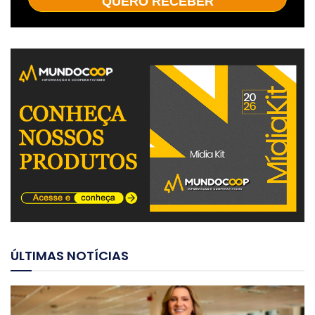
QUERO RECEBER
ÚLTIMAS NOTÍCIAS