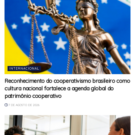
INTERNACIONAL
Reconhecimento do cooperativismo brasileiro como
cultura nacional fortalece a agenda global do
patrimônio cooperativo
7 DE AGOSTO DE 2026