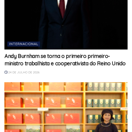
INTERNACIONAL
Andy Burnham se torna o primeiro primeiro-
ministro trabalhista e cooperativista do Reino Unido
24 DE JULHO DE 2026