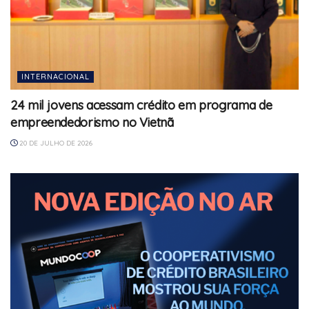
INTERNACIONAL
24 mil jovens acessam crédito em programa de
empreendedorismo no Vietnã
20 DE JULHO DE 2026