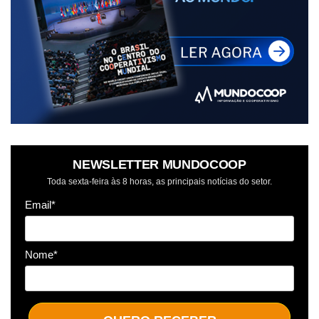
NEWSLETTER MUNDOCOOP
Toda sexta-feira às 8 horas, as principais notícias do setor.
Email*
Nome*