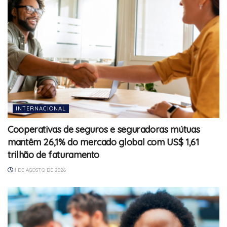
INTERNACIONAL
Cooperativas de seguros e seguradoras mútuas
mantêm 26,1% do mercado global com US$ 1,61
trilhão de faturamento
1 DE AGOSTO DE 2026