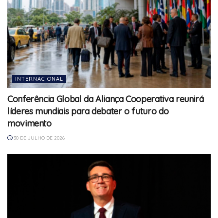
INTERNACIONAL
Conferência Global da Aliança Cooperativa reunirá
líderes mundiais para debater o futuro do
movimento
30 DE JULHO DE 2026