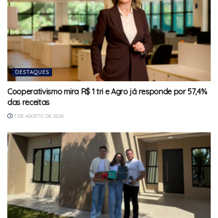
DESTAQUES
Cooperativismo mira R$ 1 tri e Agro já responde por 57,4%
das receitas
7 DE AGOSTO DE 2026