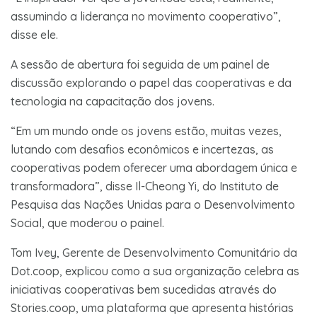
assumindo a liderança no movimento cooperativo”,
disse ele.
A sessão de abertura foi seguida de um painel de
discussão explorando o papel das cooperativas e da
tecnologia na capacitação dos jovens.
“Em um mundo onde os jovens estão, muitas vezes,
lutando com desafios econômicos e incertezas, as
cooperativas podem oferecer uma abordagem única e
transformadora”, disse Il-Cheong Yi, do Instituto de
Pesquisa das Nações Unidas para o Desenvolvimento
Social, que moderou o painel.
Tom Ivey, Gerente de Desenvolvimento Comunitário da
Dot.coop, explicou como a sua organização celebra as
iniciativas cooperativas bem sucedidas através do
Stories.coop, uma plataforma que apresenta histórias