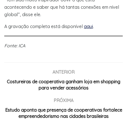
acontecendo e saber que há tantas conexões em nível
global”, disse ele.
A gravação completa está disponível
aqui
.
Fonte: ICA
ANTERIOR
Costureiras de cooperativa ganham loja em shopping
para vender acessórios
PRÓXIMA
Estudo aponta que presença de cooperativas fortalece
empreendedorismo nas cidades brasileiras