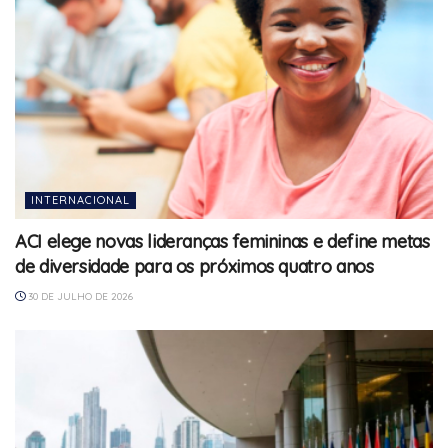
INTERNACIONAL
ACI elege novas lideranças femininas e define metas
de diversidade para os próximos quatro anos
30 DE JULHO DE 2026