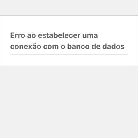
Erro ao estabelecer uma
conexão com o banco de dados