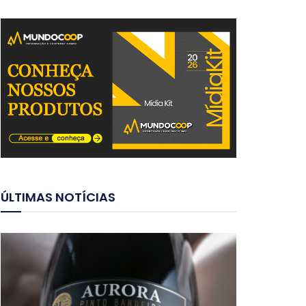
ÚLTIMAS NOTÍCIAS