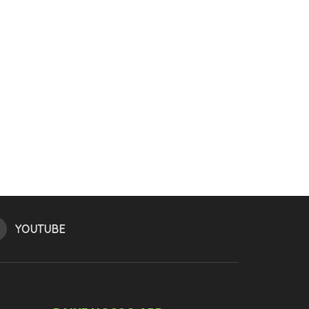
YOUTUBE