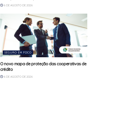
6 DE AGOSTO DE 2026
SEGURO EM FOCO
O novo mapa de proteção das cooperativas de
crédito
6 DE AGOSTO DE 2026