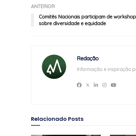
ANTERIOR
Comitês Nacionais participam de workshop
sobre diversidade e equidade
Redação
Informação e inspiração p
Relacionado
Posts