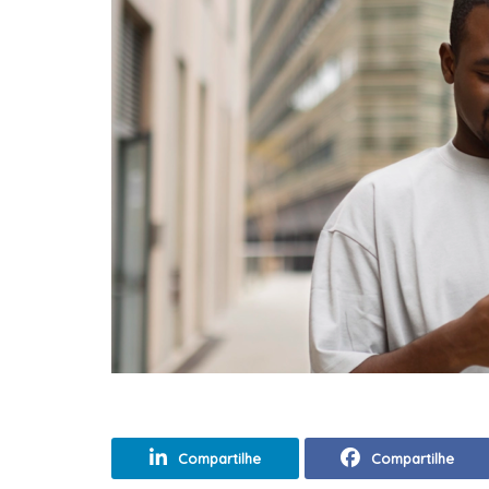
Compartilhe
Compartilhe