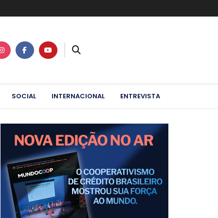
SOCIAL
INTERNACIONAL
ENTREVISTA