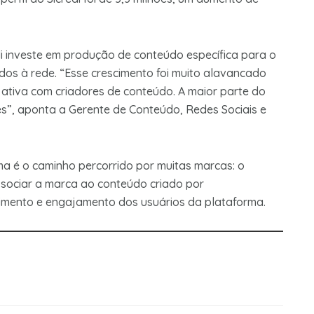
edi investe em produção de conteúdo específica para o
os à rede. “Esse crescimento foi muito alavancado
 ativa com criadores de conteúdo. A maior parte do
s”, aponta a Gerente de Conteúdo, Redes Sociais e
ma é o caminho percorrido por muitas marcas: o
 associar a marca ao conteúdo criado por
cimento e engajamento dos usuários da plataforma.