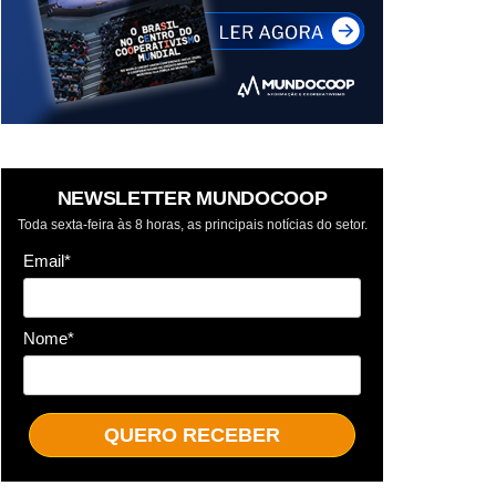
NEWSLETTER MUNDOCOOP
Toda sexta-feira às 8 horas, as principais notícias do setor.
Email*
Nome*
QUERO RECEBER