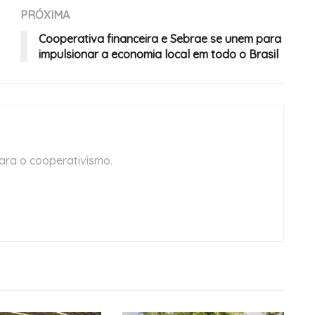
PRÓXIMA
Cooperativa financeira e Sebrae se unem para
impulsionar a economia local em todo o Brasil
ara o cooperativismo.