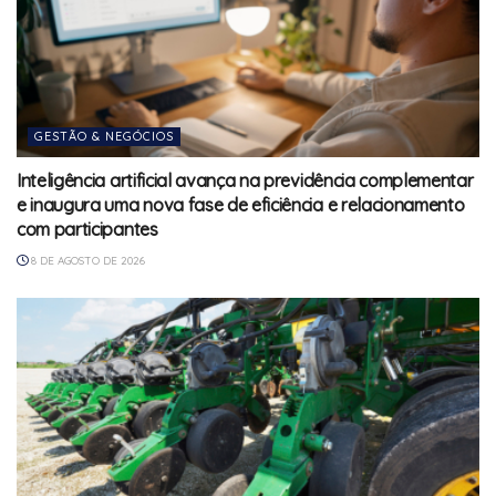
GESTÃO & NEGÓCIOS
Inteligência artificial avança na previdência complementar
e inaugura uma nova fase de eficiência e relacionamento
com participantes
8 DE AGOSTO DE 2026