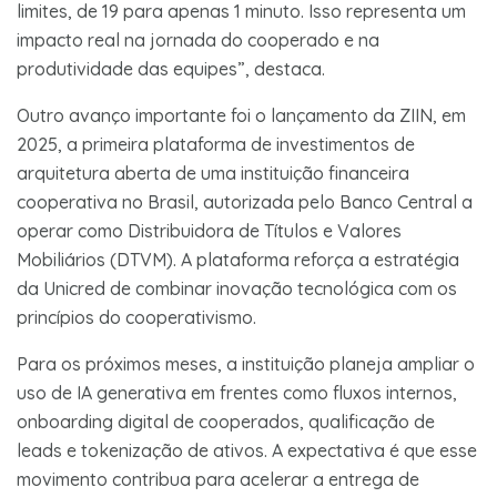
limites, de 19 para apenas 1 minuto. Isso representa um
impacto real na jornada do cooperado e na
produtividade das equipes”, destaca.
Outro avanço importante foi o lançamento da ZIIN, em
2025, a primeira plataforma de investimentos de
arquitetura aberta de uma instituição financeira
cooperativa no Brasil, autorizada pelo Banco Central a
operar como Distribuidora de Títulos e Valores
Mobiliários (DTVM). A plataforma reforça a estratégia
da Unicred de combinar inovação tecnológica com os
princípios do cooperativismo.
Para os próximos meses, a instituição planeja ampliar o
uso de IA generativa em frentes como fluxos internos,
onboarding digital de cooperados, qualificação de
leads e tokenização de ativos. A expectativa é que esse
movimento contribua para acelerar a entrega de