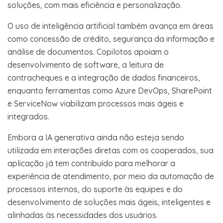
soluções, com mais eficiência e personalização.
O uso de inteligência artificial também avança em áreas
como concessão de crédito, segurança da informação e
análise de documentos. Copilotos apoiam o
desenvolvimento de software, a leitura de
contracheques e a integração de dados financeiros,
enquanto ferramentas como Azure DevOps, SharePoint
e ServiceNow viabilizam processos mais ágeis e
integrados.
Embora a IA generativa ainda não esteja sendo
utilizada em interações diretas com os cooperados, sua
aplicação já tem contribuído para melhorar a
experiência de atendimento, por meio da automação de
processos internos, do suporte às equipes e do
desenvolvimento de soluções mais ágeis, inteligentes e
alinhadas às necessidades dos usuários.