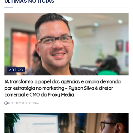
ÚLTIMAS NOTÍCIAS
ARTIGO
IA transforma o papel das agências e amplia demanda
por estratégia no marketing – Rylson Silva é diretor
comercial e CMO da Proxy Media
8 DE AGOSTO DE 2026