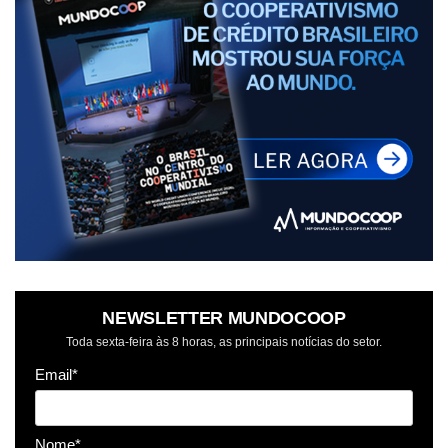
NEWSLETTER MUNDOCOOP
Toda sexta-feira às 8 horas, as principais notícias do setor.
Email*
Nome*