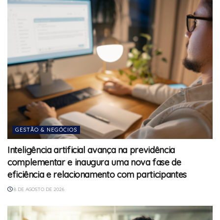
GESTÃO & NEGÓCIOS
Inteligência artificial avança na previdência
complementar e inaugura uma nova fase de
eficiência e relacionamento com participantes
8 DE AGOSTO DE 2026