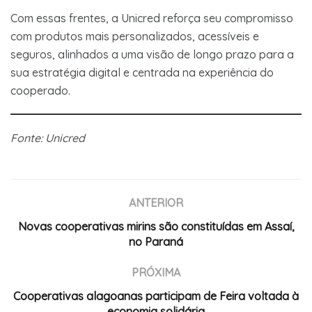
Com essas frentes, a Unicred reforça seu compromisso
com produtos mais personalizados, acessíveis e
seguros, alinhados a uma visão de longo prazo para a
sua estratégia digital e centrada na experiência do
cooperado.
Fonte: Unicred
ANTERIOR
Novas cooperativas mirins são constituídas em Assaí,
no Paraná
PRÓXIMA
Cooperativas alagoanas participam de Feira voltada à
economia solidária