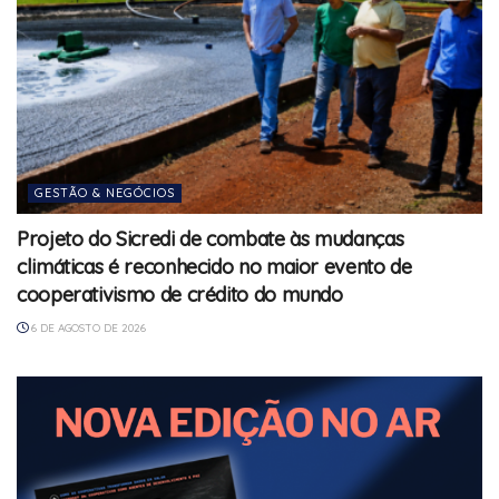
GESTÃO & NEGÓCIOS
Projeto do Sicredi de combate às mudanças
climáticas é reconhecido no maior evento de
cooperativismo de crédito do mundo
6 DE AGOSTO DE 2026