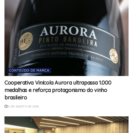
CONTEÚDO DE MARCA
Cooperativa Vinícola Aurora ultrapassa 1.000
medalhas e reforça protagonismo do vinho
brasileiro
6 DE AGOSTO DE 2026