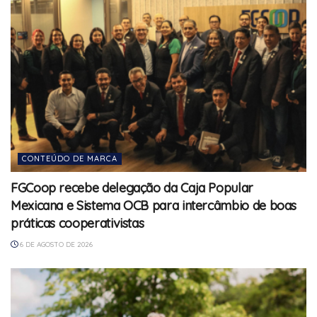
CONTEÚDO DE MARCA
FGCoop recebe delegação da Caja Popular
Mexicana e Sistema OCB para intercâmbio de boas
práticas cooperativistas
6 DE AGOSTO DE 2026