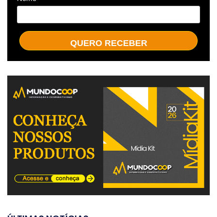
QUERO RECEBER