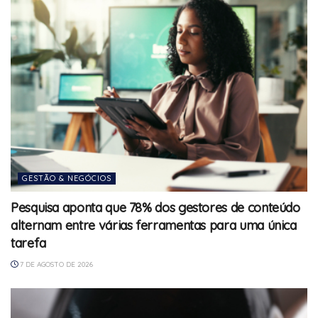
GESTÃO & NEGÓCIOS
Pesquisa aponta que 78% dos gestores de conteúdo
alternam entre várias ferramentas para uma única
tarefa
7 DE AGOSTO DE 2026