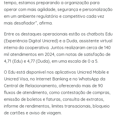
tempo, estamos preparando a organização para
operar com mais agilidade, segurança e personalização
em um ambiente regulatório e competitivo cada vez
mais desafiador”, afirma.
Entre os destaques operacionais estão os chatbots Edu
(Experiência Digital Unicred) e a Duda, assistente virtual
interna da cooperativa. Juntos realizaram cerca de 140
mil atendimentos em 2024, com notas de satisfação de
4,71 (Edu) e 4,77 (Duda), em uma escala de 0 a 5.
O Edu está disponível nos aplicativos Unicred Mobile e
Unicred Visa, no Internet Banking e no WhatsApp da
Central de Relacionamento, oferecendo mais de 90
fluxos de atendimento, como contestação de compras,
emissão de boletos e faturas, consulta de extratos,
informe de rendimentos, limites transacionais, bloqueio
de cartões e aviso de viagem.