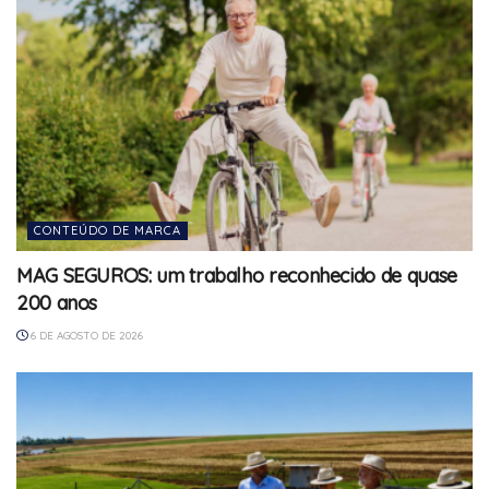
CONTEÚDO DE MARCA
MAG SEGUROS: um trabalho reconhecido de quase
200 anos
6 DE AGOSTO DE 2026