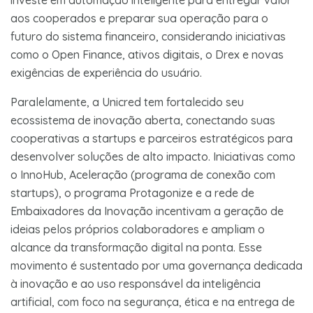
aos cooperados e preparar sua operação para o
futuro do sistema financeiro, considerando iniciativas
como o Open Finance, ativos digitais, o Drex e novas
exigências de experiência do usuário.
Paralelamente, a Unicred tem fortalecido seu
ecossistema de inovação aberta, conectando suas
cooperativas a startups e parceiros estratégicos para
desenvolver soluções de alto impacto. Iniciativas como
o InnoHub, Aceleração (programa de conexão com
startups), o programa Protagonize e a rede de
Embaixadores da Inovação incentivam a geração de
ideias pelos próprios colaboradores e ampliam o
alcance da transformação digital na ponta. Esse
movimento é sustentado por uma governança dedicada
à inovação e ao uso responsável da inteligência
artificial, com foco na segurança, ética e na entrega de