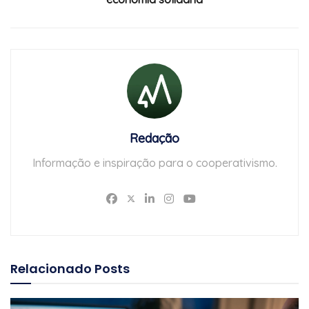
Redação
Informação e inspiração para o cooperativismo.
Relacionado
Posts