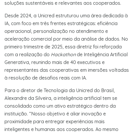
soluções sustentáveis e relevantes aos cooperados.
Desde 2024, a Unicred estruturou uma área dedicada à
IA, com foco em três frentes estratégicas: eficiência
operacional, personalização no atendimento e
aceleração comercial por meio da análise de dados. No
primeiro trimestre de 2025, essa diretriz foi reforçada
com a realização do
Hackathon
de Inteligência Artificial
Generativa, reunindo mais de 40 executivos e
representantes das cooperativas em imersões voltadas
à resolução de desafios reais com IA.
Para o diretor de Tecnologia da Unicred do Brasil,
Alexandre da Silveira, a inteligência artificial tem se
consolidado como um ativo estratégico dentro da
instituição. “Nosso objetivo é aliar inovação e
proximidade para entregar experiências mais
inteligentes e humanas aos cooperados. Ao mesmo