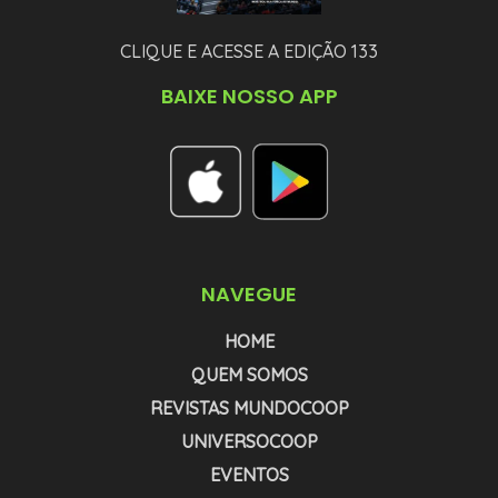
CLIQUE E ACESSE A EDIÇÃO 133
BAIXE NOSSO APP
NAVEGUE
HOME
QUEM SOMOS
REVISTAS MUNDOCOOP
UNIVERSOCOOP
EVENTOS