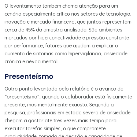
O levantamento também chama atenção para um
cenário especialmente crítico nos setores de tecnologia,
inovação e mercado financeiro, que juntos representam
cerca de 45% da amostra analisada. São ambientes
marcados por hiperconectividade e pressão constante
por performance, fatores que ajudam a explicar o
aumento de sintomas como hipervigilância, ansiedade
crônica e névoa mental.
Presenteísmo
Outro ponto levantado pelo relatório é o avanço do
“presenteísmo”, quando o colaborador está fisicamente
presente, mas mentalmente exausto. Segundo a
pesquisa, profissionais em estado severo de ansiedade
chegam a gastar até três vezes mais tempo para
executar tarefas simples, o que compromete
produtividade, tomada de decisão e capacidade de