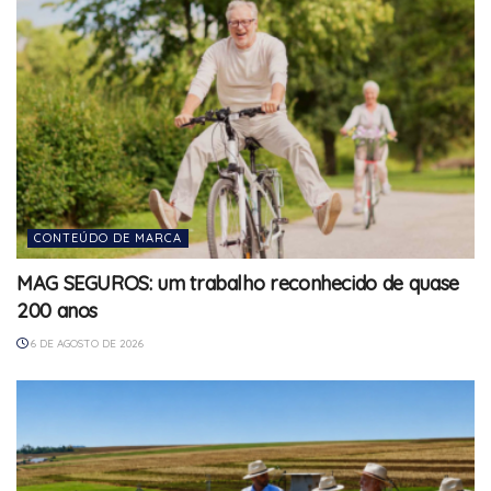
CONTEÚDO DE MARCA
MAG SEGUROS: um trabalho reconhecido de quase
200 anos
6 DE AGOSTO DE 2026