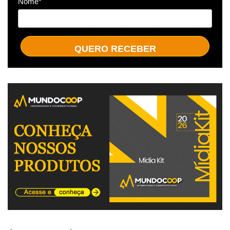
Nome*
QUERO RECEBER