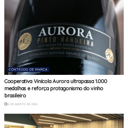
CONTEÚDO DE MARCA
Cooperativa Vinícola Aurora ultrapassa 1.000
medalhas e reforça protagonismo do vinho
brasileiro
6 DE AGOSTO DE 2026