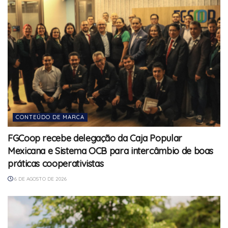
CONTEÚDO DE MARCA
FGCoop recebe delegação da Caja Popular
Mexicana e Sistema OCB para intercâmbio de boas
práticas cooperativistas
6 DE AGOSTO DE 2026