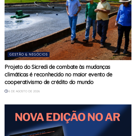
GESTÃO & NEGÓCIOS
Projeto do Sicredi de combate às mudanças
climáticas é reconhecido no maior evento de
cooperativismo de crédito do mundo
6 DE AGOSTO DE 2026