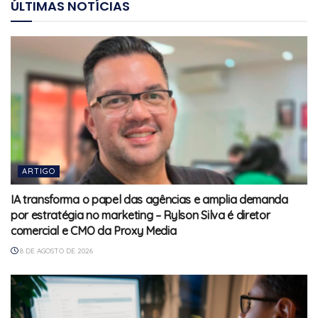
ÚLTIMAS NOTÍCIAS
ARTIGO
IA transforma o papel das agências e amplia demanda
por estratégia no marketing – Rylson Silva é diretor
comercial e CMO da Proxy Media
8 DE AGOSTO DE 2026