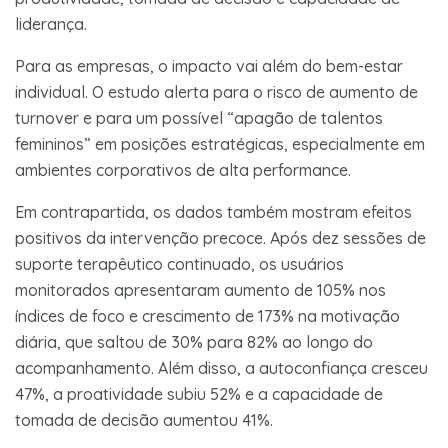
liderança.
Para as empresas, o impacto vai além do bem-estar
individual. O estudo alerta para o risco de aumento de
turnover e para um possível “apagão de talentos
femininos” em posições estratégicas, especialmente em
ambientes corporativos de alta performance.
Em contrapartida, os dados também mostram efeitos
positivos da intervenção precoce. Após dez sessões de
suporte terapêutico continuado, os usuários
monitorados apresentaram aumento de 105% nos
índices de foco e crescimento de 173% na motivação
diária, que saltou de 30% para 82% ao longo do
acompanhamento. Além disso, a autoconfiança cresceu
47%, a proatividade subiu 52% e a capacidade de
tomada de decisão aumentou 41%.