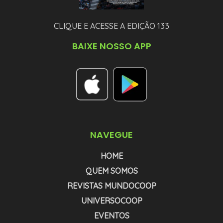
CLIQUE E ACESSE A EDIÇÃO 133
BAIXE NOSSO APP
NAVEGUE
HOME
QUEM SOMOS
REVISTAS MUNDOCOOP
UNIVERSOCOOP
EVENTOS