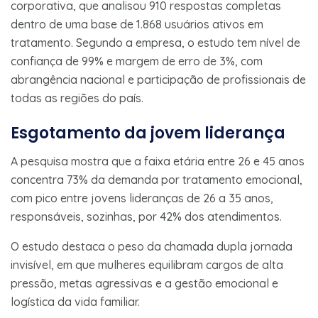
corporativa, que analisou 910 respostas completas
dentro de uma base de 1.868 usuários ativos em
tratamento. Segundo a empresa, o estudo tem nível de
confiança de 99% e margem de erro de 3%, com
abrangência nacional e participação de profissionais de
todas as regiões do país.
Esgotamento da jovem liderança
A pesquisa mostra que a faixa etária entre 26 e 45 anos
concentra 73% da demanda por tratamento emocional,
com pico entre jovens lideranças de 26 a 35 anos,
responsáveis, sozinhas, por 42% dos atendimentos.
O estudo destaca o peso da chamada dupla jornada
invisível, em que mulheres equilibram cargos de alta
pressão, metas agressivas e a gestão emocional e
logística da vida familiar.