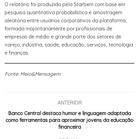
O relatório foi produzido pela Starbem com base em
pesquisa quantitativa probabilística e amostragem
aleatória entre usuários corporativos da plataforma,
formada majoritariamente por profissionais de
empresas de médio e grande porte dos setores de
varejo, indústria, saúde, educação, serviços, tecnologia
e finanças.
Fonte: Meio&Mensagem
ANTERIOR
Banco Central destaca humor e linguagem adaptada
como ferramentas para aproximar jovens da educação
financeira