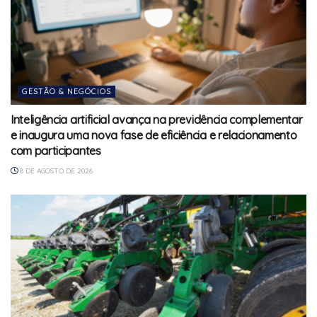
GESTÃO & NEGÓCIOS
Inteligência artificial avança na previdência complementar
e inaugura uma nova fase de eficiência e relacionamento
com participantes
8 DE AGOSTO DE 2026