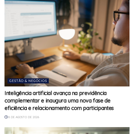
GESTÃO & NEGÓCIOS
Inteligência artificial avança na previdência
complementar e inaugura uma nova fase de
eficiência e relacionamento com participantes
8 DE AGOSTO DE 2026