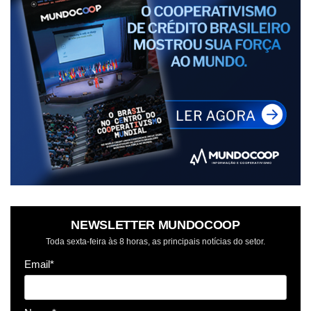
NEWSLETTER MUNDOCOOP
Toda sexta-feira às 8 horas, as principais notícias do setor.
Email*