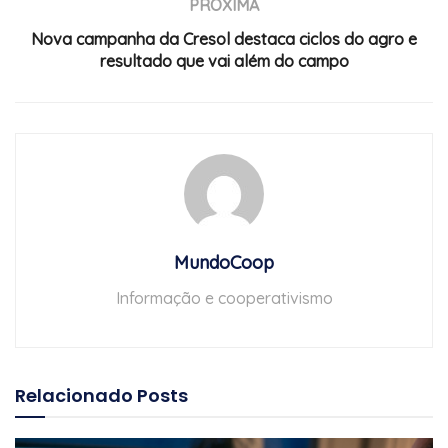
PRÓXIMA
Nova campanha da Cresol destaca ciclos do agro e
resultado que vai além do campo
MundoCoop
Informação e cooperativismo
Relacionado
Posts