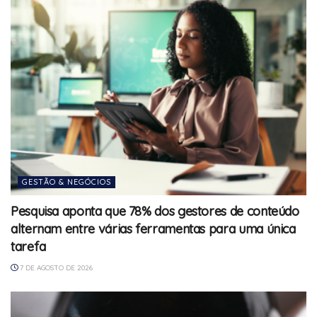
GESTÃO & NEGÓCIOS
Pesquisa aponta que 78% dos gestores de conteúdo
alternam entre várias ferramentas para uma única
tarefa
7 DE AGOSTO DE 2026