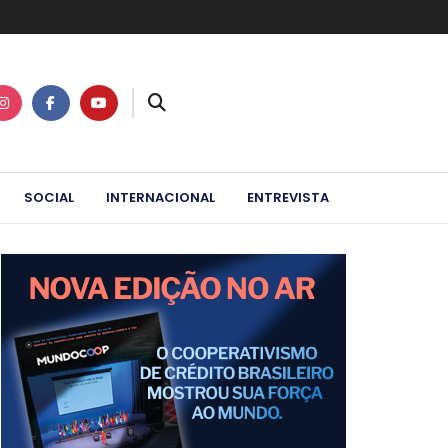
SOCIAL
INTERNACIONAL
ENTREVISTA