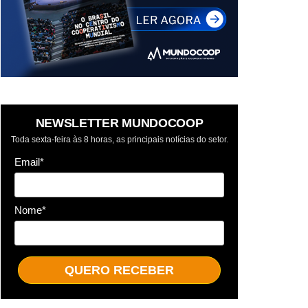
NEWSLETTER MUNDOCOOP
Toda sexta-feira às 8 horas, as principais notícias do setor.
Email*
Nome*
QUERO RECEBER