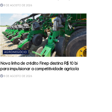
8 DE AGOSTO DE 2026
AGRONEGÓCIO
Nova linha de crédito Finep destina R$ 10 bi
para impulsionar a competitividade agrícola
8 DE AGOSTO DE 2026