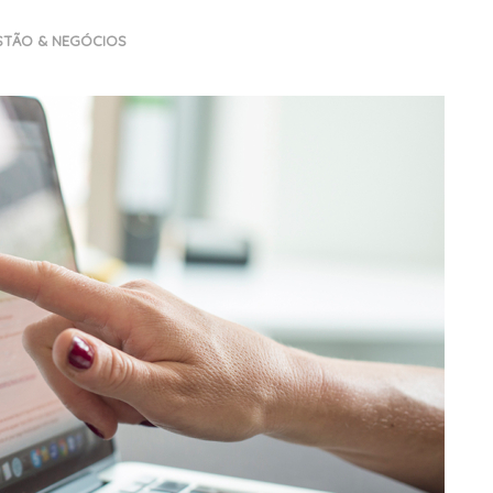
STÃO & NEGÓCIOS