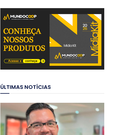
ÚLTIMAS NOTÍCIAS