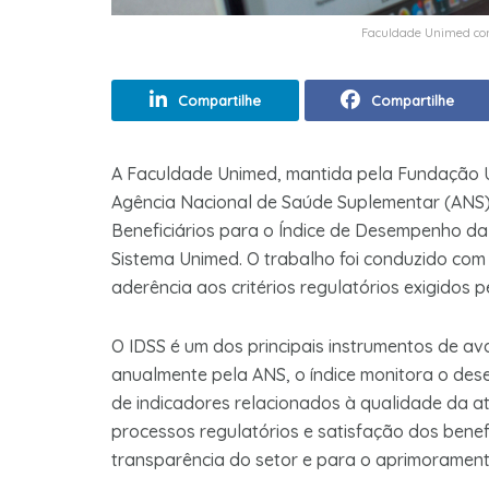
Faculdade Unimed con
Compartilhe
Compartilhe
A Faculdade Unimed, mantida pela Fundação Un
Agência Nacional de Saúde Suplementar (ANS),
Beneficiários para o Índice de Desempenho da
Sistema Unimed. O trabalho foi conduzido com 
aderência aos critérios regulatórios exigidos 
O IDSS é um dos principais instrumentos de av
anualmente pela ANS, o índice monitora o de
de indicadores relacionados à qualidade da a
processos regulatórios e satisfação dos benef
transparência do setor e para o aprimorament