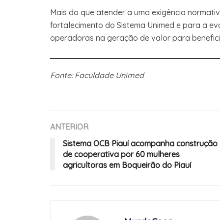
Mais do que atender a uma exigência normativ
fortalecimento do Sistema Unimed e para a ev
operadoras na geração de valor para benefici
Fonte: Faculdade Unimed
ANTERIOR
Sistema OCB Piauí acompanha construção
de cooperativa por 60 mulheres
agricultoras em Boqueirão do Piauí