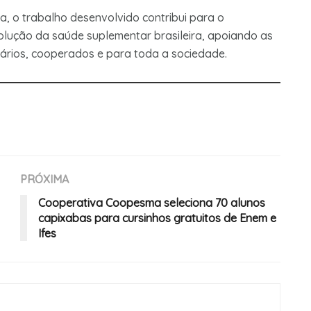
a, o trabalho desenvolvido contribui para o
olução da saúde suplementar brasileira, apoiando as
ários, cooperados e para toda a sociedade.
PRÓXIMA
Cooperativa Coopesma seleciona 70 alunos
capixabas para cursinhos gratuitos de Enem e
Ifes