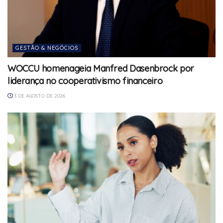
GESTÃO & NEGÓCIOS
WOCCU homenageia Manfred Dasenbrock por
liderança no cooperativismo financeiro
3 DE AGOSTO DE 2026