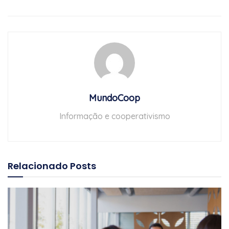
MundoCoop
Informação e cooperativismo
Relacionado
Posts