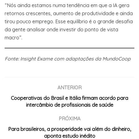
“Nós ainda estamos numa tendência em que a IA gera
retornos crescentes, aumento de produtividade e ainda
tirou pouco emprego. Esse equilíbrio é o grande desafia
da gente analisar onde investir do ponto de vista
macro”.
Fonte: Insight Exame com adaptações da MundoCoop
ANTERIOR
Cooperativas do Brasil e Itália firmam acordo para
intercâmbio de profissionais de saúde
PRÓXIMA
Para brasileiros, a prosperidade vai além do dinheiro,
aponta estudo inédito