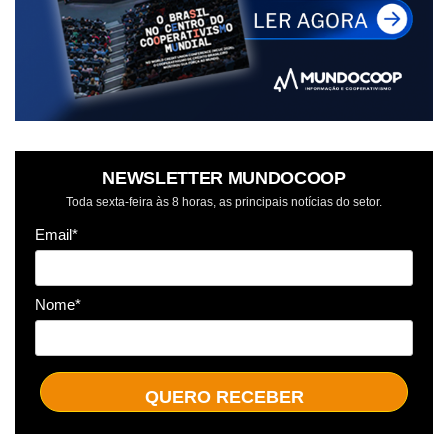
NEWSLETTER MUNDOCOOP
Toda sexta-feira às 8 horas, as principais notícias do setor.
Email*
Nome*
QUERO RECEBER