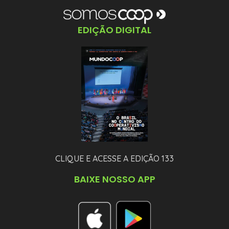
EDIÇÃO DIGITAL
CLIQUE E ACESSE A EDIÇÃO 133
BAIXE NOSSO APP