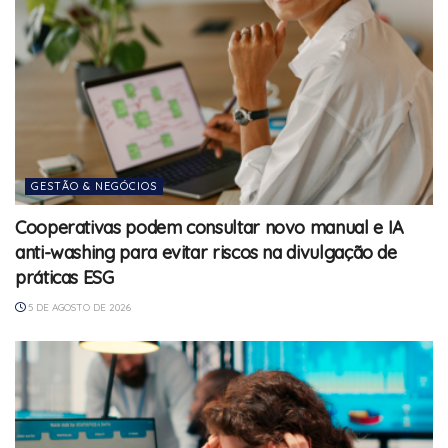
GESTÃO & NEGÓCIOS
Cooperativas podem consultar novo manual e IA
anti-washing para evitar riscos na divulgação de
práticas ESG
5 DE AGOSTO DE 2026