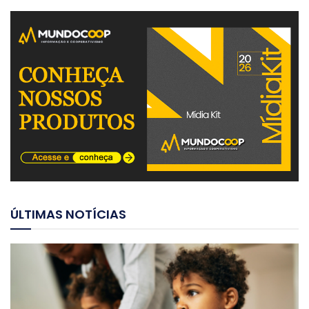
ÚLTIMAS NOTÍCIAS