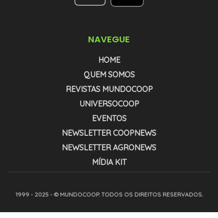
NAVEGUE
HOME
QUEM SOMOS
REVISTAS MUNDOCOOP
UNIVERSOCOOP
EVENTOS
NEWSLETTER COOPNEWS
NEWSLETTER AGRONEWS
MÍDIA KIT
1999 - 2025 - © MUNDOCOOP. TODOS OS DIREITOS RESERVADOS.