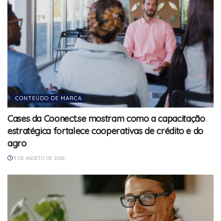
CONTEÚDO DE MARCA
Cases da Coonect.se mostram como a capacitação
estratégica fortalece cooperativas de crédito e do
agro
5 DE AGOSTO DE 2026