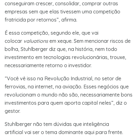
conseguiram crescer, consolidar, comprar outras
empresas sem que elas tivessem uma competição
fratricida por retornos”, afirma.
É essa competição, segundo ele, que vai
colocar
valuations
em xeque. Sem mencionar riscos de
bolha, Stuhlberger diz que, na história, nem todo
investimento em tecnologias revolucionárias, trouxe,
necessariamente retorno o investidor.
“Você vê isso na Revolução Industrial, no setor de
ferrovias, na internet, na aviação. Esses negócios que
revolucionam o mundo não são, necessariamente bons
investimentos para quem aporta capital neles”, diz o
gestor.
Stuhlberger não tem dúvidas que inteligência
artificial vai ser o tema dominante aqui para frente.