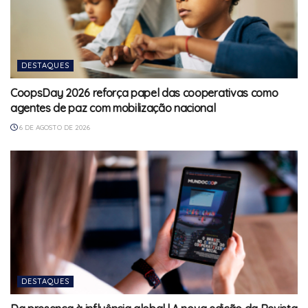
DESTAQUES
CoopsDay 2026 reforça papel das cooperativas como
agentes de paz com mobilização nacional
6 DE AGOSTO DE 2026
DESTAQUES