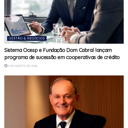
GESTÃO & NEGÓCIOS
Sistema Ocesp e Fundação Dom Cabral lançam
programa de sucessão em cooperativas de crédito
4 DE AGOSTO DE 2026