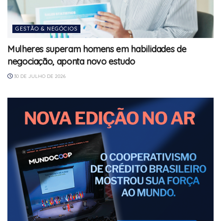
GESTÃO & NEGÓCIOS
Mulheres superam homens em habilidades de
negociação, aponta novo estudo
30 DE JULHO DE 2026