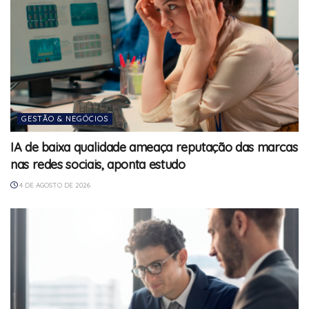
GESTÃO & NEGÓCIOS
IA de baixa qualidade ameaça reputação das marcas
nas redes sociais, aponta estudo
4 DE AGOSTO DE 2026