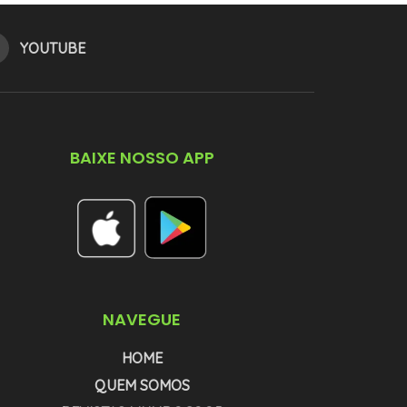
YOUTUBE
BAIXE NOSSO APP
NAVEGUE
HOME
QUEM SOMOS