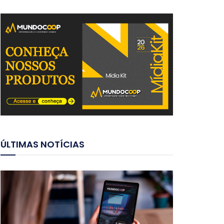
ÚLTIMAS NOTÍCIAS