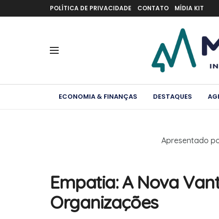
POLÍTICA DE PRIVACIDADE
CONTATO
MÍDIA KIT
ECONOMIA & FINANÇAS
DESTAQUES
AG
Apresentado p
Empatia: A Nova Van
Organizações