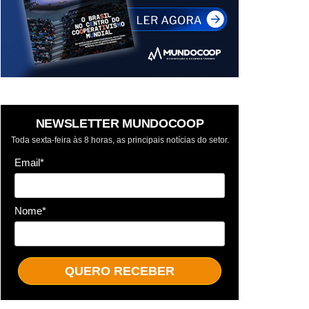
NEWSLETTER MUNDOCOOP
Toda sexta-feira às 8 horas, as principais notícias do setor.
Email*
Nome*
QUERO RECEBER