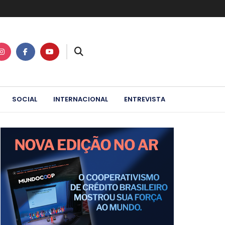
SOCIAL
INTERNACIONAL
ENTREVISTA