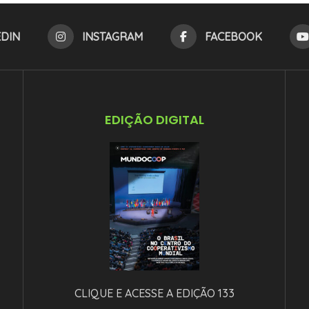
EDIN
INSTAGRAM
FACEBOOK
EDIÇÃO DIGITAL
CLIQUE E ACESSE A EDIÇÃO 133