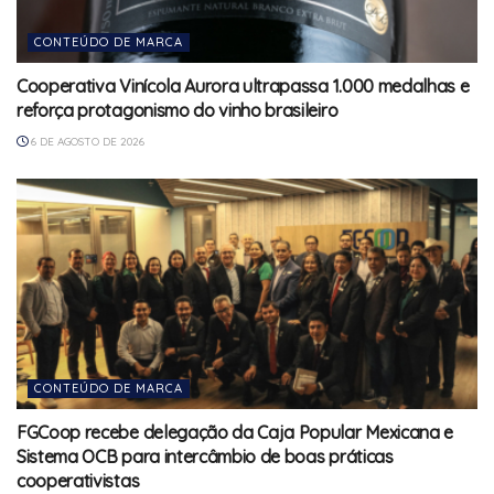
CONTEÚDO DE MARCA
Cooperativa Vinícola Aurora ultrapassa 1.000 medalhas e
reforça protagonismo do vinho brasileiro
6 DE AGOSTO DE 2026
CONTEÚDO DE MARCA
FGCoop recebe delegação da Caja Popular Mexicana e
Sistema OCB para intercâmbio de boas práticas
cooperativistas