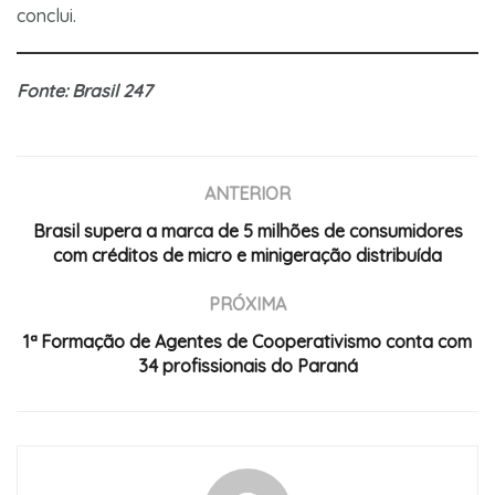
conclui.
Fonte: Brasil 247
ANTERIOR
Brasil supera a marca de 5 milhões de consumidores
com créditos de micro e minigeração distribuída
PRÓXIMA
1ª Formação de Agentes de Cooperativismo conta com
34 profissionais do Paraná