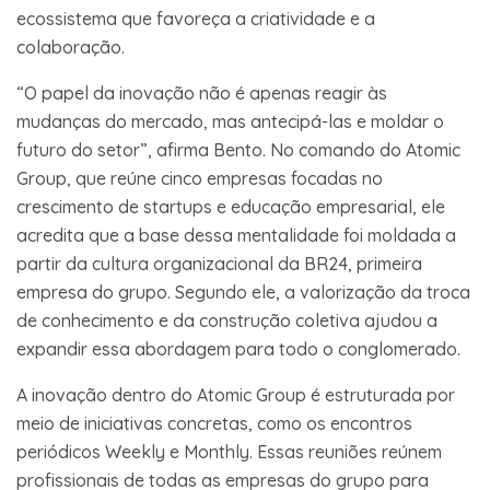
ecossistema que favoreça a criatividade e a
colaboração.
“O papel da inovação não é apenas reagir às
mudanças do mercado, mas antecipá-las e moldar o
futuro do setor”, afirma Bento. No comando do Atomic
Group, que reúne cinco empresas focadas no
crescimento de startups e educação empresarial, ele
acredita que a base dessa mentalidade foi moldada a
partir da cultura organizacional da BR24, primeira
empresa do grupo. Segundo ele, a valorização da troca
de conhecimento e da construção coletiva ajudou a
expandir essa abordagem para todo o conglomerado.
A inovação dentro do Atomic Group é estruturada por
meio de iniciativas concretas, como os encontros
periódicos Weekly e Monthly. Essas reuniões reúnem
profissionais de todas as empresas do grupo para