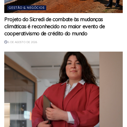
GESTÃO & NEGÓCIOS
Projeto do Sicredi de combate às mudanças
climáticas é reconhecido no maior evento de
cooperativismo de crédito do mundo
6 DE AGOSTO DE 2026