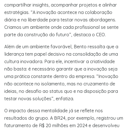
compartilhar insights, acompanhar projetos e alinhar
estratégias. “A inovação acontece na colaboração
diária e na liberdade para testar novas abordagens.
Criamos um ambiente onde cada profissional se sente
parte da construção do futuro”, destaca o CEO.
Além de um ambiente favorável, Bento ressalta que a
liderança tem papel decisivo na consolidação de uma
cultura inovadora. Para ele, incentivar a criatividade
não basta: é necessário garantir que a inovação seja
uma prática constante dentro da empresa. “Inovação
não acontece no isolamento, mas no cruzamento de
ideias, no desafio ao status quo e na disposição para
testar novas soluções”, enfatiza.
O impacto dessa mentalidade já se reflete nos
resultados do grupo. A BR24, por exemplo, registrou um
faturamento de R$ 20 milhões em 2024 e desenvolveu