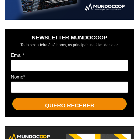
NEWSLETTER MUNDOCOOP
Toda sexta-feira às 8 horas, as principais notícias do setor.
Email*
Nome*
QUERO RECEBER