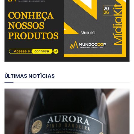
ÚLTIMAS NOTÍCIAS