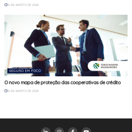
6 DE AGOSTO DE 2026
SEGURO EM FOCO
O novo mapa de proteção das cooperativas de crédito
6 DE AGOSTO DE 2026