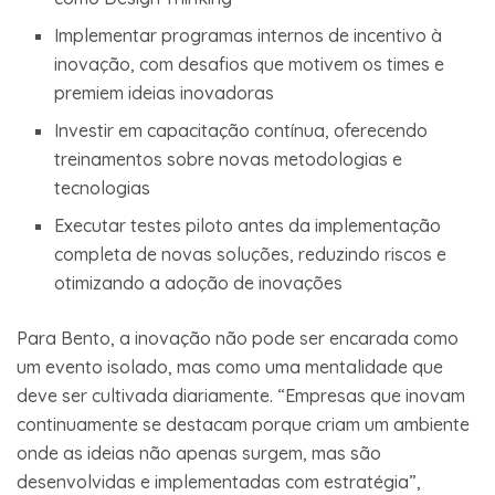
Implementar programas internos de incentivo à
inovação, com desafios que motivem os times e
premiem ideias inovadoras
Investir em capacitação contínua, oferecendo
treinamentos sobre novas metodologias e
tecnologias
Executar testes piloto antes da implementação
completa de novas soluções, reduzindo riscos e
otimizando a adoção de inovações
Para Bento, a inovação não pode ser encarada como
um evento isolado, mas como uma mentalidade que
deve ser cultivada diariamente. “Empresas que inovam
continuamente se destacam porque criam um ambiente
onde as ideias não apenas surgem, mas são
desenvolvidas e implementadas com estratégia”,