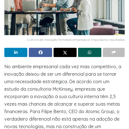
Cultura de inovação fortalece empresas e impulsiona resultados
No ambiente empresarial cada vez mais competitivo, a
inovação deixou de ser um diferencial para se tornar
uma necessidade estratégica. De acordo com um
estudo da consultoria McKinsey, empresas que
incorporam a inovação à sua cultura interna têm 2,5
vezes mais chances de alcançar e superar suas metas
financeiras. Para Filipe Bento, CEO do Atomic Group, o
verdadeiro diferencial não está apenas na adoção de
novas tecnologias, mas na construção de um