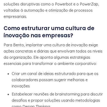
soluções disruptivas como o Powerbot e o PowerZap,
voltadas à automação e otimização de processos
empresariais.
Como estruturar uma cultura de
inovação nas empresas?
Para Bento, implantar uma cultura de inovação exige
ações concretas e diárias que envolvam todos os níveis
da organização. Ele aponta algumas estratégias
essenciais para transformar o ambiente corporativo:
Criar um canal de ideias estruturado para que os
colaboradores possam sugerir melhorias e
inovações
Estabelecer reuniões de brainstorming para discutir
desafios e propor soluções usando metodologias
como Design Thinking