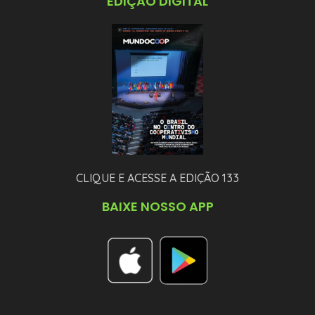
EDIÇÃO DIGITAL
CLIQUE E ACESSE A EDIÇÃO 133
BAIXE NOSSO APP