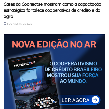
Cases da Coonect.se mostram como a capacitação
estratégica fortalece cooperativas de crédito e do
agro
5 DE AGOSTO DE 2026