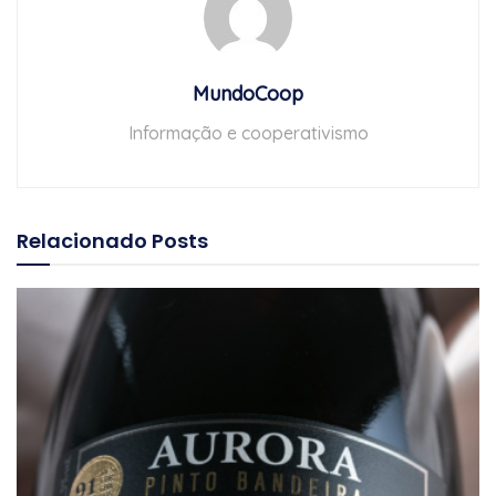
MundoCoop
Informação e cooperativismo
Relacionado
Posts