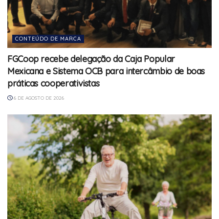
CONTEÚDO DE MARCA
FGCoop recebe delegação da Caja Popular
Mexicana e Sistema OCB para intercâmbio de boas
práticas cooperativistas
6 DE AGOSTO DE 2026