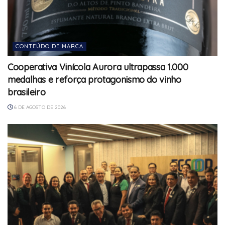
CONTEÚDO DE MARCA
Cooperativa Vinícola Aurora ultrapassa 1.000
medalhas e reforça protagonismo do vinho
brasileiro
6 DE AGOSTO DE 2026