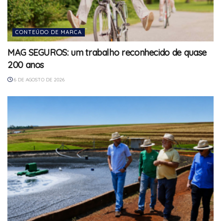
CONTEÚDO DE MARCA
MAG SEGUROS: um trabalho reconhecido de quase
200 anos
6 DE AGOSTO DE 2026