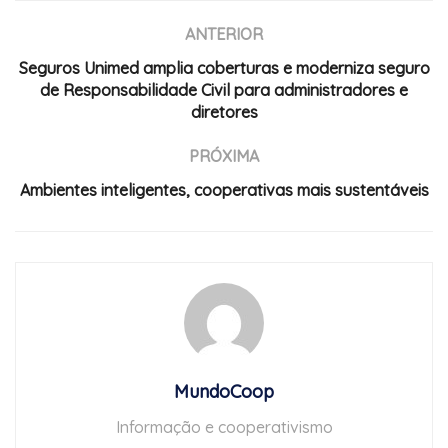
ANTERIOR
Seguros Unimed amplia coberturas e moderniza seguro
de Responsabilidade Civil para administradores e
diretores
PRÓXIMA
Ambientes inteligentes, cooperativas mais sustentáveis
MundoCoop
Informação e cooperativismo