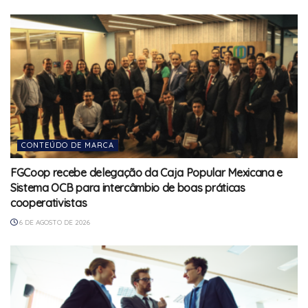
CONTEÚDO DE MARCA
FGCoop recebe delegação da Caja Popular Mexicana e
Sistema OCB para intercâmbio de boas práticas
cooperativistas
6 DE AGOSTO DE 2026