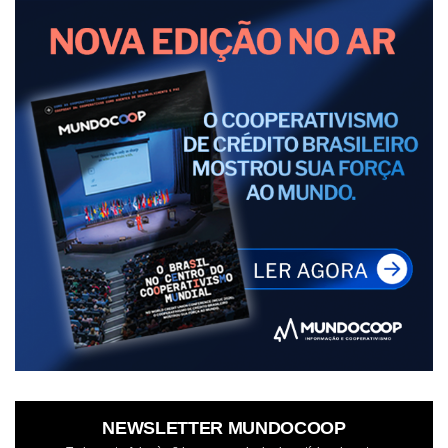
NEWSLETTER MUNDOCOOP