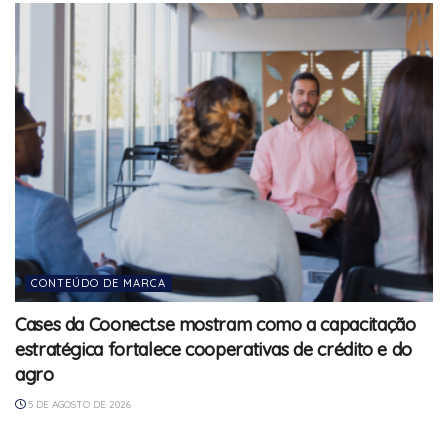
CONTEÚDO DE MARCA
Cases da Coonect.se mostram como a capacitação
estratégica fortalece cooperativas de crédito e do
agro
5 DE AGOSTO DE 2026