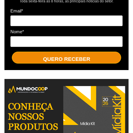
Toda sexta-feira às 8 horas, as principais notícias do setor.
Email*
Nome*
QUERO RECEBER