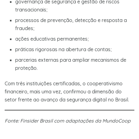
governança de segurança e gestão de riscos
transacionais;
processos de prevenção, detecção e resposta a
fraudes;
ações educativas permanentes;
práticas rigorosas na abertura de contas;
parcerias externas para ampliar mecanismos de
proteção.
Com três instituições certificadas, o cooperativismo
financeiro, mais uma vez, confirmou a dimensão do
setor frente ao avanço da segurança digital no Brasil.
Fonte: Finsider Brasil com adaptações da MundoCoop