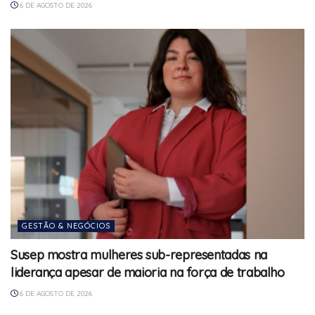
6 DE AGOSTO DE 2026
GESTÃO & NEGÓCIOS
Susep mostra mulheres sub-representadas na
liderança apesar de maioria na força de trabalho
6 DE AGOSTO DE 2026