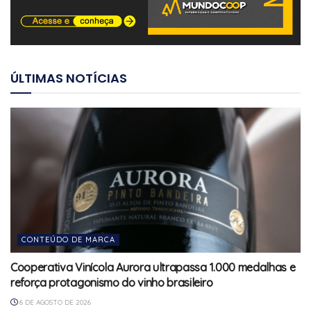
ÚLTIMAS NOTÍCIAS
CONTEÚDO DE MARCA
Cooperativa Vinícola Aurora ultrapassa 1.000 medalhas e
reforça protagonismo do vinho brasileiro
6 DE AGOSTO DE 2026