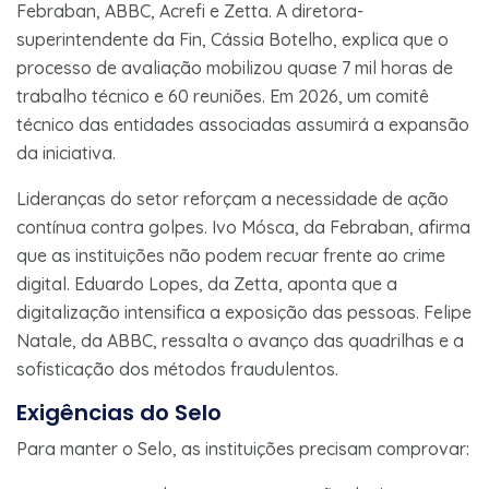
Febraban, ABBC, Acrefi e Zetta. A diretora-
superintendente da Fin, Cássia Botelho, explica que o
processo de avaliação mobilizou quase 7 mil horas de
trabalho técnico e 60 reuniões. Em 2026, um comitê
técnico das entidades associadas assumirá a expansão
da iniciativa.
Lideranças do setor reforçam a necessidade de ação
contínua contra golpes. Ivo Mósca, da Febraban, afirma
que as instituições não podem recuar frente ao crime
digital. Eduardo Lopes, da Zetta, aponta que a
digitalização intensifica a exposição das pessoas. Felipe
Natale, da ABBC, ressalta o avanço das quadrilhas e a
sofisticação dos métodos fraudulentos.
Exigências do Selo
Para manter o Selo, as instituições precisam comprovar: