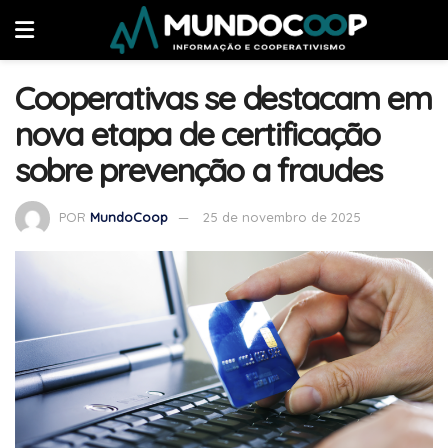
Cooperativas se destacam em
nova etapa de certificação
sobre prevenção a fraudes
POR
MundoCoop
25 de novembro de 2025