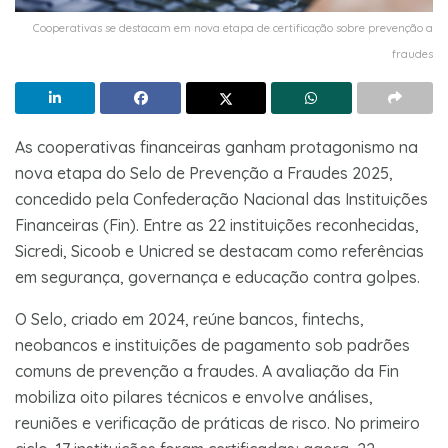
Cooperativas se destacam em nova etapa de certificação sobre prevenção a
fraudes
As cooperativas financeiras ganham protagonismo na
nova etapa do Selo de Prevenção a Fraudes 2025,
concedido pela Confederação Nacional das Instituições
Financeiras (Fin). Entre as 22 instituições reconhecidas,
Sicredi, Sicoob e Unicred se destacam como referências
em segurança, governança e educação contra golpes.
O Selo, criado em 2024, reúne bancos, fintechs,
neobancos e instituições de pagamento sob padrões
comuns de prevenção a fraudes. A avaliação da Fin
mobiliza oito pilares técnicos e envolve análises,
reuniões e verificação de práticas de risco. No primeiro