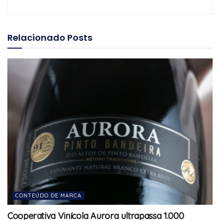
Relacionado
Posts
CONTEÚDO DE MARCA
Cooperativa Vinícola Aurora ultrapassa 1.000