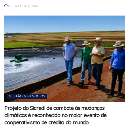
6 DE AGOSTO DE 2026
GESTÃO & NEGÓCIOS
Projeto do Sicredi de combate às mudanças
climáticas é reconhecido no maior evento de
cooperativismo de crédito do mundo