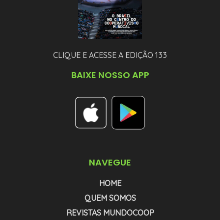
CLIQUE E ACESSE A EDIÇÃO 133
BAIXE NOSSO APP
NAVEGUE
HOME
QUEM SOMOS
REVISTAS MUNDOCOOP