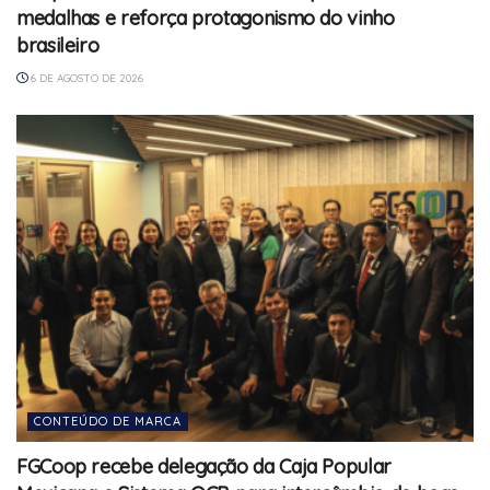
medalhas e reforça protagonismo do vinho
brasileiro
6 DE AGOSTO DE 2026
CONTEÚDO DE MARCA
FGCoop recebe delegação da Caja Popular