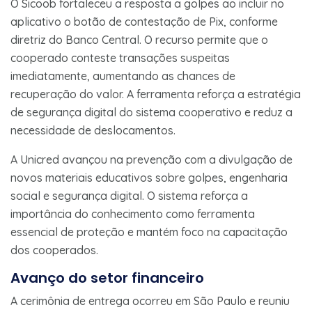
O Sicoob fortaleceu a resposta a golpes ao incluir no
aplicativo o botão de contestação de Pix, conforme
diretriz do Banco Central. O recurso permite que o
cooperado conteste transações suspeitas
imediatamente, aumentando as chances de
recuperação do valor. A ferramenta reforça a estratégia
de segurança digital do sistema cooperativo e reduz a
necessidade de deslocamentos.
A Unicred avançou na prevenção com a divulgação de
novos materiais educativos sobre golpes, engenharia
social e segurança digital. O sistema reforça a
importância do conhecimento como ferramenta
essencial de proteção e mantém foco na capacitação
dos cooperados.
Avanço do setor financeiro
A cerimônia de entrega ocorreu em São Paulo e reuniu