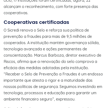
ciclo, 17 instituições foram certificadas; agora, 22
alcançam o reconhecimento, com forte presença das
cooperativas.
Cooperativas certificadas
O Sicredi renova o Selo e reforça sua política de
prevenção a fraudes para mais de 9,5 milhões de
cooperados. A instituição mantém governança sólida,
tecnologia avançada e ações permanentes de
conscientização. Marcus Barboza, diretor executivo de
Riscos, afirma que a renovação do selo comprova a
eficácia das medidas adotadas pela instituição.
“Receber o Selo de Prevenção a Fraudes é um endosso
importante que atesta o rigor e a maturidade das
nossas políticas de segurança. Seguimos investindo em
tecnologia, processos e educação para garantir um
ambiente financeiro seguro”, expressou.