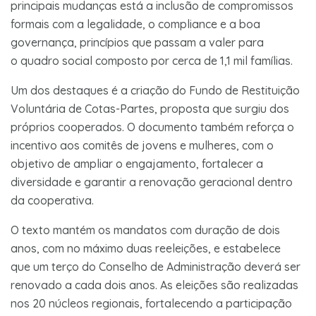
principais mudanças está a inclusão de compromissos
formais com a legalidade, o compliance e a boa
governança, princípios que passam a valer para
o quadro social composto por cerca de 1,1 mil famílias.
Um dos destaques é a criação do Fundo de Restituição
Voluntária de Cotas-Partes, proposta que surgiu dos
próprios cooperados. O documento também reforça o
incentivo aos comitês de jovens e mulheres, com o
objetivo de ampliar o engajamento, fortalecer a
diversidade e garantir a renovação geracional dentro
da cooperativa.
O texto mantém os mandatos com duração de dois
anos, com no máximo duas reeleições, e estabelece
que um terço do Conselho de Administração deverá ser
renovado a cada dois anos. As eleições são realizadas
nos 20 núcleos regionais, fortalecendo a participação