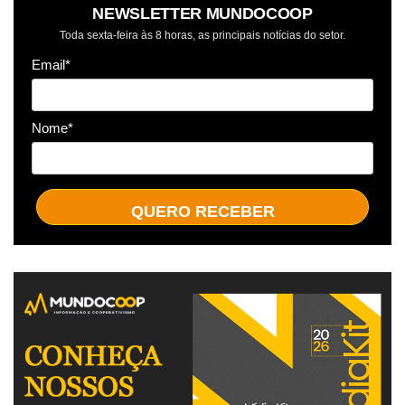
NEWSLETTER MUNDOCOOP
Toda sexta-feira às 8 horas, as principais notícias do setor.
Email*
Nome*
QUERO RECEBER