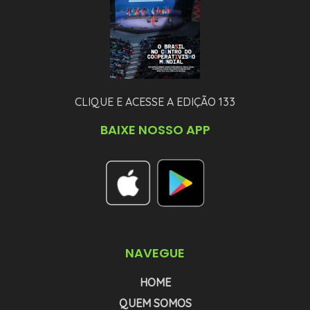
CLIQUE E ACESSE A EDIÇÃO 133
BAIXE NOSSO APP
NAVEGUE
HOME
QUEM SOMOS