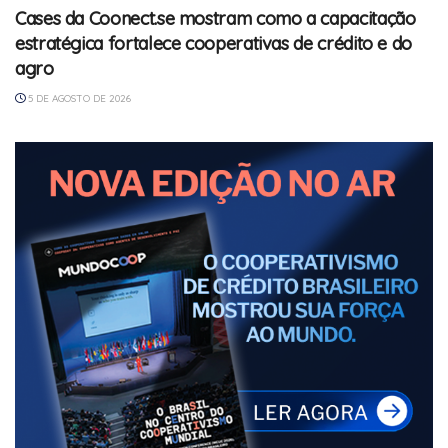
Cases da Coonect.se mostram como a capacitação
estratégica fortalece cooperativas de crédito e do
agro
5 DE AGOSTO DE 2026