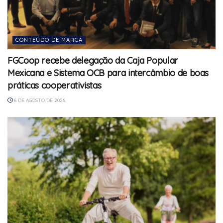
CONTEÚDO DE MARCA
FGCoop recebe delegação da Caja Popular
Mexicana e Sistema OCB para intercâmbio de boas
práticas cooperativistas
6 DE AGOSTO DE 2026