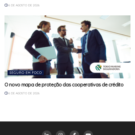
6 DE AGOSTO DE 2026
SEGURO EM FOCO
O novo mapa de proteção das cooperativas de crédito
6 DE AGOSTO DE 2026