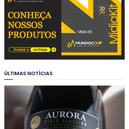
ÚLTIMAS NOTÍCIAS