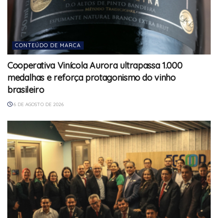
CONTEÚDO DE MARCA
Cooperativa Vinícola Aurora ultrapassa 1.000
medalhas e reforça protagonismo do vinho
brasileiro
6 DE AGOSTO DE 2026