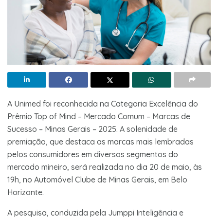
A Unimed foi reconhecida na Categoria Excelência do
Prêmio Top of Mind – Mercado Comum – Marcas de
Sucesso – Minas Gerais – 2025. A solenidade de
premiação, que destaca as marcas mais lembradas
pelos consumidores em diversos segmentos do
mercado mineiro, será realizada no dia 20 de maio, às
19h, no Automóvel Clube de Minas Gerais, em Belo
Horizonte.
A pesquisa, conduzida pela Jumppi Inteligência e