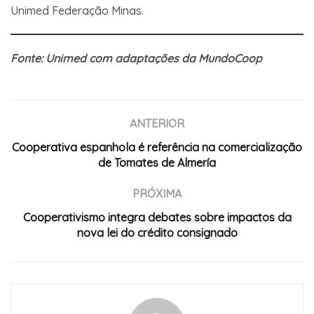
Unimed Federação Minas.
Fonte: Unimed com adaptações da MundoCoop
ANTERIOR
Cooperativa espanhola é referência na comercialização
de Tomates de Almería
PRÓXIMA
Cooperativismo integra debates sobre impactos da
nova lei do crédito consignado