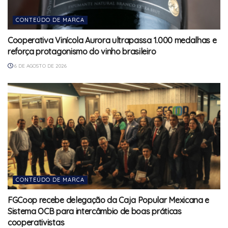
CONTEÚDO DE MARCA
Cooperativa Vinícola Aurora ultrapassa 1.000 medalhas e
reforça protagonismo do vinho brasileiro
6 DE AGOSTO DE 2026
CONTEÚDO DE MARCA
FGCoop recebe delegação da Caja Popular Mexicana e
Sistema OCB para intercâmbio de boas práticas
cooperativistas