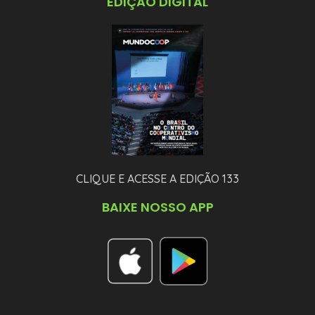
EDIÇÃO DIGITAL
CLIQUE E ACESSE A EDIÇÃO 133
BAIXE NOSSO APP