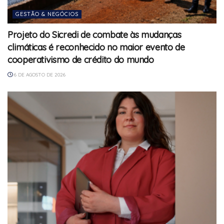
GESTÃO & NEGÓCIOS
Projeto do Sicredi de combate às mudanças
climáticas é reconhecido no maior evento de
cooperativismo de crédito do mundo
6 DE AGOSTO DE 2026