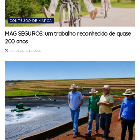
CONTEÚDO DE MARCA
MAG SEGUROS: um trabalho reconhecido de quase
200 anos
6 DE AGOSTO DE 2026