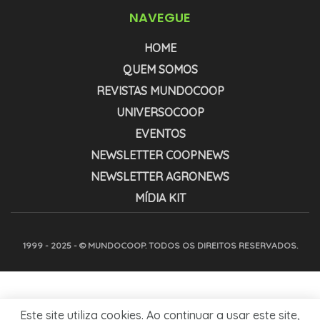
NAVEGUE
HOME
QUEM SOMOS
REVISTAS MUNDOCOOP
UNIVERSOCOOP
EVENTOS
NEWSLETTER COOPNEWS
NEWSLETTER AGRONEWS
MÍDIA KIT
1999 - 2025 - © MUNDOCOOP. TODOS OS DIREITOS RESERVADOS.
Este site utiliza cookies. Ao continuar a usar este site,