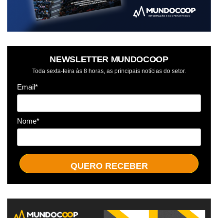
NEWSLETTER MUNDOCOOP
Toda sexta-feira às 8 horas, as principais notícias do setor.
Email*
Nome*
QUERO RECEBER