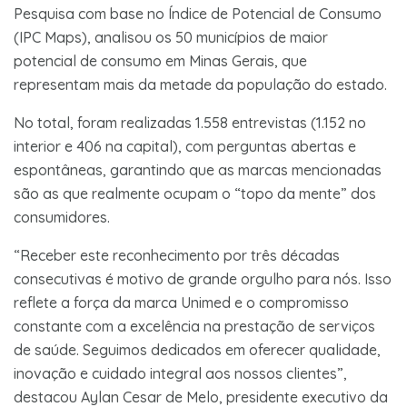
Pesquisa com base no Índice de Potencial de Consumo
(IPC Maps), analisou os 50 municípios de maior
potencial de consumo em Minas Gerais, que
representam mais da metade da população do estado.
No total, foram realizadas 1.558 entrevistas (1.152 no
interior e 406 na capital), com perguntas abertas e
espontâneas, garantindo que as marcas mencionadas
são as que realmente ocupam o “topo da mente” dos
consumidores.
“Receber este reconhecimento por três décadas
consecutivas é motivo de grande orgulho para nós. Isso
reflete a força da marca Unimed e o compromisso
constante com a excelência na prestação de serviços
de saúde. Seguimos dedicados em oferecer qualidade,
inovação e cuidado integral aos nossos clientes”,
destacou Aylan Cesar de Melo, presidente executivo da