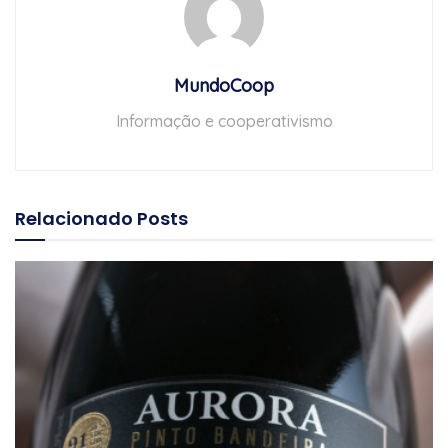
MundoCoop
Informação e cooperativismo
Relacionado
Posts