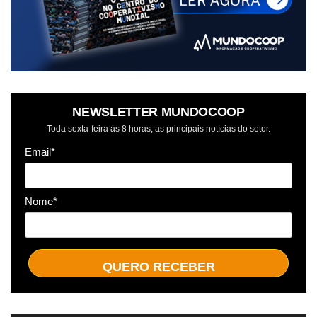
NEWSLETTER MUNDOCOOP
Toda sexta-feira às 8 horas, as principais notícias do setor.
Email*
Nome*
QUERO RECEBER