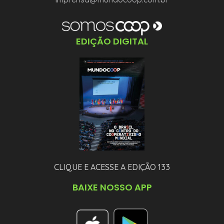
EDIÇÃO DIGITAL
CLIQUE E ACESSE A EDIÇÃO 133
BAIXE NOSSO APP