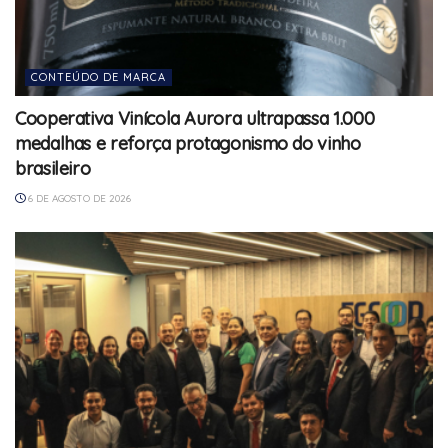
CONTEÚDO DE MARCA
Cooperativa Vinícola Aurora ultrapassa 1.000
medalhas e reforça protagonismo do vinho
brasileiro
6 DE AGOSTO DE 2026