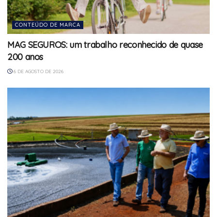
CONTEÚDO DE MARCA
MAG SEGUROS: um trabalho reconhecido de quase
200 anos
6 DE AGOSTO DE 2026