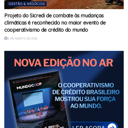
GESTÃO & NEGÓCIOS
Projeto do Sicredi de combate às mudanças
climáticas é reconhecido no maior evento de
cooperativismo de crédito do mundo
6 DE AGOSTO DE 2026