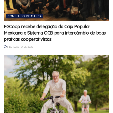
CONTEÚDO DE MARCA
FGCoop recebe delegação da Caja Popular
Mexicana e Sistema OCB para intercâmbio de boas
práticas cooperativistas
6 DE AGOSTO DE 2026