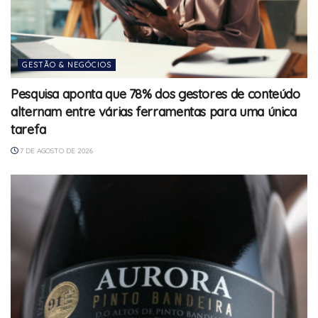
GESTÃO & NEGÓCIOS
Pesquisa aponta que 78% dos gestores de conteúdo
alternam entre várias ferramentas para uma única
tarefa
7 DE AGOSTO DE 2026