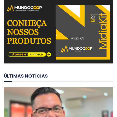
ÚLTIMAS NOTÍCIAS