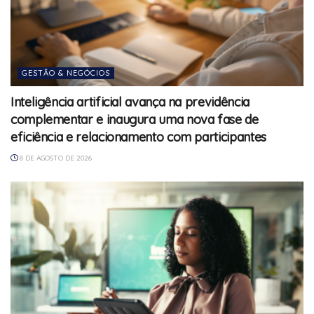
GESTÃO & NEGÓCIOS
Inteligência artificial avança na previdência
complementar e inaugura uma nova fase de
eficiência e relacionamento com participantes
8 DE AGOSTO DE 2026