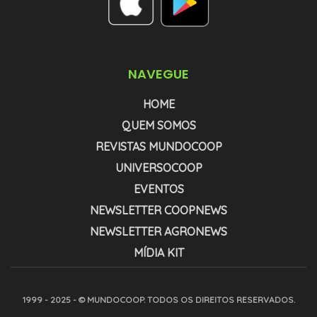
NAVEGUE
HOME
QUEM SOMOS
REVISTAS MUNDOCOOP
UNIVERSOCOOP
EVENTOS
NEWSLETTER COOPNEWS
NEWSLETTER AGRONEWS
MÍDIA KIT
1999 - 2025 - © MUNDOCOOP. TODOS OS DIREITOS RESERVADOS.