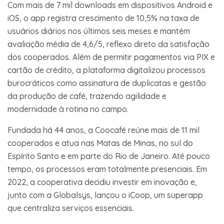
Com mais de 7 mil downloads em dispositivos Android e
iOS, o app registra crescimento de 10,5% na taxa de
usuários diários nos últimos seis meses e mantém
avaliação média de 4,6/5, reflexo direto da satisfação
dos cooperados. Além de permitir pagamentos via PIX e
cartão de crédito, a plataforma digitalizou processos
burocráticos como assinatura de duplicatas e gestão
da produção de café, trazendo agilidade e
modernidade à rotina no campo.
Fundada há 44 anos, a Coocafé reúne mais de 11 mil
cooperados e atua nas Matas de Minas, no sul do
Espírito Santo e em parte do Rio de Janeiro. Até pouco
tempo, os processos eram totalmente presenciais. Em
2022, a cooperativa decidiu investir em inovação e,
junto com a Globalsys, lançou o iCoop, um superapp
que centraliza serviços essenciais.