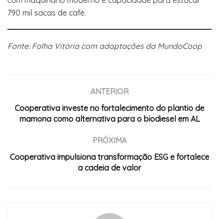
790 mil sacas de café.
Fonte: Folha Vitória com adaptações da MundoCoop
ANTERIOR
Cooperativa investe no fortalecimento do plantio de
mamona como alternativa para o biodiesel em AL
PRÓXIMA
Cooperativa impulsiona transformação ESG e fortalece
a cadeia de valor