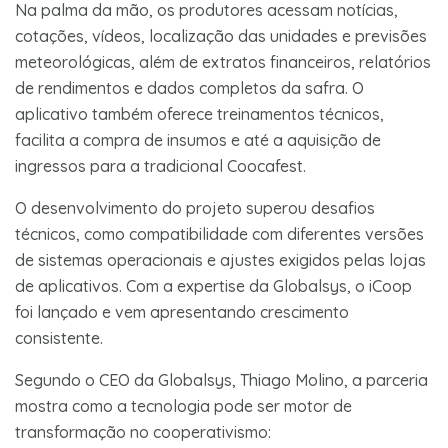
Na palma da mão, os produtores acessam notícias,
cotações, vídeos, localização das unidades e previsões
meteorológicas, além de extratos financeiros, relatórios
de rendimentos e dados completos da safra. O
aplicativo também oferece treinamentos técnicos,
facilita a compra de insumos e até a aquisição de
ingressos para a tradicional Coocafest.
O desenvolvimento do projeto superou desafios
técnicos, como compatibilidade com diferentes versões
de sistemas operacionais e ajustes exigidos pelas lojas
de aplicativos. Com a expertise da Globalsys, o iCoop
foi lançado e vem apresentando crescimento
consistente.
Segundo o CEO da Globalsys, Thiago Molino, a parceria
mostra como a tecnologia pode ser motor de
transformação no cooperativismo: