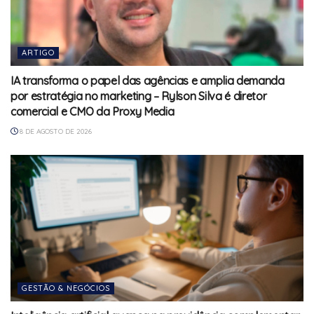
ARTIGO
IA transforma o papel das agências e amplia demanda
por estratégia no marketing – Rylson Silva é diretor
comercial e CMO da Proxy Media
8 DE AGOSTO DE 2026
GESTÃO & NEGÓCIOS