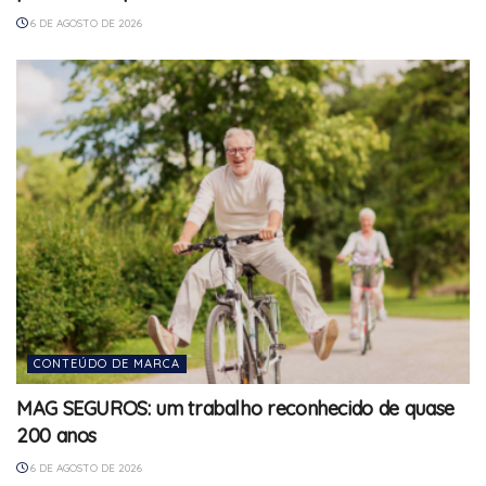
6 DE AGOSTO DE 2026
CONTEÚDO DE MARCA
MAG SEGUROS: um trabalho reconhecido de quase
200 anos
6 DE AGOSTO DE 2026