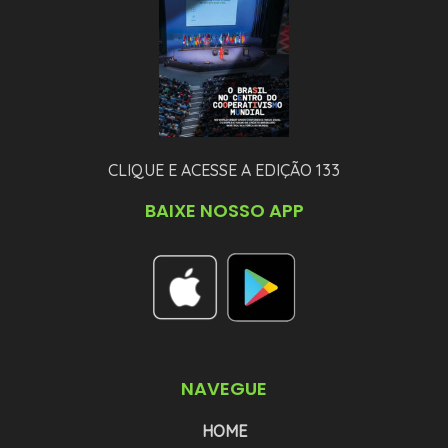
CLIQUE E ACESSE A EDIÇÃO 133
BAIXE NOSSO APP
NAVEGUE
HOME