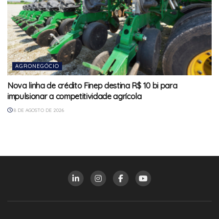
AGRONEGÓCIO
Nova linha de crédito Finep destina R$ 10 bi para
impulsionar a competitividade agrícola
8 DE AGOSTO DE 2026