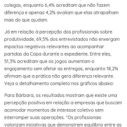
colegas, enquanto 6,4% acreditam que não fazem
diferença e apenas 4,2% avaliam que elas atrapalham
mais do que ajudam.
Já em relação à percepção dos profissionais sobre
produtividade, 69,5% dos entrevistados não enxergam
impactos negativos relevantes ao acompanhar
partidas da Copa durante o expediente. Entre eles,
51,3% acreditam que os jogos aumentam o
engajamento sem afetar as entregas, enquanto 18,2%
afirmam que a prática não gera diferença relevante.
Veja o detalhamento completo nos gráficos abaixo:
Para Bárbara, os resultados mostram que existe uma
percepção positiva em relação a empresas que buscam
acomodar momentos de interesse coletivo sem
interromper suas operações. “Os profissionais
valorizam iniciativas que demonstrem equilíbrio entre as