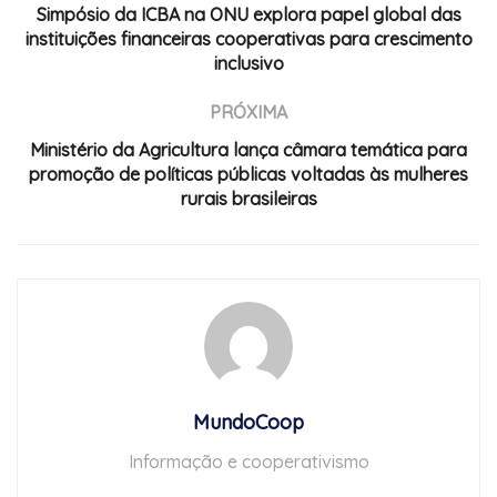
Simpósio da ICBA na ONU explora papel global das
instituições financeiras cooperativas para crescimento
inclusivo
PRÓXIMA
Ministério da Agricultura lança câmara temática para
promoção de políticas públicas voltadas às mulheres
rurais brasileiras
MundoCoop
Informação e cooperativismo