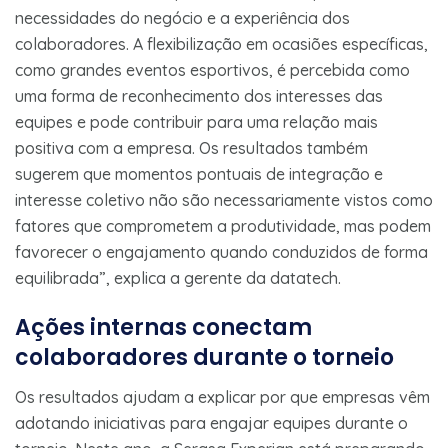
necessidades do negócio e a experiência dos
colaboradores. A flexibilização em ocasiões específicas,
como grandes eventos esportivos, é percebida como
uma forma de reconhecimento dos interesses das
equipes e pode contribuir para uma relação mais
positiva com a empresa. Os resultados também
sugerem que momentos pontuais de integração e
interesse coletivo não são necessariamente vistos como
fatores que comprometem a produtividade, mas podem
favorecer o engajamento quando conduzidos de forma
equilibrada”, explica a gerente da datatech.
Ações internas conectam
colaboradores durante o torneio
Os resultados ajudam a explicar por que empresas vêm
adotando iniciativas para engajar equipes durante o