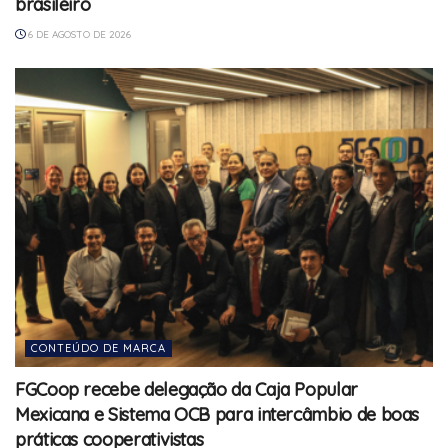
brasileiro
6 DE AGOSTO DE 2026
CONTEÚDO DE MARCA
FGCoop recebe delegação da Caja Popular
Mexicana e Sistema OCB para intercâmbio de boas
práticas cooperativistas