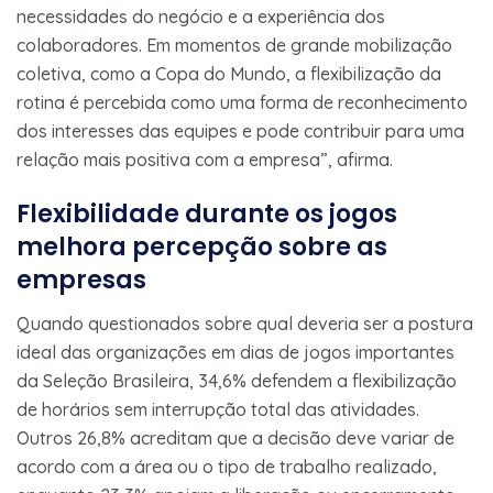
necessidades do negócio e a experiência dos
colaboradores. Em momentos de grande mobilização
coletiva, como a Copa do Mundo, a flexibilização da
rotina é percebida como uma forma de reconhecimento
dos interesses das equipes e pode contribuir para uma
relação mais positiva com a empresa”, afirma.
Flexibilidade durante os jogos
melhora percepção sobre as
empresas
Quando questionados sobre qual deveria ser a postura
ideal das organizações em dias de jogos importantes
da Seleção Brasileira, 34,6% defendem a flexibilização
de horários sem interrupção total das atividades.
Outros 26,8% acreditam que a decisão deve variar de
acordo com a área ou o tipo de trabalho realizado,