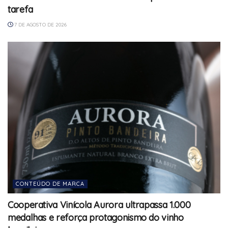
tarefa
7 DE AGOSTO DE 2026
CONTEÚDO DE MARCA
Cooperativa Vinícola Aurora ultrapassa 1.000
medalhas e reforça protagonismo do vinho