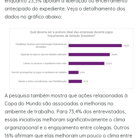
enquanto 23,3% apoiam a liberação ou encerramento
antecipado do expediente. Veja o detalhamento dos
dados no gráfico abaixo:
A pesquisa também mostra que ações relacionadas à
Copa do Mundo são associadas a melhorias no
ambiente de trabalho. Para 73,4% dos entrevistados,
essas iniciativas melhoram significativamente o clima
organizacional e o engajamento entre colegas. Outros
16% afirmam que elas melhoram um pouco o clima entre