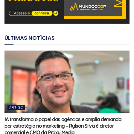
ÚLTIMAS NOTÍCIAS
ARTIGO
IA transforma o papel das agências e amplia demanda
por estratégia no marketing – Rylson Silva é diretor
comercial e CMO da Proxy Media