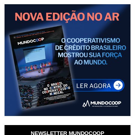
NEWSLETTER MUNDOCOOP