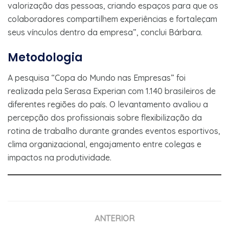
valorização das pessoas, criando espaços para que os
colaboradores compartilhem experiências e fortaleçam
seus vínculos dentro da empresa”, conclui Bárbara.
Metodologia
A pesquisa “Copa do Mundo nas Empresas” foi
realizada pela Serasa Experian com 1.140 brasileiros de
diferentes regiões do país. O levantamento avaliou a
percepção dos profissionais sobre flexibilização da
rotina de trabalho durante grandes eventos esportivos,
clima organizacional, engajamento entre colegas e
impactos na produtividade.
ANTERIOR