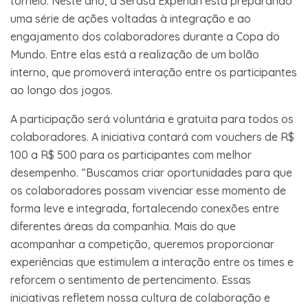
torneio. Neste ano, a Serasa Experian está preparando
uma série de ações voltadas à integração e ao
engajamento dos colaboradores durante a Copa do
Mundo. Entre elas está a realização de um bolão
interno, que promoverá interação entre os participantes
ao longo dos jogos.
A participação será voluntária e gratuita para todos os
colaboradores. A iniciativa contará com vouchers de R$
100 a R$ 500 para os participantes com melhor
desempenho. “Buscamos criar oportunidades para que
os colaboradores possam vivenciar esse momento de
forma leve e integrada, fortalecendo conexões entre
diferentes áreas da companhia. Mais do que
acompanhar a competição, queremos proporcionar
experiências que estimulem a interação entre os times e
reforcem o sentimento de pertencimento. Essas
iniciativas refletem nossa cultura de colaboração e