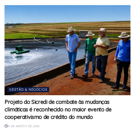
GESTÃO & NEGÓCIOS
Projeto do Sicredi de combate às mudanças
climáticas é reconhecido no maior evento de
cooperativismo de crédito do mundo
6 DE AGOSTO DE 2026