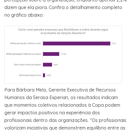
dizem que ela piora. Confira o detalhamento completo
no gráfico abaixo:
Para Bárbara Melo, Gerente Executiva de Recursos
Humanos da Serasa Experian, os resultados indicam
que momentos coletivos relacionados à Copa podem
gerar impactos positivos na experiência dos
profissionais dentro das organizações. “Os profissionais
valorizam iniciativas que demonstrem equilíbrio entre as