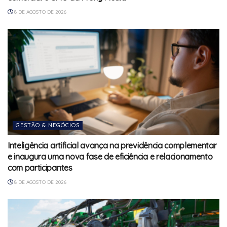
8 DE AGOSTO DE 2026
GESTÃO & NEGÓCIOS
Inteligência artificial avança na previdência complementar
e inaugura uma nova fase de eficiência e relacionamento
com participantes
8 DE AGOSTO DE 2026