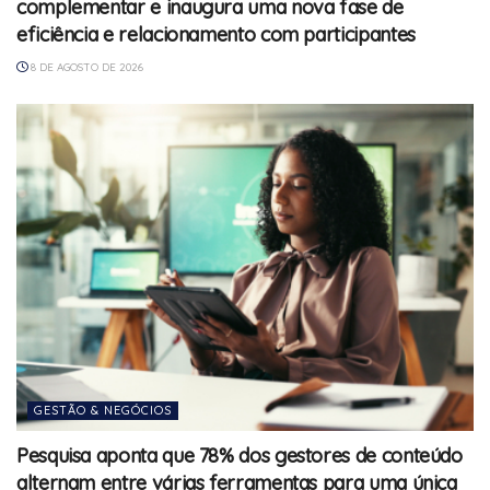
complementar e inaugura uma nova fase de
eficiência e relacionamento com participantes
8 DE AGOSTO DE 2026
GESTÃO & NEGÓCIOS
Pesquisa aponta que 78% dos gestores de conteúdo
alternam entre várias ferramentas para uma única