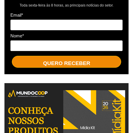
Toda sexta-feira às 8 horas, as principais notícias do setor.
Email*
Nome*
QUERO RECEBER