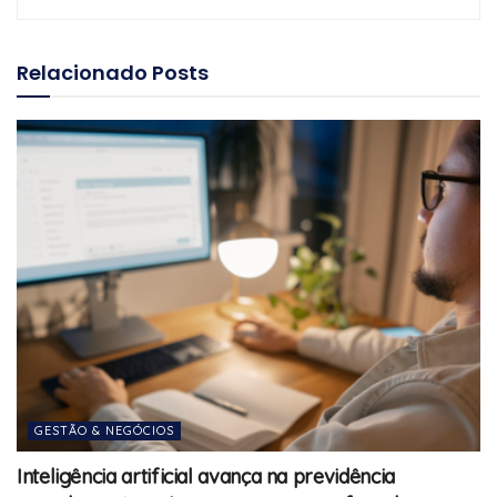
Relacionado
Posts
GESTÃO & NEGÓCIOS
Inteligência artificial avança na previdência