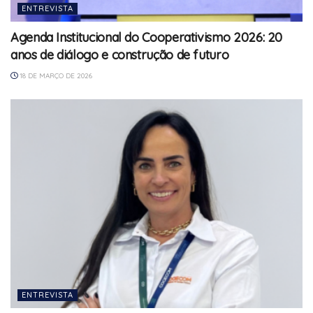
ENTREVISTA
Agenda Institucional do Cooperativismo 2026: 20
anos de diálogo e construção de futuro
18 DE MARÇO DE 2026
ENTREVISTA