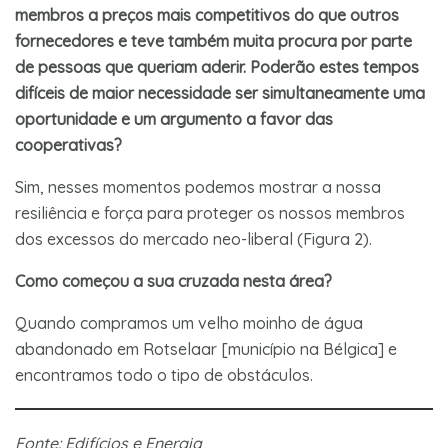
membros a preços mais competitivos do que outros
fornecedores e teve também muita procura por parte
de pessoas que queriam aderir. Poderão estes tempos
difíceis de maior necessidade ser simultaneamente uma
oportunidade e um argumento a favor das
cooperativas?
Sim, nesses momentos podemos mostrar a nossa
resiliência e força para proteger os nossos membros
dos excessos do mercado neo-liberal (Figura 2).
Como começou a sua cruzada nesta área?
Quando compramos um velho moinho de água
abandonado em Rotselaar [município na Bélgica] e
encontramos todo o tipo de obstáculos.
Fonte: Edifícios e Energia