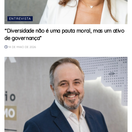
ENTREVISTA
“Diversidade não é uma pauta moral, mas um ativo
de governança”
14 DE MAIO DE 2026