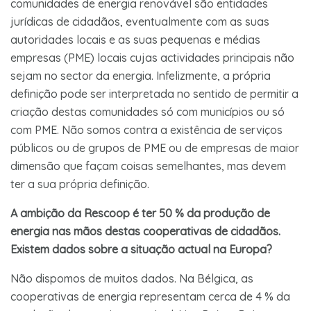
comunidades de energia renovável são entidades
jurídicas de cidadãos, eventualmente com as suas
autoridades locais e as suas pequenas e médias
empresas (PME) locais cujas actividades principais não
sejam no sector da energia. Infelizmente, a própria
definição pode ser interpretada no sentido de permitir a
criação destas comunidades só com municípios ou só
com PME. Não somos contra a existência de serviços
públicos ou de grupos de PME ou de empresas de maior
dimensão que façam coisas semelhantes, mas devem
ter a sua própria definição.
A ambição da Rescoop é ter 50 % da produção de
energia nas mãos destas cooperativas de cidadãos.
Existem dados sobre a situação actual na Europa?
Não dispomos de muitos dados. Na Bélgica, as
cooperativas de energia representam cerca de 4 % da