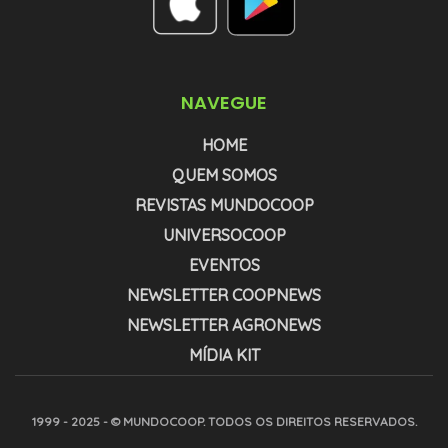
NAVEGUE
HOME
QUEM SOMOS
REVISTAS MUNDOCOOP
UNIVERSOCOOP
EVENTOS
NEWSLETTER COOPNEWS
NEWSLETTER AGRONEWS
MÍDIA KIT
1999 - 2025 - © MUNDOCOOP. TODOS OS DIREITOS RESERVADOS.