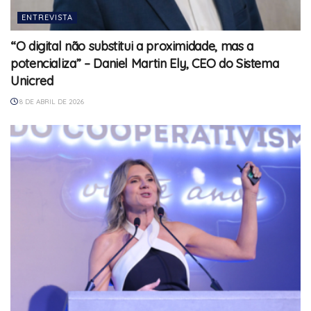
ENTREVISTA
“O digital não substitui a proximidade, mas a
potencializa” – Daniel Martin Ely, CEO do Sistema
Unicred
8 DE ABRIL DE 2026