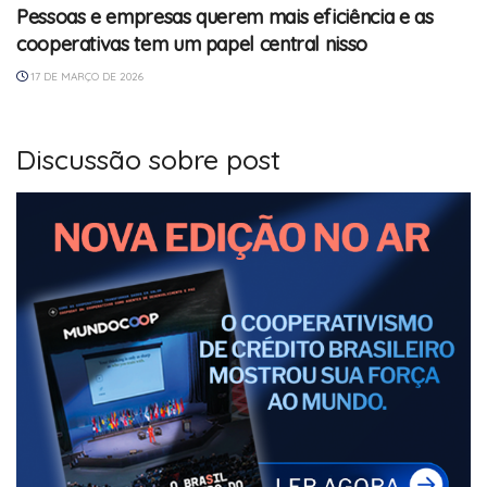
Pessoas e empresas querem mais eficiência e as
cooperativas tem um papel central nisso
17 DE MARÇO DE 2026
Discussão sobre post