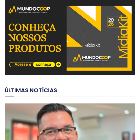
ÚLTIMAS NOTÍCIAS