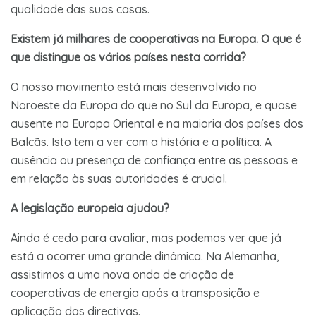
qualidade das suas casas.
Existem já milhares de cooperativas na Europa. O que é
que distingue os vários países nesta corrida?
O nosso movimento está mais desenvolvido no
Noroeste da Europa do que no Sul da Europa, e quase
ausente na Europa Oriental e na maioria dos países dos
Balcãs. Isto tem a ver com a história e a política. A
ausência ou presença de confiança entre as pessoas e
em relação às suas autoridades é crucial.
A legislação europeia ajudou?
Ainda é cedo para avaliar, mas podemos ver que já
está a ocorrer uma grande dinâmica. Na Alemanha,
assistimos a uma nova onda de criação de
cooperativas de energia após a transposição e
aplicação das directivas.