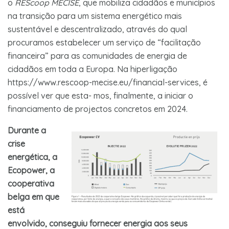
o
REScoop MECISE
, que mobiliza cidadãos e municípios
na transição para um sistema energético mais
sustentável e descentralizado, através do qual
procuramos estabelecer um serviço de “facilitação
financeira” para as comunidades de energia de
cidadãos em toda a Europa. Na hiperligação
https://www.rescoop-mecise.eu/financial-services, é
possível ver que esta- mos, finalmente, a iniciar o
financiamento de projectos concretos em 2024.
Durante a
crise
energética, a
Ecopower, a
cooperativa
belga em que
está
envolvido, conseguiu fornecer energia aos seus