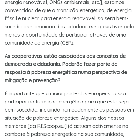
energia renovável, ONGs ambientais, etc.], estamos
convencidos de que a transição energética, de energia
fóssil e nuclear para energia renovável, só será bem-
sucedida se a maioria dos cidadãos europeus tiver pelo
menos a oportunidade de participar através de uma
comunidade de energia (CER).
As cooperativas estão associadas aos conceitos de
democracia e cidadania. Poderão fazer parte da
resposta à pobreza energética numa perspectiva de
mitigação e prevenção?
É importante que a maior parte dos europeus possa
participar na transição energética para que esta seja
bem-sucedida, incluindo nomeadamente as pessoas em
situação de pobreza energética. Alguns dos nossos
membros [da REScoop.eu] já actuam activamente no
combate à pobreza energética na sua comunidade,