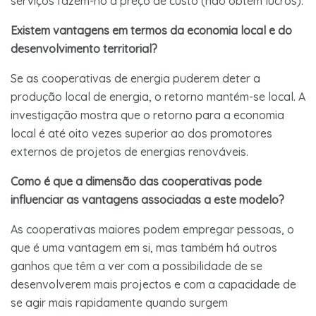
serviços fazem-no a preço de custo (não obtêm lucros).
Existem vantagens em termos da economia local e do
desenvolvimento territorial?
Se as cooperativas de energia puderem deter a
produção local de energia, o retorno mantém-se local. A
investigação mostra que o retorno para a economia
local é até oito vezes superior ao dos promotores
externos de projetos de energias renováveis.
Como é que a dimensão das cooperativas pode
influenciar as vantagens associadas a este modelo?
As cooperativas maiores podem empregar pessoas, o
que é uma vantagem em si, mas também há outros
ganhos que têm a ver com a possibilidade de se
desenvolverem mais projectos e com a capacidade de
se agir mais rapidamente quando surgem