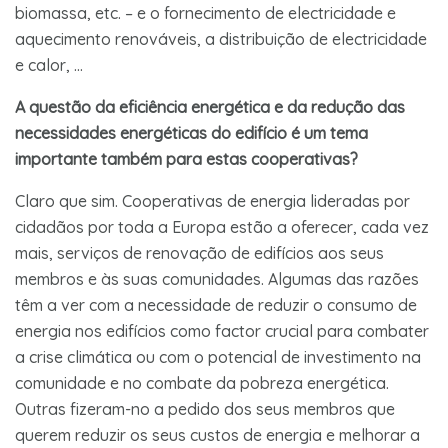
biomassa, etc. – e o fornecimento de electricidade e
aquecimento renováveis, a distribuição de electricidade
e calor, …
A questão da eficiência energética e da redução das
necessidades energéticas do edifício é um tema
importante também para estas cooperativas?
Claro que sim. Cooperativas de energia lideradas por
cidadãos por toda a Europa estão a oferecer, cada vez
mais, serviços de renovação de edifícios aos seus
membros e às suas comunidades. Algumas das razões
têm a ver com a necessidade de reduzir o consumo de
energia nos edifícios como factor crucial para combater
a crise climática ou com o potencial de investimento na
comunidade e no combate da pobreza energética.
Outras fizeram-no a pedido dos seus membros que
querem reduzir os seus custos de energia e melhorar a