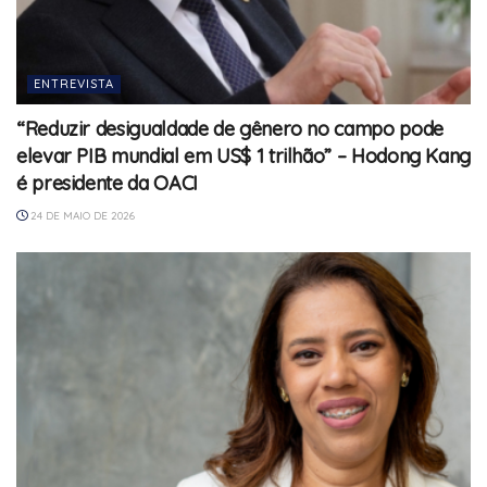
ENTREVISTA
“Reduzir desigualdade de gênero no campo pode
elevar PIB mundial em US$ 1 trilhão” – Hodong Kang
é presidente da OACI
24 DE MAIO DE 2026