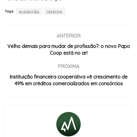
Tags:
produção
retorno
ANTERIOR
Velho demais para mudar de profissão?: o novo Papo
Coop está no ar!
PRÓXIMA
Instituição financeira cooperativa vê crescimento de
49% em créditos comercializados em consórcios