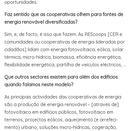
oportunidades.
Faz sentido que as cooperativas olhem para fontes de
energia renovável diversificadas?
Sim, e, de facto, é isso que fazem. As REScoops [CER e
comunidades ou cooperativas de energia lideradas por
cidadãos] lidam com energia fotovoltaica, eólica, solar
térmica, micro-hídrica, biomassa, eficiência energética,
flexibilidade energética, partilha de veículos eléctricos, …
Que outros sectores existem para além dos edifícios
quando falamos neste modelo?
As principais actividades das cooperativas de energia
são a produção de energia renovável – [através de]
fotovoltaico em edifícios públicos, fotovoltaico em
terrenos, projectos eólicos, aquecimento (e arrefeci-
mento) urbano, soluções micro-hídricas, cogeração,