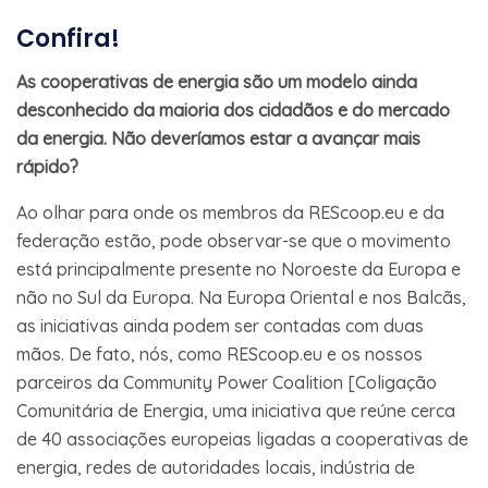
Confira!
As cooperativas de energia são um modelo ainda
desconhecido da maioria dos cidadãos e do mercado
da energia. Não deveríamos estar a avançar mais
rápido?
Ao olhar para onde os membros da REScoop.eu e da
federação estão, pode observar-se que o movimento
está principalmente presente no Noroeste da Europa e
não no Sul da Europa. Na Europa Oriental e nos Balcãs,
as iniciativas ainda podem ser contadas com duas
mãos. De fato, nós, como REScoop.eu e os nossos
parceiros da Community Power Coalition [Coligação
Comunitária de Energia, uma iniciativa que reúne cerca
de 40 associações europeias ligadas a cooperativas de
energia, redes de autoridades locais, indústria de