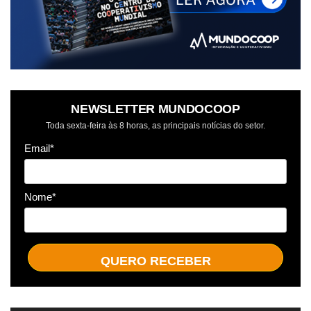
NEWSLETTER MUNDOCOOP
Toda sexta-feira às 8 horas, as principais notícias do setor.
Email*
Nome*
QUERO RECEBER