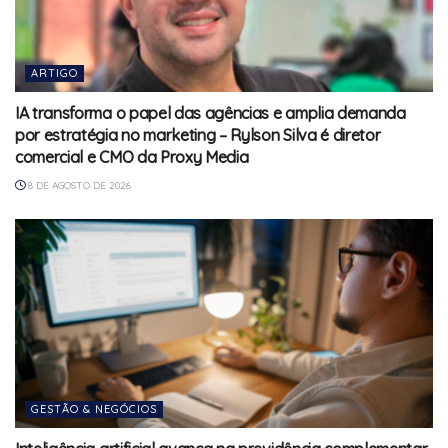
ARTIGO
IA transforma o papel das agências e amplia demanda
por estratégia no marketing – Rylson Silva é diretor
comercial e CMO da Proxy Media
8 DE AGOSTO DE 2026
GESTÃO & NEGÓCIOS