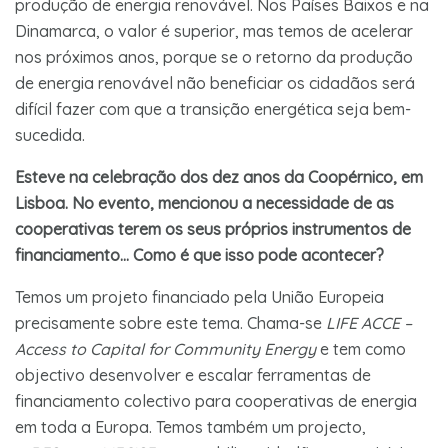
produção de energia renovável. Nos Países Baixos e na
Dinamarca, o valor é superior, mas temos de acelerar
nos próximos anos, porque se o retorno da produção
de energia renovável não beneficiar os cidadãos será
difícil fazer com que a transição energética seja bem-
sucedida.
Esteve na celebração dos dez anos da Coopérnico, em
Lisboa. No evento, mencionou a necessidade de as
cooperativas terem os seus próprios instrumentos de
financiamento… Como é que isso pode acontecer?
Temos um projeto financiado pela União Europeia
precisamente sobre este tema. Chama-se
LIFE ACCE –
Access to Capital for Community Energy
e tem como
objectivo desenvolver e escalar ferramentas de
financiamento colectivo para cooperativas de energia
em toda a Europa. Temos também um projecto,