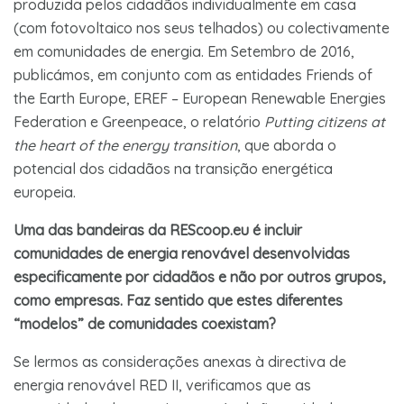
produzida pelos cidadãos individualmente em casa
(com fotovoltaico nos seus telhados) ou colectivamente
em comunidades de energia. Em Setembro de 2016,
publicámos, em conjunto com as entidades Friends of
the Earth Europe, EREF – European Renewable Energies
Federation e Greenpeace, o relatório
Putting citizens at
the heart of the energy transition
, que aborda o
potencial dos cidadãos na transição energética
europeia.
Uma das bandeiras da REScoop.eu é incluir
comunidades de energia renovável desenvolvidas
especificamente por cidadãos e não por outros grupos,
como empresas. Faz sentido que estes diferentes
“modelos” de comunidades coexistam?
Se lermos as considerações anexas à directiva de
energia renovável RED II, verificamos que as