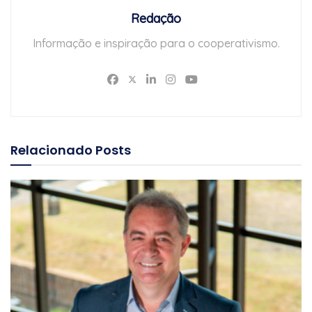
Redação
Informação e inspiração para o cooperativismo.
Relacionado
Posts