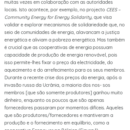
muitas vezes em colaboração com as autoridades
locais. Isto acontece, por exemplo, no projecto
CEES –
Community Energy for Energy Solidarity
, que visa
validar e explorar mecanismos de solidariedade que, no
seio de comunidades de energia, alavancam a justiça
energética e aliviam a pobreza energética. Mas também
é crucial que as cooperativas de energia possuam
capacidade de produção de energia renovável, pois
isso permite-lhes fixar o preço da electricidade, do
aquecimento e do arrefecimento para os seus membros.
Durante a recente crise dos preços da energia, após a
invasão russa da Ucrânia, a maioria dos nos- sos
membros [que são somente produtores] ganhou muito
dinheiro, enquanto os poucos que são apenas
fornecedores passaram por momentos difíceis. Aqueles
que são produtores/fornecedores e mantiveram a
produção e o fornecimento em equilíbrio, como a