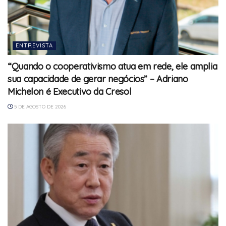
ENTREVISTA
“Quando o cooperativismo atua em rede, ele amplia
sua capacidade de gerar negócios” – Adriano
Michelon é Executivo da Cresol
5 DE AGOSTO DE 2026