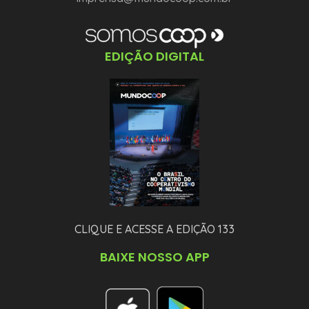
EDIÇÃO DIGITAL
CLIQUE E ACESSE A EDIÇÃO 133
BAIXE NOSSO APP