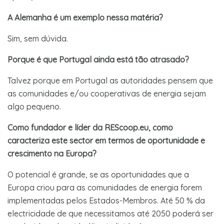
A Alemanha é um exemplo nessa matéria?
Sim, sem dúvida.
Porque é que Portugal ainda está tão atrasado?
Talvez porque em Portugal as autoridades pensem que
as comunidades e/ou cooperativas de energia sejam
algo pequeno.
Como fundador e líder da REScoop.eu, como
caracteriza este sector em termos de oportunidade e
crescimento na Europa?
O potencial é grande, se as oportunidades que a
Europa criou para as comunidades de energia forem
implementadas pelos Estados-Membros. Até 50 % da
electricidade de que necessitamos até 2050 poderá ser