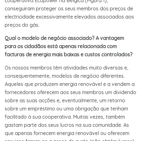
cooperativa Ecopower na Bélgica (Figura 1),
conseguiram proteger os seus membros dos preços de
electricidade excessivamente elevados associados aos
preços do gás.
Qual o modelo de negócio associado? A vantagem
para os cidadãos está apenas relacionada com
facturas de energia mais baixas e custos controlados?
Os nossos membros têm atividades muito diversas e,
consequentemente, modelos de negócio diferentes.
Aqueles que produzem energia renovável e a vendem a
fornecedores oferecem aos seus membros um dividendo
sobre as suas acções e, eventualmente, um retorno
sobre um empréstimo ou uma obrigação que tenham
facilitado à sua cooperativa. Muitas vezes, também
gastam parte dos seus lucros na sua comunidade. As
que apenas fornecem energia renovável ou oferecem