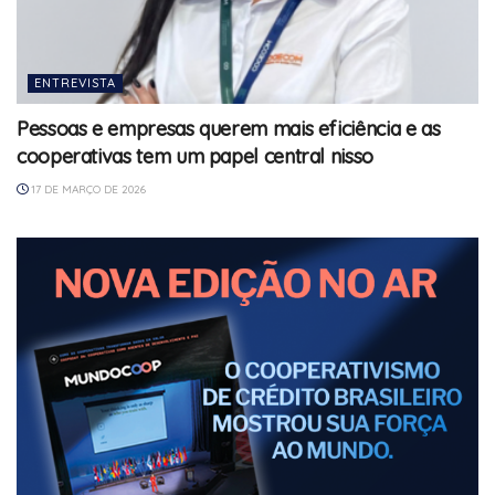
ENTREVISTA
Pessoas e empresas querem mais eficiência e as
cooperativas tem um papel central nisso
17 DE MARÇO DE 2026