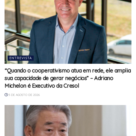
ENTREVISTA
“Quando o cooperativismo atua em rede, ele amplia
sua capacidade de gerar negócios” – Adriano
Michelon é Executivo da Cresol
5 DE AGOSTO DE 2026