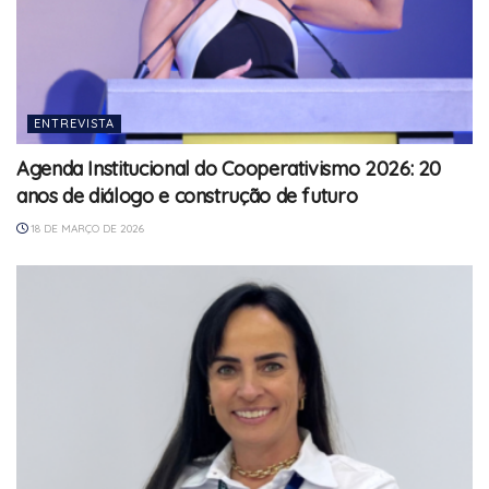
ENTREVISTA
Agenda Institucional do Cooperativismo 2026: 20
anos de diálogo e construção de futuro
18 DE MARÇO DE 2026