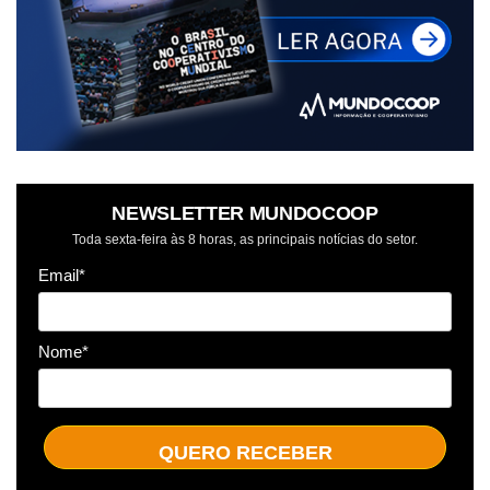
NEWSLETTER MUNDOCOOP
Toda sexta-feira às 8 horas, as principais notícias do setor.
Email*
Nome*
QUERO RECEBER