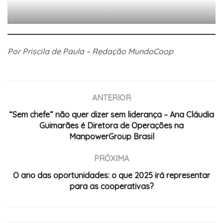
.
Por Priscila de Paula – Redação MundoCoop
ANTERIOR
“Sem chefe” não quer dizer sem liderança – Ana Cláudia
Guimarães é Diretora de Operações na
ManpowerGroup Brasil
PRÓXIMA
O ano das oportunidades: o que 2025 irá representar
para as cooperativas?