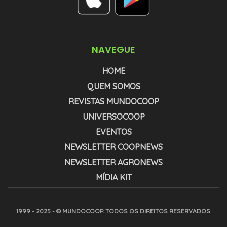
NAVEGUE
HOME
QUEM SOMOS
REVISTAS MUNDOCOOP
UNIVERSOCOOP
EVENTOS
NEWSLETTER COOPNEWS
NEWSLETTER AGRONEWS
MÍDIA KIT
1999 - 2025 - © MUNDOCOOP. TODOS OS DIREITOS RESERVADOS.