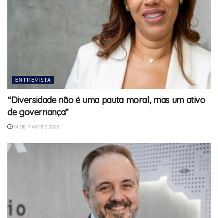
ENTREVISTA
“Diversidade não é uma pauta moral, mas um ativo
de governança”
14 DE MAIO DE 2026