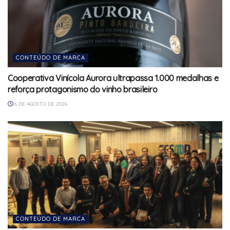
CONTEÚDO DE MARCA
Cooperativa Vinícola Aurora ultrapassa 1.000 medalhas e
reforça protagonismo do vinho brasileiro
6 DE AGOSTO DE 2026
CONTEÚDO DE MARCA