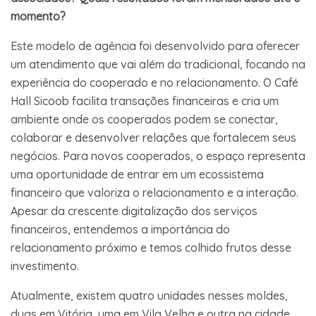
momento?
Este modelo de agência foi desenvolvido para oferecer
um atendimento que vai além do tradicional, focando na
experiência do cooperado e no relacionamento. O Café
Hall Sicoob facilita transações financeiras e cria um
ambiente onde os cooperados podem se conectar,
colaborar e desenvolver relações que fortalecem seus
negócios. Para novos cooperados, o espaço representa
uma oportunidade de entrar em um ecossistema
financeiro que valoriza o relacionamento e a interação.
Apesar da crescente digitalização dos serviços
financeiros, entendemos a importância do
relacionamento próximo e temos colhido frutos desse
investimento.
Atualmente, existem quatro unidades nesses moldes,
duas em Vitória, uma em Vila Velha e outra na cidade