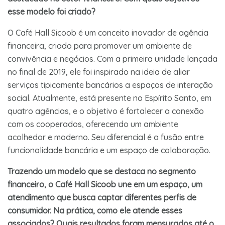
esse modelo foi criado?
O Café Hall Sicoob é um conceito inovador de agência
financeira, criado para promover um ambiente de
convivência e negócios. Com a primeira unidade lançada
no final de 2019, ele foi inspirado na ideia de aliar
serviços tipicamente bancários a espaços de interação
social. Atualmente, está presente no Espírito Santo, em
quatro agências, e o objetivo é fortalecer a conexão
com os cooperados, oferecendo um ambiente
acolhedor e moderno. Seu diferencial é a fusão entre
funcionalidade bancária e um espaço de colaboração.
Trazendo um modelo que se destaca no segmento
financeiro, o Café Hall Sicoob une em um espaço, um
atendimento que busca captar diferentes perfis de
consumidor. Na prática, como ele atende esses
associados? Quais resultados foram mensurados até o