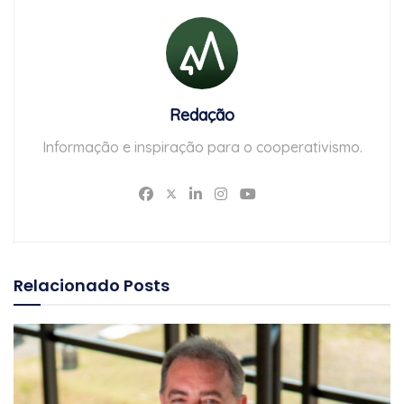
Redação
Informação e inspiração para o cooperativismo.
Relacionado
Posts