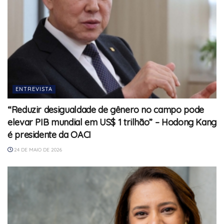
ENTREVISTA
“Reduzir desigualdade de gênero no campo pode
elevar PIB mundial em US$ 1 trilhão” – Hodong Kang
é presidente da OACI
24 DE MAIO DE 2026