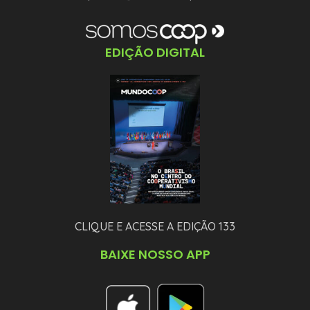
EDIÇÃO DIGITAL
CLIQUE E ACESSE A EDIÇÃO 133
BAIXE NOSSO APP