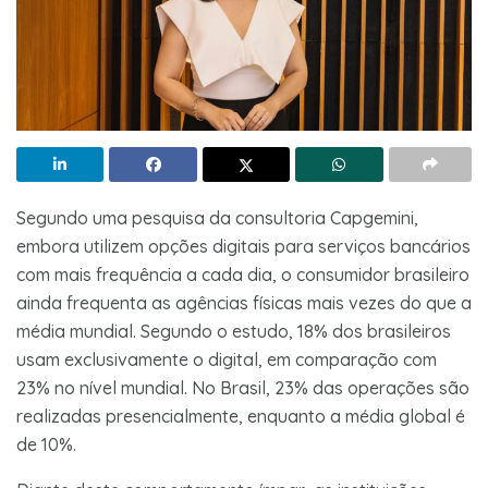
Segundo uma pesquisa da consultoria Capgemini,
embora utilizem opções digitais para serviços bancários
com mais frequência a cada dia, o consumidor brasileiro
ainda frequenta as agências físicas mais vezes do que a
média mundial. Segundo o estudo, 18% dos brasileiros
usam exclusivamente o digital, em comparação com
23% no nível mundial. No Brasil, 23% das operações são
realizadas presencialmente, enquanto a média global é
de 10%.