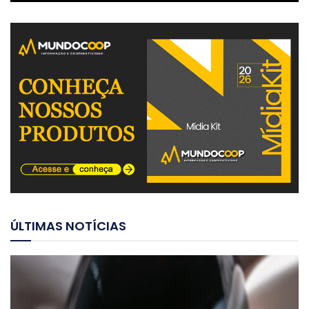
ÚLTIMAS NOTÍCIAS