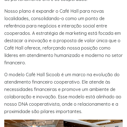
Nosso plano é expandir o Café Hall para novas
localidades, consolidando-o como um ponto de
referência para negócios e interação social entre
cooperados. A estratégia de marketing está focada em
destacar a inovação e a proposta de valor única que o
Café Hall oferece, reforçando nossa posição como
líderes em atendimento humanizado e moderno no setor
financeiro.
O modelo Café Hall Sicoob é um marco na evolução do
atendimento financeiro cooperativo. Ele atende às
necessidades financeiras e promove um ambiente de
colaboração e inovação. Esse modelo está alinhado ao
nosso DNA cooperativista, onde o relacionamento e a
proximidade são pilares importantes.