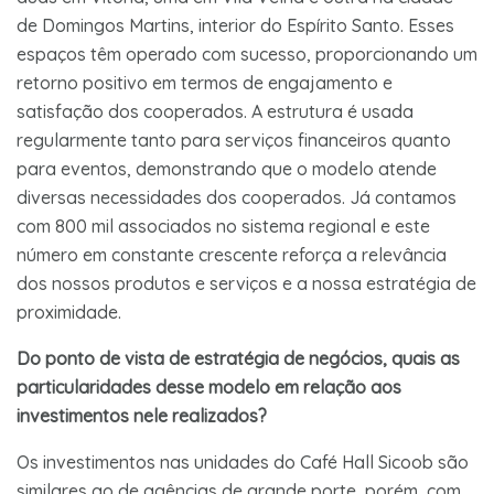
de Domingos Martins, interior do Espírito Santo. Esses
espaços têm operado com sucesso, proporcionando um
retorno positivo em termos de engajamento e
satisfação dos cooperados. A estrutura é usada
regularmente tanto para serviços financeiros quanto
para eventos, demonstrando que o modelo atende
diversas necessidades dos cooperados. Já contamos
com 800 mil associados no sistema regional e este
número em constante crescente reforça a relevância
dos nossos produtos e serviços e a nossa estratégia de
proximidade.
Do ponto de vista de estratégia de negócios, quais as
particularidades desse modelo em relação aos
investimentos nele realizados?
Os investimentos nas unidades do Café Hall Sicoob são
similares ao de agências de grande porte, porém, com