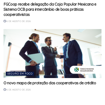
FGCoop recebe delegação da Caja Popular Mexicana e
Sistema OCB para intercâmbio de boas práticas
cooperativistas
6 DE AGOSTO DE 2026
SEGURO EM FOCO
O novo mapa de proteção das cooperativas de crédito
6 DE AGOSTO DE 2026