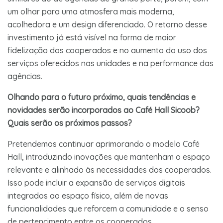
um olhar para uma atmosfera mais moderna,
acolhedora e um design diferenciado. O retorno desse
investimento já está visível na forma de maior
fidelização dos cooperados e no aumento do uso dos
serviços oferecidos nas unidades e na performance das
agências.
Olhando para o futuro próximo, quais tendências e
novidades serão incorporados ao Café Hall Sicoob?
Quais serão os próximos passos?
Pretendemos continuar aprimorando o modelo Café
Hall, introduzindo inovações que mantenham o espaço
relevante e alinhado às necessidades dos cooperados.
Isso pode incluir a expansão de serviços digitais
integrados ao espaço físico, além de novas
funcionalidades que reforcem a comunidade e o senso
de pertencimento entre os cooperados.