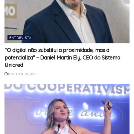
ENTREVISTA
“O digital não substitui a proximidade, mas a
potencializa” – Daniel Martin Ely, CEO do Sistema
Unicred
8 DE ABRIL DE 2026