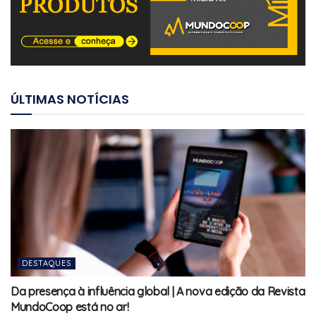
ÚLTIMAS NOTÍCIAS
DESTAQUES
Da presença à influência global | A nova edição da Revista
MundoCoop está no ar!