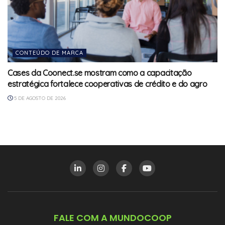
CONTEÚDO DE MARCA
Cases da Coonect.se mostram como a capacitação
estratégica fortalece cooperativas de crédito e do agro
5 DE AGOSTO DE 2026
FALE COM A MUNDOCOOP