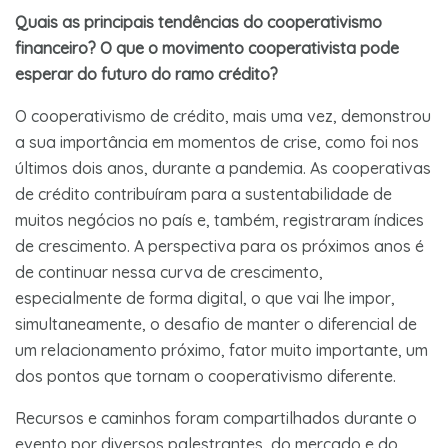
Quais as principais tendências do cooperativismo
financeiro? O que o movimento cooperativista pode
esperar do futuro do ramo crédito?
O cooperativismo de crédito, mais uma vez, demonstrou
a sua importância em momentos de crise, como foi nos
últimos dois anos, durante a pandemia. As cooperativas
de crédito contribuíram para a sustentabilidade de
muitos negócios no país e, também, registraram índices
de crescimento. A perspectiva para os próximos anos é
de continuar nessa curva de crescimento,
especialmente de forma digital, o que vai lhe impor,
simultaneamente, o desafio de manter o diferencial de
um relacionamento próximo, fator muito importante, um
dos pontos que tornam o cooperativismo diferente.
Recursos e caminhos foram compartilhados durante o
evento por diversos palestrantes, do mercado e do