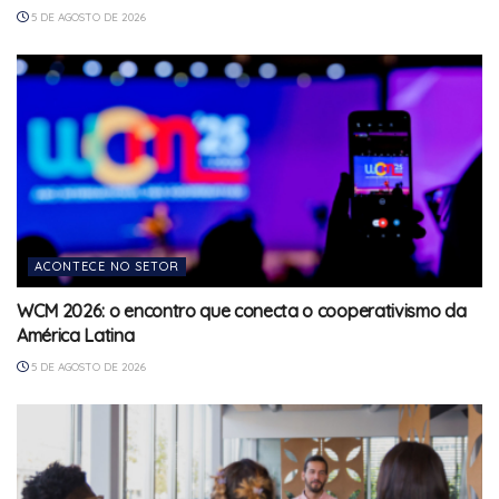
5 DE AGOSTO DE 2026
ACONTECE NO SETOR
WCM 2026: o encontro que conecta o cooperativismo da
América Latina
5 DE AGOSTO DE 2026