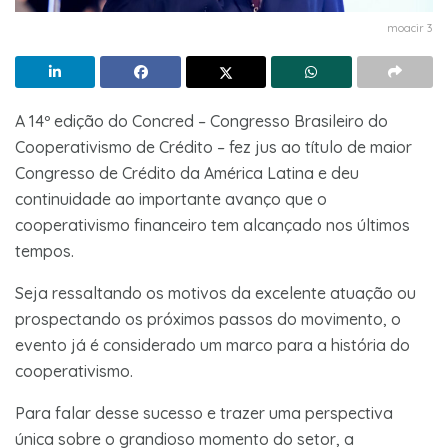
moacir 3
A 14º edição do Concred – Congresso Brasileiro do
Cooperativismo de Crédito – fez jus ao título de maior
Congresso de Crédito da América Latina e deu
continuidade ao importante avanço que o
cooperativismo financeiro tem alcançado nos últimos
tempos.
Seja ressaltando os motivos da excelente atuação ou
prospectando os próximos passos do movimento, o
evento já é considerado um marco para a história do
cooperativismo.
Para falar desse sucesso e trazer uma perspectiva
única sobre o grandioso momento do setor, a