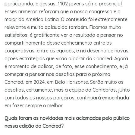
participando, e dessas, 1.102 jovens só no presencial.
Esses números reforçam que o nosso congresso é o
maior da América Latina. O conteúdo foi extremamente
relevante e muito aplaudido também. Ficamos muito
satisfeitos, é gratificante ver o resultado e pensar no
compartilhamento desse conhecimento entre as
cooperativas, entre as equipes, e no desenho de novas
ações estratégias que virão a partir do Concred. Agora
é momento de aplicar, de fato, esse conhecimento, e já
começar a pensar nos desafios para o próximo
Concred, em 2024, em Belo Horizonte. Serão muito os
desafios, certamente, mas a equipe da Confebras, junto
com todos os nossos parceiros, continuará empenhada
em fazer sempre o melhor.
Quais foram as novidades mais aclamadas pelo público
nessa edição do Concred?