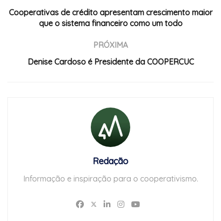
Cooperativas de crédito apresentam crescimento maior
que o sistema financeiro como um todo
PRÓXIMA
Denise Cardoso é Presidente da COOPERCUC
Redação
Informação e inspiração para o cooperativismo.