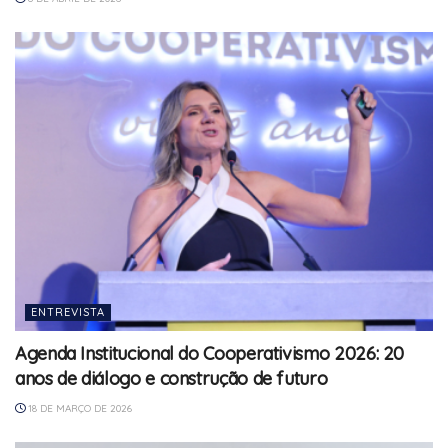
ENTREVISTA
Agenda Institucional do Cooperativismo 2026: 20
anos de diálogo e construção de futuro
18 DE MARÇO DE 2026