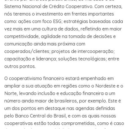
Sistema Nacional de Crédito Cooperativo. Com certeza,
nós teremos o investimento em frentes importantes
como: ações com foco ESG; estratégias baseadas cada
vez mais em uma cultura de dados, refletindo em maior
competitividade, agilidade na tomada de decisões e
comunicação ainda mais próxima com
cooperados/clientes; projetos de intercooperação;
capacitação e liderança; soluções tecnológicas; entre
outros pontos.
O cooperativismo financeiro estará empenhado em
ampliar a sua atuação em regiões como o Nordeste e o
Norte, levando inclusão e educação financeira a um
número ainda maior de brasileiros, por exemplo. Este é
um dos pontos em destaque nas agendas definidas
pelo Banco Central do Brasil, e com as quais nossas
cooperativas estão todas comprometidas, como é caso