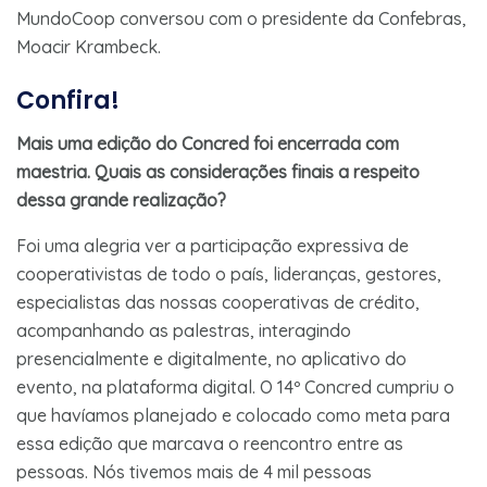
MundoCoop conversou com o presidente da Confebras,
Moacir Krambeck.
Confira!
Mais uma edição do Concred foi encerrada com
maestria. Quais as considerações finais a respeito
dessa grande realização?
Foi uma alegria ver a participação expressiva de
cooperativistas de todo o país, lideranças, gestores,
especialistas das nossas cooperativas de crédito,
acompanhando as palestras, interagindo
presencialmente e digitalmente, no aplicativo do
evento, na plataforma digital. O 14º Concred cumpriu o
que havíamos planejado e colocado como meta para
essa edição que marcava o reencontro entre as
pessoas. Nós tivemos mais de 4 mil pessoas