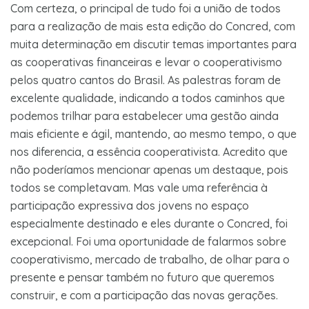
Com certeza, o principal de tudo foi a união de todos
para a realização de mais esta edição do Concred, com
muita determinação em discutir temas importantes para
as cooperativas financeiras e levar o cooperativismo
pelos quatro cantos do Brasil. As palestras foram de
excelente qualidade, indicando a todos caminhos que
podemos trilhar para estabelecer uma gestão ainda
mais eficiente e ágil, mantendo, ao mesmo tempo, o que
nos diferencia, a essência cooperativista. Acredito que
não poderíamos mencionar apenas um destaque, pois
todos se completavam. Mas vale uma referência à
participação expressiva dos jovens no espaço
especialmente destinado e eles durante o Concred, foi
excepcional. Foi uma oportunidade de falarmos sobre
cooperativismo, mercado de trabalho, de olhar para o
presente e pensar também no futuro que queremos
construir, e com a participação das novas gerações.