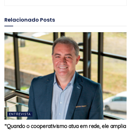
Relacionado
Posts
ENTREVISTA
“Quando o cooperativismo atua em rede, ele amplia