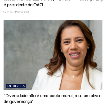
é presidente da OACI
24 DE MAIO DE 2026
ENTREVISTA
“Diversidade não é uma pauta moral, mas um ativo
de governança”