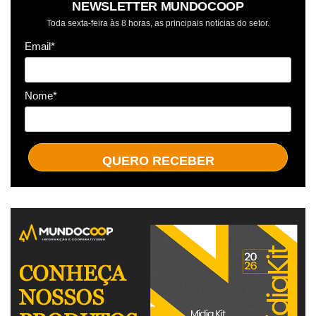
NEWSLETTER MUNDOCOOP
Toda sexta-feira às 8 horas, as principais notícias do setor.
Email*
Nome*
QUERO RECEBER