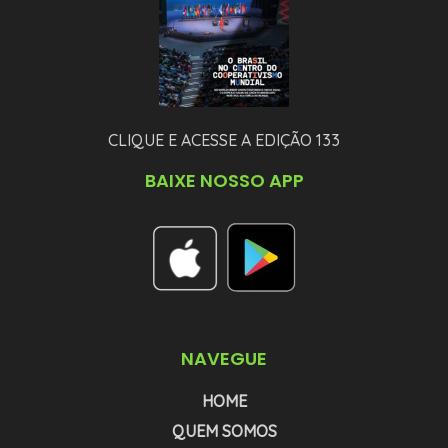
CLIQUE E ACESSE A EDIÇÃO 133
BAIXE NOSSO APP
NAVEGUE
HOME
QUEM SOMOS