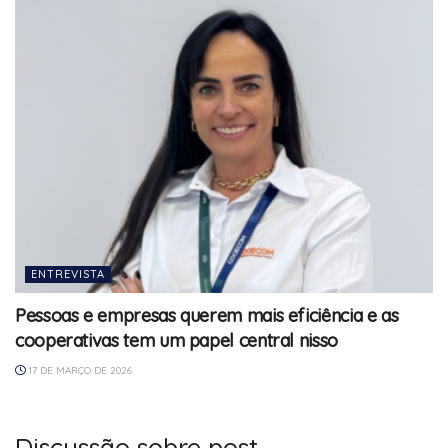
ENTREVISTA
Pessoas e empresas querem mais eficiência e as
cooperativas tem um papel central nisso
17 DE MARÇO DE 2026
Discussão sobre post