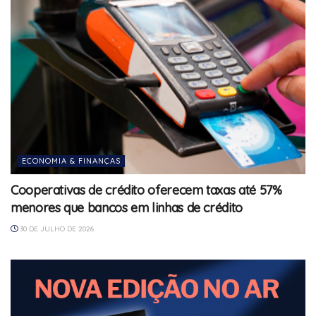
ECONOMIA & FINANÇAS
Cooperativas de crédito oferecem taxas até 57%
menores que bancos em linhas de crédito
30 DE JULHO DE 2026