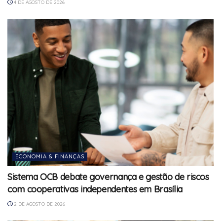
4 DE AGOSTO DE 2026
ECONOMIA & FINANÇAS
Sistema OCB debate governança e gestão de riscos
com cooperativas independentes em Brasília
2 DE AGOSTO DE 2026