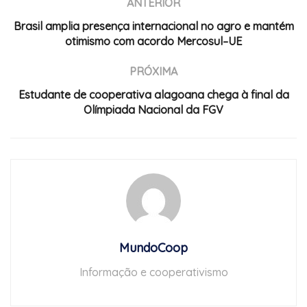
ANTERIOR
Brasil amplia presença internacional no agro e mantém
otimismo com acordo Mercosul–UE
PRÓXIMA
Estudante de cooperativa alagoana chega à final da
Olímpiada Nacional da FGV
MundoCoop
Informação e cooperativismo