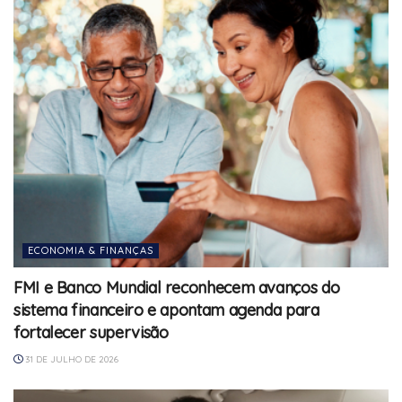
ECONOMIA & FINANÇAS
FMI e Banco Mundial reconhecem avanços do
sistema financeiro e apontam agenda para
fortalecer supervisão
31 DE JULHO DE 2026