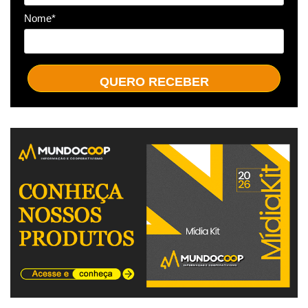
Nome*
QUERO RECEBER