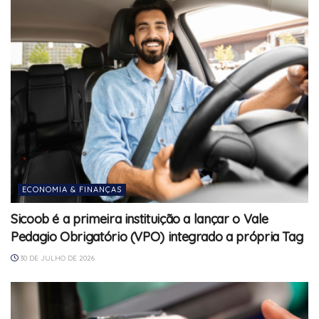
ECONOMIA & FINANÇAS
Sicoob é a primeira instituição a lançar o Vale
Pedagio Obrigatório (VPO) integrado a própria Tag
30 DE JULHO DE 2026