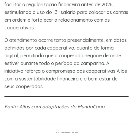
facilitar a regularização financeira antes de 2026,
estimulando o uso do 13º salário para colocar as contas
em ordem e fortalecer o relacionamento com as
cooperativas.
O atendimento ocorre tanto presencialmente, em datas
definidas por cada cooperativa, quanto de forma
digital, permitindo que o cooperado negocie de onde
estiver durante todo o período da campanha. A
iniciativa reforça o compromisso das cooperativas Ailos
com a sustentabilidade financeira e o bem-estar de
seus cooperados.
Fonte: Ailos com adaptações da MundoCoop