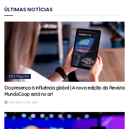
ÚLTIMAS NOTÍCIAS
DESTAQUES
Da presença à influência global | A nova edição da Revista
MundoCoop está no ar!
5 DE AGOSTO DE 2026