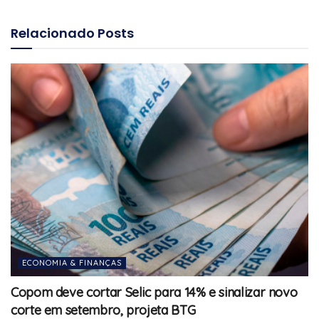
Relacionado
Posts
ECONOMIA & FINANÇAS
Copom deve cortar Selic para 14% e sinalizar novo
corte em setembro, projeta BTG