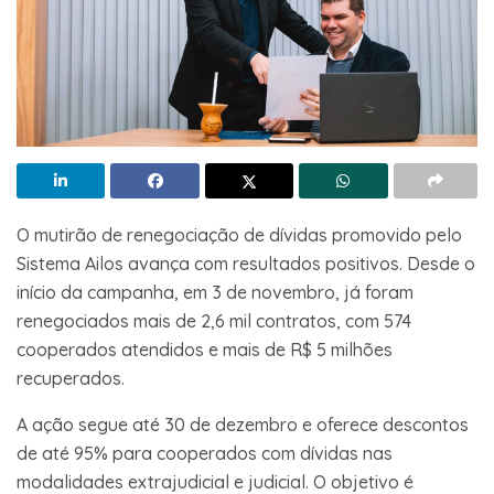
O mutirão de renegociação de dívidas promovido pelo
Sistema Ailos avança com resultados positivos. Desde o
início da campanha, em 3 de novembro, já foram
renegociados mais de 2,6 mil contratos, com 574
cooperados atendidos e mais de R$ 5 milhões
recuperados.
A ação segue até 30 de dezembro e oferece descontos
de até 95% para cooperados com dívidas nas
modalidades extrajudicial e judicial. O objetivo é