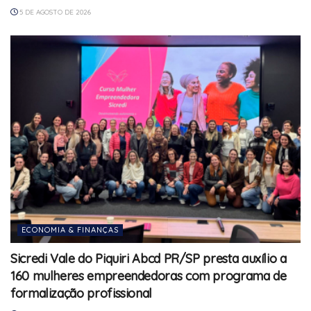
5 DE AGOSTO DE 2026
ECONOMIA & FINANÇAS
Sicredi Vale do Piquiri Abcd PR/SP presta auxílio a
160 mulheres empreendedoras com programa de
formalização profissional