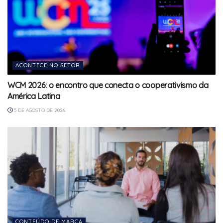
ACONTECE NO SETOR
WCM 2026: o encontro que conecta o cooperativismo da
América Latina
5 DE AGOSTO DE 2026
CONTEÚDO DE MARCA