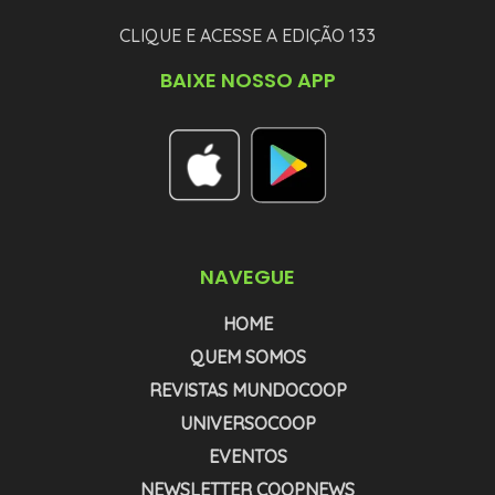
CLIQUE E ACESSE A EDIÇÃO 133
BAIXE NOSSO APP
NAVEGUE
HOME
QUEM SOMOS
REVISTAS MUNDOCOOP
UNIVERSOCOOP
EVENTOS
NEWSLETTER COOPNEWS