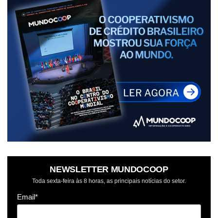
NEWSLETTER MUNDOCOOP
Toda sexta-feira às 8 horas, as principais notícias do setor.
Email*