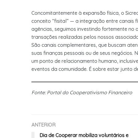
Concomitantemente à expansão física, o Sicred
conceito “fisital” — a integração entre canais 
agências, seguimos investindo fortemente no a
transações realizadas pelos nossos associados
São canais complementares, que buscam atend
suas finanças pessoais ou de seus negócios. N
um ponto de relacionamento humano, inclusive 
eventos da comunidade. É sobre estar junto de
Fonte: Portal do Cooperativismo Financeiro
ANTERIOR
Dia de Cooperar mobiliza voluntários e