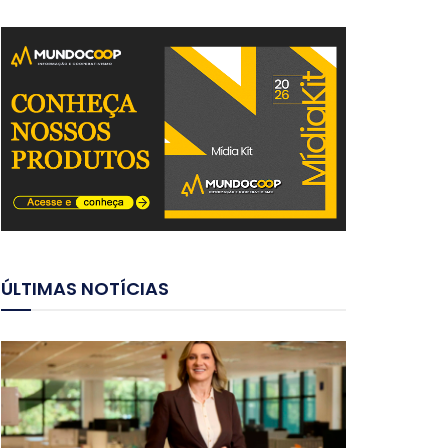
ÚLTIMAS NOTÍCIAS