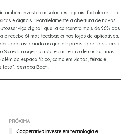
i também investe em soluções digitais, fortalecendo o
físicos e digitais. “Paralelamente à abertura de novas
utosserviço digital, que já concentra mais de 96% das
 e recebe ótimos feedbacks nas lojas de aplicativos.
er cada associado no que ele precisa para organizar
o Sicredi, a agência não é um centro de custos, mas
além do espaço físico, como em visitas, feiras e
 fato”, destaca Bochi.
PRÓXIMA
Cooperativa investe em tecnologia e