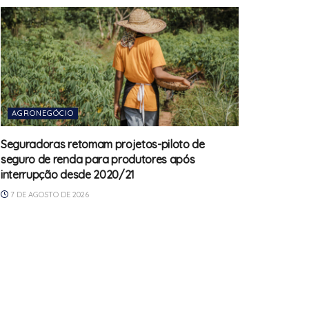
AGRONEGÓCIO
Seguradoras retomam projetos-piloto de
seguro de renda para produtores após
interrupção desde 2020/21
7 DE AGOSTO DE 2026