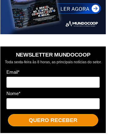
NEWSLETTER MUNDOCOOP
Toda sexta-feira às 8 horas, as principais notícias do setor.
Email*
Nome*
QUERO RECEBER