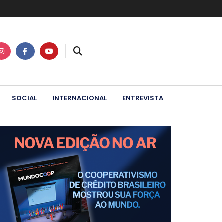
SOCIAL
INTERNACIONAL
ENTREVISTA