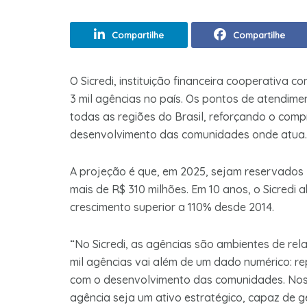
Compartilhe
Compartilhe
O Sicredi, instituição financeira cooperativa 
3 mil agências no país. Os pontos de atendimen
todas as regiões do Brasil, reforçando o comp
desenvolvimento das comunidades onde atua.
A projeção é que, em 2025, sejam reservados 
mais de R$ 310 milhões. Em 10 anos, o Sicredi a
crescimento superior a 110% desde 2014.
“No Sicredi, as agências são ambientes de rel
mil agências vai além de um dado numérico: 
com o desenvolvimento das comunidades. Nos
agência seja um ativo estratégico, capaz de g