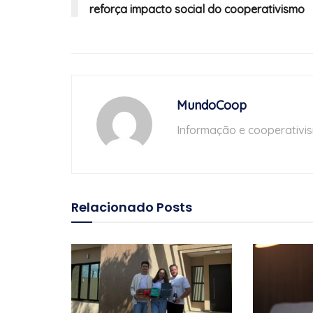
reforça impacto social do cooperativismo
MundoCoop
Informação e cooperativi
Relacionado
Posts