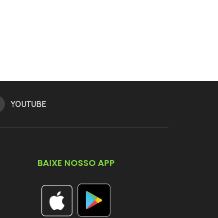
YOUTUBE
BAIXE NOSSO APP