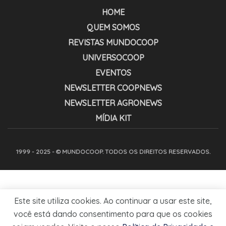
HOME
QUEM SOMOS
REVISTAS MUNDOCOOP
UNIVERSOCOOP
EVENTOS
NEWSLETTER COOPNEWS
NEWSLETTER AGRONEWS
MÍDIA KIT
1999 - 2025 - © MUNDOCOOP. TODOS OS DIREITOS RESERVADOS.
Este site utiliza cookies. Ao continuar a usar este site,
você está dando consentimento para que os cookies