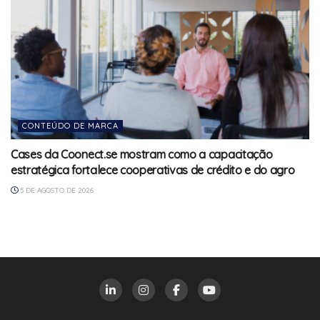
CONTEÚDO DE MARCA
Cases da Coonect.se mostram como a capacitação
estratégica fortalece cooperativas de crédito e do agro
5 DE AGOSTO DE 2026