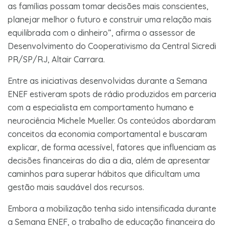
as famílias possam tomar decisões mais conscientes,
planejar melhor o futuro e construir uma relação mais
equilibrada com o dinheiro”, afirma o assessor de
Desenvolvimento do Cooperativismo da Central Sicredi
PR/SP/RJ, Altair Carrara.
Entre as iniciativas desenvolvidas durante a Semana
ENEF estiveram spots de rádio produzidos em parceria
com a especialista em comportamento humano e
neurociência Michele Mueller. Os conteúdos abordaram
conceitos da economia comportamental e buscaram
explicar, de forma acessível, fatores que influenciam as
decisões financeiras do dia a dia, além de apresentar
caminhos para superar hábitos que dificultam uma
gestão mais saudável dos recursos.
Embora a mobilização tenha sido intensificada durante
a Semana ENEF, o trabalho de educação financeira do