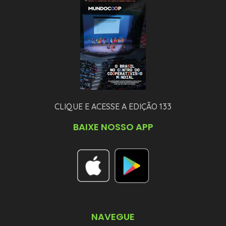
CLIQUE E ACESSE A EDIÇÃO 133
BAIXE NOSSO APP
NAVEGUE