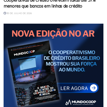
Cooperativas de crédito oferecem taxas até 57%
menores que bancos em linhas de crédito
30 DE JULHO DE 2026