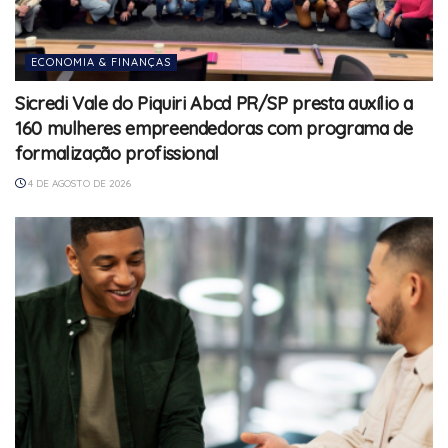
ECONOMIA & FINANÇAS
Sicredi Vale do Piquiri Abcd PR/SP presta auxílio a
160 mulheres empreendedoras com programa de
formalização profissional
4 DE AGOSTO DE 2026