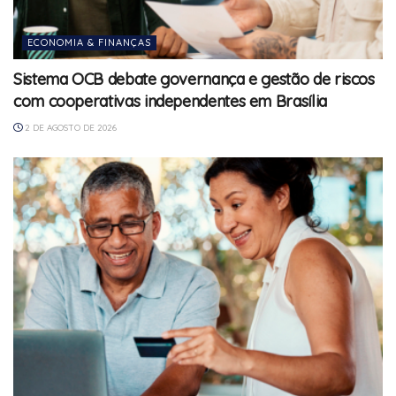
ECONOMIA & FINANÇAS
Sistema OCB debate governança e gestão de riscos
com cooperativas independentes em Brasília
2 DE AGOSTO DE 2026