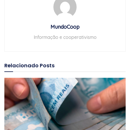
MundoCoop
Informação e cooperativismo
Relacionado
Posts