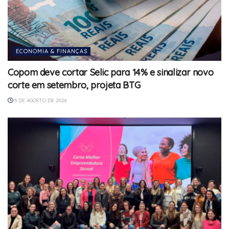
ECONOMIA & FINANÇAS
Copom deve cortar Selic para 14% e sinalizar novo
corte em setembro, projeta BTG
5 DE AGOSTO DE 2026