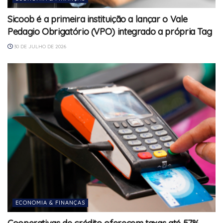
Sicoob é a primeira instituição a lançar o Vale
Pedagio Obrigatório (VPO) integrado a própria Tag
30 DE JULHO DE 2026
ECONOMIA & FINANÇAS