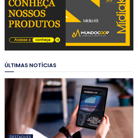
ÚLTIMAS NOTÍCIAS
DESTAQUES