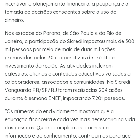
incentivar o planejamento financeiro, a poupança e a
tomada de decisões conscientes sobre o uso do
dinheiro.
Nos estados do Paraná, de São Paulo e do Rio de
Janeiro, a participação do Sicredi impactou mais de 300
mil pessoas por meio de mais de duas mil ações
promovidas pelas 30 cooperativas de crédito e
investimento da região. As atividades incluíram
palestras, oficinas e conteúdos educativos voltados a
colaboradores, associados e comunidades. Na Sicredi
Vanguarda PR/SP/RJ foram realizadas 204 ações
durante à semana ENEF, impactando 7.201 pessoas.
“Os números do endividamento mostram que a
educação financeira é cada vez mais necessária na vida
das pessoas. Quando ampliamos o acesso à
informação e ao conhecimento, contribuímos para que