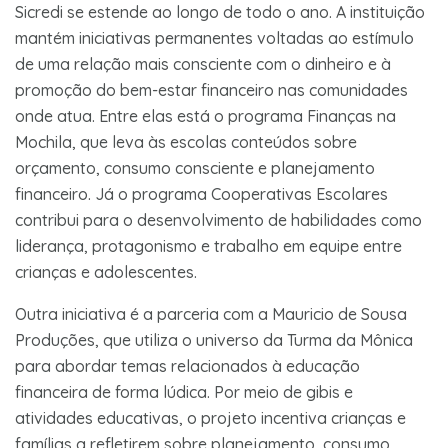
Sicredi se estende ao longo de todo o ano. A instituição
mantém iniciativas permanentes voltadas ao estímulo
de uma relação mais consciente com o dinheiro e à
promoção do bem-estar financeiro nas comunidades
onde atua. Entre elas está o programa Finanças na
Mochila, que leva às escolas conteúdos sobre
orçamento, consumo consciente e planejamento
financeiro. Já o programa Cooperativas Escolares
contribui para o desenvolvimento de habilidades como
liderança, protagonismo e trabalho em equipe entre
crianças e adolescentes.
Outra iniciativa é a parceria com a Mauricio de Sousa
Produções, que utiliza o universo da Turma da Mônica
para abordar temas relacionados à educação
financeira de forma lúdica. Por meio de gibis e
atividades educativas, o projeto incentiva crianças e
famílias a refletirem sobre planejamento, consumo