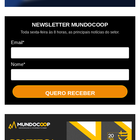
NEWSLETTER MUNDOCOOP
Toda sexta-feira às 8 horas, as principais notícias do setor.
Email*
Nome*
QUERO RECEBER