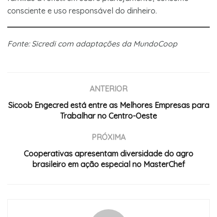
consciente e uso responsável do dinheiro.
Fonte: Sicredi com adaptações da MundoCoop
ANTERIOR
Sicoob Engecred está entre as Melhores Empresas para
Trabalhar no Centro-Oeste
PRÓXIMA
Cooperativas apresentam diversidade do agro
brasileiro em ação especial no MasterChef