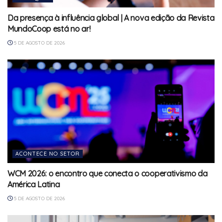
Da presença à influência global | A nova edição da Revista
MundoCoop está no ar!
5 DE AGOSTO DE 2026
ACONTECE NO SETOR
WCM 2026: o encontro que conecta o cooperativismo da
América Latina
5 DE AGOSTO DE 2026