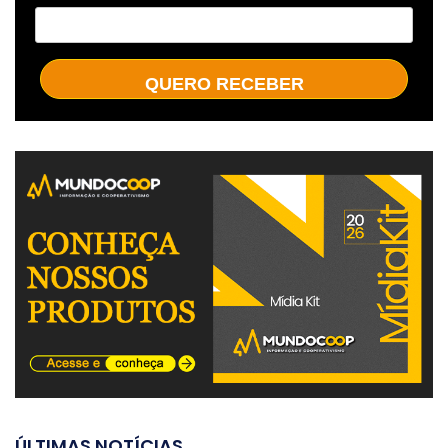
QUERO RECEBER
ÚLTIMAS NOTÍCIAS