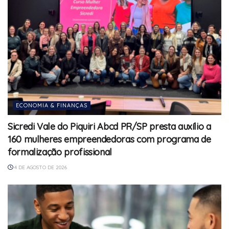
ECONOMIA & FINANÇAS
Sicredi Vale do Piquiri Abcd PR/SP presta auxílio a
160 mulheres empreendedoras com programa de
formalização profissional
4 DE AGOSTO DE 2026