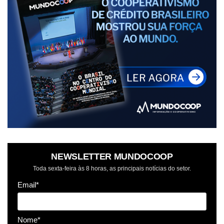
NEWSLETTER MUNDOCOOP
Toda sexta-feira às 8 horas, as principais notícias do setor.
Email*
Nome*