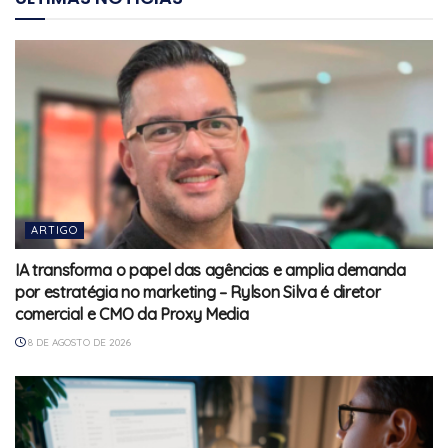
ARTIGO
IA transforma o papel das agências e amplia demanda
por estratégia no marketing – Rylson Silva é diretor
comercial e CMO da Proxy Media
8 DE AGOSTO DE 2026