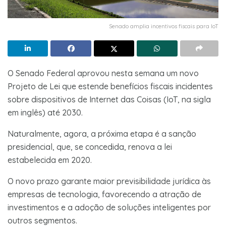
Senado amplia incentivos fiscais para IoT
O Senado Federal aprovou nesta semana um novo
Projeto de Lei que estende benefícios fiscais incidentes
sobre dispositivos de Internet das Coisas (IoT, na sigla
em inglês) até 2030.
Naturalmente, agora, a próxima etapa é a sanção
presidencial, que, se concedida, renova a lei
estabelecida em 2020.
O novo prazo garante maior previsibilidade jurídica às
empresas de tecnologia, favorecendo a atração de
investimentos e a adoção de soluções inteligentes por
outros segmentos.