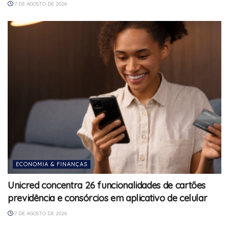
7 DE AGOSTO DE 2026
ECONOMIA & FINANÇAS
Unicred concentra 26 funcionalidades de cartões
previdência e consórcios em aplicativo de celular
7 DE AGOSTO DE 2026