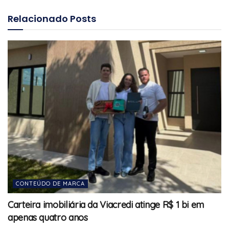
Relacionado
Posts
CONTEÚDO DE MARCA
Carteira imobiliária da Viacredi atinge R$ 1 bi em
apenas quatro anos