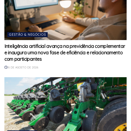
GESTÃO & NEGÓCIOS
Inteligência artificial avança na previdência complementar
e inaugura uma nova fase de eficiência e relacionamento
com participantes
8 DE AGOSTO DE 2026