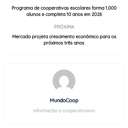
Programa de cooperativas escolares forma 1.000
alunos e completa 10 anos em 2026
PRÓXIMA
Mercado projeta crescimento econômico para os
próximos três anos
MundoCoop
Informação e cooperativismo