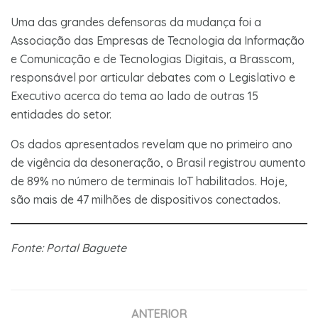
Uma das grandes defensoras da mudança foi a
Associação das Empresas de Tecnologia da Informação
e Comunicação e de Tecnologias Digitais, a Brasscom,
responsável por articular debates com o Legislativo e
Executivo acerca do tema ao lado de outras 15
entidades do setor.
Os dados apresentados revelam que no primeiro ano
de vigência da desoneração, o Brasil registrou aumento
de 89% no número de terminais IoT habilitados. Hoje,
são mais de 47 milhões de dispositivos conectados.
Fonte: Portal Baguete
ANTERIOR