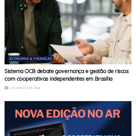
ECONOMIA & FINANÇAS
Sistema OCB debate governança e gestão de riscos
com cooperativas independentes em Brasília
2 DE AGOSTO DE 2026