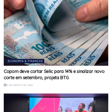
ECONOMIA & FINANÇAS
Copom deve cortar Selic para 14% e sinalizar novo
corte em setembro, projeta BTG
5 DE AGOSTO DE 2026