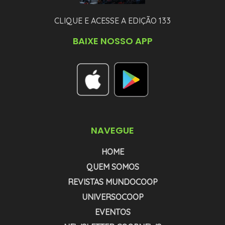
CLIQUE E ACESSE A EDIÇÃO 133
BAIXE NOSSO APP
NAVEGUE
HOME
QUEM SOMOS
REVISTAS MUNDOCOOP
UNIVERSOCOOP
EVENTOS