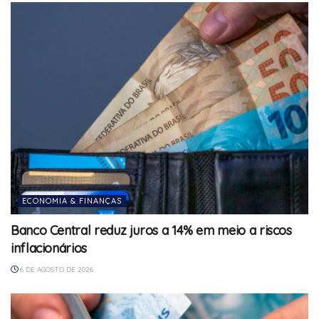
ECONOMIA & FINANÇAS
Banco Central reduz juros a 14% em meio a riscos
inflacionários
6 DE AGOSTO DE 2026