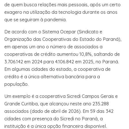
de quem busca relações mais pessoais, após um certo
exagero na utilização da tecnologia durante os anos
que se seguiram à pandemia.
De acordo com o Sistema Ocepar (Sindicato e
Organização das Cooperativas do Estado do Paraná),
em apenas um ano o número de associados a
cooperativas de crédito aumentou 10,8%, saltando de
3.706.142 em 2024 para 4.106.842 em 2025, no Paraná.
Em algumas cidades do estado, a cooperativa de
crédito é a única alternativa bancária para a
população.
Um exemplo é a cooperativa Sicredi Campos Gerais e
Grande Curitiba, que alcançou neste ano 235.288
associados (dado de abril de 2026). Em 59 das 342
cidades com presença do Sicredi no Paraná, a
instituição é a única opção financeira disponível.