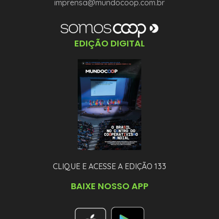
imprensa@mundocoop.com.br
EDIÇÃO DIGITAL
CLIQUE E ACESSE A EDIÇÃO 133
BAIXE NOSSO APP