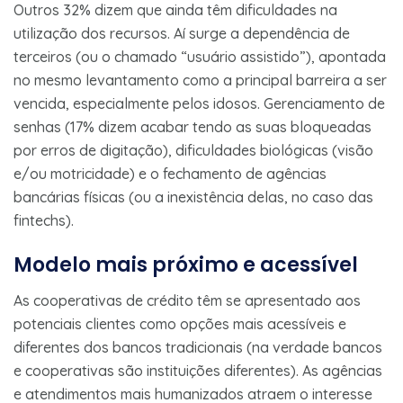
Outros 32% dizem que ainda têm dificuldades na
utilização dos recursos. Aí surge a dependência de
terceiros (ou o chamado “usuário assistido”), apontada
no mesmo levantamento como a principal barreira a ser
vencida, especialmente pelos idosos. Gerenciamento de
senhas (17% dizem acabar tendo as suas bloqueadas
por erros de digitação), dificuldades biológicas (visão
e/ou motricidade) e o fechamento de agências
bancárias físicas (ou a inexistência delas, no caso das
fintechs).
Modelo mais próximo e acessível
As cooperativas de crédito têm se apresentado aos
potenciais clientes como opções mais acessíveis e
diferentes dos bancos tradicionais (na verdade bancos
e cooperativas são instituições diferentes). As agências
e atendimentos mais humanizados atraem o interesse