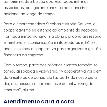
também na distribuição dos resultados entre os
associados, que garante um retorno financeiro
adicional ao longo do tempo.
Para a empreendedora Stephanie Vitória Gouvea, o
cooperativismo se estende ao ambiente de negócios.
Formada em Jornalismo, ela abriu a própria assessoria
e mentoria em comunicação e infoprodutos e, há três
anos, escolheu a cooperativa para organizar a gestão
financeira da empresa.
Com o tempo, parte dos próprios clientes também se
tornou associada e vice-versa. “A cooperativa vai além
do crédito ou do bônus. Ela faz parte do nosso dia a
dia, dos nossos compromissos e do networking da
empresa”, afirma.
Atendimento cara a cara