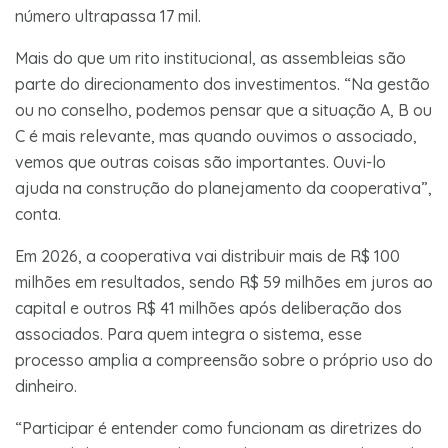
número ultrapassa 17 mil.
Mais do que um rito institucional, as assembleias são
parte do direcionamento dos investimentos. “Na gestão
ou no conselho, podemos pensar que a situação A, B ou
C é mais relevante, mas quando ouvimos o associado,
vemos que outras coisas são importantes. Ouvi-lo
ajuda na construção do planejamento da cooperativa”,
conta.
Em 2026, a cooperativa vai distribuir mais de R$ 100
milhões em resultados, sendo R$ 59 milhões em juros ao
capital e outros R$ 41 milhões após deliberação dos
associados. Para quem integra o sistema, esse
processo amplia a compreensão sobre o próprio uso do
dinheiro.
“Participar é entender como funcionam as diretrizes do