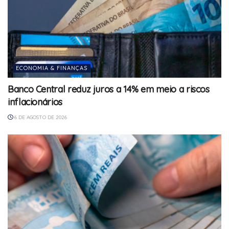
ECONOMIA & FINANÇAS
Banco Central reduz juros a 14% em meio a riscos
inflacionários
6 DE AGOSTO DE 2026