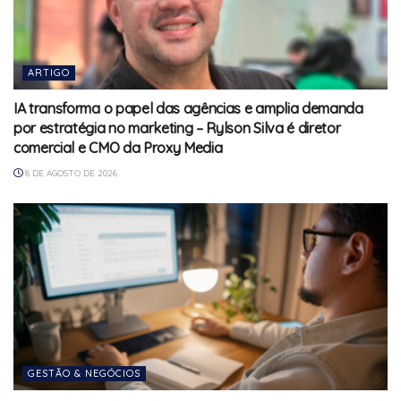
ARTIGO
IA transforma o papel das agências e amplia demanda
por estratégia no marketing – Rylson Silva é diretor
comercial e CMO da Proxy Media
8 DE AGOSTO DE 2026
GESTÃO & NEGÓCIOS