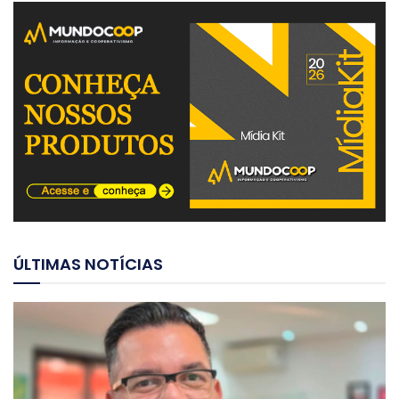
ÚLTIMAS NOTÍCIAS