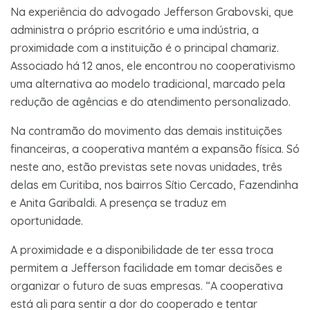
Na experiência do advogado Jefferson Grabovski, que
administra o próprio escritório e uma indústria, a
proximidade com a instituição é o principal chamariz.
Associado há 12 anos, ele encontrou no cooperativismo
uma alternativa ao modelo tradicional, marcado pela
redução de agências e do atendimento personalizado.
Na contramão do movimento das demais instituições
financeiras, a cooperativa mantém a expansão física. Só
neste ano, estão previstas sete novas unidades, três
delas em Curitiba, nos bairros Sítio Cercado, Fazendinha
e Anita Garibaldi. A presença se traduz em
oportunidade.
A proximidade e a disponibilidade de ter essa troca
permitem a Jefferson facilidade em tomar decisões e
organizar o futuro de suas empresas. “A cooperativa
está ali para sentir a dor do cooperado e tentar