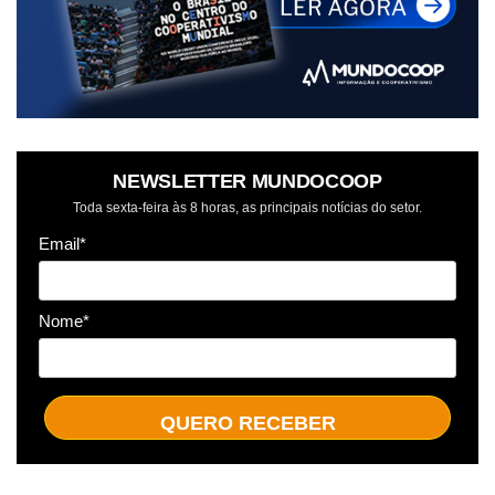
NEWSLETTER MUNDOCOOP
Toda sexta-feira às 8 horas, as principais notícias do setor.
Email*
Nome*
QUERO RECEBER