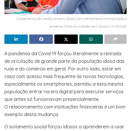
Cooperativas de crédito atraem idosos com atendimento humanizado e
presença física em cidades sem bancos no Paraná
A pandemia da Covid-19 forçou literalmente a retirada
de circulação de grande parte da população idosa das
ruas e do comércio em geral. Por outro lado, estar em
casa com acesso mais frequente às novas tecnologias,
especialmente os smartphones, permitiu a esta mesma
população entrar na era digital para executar serviços
que antes só funcionavam presencialmente.
O relacionamento com instituições financeiras é um bom
exemplo desta mudança.
O isolamento social forçou idosos a aprenderem a usar