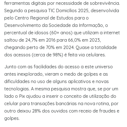
ferramentas digitais por necessidade de sobrevivência.
Segundo a pesquisa TIC Domicílios 2025, desenvolvida
pelo Centro Regional de Estudos para o
Desenvolvimento da Sociedade da Informação, o
percentual de idosos (60+ anos) que utilizam a internet
saltou de 24,7% em 2016 para 66,0% em 2023,
chegando perto de 70% em 2024. Quase a totalidade
dos acessos (cerca de 98%) é feita via celulares.
Junto com as facilidades do acesso a este universo
antes inexplorado, vieram o medo de golpes e as
dificuldades no uso de alguns aplicativos e novas
tecnologias. A mesma pesquisa mostra que, se por um
lado o Pix ajudou a inserir o conceito de utilização do
celular para transações bancárias na nova rotina, por
outro deixou 28% dos ouvidos com receio de fraudes e
golpes.