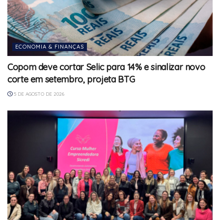
ECONOMIA & FINANÇAS
Copom deve cortar Selic para 14% e sinalizar novo
corte em setembro, projeta BTG
5 DE AGOSTO DE 2026