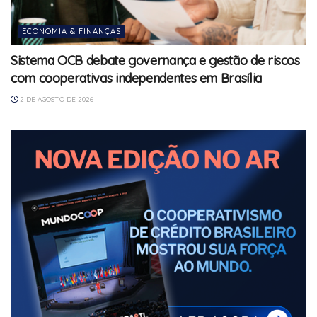
ECONOMIA & FINANÇAS
Sistema OCB debate governança e gestão de riscos
com cooperativas independentes em Brasília
2 DE AGOSTO DE 2026