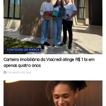
CONTEÚDO DE MARCA
Carteira imobiliária da Viacredi atinge R$ 1 bi em
apenas quatro anos
7 DE AGOSTO DE 2026