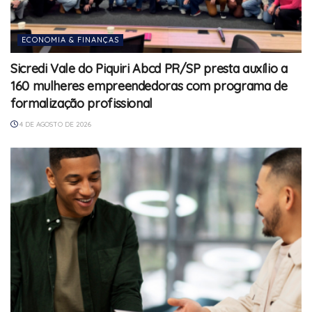
ECONOMIA & FINANÇAS
Sicredi Vale do Piquiri Abcd PR/SP presta auxílio a
160 mulheres empreendedoras com programa de
formalização profissional
4 DE AGOSTO DE 2026