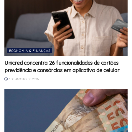
ECONOMIA & FINANÇAS
Unicred concentra 26 funcionalidades de cartões
previdência e consórcios em aplicativo de celular
7 DE AGOSTO DE 2026