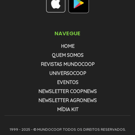
NAVEGUE
HOME
QUEM SOMOS
REVISTAS MUNDOCOOP
UNIVERSOCOOP
EVENTOS
NEWSLETTER COOPNEWS
NEWSLETTER AGRONEWS
MÍDIA KIT
1999 - 2025 - © MUNDOCOOP. TODOS OS DIREITOS RESERVADOS.