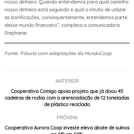
nosso dinheiro. Quando entendemos para qual caminho
nosso dinheiro está seguindo e qual o intuito de utilizar
as bonificações, consequentemente, entendemos parte
desse mundo financeiro”, completa a comunicadora
Stephanie.
Fonte: Tribuna com adaptações da MundoCoop
ANTERIOR
Cooperativa Comigo apoia projeto que já doou 45
cadeiras de rodas com a arerecadação de 12 toneladas
de plástico reciclado
PRÓXIMA
Cooperativa Aurora Coop investe eleva abate de suínos