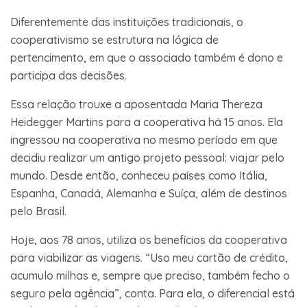
Diferentemente das instituições tradicionais, o
cooperativismo se estrutura na lógica de
pertencimento, em que o associado também é dono e
participa das decisões.
Essa relação trouxe a aposentada Maria Thereza
Heidegger Martins para a cooperativa há 15 anos. Ela
ingressou na cooperativa no mesmo período em que
decidiu realizar um antigo projeto pessoal: viajar pelo
mundo. Desde então, conheceu países como Itália,
Espanha, Canadá, Alemanha e Suíça, além de destinos
pelo Brasil.
Hoje, aos 78 anos, utiliza os benefícios da cooperativa
para viabilizar as viagens. “Uso meu cartão de crédito,
acumulo milhas e, sempre que preciso, também fecho o
seguro pela agência”, conta. Para ela, o diferencial está