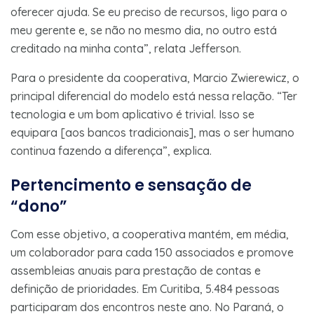
oferecer ajuda. Se eu preciso de recursos, ligo para o
meu gerente e, se não no mesmo dia, no outro está
creditado na minha conta”, relata Jefferson.
Para o presidente da cooperativa, Marcio Zwierewicz, o
principal diferencial do modelo está nessa relação. “Ter
tecnologia e um bom aplicativo é trivial. Isso se
equipara [aos bancos tradicionais], mas o ser humano
continua fazendo a diferença”, explica.
Pertencimento e sensação de
“dono”
Com esse objetivo, a cooperativa mantém, em média,
um colaborador para cada 150 associados e promove
assembleias anuais para prestação de contas e
definição de prioridades. Em Curitiba, 5.484 pessoas
participaram dos encontros neste ano. No Paraná, o