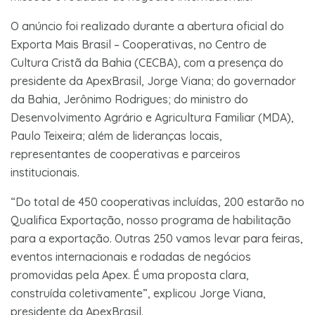
O anúncio foi realizado durante a abertura oficial do
Exporta Mais Brasil – Cooperativas, no Centro de
Cultura Cristã da Bahia (CECBA), com a presença do
presidente da ApexBrasil, Jorge Viana; do governador
da Bahia, Jerônimo Rodrigues; do ministro do
Desenvolvimento Agrário e Agricultura Familiar (MDA),
Paulo Teixeira; além de lideranças locais,
representantes de cooperativas e parceiros
institucionais.
“Do total de 450 cooperativas incluídas, 200 estarão no
Qualifica Exportação, nosso programa de habilitação
para a exportação. Outras 250 vamos levar para feiras,
eventos internacionais e rodadas de negócios
promovidas pela Apex. É uma proposta clara,
construída coletivamente”, explicou Jorge Viana,
presidente da ApexBrasil.