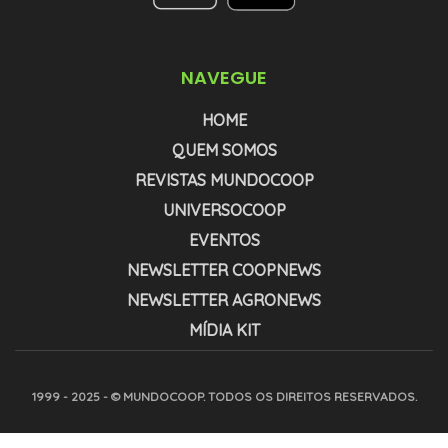
NAVEGUE
HOME
QUEM SOMOS
REVISTAS MUNDOCOOP
UNIVERSOCOOP
EVENTOS
NEWSLETTER COOPNEWS
NEWSLETTER AGRONEWS
MÍDIA KIT
1999 - 2025 - © MUNDOCOOP. TODOS OS DIREITOS RESERVADOS.