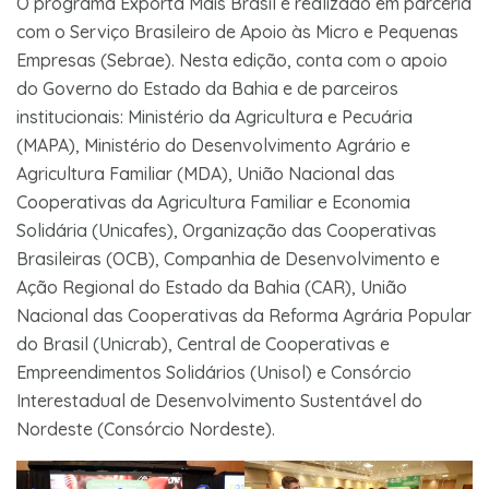
O programa Exporta Mais Brasil é realizado em parceria
com o Serviço Brasileiro de Apoio às Micro e Pequenas
Empresas (Sebrae). Nesta edição, conta com o apoio
do Governo do Estado da Bahia e de parceiros
institucionais: Ministério da Agricultura e Pecuária
(MAPA), Ministério do Desenvolvimento Agrário e
Agricultura Familiar (MDA), União Nacional das
Cooperativas da Agricultura Familiar e Economia
Solidária (Unicafes), Organização das Cooperativas
Brasileiras (OCB), Companhia de Desenvolvimento e
Ação Regional do Estado da Bahia (CAR), União
Nacional das Cooperativas da Reforma Agrária Popular
do Brasil (Unicrab), Central de Cooperativas e
Empreendimentos Solidários (Unisol) e Consórcio
Interestadual de Desenvolvimento Sustentável do
Nordeste (Consórcio Nordeste).