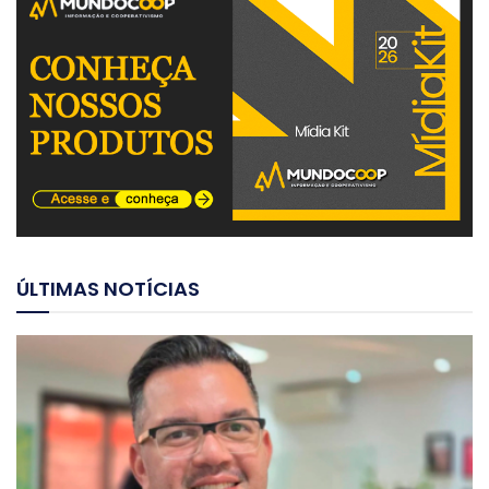
ÚLTIMAS NOTÍCIAS