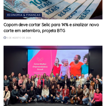
ECONOMIA & FINANÇAS
Copom deve cortar Selic para 14% e sinalizar novo
corte em setembro, projeta BTG
5 DE AGOSTO DE 2026