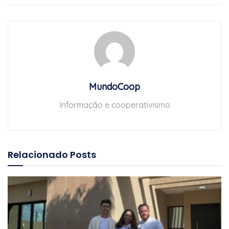
MundoCoop
Informação e cooperativismo
Relacionado
Posts