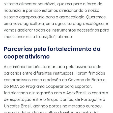
sistema alimentar saudável, que recupere a força da
natureza, e por isso estamos direcionando o nosso
sistema agropecuário para a agroecologia. Queremos
uma nova agricultura, uma agricultura agroecológica, e
vamos acelerar todos os instrumentos necessários para
impulsionar essa transição”, afirmou.
Parcerias pelo fortalecimento do
cooperativismo
A cerimônia também foi marcada pela assinatura de
parcerias entre diferentes instituições. Foram firmados
compromissos como a adesão do Governo da Bahia e
do MDA ao Programa Cooperar para Exportar,
fortalecendo a integração com a ApexBrasil; o contrato
de exportação entre o Grupo Danfos, de Portugal, e a
Unicafes Brasil, abrindo portas no mercado europeu
para produtos da agricultura familiar; e a entrada