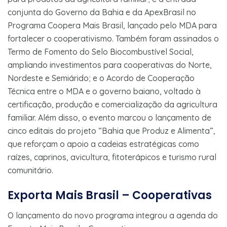
conjunta do Governo da Bahia e da ApexBrasil no
Programa Coopera Mais Brasil, lançado pelo MDA para
fortalecer o cooperativismo. Também foram assinados o
Termo de Fomento do Selo Biocombustível Social,
ampliando investimentos para cooperativas do Norte,
Nordeste e Semiárido; e o Acordo de Cooperação
Técnica entre o MDA e o governo baiano, voltado à
certificação, produção e comercialização da agricultura
familiar. Além disso, o evento marcou o lançamento de
cinco editais do projeto “Bahia que Produz e Alimenta”,
que reforçam o apoio a cadeias estratégicas como
raízes, caprinos, avicultura, fitoterápicos e turismo rural
comunitário.
Exporta Mais Brasil – Cooperativas
O lançamento do novo programa integrou a agenda do