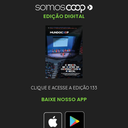
EDIÇÃO DIGITAL
CLIQUE E ACESSE A EDIÇÃO 133
BAIXE NOSSO APP