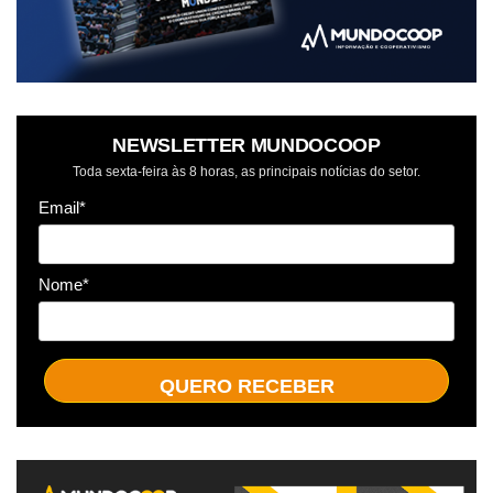
NEWSLETTER MUNDOCOOP
Toda sexta-feira às 8 horas, as principais notícias do setor.
Email*
Nome*
QUERO RECEBER