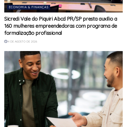
ECONOMIA & FINANÇAS
Sicredi Vale do Piquiri Abcd PR/SP presta auxílio a
160 mulheres empreendedoras com programa de
formalização profissional
4 DE AGOSTO DE 2026