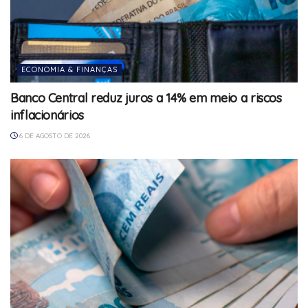
ECONOMIA & FINANÇAS
Banco Central reduz juros a 14% em meio a riscos
inflacionários
6 DE AGOSTO DE 2026