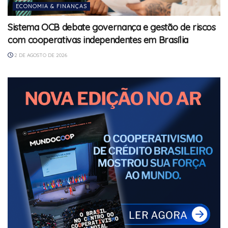
ECONOMIA & FINANÇAS
Sistema OCB debate governança e gestão de riscos
com cooperativas independentes em Brasília
2 DE AGOSTO DE 2026