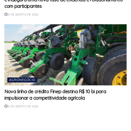
com participantes
8 DE AGOSTO DE 2026
AGRONEGÓCIO
Nova linha de crédito Finep destina R$ 10 bi para
impulsionar a competitividade agrícola
8 DE AGOSTO DE 2026