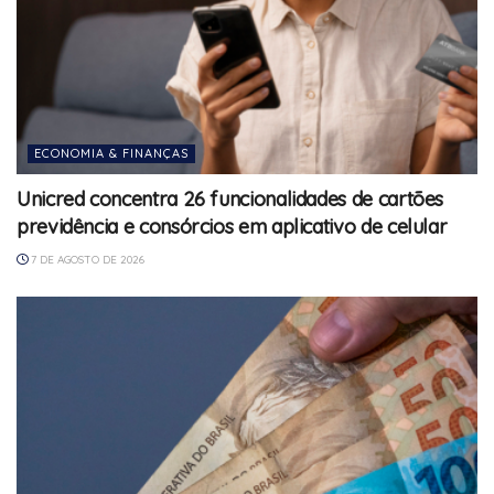
ECONOMIA & FINANÇAS
Unicred concentra 26 funcionalidades de cartões
previdência e consórcios em aplicativo de celular
7 DE AGOSTO DE 2026