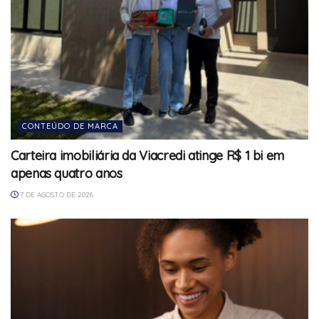
CONTEÚDO DE MARCA
Carteira imobiliária da Viacredi atinge R$ 1 bi em
apenas quatro anos
7 DE AGOSTO DE 2026