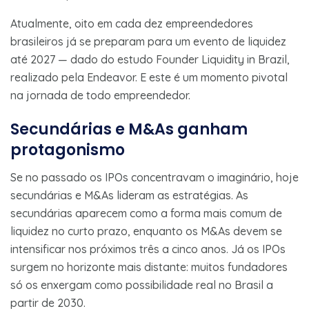
Atualmente, oito em cada dez empreendedores
brasileiros já se preparam para um evento de liquidez
até 2027 — dado do estudo Founder Liquidity in Brazil,
realizado pela Endeavor. E este é um momento pivotal
na jornada de todo empreendedor.
Secundárias e M&As ganham
protagonismo
Se no passado os IPOs concentravam o imaginário, hoje
secundárias e M&As lideram as estratégias. As
secundárias aparecem como a forma mais comum de
liquidez no curto prazo, enquanto os M&As devem se
intensificar nos próximos três a cinco anos. Já os IPOs
surgem no horizonte mais distante: muitos fundadores
só os enxergam como possibilidade real no Brasil a
partir de 2030.