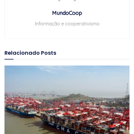
MundoCoop
Informação e cooperativismo
Relacionado
Posts