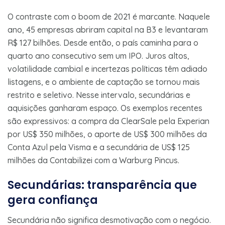
O contraste com o boom de 2021 é marcante. Naquele
ano, 45 empresas abriram capital na B3 e levantaram
R$ 127 bilhões. Desde então, o país caminha para o
quarto ano consecutivo sem um IPO. Juros altos,
volatilidade cambial e incertezas políticas têm adiado
listagens, e o ambiente de captação se tornou mais
restrito e seletivo. Nesse intervalo, secundárias e
aquisições ganharam espaço. Os exemplos recentes
são expressivos: a compra da ClearSale pela Experian
por US$ 350 milhões, o aporte de US$ 300 milhões da
Conta Azul pela Visma e a secundária de US$ 125
milhões da Contabilizei com a Warburg Pincus.
Secundárias: transparência que
gera confiança
Secundária não significa desmotivação com o negócio.