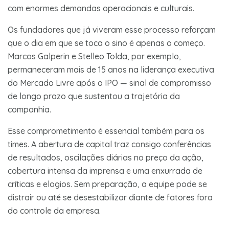
com enormes demandas operacionais e culturais.
Os fundadores que já viveram esse processo reforçam
que o dia em que se toca o sino é apenas o começo.
Marcos Galperin e Stelleo Tolda, por exemplo,
permaneceram mais de 15 anos na liderança executiva
do Mercado Livre após o IPO — sinal de compromisso
de longo prazo que sustentou a trajetória da
companhia.
Esse comprometimento é essencial também para os
times. A abertura de capital traz consigo conferências
de resultados, oscilações diárias no preço da ação,
cobertura intensa da imprensa e uma enxurrada de
críticas e elogios. Sem preparação, a equipe pode se
distrair ou até se desestabilizar diante de fatores fora
do controle da empresa.