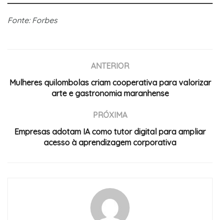
Fonte: Forbes
ANTERIOR
Mulheres quilombolas criam cooperativa para valorizar
arte e gastronomia maranhense
PRÓXIMA
Empresas adotam IA como tutor digital para ampliar
acesso à aprendizagem corporativa