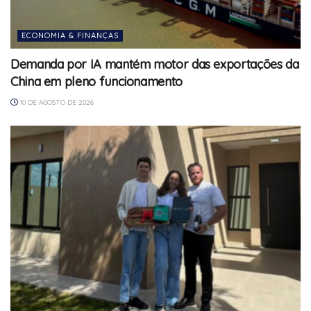
ECONOMIA & FINANÇAS
Demanda por IA mantém motor das exportações da
China em pleno funcionamento
10 DE AGOSTO DE 2026