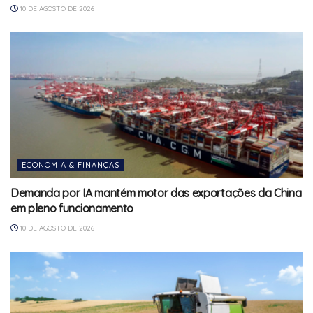
10 DE AGOSTO DE 2026
ECONOMIA & FINANÇAS
Demanda por IA mantém motor das exportações da China
em pleno funcionamento
10 DE AGOSTO DE 2026