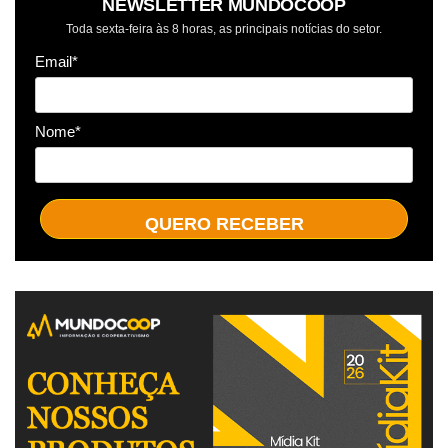
NEWSLETTER MUNDOCOOP
Toda sexta-feira às 8 horas, as principais notícias do setor.
Email*
Nome*
QUERO RECEBER