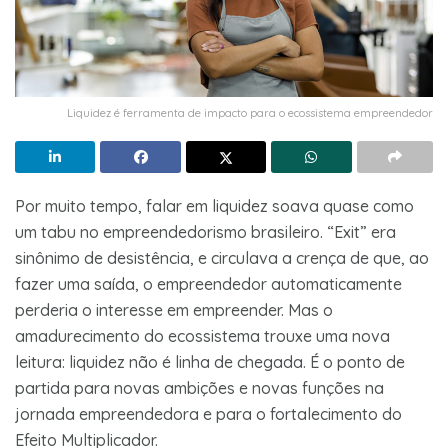
Liquidez é ferramenta de impacto para o ecossistema empreendedor
Por muito tempo, falar em liquidez soava quase como
um tabu no empreendedorismo brasileiro. “Exit” era
sinônimo de desistência, e circulava a crença de que, ao
fazer uma saída, o empreendedor automaticamente
perderia o interesse em empreender. Mas o
amadurecimento do ecossistema trouxe uma nova
leitura: liquidez não é linha de chegada. É o ponto de
partida para novas ambições e novas funções na
jornada empreendedora e para o fortalecimento do
Efeito Multiplicador.