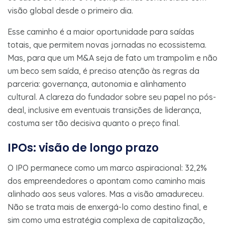
visão global desde o primeiro dia.
Esse caminho é a maior oportunidade para saídas
totais, que permitem novas jornadas no ecossistema.
Mas, para que um M&A seja de fato um trampolim e não
um beco sem saída, é preciso atenção às regras da
parceria: governança, autonomia e alinhamento
cultural. A clareza do fundador sobre seu papel no pós-
deal, inclusive em eventuais transições de liderança,
costuma ser tão decisiva quanto o preço final.
IPOs: visão de longo prazo
O IPO permanece como um marco aspiracional: 32,2%
dos empreendedores o apontam como caminho mais
alinhado aos seus valores. Mas a visão amadureceu.
Não se trata mais de enxergá-lo como destino final, e
sim como uma estratégia complexa de capitalização,