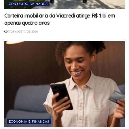
CONTEÚDO DE MARCA
Carteira imobiliária da Viacredi atinge R$ 1 bi em
apenas quatro anos
7 DE AGOSTO DE 2026
ECONOMIA & FINANÇAS