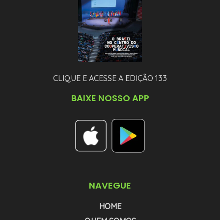
CLIQUE E ACESSE A EDIÇÃO 133
BAIXE NOSSO APP
NAVEGUE
HOME