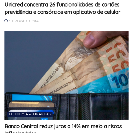
Unicred concentra 26 funcionalidades de cartões
previdência e consórcios em aplicativo de celular
7 DE AGOSTO DE 2026
ECONOMIA & FINANÇAS
Banco Central reduz juros a 14% em meio a riscos