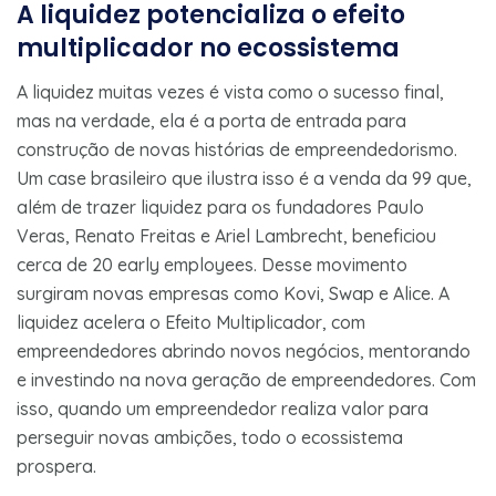
A liquidez potencializa o efeito
multiplicador no ecossistema
A liquidez muitas vezes é vista como o sucesso final,
mas na verdade, ela é a porta de entrada para
construção de novas histórias de empreendedorismo.
Um case brasileiro que ilustra isso é a venda da 99 que,
além de trazer liquidez para os fundadores Paulo
Veras, Renato Freitas e Ariel Lambrecht, beneficiou
cerca de 20 early employees. Desse movimento
surgiram novas empresas como Kovi, Swap e Alice. A
liquidez acelera o Efeito Multiplicador, com
empreendedores abrindo novos negócios, mentorando
e investindo na nova geração de empreendedores. Com
isso, quando um empreendedor realiza valor para
perseguir novas ambições, todo o ecossistema
prospera.