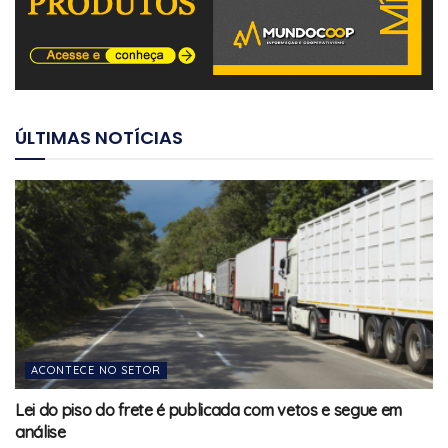
ÚLTIMAS NOTÍCIAS
ACONTECE NO SETOR
Lei do piso do frete é publicada com vetos e segue em
análise