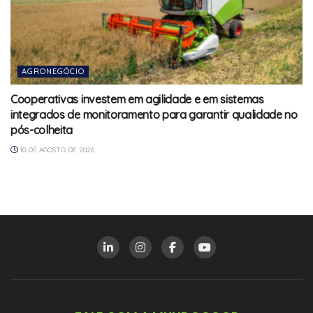
AGRONEGÓCIO
Cooperativas investem em agilidade e em sistemas
integrados de monitoramento para garantir qualidade no
pós-colheita
10 DE AGOSTO DE 2026