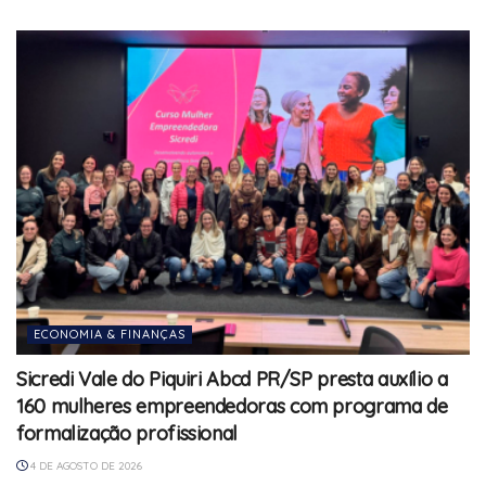
ECONOMIA & FINANÇAS
Sicredi Vale do Piquiri Abcd PR/SP presta auxílio a
160 mulheres empreendedoras com programa de
formalização profissional
4 DE AGOSTO DE 2026