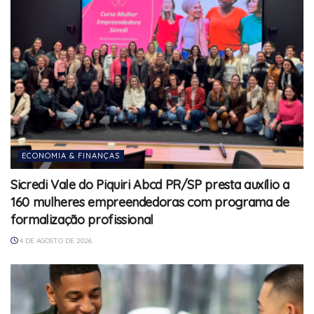
ECONOMIA & FINANÇAS
Sicredi Vale do Piquiri Abcd PR/SP presta auxílio a
160 mulheres empreendedoras com programa de
formalização profissional
4 DE AGOSTO DE 2026