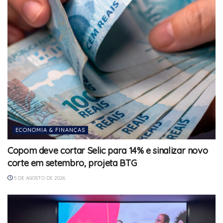
ECONOMIA & FINANÇAS
Copom deve cortar Selic para 14% e sinalizar novo
corte em setembro, projeta BTG
5 DE AGOSTO DE 2026