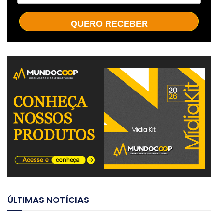
QUERO RECEBER
ÚLTIMAS NOTÍCIAS