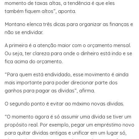
momento de taxas altas, a tendência é que eles
também fiquem altos”, aponta.
Montano elenca três dicas para organizar as finanças e
não se endividar.
A primeira é a atenção maior com o orçamento mensal.
Ou seja, ter clareza para onde o dinheiro está indo e se
fica acima do orçamento.
“Para quem está endividado, esse movimento é ainda
mais importante para poder direcionar parte dos
ganhos para pagar as dívidas”, afirma.
O segundo ponto é evitar ao máximo novas dívidas.
“O momento agora é só assumir uma dívida se tiver um
propósito real. Por exemplo, pegar um empréstimo novo
para quitar dívidas antigas e unificar em um lugar só,