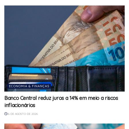
ECONOMIA & FINANÇAS
Banco Central reduz juros a 14% em meio a riscos
inflacionários
6 DE AGOSTO DE 2026