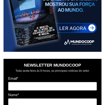
NEWSLETTER MUNDOCOOP
Toda sexta-feira às 8 horas, as principais notícias do setor.
Email*
Nome*