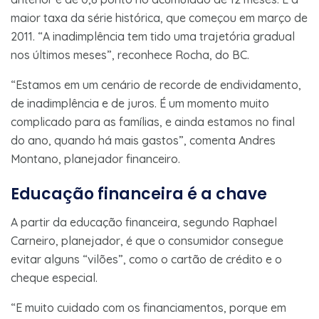
maior taxa da série histórica, que começou em março de
2011. “A inadimplência tem tido uma trajetória gradual
nos últimos meses”, reconhece Rocha, do BC.
“Estamos em um cenário de recorde de endividamento,
de inadimplência e de juros. É um momento muito
complicado para as famílias, e ainda estamos no final
do ano, quando há mais gastos”, comenta Andres
Montano, planejador financeiro.
Educação financeira é a chave
A partir da educação financeira, segundo Raphael
Carneiro, planejador, é que o consumidor consegue
evitar alguns “vilões”, como o cartão de crédito e o
cheque especial.
“E muito cuidado com os financiamentos, porque em