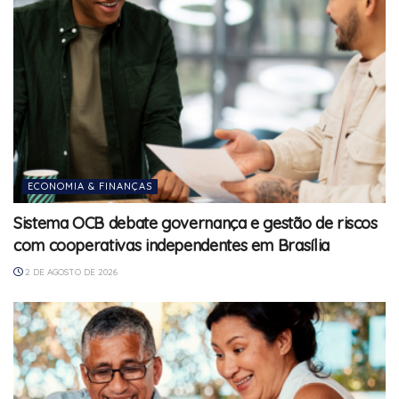
ECONOMIA & FINANÇAS
Sistema OCB debate governança e gestão de riscos
com cooperativas independentes em Brasília
2 DE AGOSTO DE 2026