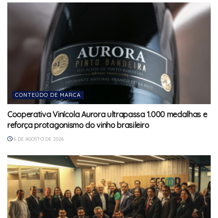
CONTEÚDO DE MARCA
Cooperativa Vinícola Aurora ultrapassa 1.000 medalhas e
reforça protagonismo do vinho brasileiro
6 DE AGOSTO DE 2026