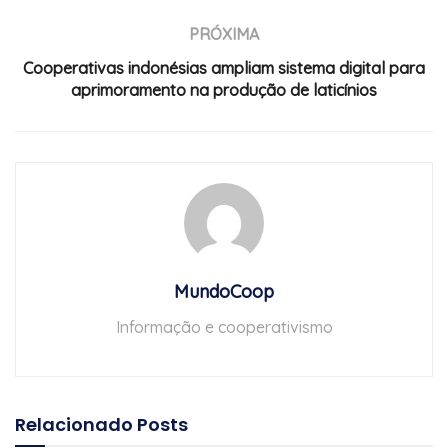
PRÓXIMA
Cooperativas indonésias ampliam sistema digital para
aprimoramento na produção de laticínios
MundoCoop
Informação e cooperativismo
Relacionado
Posts