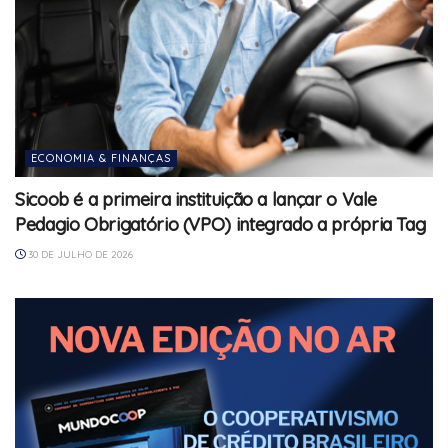
ECONOMIA & FINANÇAS
Sicoob é a primeira instituição a lançar o Vale
Pedagio Obrigatório (VPO) integrado a própria Tag
30 DE JULHO DE 2026