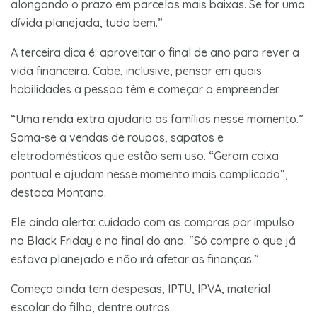
alongando o prazo em parcelas mais baixas. Se for uma
dívida planejada, tudo bem.”
A terceira dica é: aproveitar o final de ano para rever a
vida financeira. Cabe, inclusive, pensar em quais
habilidades a pessoa têm e começar a empreender.
“Uma renda extra ajudaria as famílias nesse momento.”
Soma-se a vendas de roupas, sapatos e
eletrodomésticos que estão sem uso. “Geram caixa
pontual e ajudam nesse momento mais complicado”,
destaca Montano.
Ele ainda alerta: cuidado com as compras por impulso
na Black Friday e no final do ano. “Só compre o que já
estava planejado e não irá afetar as finanças.”
Começo ainda tem despesas, IPTU, IPVA, material
escolar do filho, dentre outras.