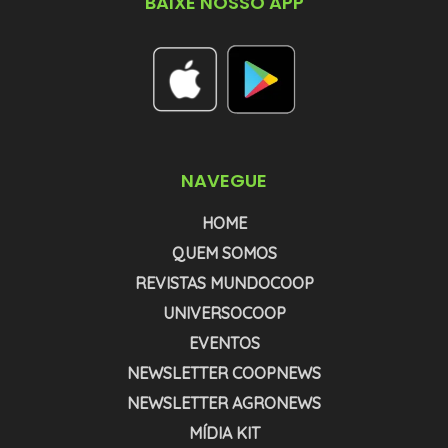
BAIXE NOSSO APP
NAVEGUE
HOME
QUEM SOMOS
REVISTAS MUNDOCOOP
UNIVERSOCOOP
EVENTOS
NEWSLETTER COOPNEWS
NEWSLETTER AGRONEWS
MÍDIA KIT