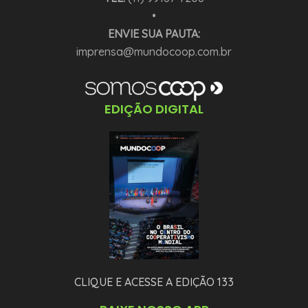
•
ENVIE SUA PAUTA:
imprensa@mundocoop.com.br
EDIÇÃO DIGITAL
CLIQUE E ACESSE A EDIÇÃO 133