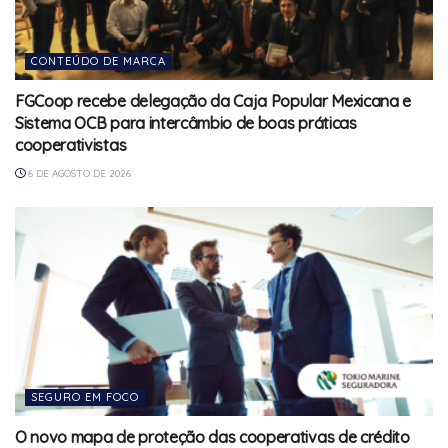
CONTEÚDO DE MARCA
FGCoop recebe delegação da Caja Popular Mexicana e
Sistema OCB para intercâmbio de boas práticas
cooperativistas
6 DE AGOSTO DE 2026
SEGURO EM FOCO
O novo mapa de proteção das cooperativas de crédito