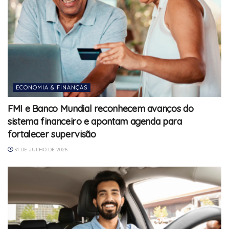
ECONOMIA & FINANÇAS
FMI e Banco Mundial reconhecem avanços do
sistema financeiro e apontam agenda para
fortalecer supervisão
31 DE JULHO DE 2026