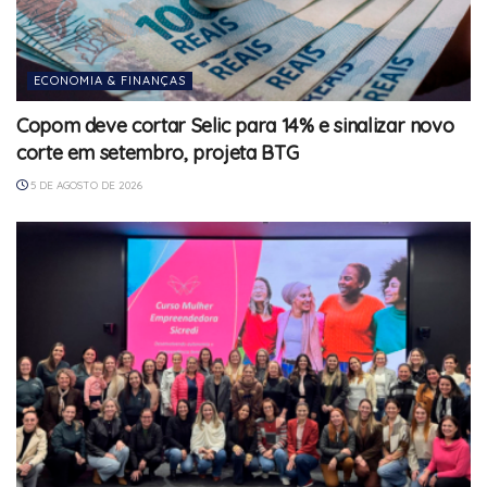
ECONOMIA & FINANÇAS
Copom deve cortar Selic para 14% e sinalizar novo
corte em setembro, projeta BTG
5 DE AGOSTO DE 2026