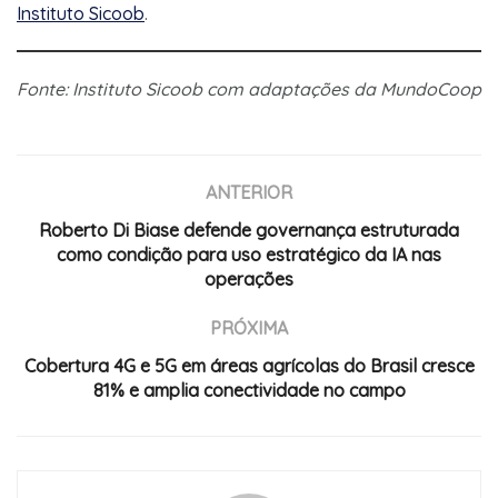
Instituto Sicoob
.
Fonte: Instituto Sicoob com adaptações da MundoCoop
ANTERIOR
Roberto Di Biase defende governança estruturada
como condição para uso estratégico da IA nas
operações
PRÓXIMA
Cobertura 4G e 5G em áreas agrícolas do Brasil cresce
81% e amplia conectividade no campo