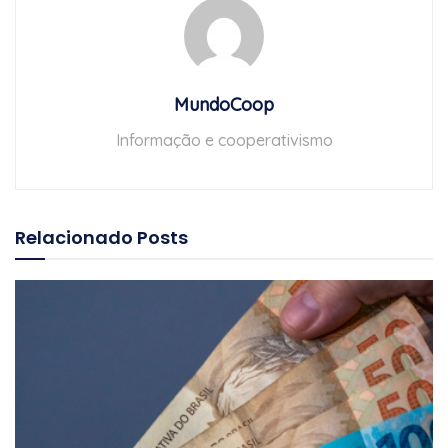
MundoCoop
Informação e cooperativismo
Relacionado
Posts