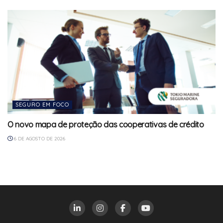
SEGURO EM FOCO
O novo mapa de proteção das cooperativas de crédito
6 DE AGOSTO DE 2026