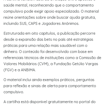
saúde mental, reconhecendo que o comportamento
compulsivo pode exigir apoio especializado. O material
reúne orientações sobre onde buscar ajuda gratuita,
incluindo SUS, CAPS e Jogadores Anônimos.
Estruturada em oito capítulos, a publicação percorre
desde a expansão das bets no país até estratégias
práticas para uma relação mais saudável com o
dinheiro. O conteúdo foi desenvolvido com base em
referenciais técnicos de instituições como a Comissão de
Valores Mobiliários (CVM), a Fundação Getúlio Vargas
(FGV) e a ANBIMA.
O material inclui ainda exemplos práticos, perguntas
para reflexão e sinais de alerta para comportamento
compulsivo.
A cartilha está disponível gratuitamente no portal do