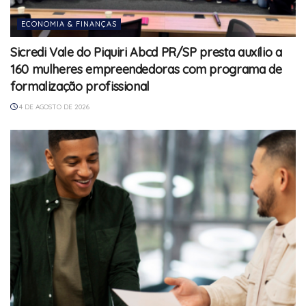
ECONOMIA & FINANÇAS
Sicredi Vale do Piquiri Abcd PR/SP presta auxílio a
160 mulheres empreendedoras com programa de
formalização profissional
4 DE AGOSTO DE 2026