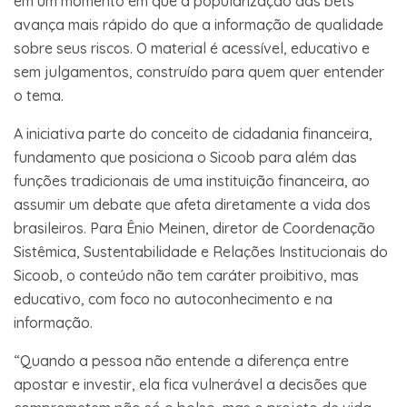
em um momento em que a popularização das bets
avança mais rápido do que a informação de qualidade
sobre seus riscos. O material é acessível, educativo e
sem julgamentos, construído para quem quer entender
o tema.
A iniciativa parte do conceito de cidadania financeira,
fundamento que posiciona o Sicoob para além das
funções tradicionais de uma instituição financeira, ao
assumir um debate que afeta diretamente a vida dos
brasileiros. Para Ênio Meinen, diretor de Coordenação
Sistêmica, Sustentabilidade e Relações Institucionais do
Sicoob, o conteúdo não tem caráter proibitivo, mas
educativo, com foco no autoconhecimento e na
informação.
“Quando a pessoa não entende a diferença entre
apostar e investir, ela fica vulnerável a decisões que