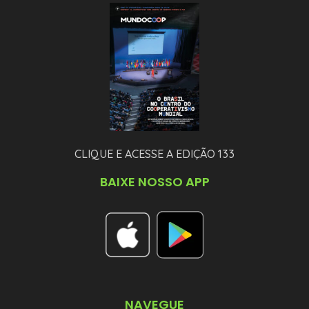
CLIQUE E ACESSE A EDIÇÃO 133
BAIXE NOSSO APP
NAVEGUE