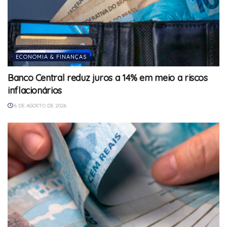
ECONOMIA & FINANÇAS
Banco Central reduz juros a 14% em meio a riscos
inflacionários
6 DE AGOSTO DE 2026