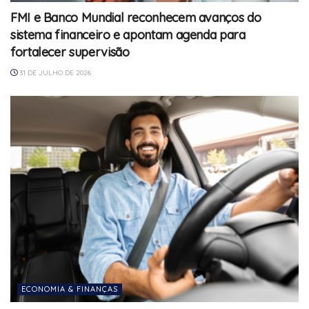
FMI e Banco Mundial reconhecem avanços do
sistema financeiro e apontam agenda para
fortalecer supervisão
31 DE JULHO DE 2026
ECONOMIA & FINANÇAS