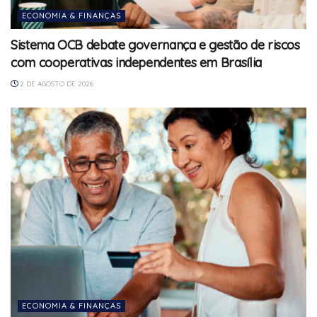
ECONOMIA & FINANÇAS
Sistema OCB debate governança e gestão de riscos
com cooperativas independentes em Brasília
2 DE AGOSTO DE 2026
ECONOMIA & FINANÇAS