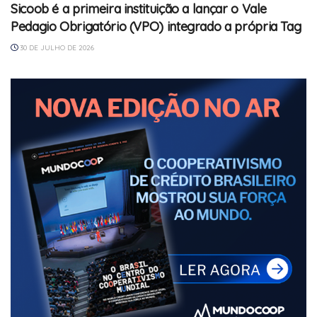
Sicoob é a primeira instituição a lançar o Vale
Pedagio Obrigatório (VPO) integrado a própria Tag
30 DE JULHO DE 2026