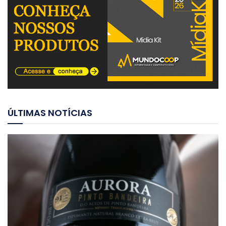
ÚLTIMAS NOTÍCIAS