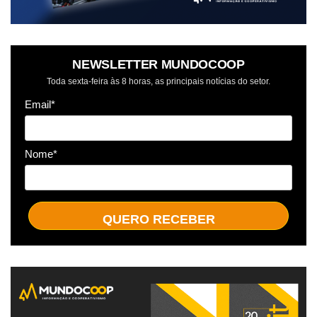
NEWSLETTER MUNDOCOOP
Toda sexta-feira às 8 horas, as principais notícias do setor.
Email*
Nome*
QUERO RECEBER