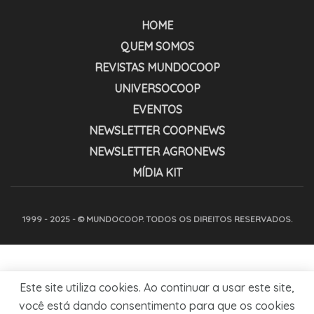
HOME
QUEM SOMOS
REVISTAS MUNDOCOOP
UNIVERSOCOOP
EVENTOS
NEWSLETTER COOPNEWS
NEWSLETTER AGRONEWS
MÍDIA KIT
1999 - 2025 - © MUNDOCOOP. TODOS OS DIREITOS RESERVADOS.
Este site utiliza cookies. Ao continuar a usar este site,
você está dando consentimento para que os cookies