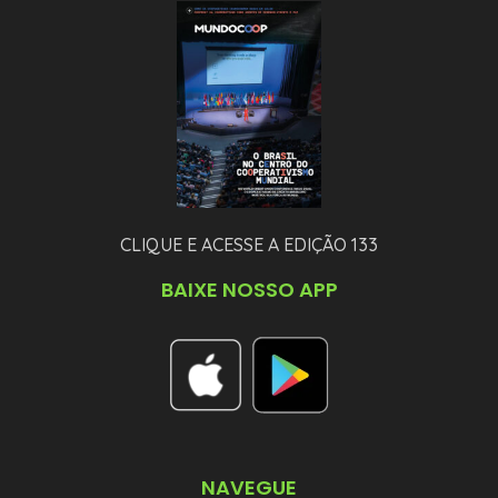
CLIQUE E ACESSE A EDIÇÃO 133
BAIXE NOSSO APP
NAVEGUE