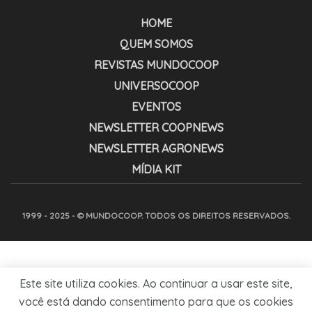
HOME
QUEM SOMOS
REVISTAS MUNDOCOOP
UNIVERSOCOOP
EVENTOS
NEWSLETTER COOPNEWS
NEWSLETTER AGRONEWS
MÍDIA KIT
1999 - 2025 - © MUNDOCOOP. TODOS OS DIREITOS RESERVADOS.
Este site utiliza cookies. Ao continuar a usar este site,
você está dando consentimento para que os cookies