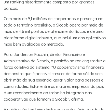
um ranking historicamente composto por grandes
bancos.
Com mais de 9,1 milhões de cooperados e presença em
todo o território brasileiro, o Sicoob opera por meio de
mais de 4,6 mil pontos de atendimento físicos e de uma
plataforma digital robusta, que inclui um dos aplicativos
mais bem avaliados do mercado.
Para Janderson Facchin, diretor Financeiro e
Administrativo do Sicoob, a posição no ranking traduz a
força coletiva do sistema. “O cooperativismo financeiro
demonstra que é possível crescer de forma sólida sem
abrir mão da sua essência: gerar valor para pessoas e
comunidades. Estar entre as maiores empresas do país
é um reconhecimento ao trabalho integrado das
cooperativas que formam o Sicoob”, afirma.
A publicação também destacou o patrimônio líquido do