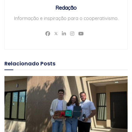
Redação
Informação e inspiração para o cooperativismo.
Relacionado
Posts