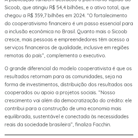
Sicoob, que atingiu R$ 54,4 bilhões, e o ativo total, que
chegou a R$ 359,7 bilhões em 2024. “O fortalecimento
do cooperativismo financeiro é um passo essencial para
a inclusão econômica no Brasil. Quanto mais o Sicoob
cresce, mais pessoas e empreendedores têm acesso a
serviços financeiros de qualidade, inclusive em regiões
remotas do país”, complementa o executivo.
O grande diferencial do modelo cooperativista é que os
resultados retornam para as comunidades, seja na
forma de investimentos, distribuição dos resultados aos
cooperados ou apoio a projetos sociais. “Nosso
crescimento vai além da democratização do crédito: ele
contribui para a construção de uma economia mais
equilibrada, sustentável e conectada às necessidades
reais da sociedade brasileira”, finaliza Facchin.