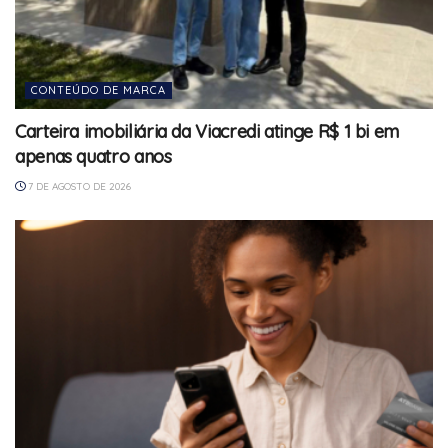
CONTEÚDO DE MARCA
Carteira imobiliária da Viacredi atinge R$ 1 bi em
apenas quatro anos
7 DE AGOSTO DE 2026