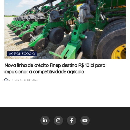
AGRONEGÓCIO
Nova linha de crédito Finep destina R$ 10 bi para
impulsionar a competitividade agrícola
8 DE AGOSTO DE 2026