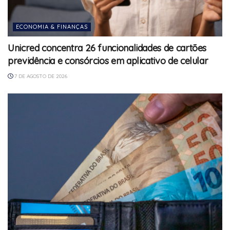
ECONOMIA & FINANÇAS
Unicred concentra 26 funcionalidades de cartões
previdência e consórcios em aplicativo de celular
7 DE AGOSTO DE 2026