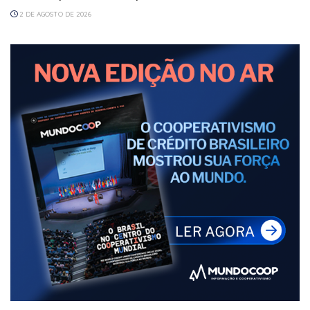
2 DE AGOSTO DE 2026