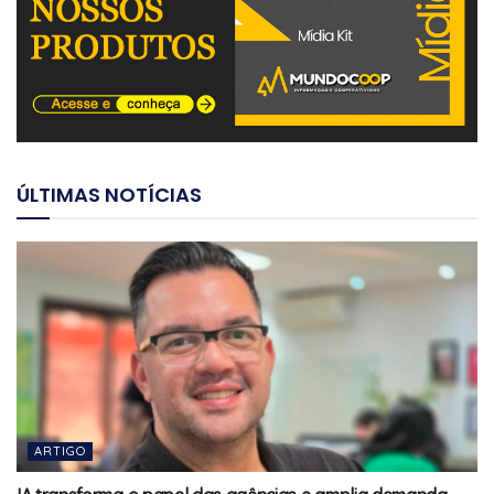
ÚLTIMAS NOTÍCIAS
ARTIGO