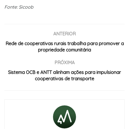
Fonte: Sicoob
ANTERIOR
Rede de cooperativas rurais trabalha para promover a
propriedade comunitária
PRÓXIMA
Sistema OCB e ANTT alinham ações para impulsionar
cooperativas de transporte