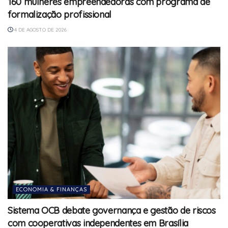
160 mulheres empreendedoras com programa de
formalização profissional
4 DE AGOSTO DE 2026
ECONOMIA & FINANÇAS
Sistema OCB debate governança e gestão de riscos
com cooperativas independentes em Brasília