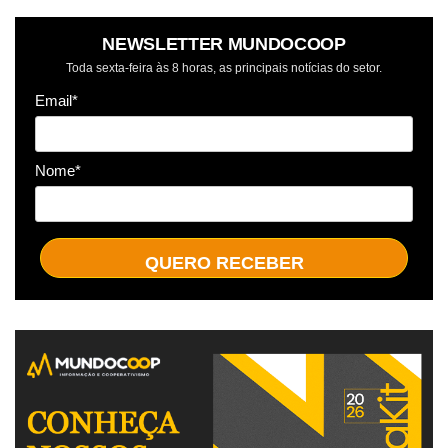
NEWSLETTER MUNDOCOOP
Toda sexta-feira às 8 horas, as principais notícias do setor.
Email*
Nome*
QUERO RECEBER