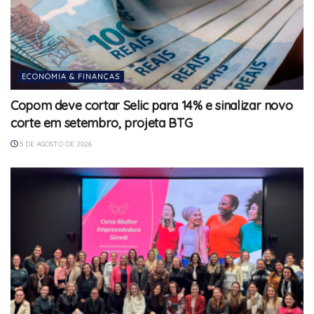
ECONOMIA & FINANÇAS
Copom deve cortar Selic para 14% e sinalizar novo
corte em setembro, projeta BTG
5 DE AGOSTO DE 2026