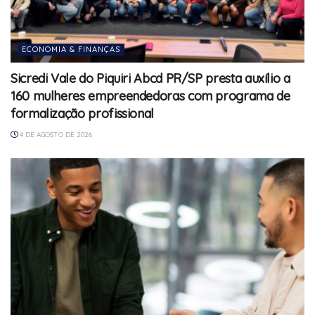
ECONOMIA & FINANÇAS
Sicredi Vale do Piquiri Abcd PR/SP presta auxílio a
160 mulheres empreendedoras com programa de
formalização profissional
4 DE AGOSTO DE 2026