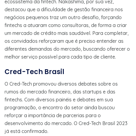
ecossistema da fintech. Nakashima, por sua vez,
destacou que a dificuldade de gestão financeira nos
negócios pequenos traz um outro desafio, forçando
fintechs a atuaram como consultoras, de forma a criar
um mercado de crédito mais saudável. Para completar,
os convidados reforçaram que é preciso entender as
diferentes demandas do mercado, buscando oferecer o
melhor serviço possível para cada tipo de cliente.
Cred-Tech Brasil
O Cred-Tech promovou diversos debates sobre os
rumos do mercado financeiro, das startups e das
fintechs. Com diversos painéis e debates em sua
programação, o encontro do setor ainda buscou
reforçar a importância de parcerias para o
desenvolvimento do mercado. O Cred-Tech Brasil 2023
já está confirmado.