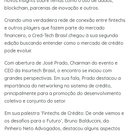
novos insights sobre temas como o uso de dados,
blockchain, parcerias de inovação e outros.
Criando uma verdadeira rede de conexão entre fintechs
e outros players que fazem parte do mercado
financeiro, o Cred-Tech Brasil chegou à sua segunda
edição buscando entender como o mercado de crédito
pode evoluir.
Com abertura de José Prado, Chairman do evento e
CEO da Insurtech Brasil, o encontro se iniciou com
grandes perspectivas. Em sua fala, Prado destacou a
importância do networking no sistema de crédito,
principalmente para a promoção do desenvolvimento
coletivo e conjunto do setor.
Em sua palestra ‘Fintechs de Crédito: De onde viemos e
os desafios para o Futuro’, Bruno Balduccini, da
Pinheiro Neto Advogados, destacou alguns aspectos