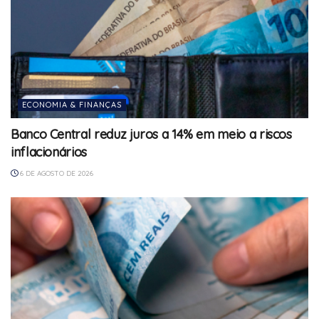
ECONOMIA & FINANÇAS
Banco Central reduz juros a 14% em meio a riscos
inflacionários
6 DE AGOSTO DE 2026