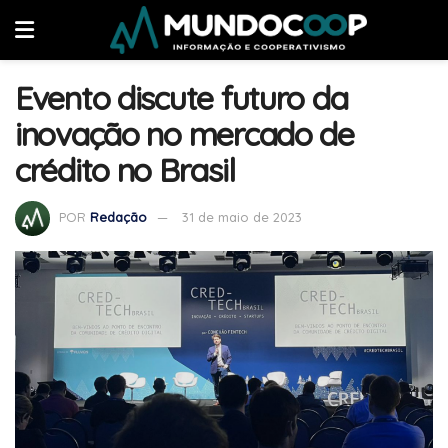
Evento discute futuro da
inovação no mercado de
crédito no Brasil
POR
Redação
31 de maio de 2023