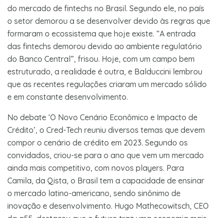
do mercado de fintechs no Brasil. Segundo ele, no país
o setor demorou a se desenvolver devido às regras que
formaram o ecossistema que hoje existe. “A entrada
das fintechs demorou devido ao ambiente regulatório
do Banco Central”, frisou. Hoje, com um campo bem
estruturado, a realidade é outra, e Balduccini lembrou
que as recentes regulações criaram um mercado sólido
e em constante desenvolvimento.
No debate ‘O Novo Cenário Econômico e Impacto de
Crédito’, o Cred-Tech reuniu diversos temas que devem
compor o cenário de crédito em 2023. Segundo os
convidados, criou-se para o ano que vem um mercado
ainda mais competitivo, com novos players. Para
Camila, da Qista, o Brasil tem a capacidade de ensinar
o mercado latino-americano, sendo sinônimo de
inovação e desenvolvimento. Hugo Mathecowitsch, CEO