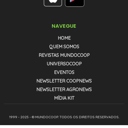
NAVEGUE
HOME
QUEM SOMOS
REVISTAS MUNDOCOOP
UNIVERSOCOOP
EVENTOS
NEWSLETTER COOPNEWS
NEWSLETTER AGRONEWS
MÍDIA KIT
1999 - 2025 - © MUNDOCOOP. TODOS OS DIREITOS RESERVADOS.