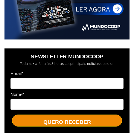
NEWSLETTER MUNDOCOOP
Toda sexta-feira às 8 horas, as principais notícias do setor.
Email*
Nome*
QUERO RECEBER