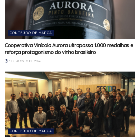
CONTEÚDO DE MARCA
Cooperativa Vinícola Aurora ultrapassa 1.000 medalhas e
reforça protagonismo do vinho brasileiro
6 DE AGOSTO DE 2026
CONTEÚDO DE MARCA