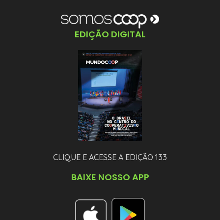
EDIÇÃO DIGITAL
CLIQUE E ACESSE A EDIÇÃO 133
BAIXE NOSSO APP