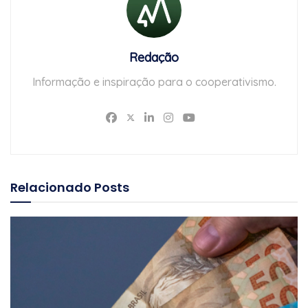
Redação
Informação e inspiração para o cooperativismo.
Relacionado
Posts