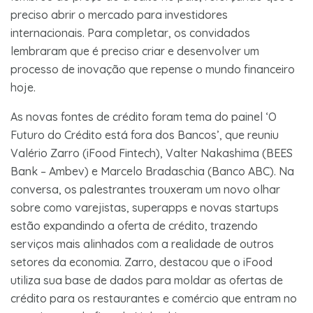
preciso abrir o mercado para investidores
internacionais. Para completar, os convidados
lembraram que é preciso criar e desenvolver um
processo de inovação que repense o mundo financeiro
hoje.
As novas fontes de crédito foram tema do painel ‘O
Futuro do Crédito está fora dos Bancos’, que reuniu
Valério Zarro (iFood Fintech), Valter Nakashima (BEES
Bank – Ambev) e Marcelo Bradaschia (Banco ABC). Na
conversa, os palestrantes trouxeram um novo olhar
sobre como varejistas, superapps e novas startups
estão expandindo a oferta de crédito, trazendo
serviços mais alinhados com a realidade de outros
setores da economia. Zarro, destacou que o iFood
utiliza sua base de dados para moldar as ofertas de
crédito para os restaurantes e comércio que entram no