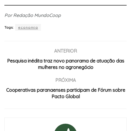
Por Redação MundoCoop
Tags:
economia
ANTERIOR
Pesquisa inédita traz novo panorama de atuação das
mulheres no agronegócio
PRÓXIMA
Cooperativas paranaenses participam de Fórum sobre
Pacto Global