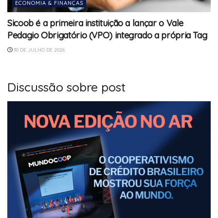
ECONOMIA & FINANÇAS
Sicoob é a primeira instituição a lançar o Vale
Pedagio Obrigatório (VPO) integrado a própria Tag
30 DE JULHO DE 2026
Discussão sobre post