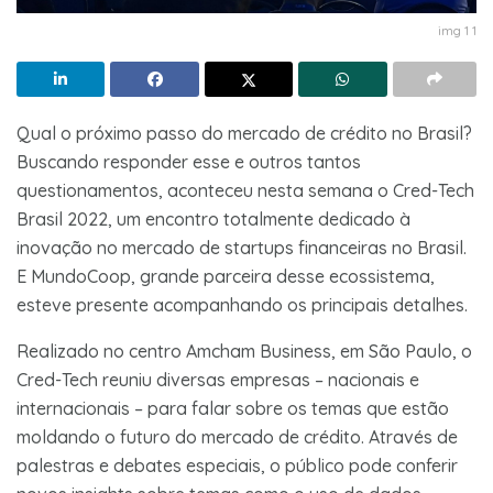
img 1 1
Qual o próximo passo do mercado de crédito no Brasil?
Buscando responder esse e outros tantos
questionamentos, aconteceu nesta semana o Cred-Tech
Brasil 2022, um encontro totalmente dedicado à
inovação no mercado de startups financeiras no Brasil.
E MundoCoop, grande parceira desse ecossistema,
esteve presente acompanhando os principais detalhes.
Realizado no centro Amcham Business, em São Paulo, o
Cred-Tech reuniu diversas empresas – nacionais e
internacionais – para falar sobre os temas que estão
moldando o futuro do mercado de crédito. Através de
palestras e debates especiais, o público pode conferir