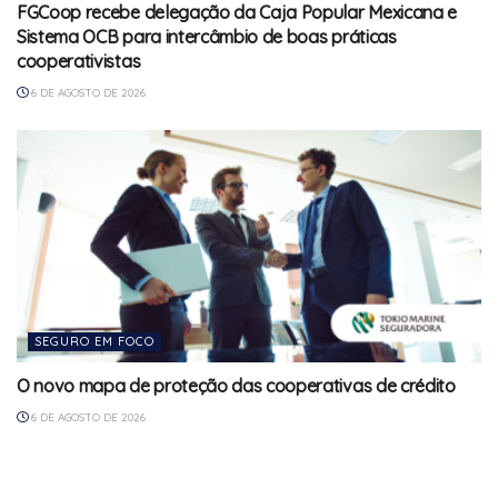
FGCoop recebe delegação da Caja Popular Mexicana e
Sistema OCB para intercâmbio de boas práticas
cooperativistas
6 DE AGOSTO DE 2026
SEGURO EM FOCO
O novo mapa de proteção das cooperativas de crédito
6 DE AGOSTO DE 2026