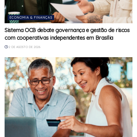
ECONOMIA & FINANÇAS
Sistema OCB debate governança e gestão de riscos
com cooperativas independentes em Brasília
2 DE AGOSTO DE 2026