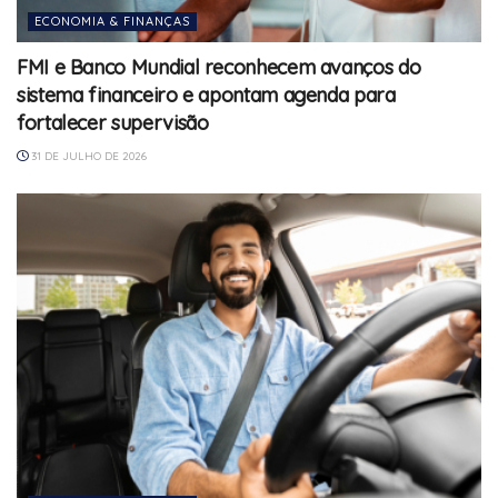
ECONOMIA & FINANÇAS
FMI e Banco Mundial reconhecem avanços do
sistema financeiro e apontam agenda para
fortalecer supervisão
31 DE JULHO DE 2026