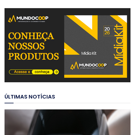
ÚLTIMAS NOTÍCIAS