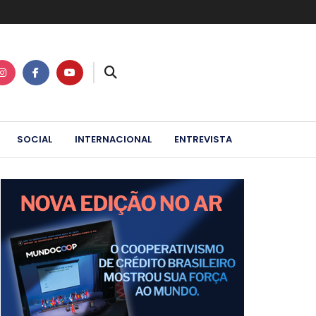
SOCIAL
INTERNACIONAL
ENTREVISTA