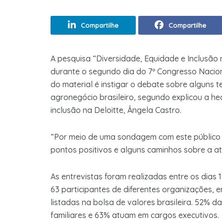
Compartilhe
Compartilhe
A pesquisa “Diversidade, Equidade e Inclusão 
durante o segundo dia do 7º Congresso Nacio
do material é instigar o debate sobre alguns 
agronegócio brasileiro, segundo explicou a hea
inclusão na Deloitte, Ângela Castro.
“Por meio de uma sondagem com este público f
pontos positivos e alguns caminhos sobre a at
As entrevistas foram realizadas entre os dias
63 participantes de diferentes organizações, e
listadas na bolsa de valores brasileira. 52%
familiares e 63% atuam em cargos executivos.