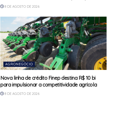
8 DE AGOSTO DE 2026
AGRONEGÓCIO
Nova linha de crédito Finep destina R$ 10 bi
para impulsionar a competitividade agrícola
8 DE AGOSTO DE 2026