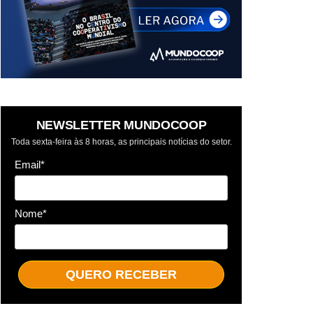
NEWSLETTER MUNDOCOOP
Toda sexta-feira às 8 horas, as principais notícias do setor.
Email*
Nome*
QUERO RECEBER