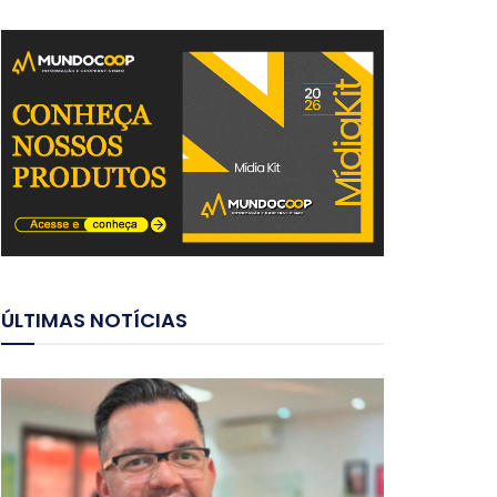
ÚLTIMAS NOTÍCIAS