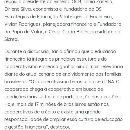
reuniu a presidente do Sistema OCB, Tânia Zanella,
Dirlene Silva, economista e fundadora da DS
Estratégias de Educação & Inteligência Financeira,
Vivian Rodrigues, planejadora financeira e Fundadora
da Papo de Valor, e César Gioda Bochi, presidente do
Sicredi.
Durante a discussão, Tânia afirmou que a educação
financeira já integra os princípios estruturais do
cooperativismo e precisa ganhar ainda mais relevância
diante do atual cenário de endividamento das famílias
brasileiras. “O cooperativismo tem isso no seu DNA. O
cooperado chega à cooperativa em busca de
condições mais justas e de participação nas decisões.
Hoje, mais de 17 milhões de brasileiros estão nas
cooperativas de crédito e existe uma grande
responsabilidade de ampliar essa cultura de educação
e gestão financeira”, destacou.