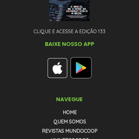
CLIQUE E ACESSE A EDIÇÃO 133
BAIXE NOSSO APP
NAVEGUE
HOME
QUEM SOMOS
REVISTAS MUNDOCOOP