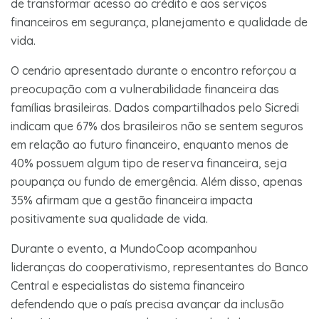
de transformar acesso ao crédito e aos serviços
financeiros em segurança, planejamento e qualidade de
vida.
O cenário apresentado durante o encontro reforçou a
preocupação com a vulnerabilidade financeira das
famílias brasileiras. Dados compartilhados pelo Sicredi
indicam que 67% dos brasileiros não se sentem seguros
em relação ao futuro financeiro, enquanto menos de
40% possuem algum tipo de reserva financeira, seja
poupança ou fundo de emergência. Além disso, apenas
35% afirmam que a gestão financeira impacta
positivamente sua qualidade de vida.
Durante o evento, a MundoCoop acompanhou
lideranças do cooperativismo, representantes do Banco
Central e especialistas do sistema financeiro
defendendo que o país precisa avançar da inclusão