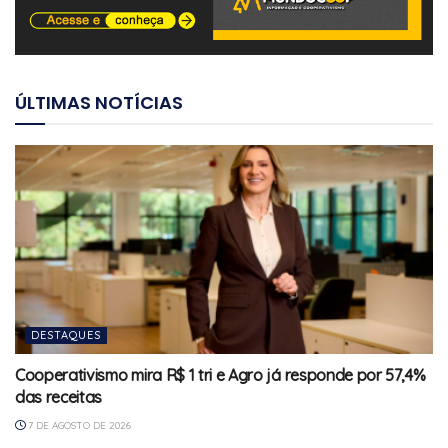
ÚLTIMAS NOTÍCIAS
DESTAQUES
Cooperativismo mira R$ 1 tri e Agro já responde por 57,4%
das receitas
7 DE AGOSTO DE 2026