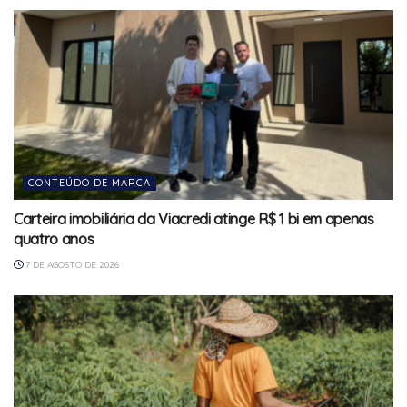
CONTEÚDO DE MARCA
Carteira imobiliária da Viacredi atinge R$ 1 bi em apenas
quatro anos
7 DE AGOSTO DE 2026