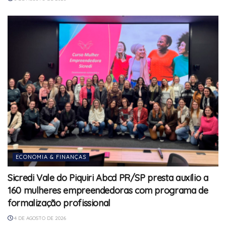
ECONOMIA & FINANÇAS
Sicredi Vale do Piquiri Abcd PR/SP presta auxílio a
160 mulheres empreendedoras com programa de
formalização profissional
4 DE AGOSTO DE 2026