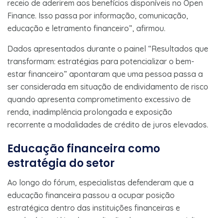
receio de aderirem aos benefícios disponíveis no Open
Finance. Isso passa por informação, comunicação,
educação e letramento financeiro”, afirmou.
Dados apresentados durante o painel “Resultados que
transformam: estratégias para potencializar o bem-
estar financeiro” apontaram que uma pessoa passa a
ser considerada em situação de endividamento de risco
quando apresenta comprometimento excessivo de
renda, inadimplência prolongada e exposição
recorrente a modalidades de crédito de juros elevados.
Educação financeira como
estratégia do setor
Ao longo do fórum, especialistas defenderam que a
educação financeira passou a ocupar posição
estratégica dentro das instituições financeiras e