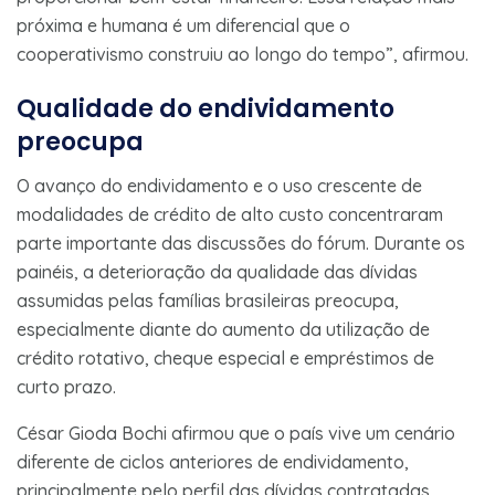
próxima e humana é um diferencial que o
cooperativismo construiu ao longo do tempo”, afirmou.
Qualidade do endividamento
preocupa
O avanço do endividamento e o uso crescente de
modalidades de crédito de alto custo concentraram
parte importante das discussões do fórum. Durante os
painéis, a deterioração da qualidade das dívidas
assumidas pelas famílias brasileiras preocupa,
especialmente diante do aumento da utilização de
crédito rotativo, cheque especial e empréstimos de
curto prazo.
César Gioda Bochi afirmou que o país vive um cenário
diferente de ciclos anteriores de endividamento,
principalmente pelo perfil das dívidas contratadas