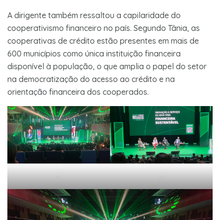
A dirigente também ressaltou a capilaridade do
cooperativismo financeiro no país. Segundo Tânia, as
cooperativas de crédito estão presentes em mais de
600 municípios como única instituição financeira
disponível à população, o que amplia o papel do setor
na democratização do acesso ao crédito e na
orientação financeira dos cooperados.
–
–