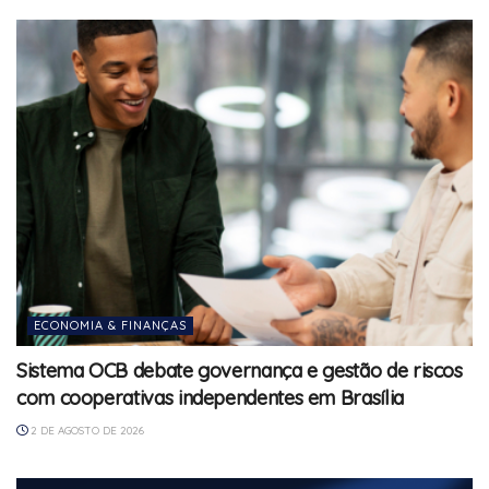
ECONOMIA & FINANÇAS
Sistema OCB debate governança e gestão de riscos
com cooperativas independentes em Brasília
2 DE AGOSTO DE 2026