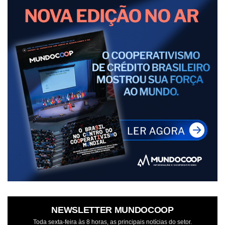
NEWSLETTER MUNDOCOOP
Toda sexta-feira às 8 horas, as principais notícias do setor.