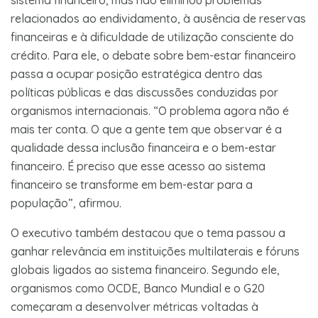
relacionados ao endividamento, à ausência de reservas
financeiras e à dificuldade de utilização consciente do
crédito. Para ele, o debate sobre bem-estar financeiro
passa a ocupar posição estratégica dentro das
políticas públicas e das discussões conduzidas por
organismos internacionais. “O problema agora não é
mais ter conta. O que a gente tem que observar é a
qualidade dessa inclusão financeira e o bem-estar
financeiro. É preciso que esse acesso ao sistema
financeiro se transforme em bem-estar para a
população”, afirmou.
O executivo também destacou que o tema passou a
ganhar relevância em instituições multilaterais e fóruns
globais ligados ao sistema financeiro. Segundo ele,
organismos como OCDE, Banco Mundial e o G20
começaram a desenvolver métricas voltadas à