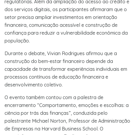
regulatórias. Além da ampliação do acesso ao crédito e
dos serviços digitais, os participantes afirmaram que o
setor precisa ampliar investimentos em orientação
financeira, comunicação acessível e construção de
confiança para reduzir a vulnerabilidade econômica da
população.
Durante o debate, Vivian Rodrigues afirmou que a
construção do bem-estar financeiro depende da
capacidade de transformar experiências individuais em
processos contínuos de educação financeira e
desenvolvimento coletivo.
O evento também contou com a palestra de
encerramento “Comportamento, emoções e escolhas: a
ciência por trás das finanças”, conduzida pelo
palestrante Michael Norton, Professor de Administração
de Empresas na Harvard Business School. O