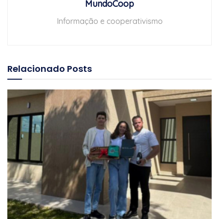
MundoCoop
Informação e cooperativismo
Relacionado
Posts