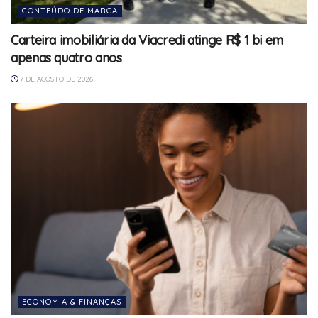
CONTEÚDO DE MARCA
Carteira imobiliária da Viacredi atinge R$ 1 bi em
apenas quatro anos
7 DE AGOSTO DE 2026
ECONOMIA & FINANÇAS