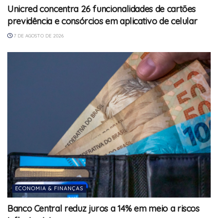
Unicred concentra 26 funcionalidades de cartões
previdência e consórcios em aplicativo de celular
7 DE AGOSTO DE 2026
ECONOMIA & FINANÇAS
Banco Central reduz juros a 14% em meio a riscos