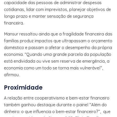
capacidade das pessoas de administrar despesas
cotidianas, lidar com imprevistos, planejar objetivos de
longo prazo e manter sensação de segurança
financeira.
Mansur ressaltou ainda que a fragilidade financeira das
famílias produz impactos que ultrapassam o orçamento
doméstico e passam a afetar o desempenho da própria
economia. “Quando uma grande parcela da população
está endividada ou vive sem reserva de emergência, a
economia como um todo se torna mais vulnerável”,
afirmou.
Proximidade
A relação entre cooperativismo e bem-estar financeiro
também ganhou destaque durante o painel “Além do
dinheiro: o que influencia o bem-estar financeiro?”, que