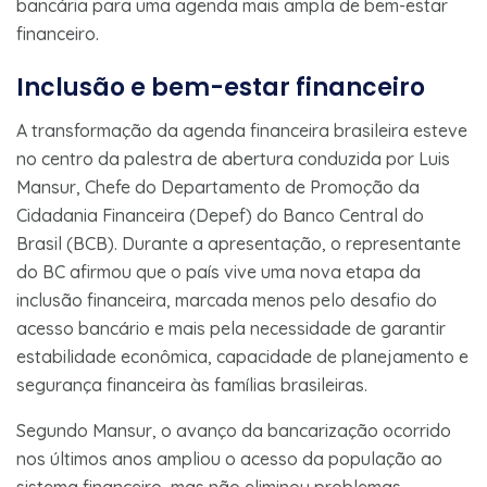
bancária para uma agenda mais ampla de bem-estar
financeiro.
Inclusão e bem-estar financeiro
A transformação da agenda financeira brasileira esteve
no centro da palestra de abertura conduzida por Luis
Mansur, Chefe do Departamento de Promoção da
Cidadania Financeira (Depef) do Banco Central do
Brasil (BCB). Durante a apresentação, o representante
do BC afirmou que o país vive uma nova etapa da
inclusão financeira, marcada menos pelo desafio do
acesso bancário e mais pela necessidade de garantir
estabilidade econômica, capacidade de planejamento e
segurança financeira às famílias brasileiras.
Segundo Mansur, o avanço da bancarização ocorrido
nos últimos anos ampliou o acesso da população ao
sistema financeiro, mas não eliminou problemas