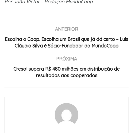
Por João Victor – Redação MundoCoop
ANTERIOR
Escolha o Coop. Escolha um Brasil que já dá certo – Luis
Cláudio Silva é Sócio-Fundador da MundoCoop
PRÓXIMA
Cresol supera R$ 480 milhões em distribuição de
resultados aos cooperados