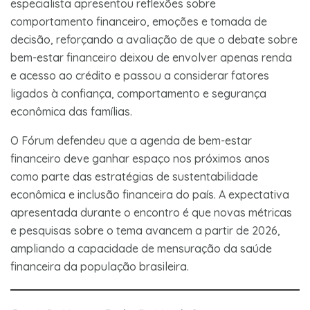
especialista apresentou reflexões sobre
comportamento financeiro, emoções e tomada de
decisão, reforçando a avaliação de que o debate sobre
bem-estar financeiro deixou de envolver apenas renda
e acesso ao crédito e passou a considerar fatores
ligados à confiança, comportamento e segurança
econômica das famílias.
O Fórum defendeu que a agenda de bem-estar
financeiro deve ganhar espaço nos próximos anos
como parte das estratégias de sustentabilidade
econômica e inclusão financeira do país. A expectativa
apresentada durante o encontro é que novas métricas
e pesquisas sobre o tema avancem a partir de 2026,
ampliando a capacidade de mensuração da saúde
financeira da população brasileira.