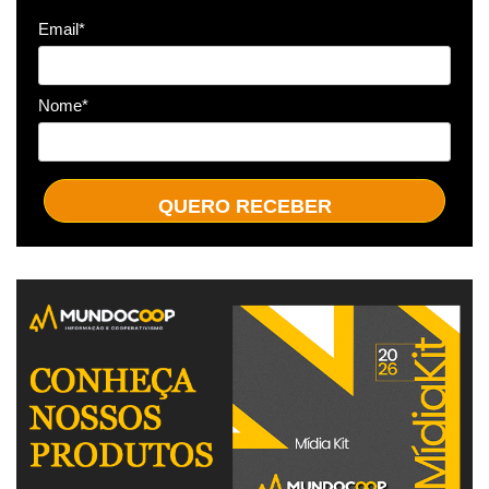
Email*
Nome*
QUERO RECEBER