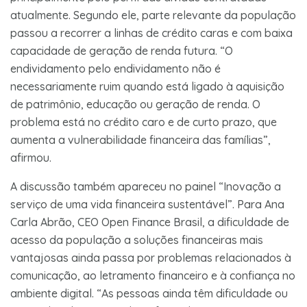
atualmente. Segundo ele, parte relevante da população
passou a recorrer a linhas de crédito caras e com baixa
capacidade de geração de renda futura. “O
endividamento pelo endividamento não é
necessariamente ruim quando está ligado à aquisição
de patrimônio, educação ou geração de renda. O
problema está no crédito caro e de curto prazo, que
aumenta a vulnerabilidade financeira das famílias”,
afirmou.
A discussão também apareceu no painel “Inovação a
serviço de uma vida financeira sustentável”. Para Ana
Carla Abrão, CEO Open Finance Brasil, a dificuldade de
acesso da população a soluções financeiras mais
vantajosas ainda passa por problemas relacionados à
comunicação, ao letramento financeiro e à confiança no
ambiente digital. “As pessoas ainda têm dificuldade ou