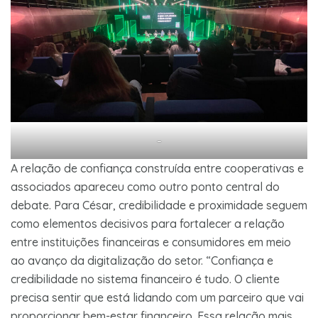
–
A relação de confiança construída entre cooperativas e
associados apareceu como outro ponto central do
debate. Para César, credibilidade e proximidade seguem
como elementos decisivos para fortalecer a relação
entre instituições financeiras e consumidores em meio
ao avanço da digitalização do setor. “Confiança e
credibilidade no sistema financeiro é tudo. O cliente
precisa sentir que está lidando com um parceiro que vai
proporcionar bem-estar financeiro. Essa relação mais