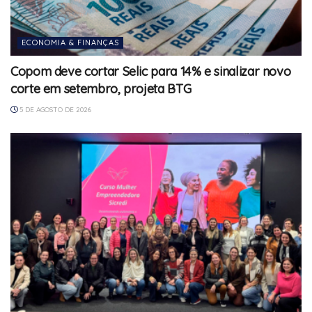
ECONOMIA & FINANÇAS
Copom deve cortar Selic para 14% e sinalizar novo
corte em setembro, projeta BTG
5 DE AGOSTO DE 2026