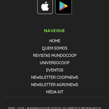
NAVEGUE
HOME
QUEM SOMOS
REVISTAS MUNDOCOOP
UNIVERSOCOOP
EVENTOS
NEWSLETTER COOPNEWS
NEWSLETTER AGRONEWS
MÍDIA KIT
1999 - 2025 - © MUNDOCOOP. TODOS OS DIREITOS RESERVADOS.