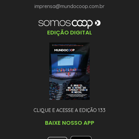
imprensa@mundocoop.com.br
EDIÇÃO DIGITAL
CLIQUE E ACESSE A EDIÇÃO 133
BAIXE NOSSO APP