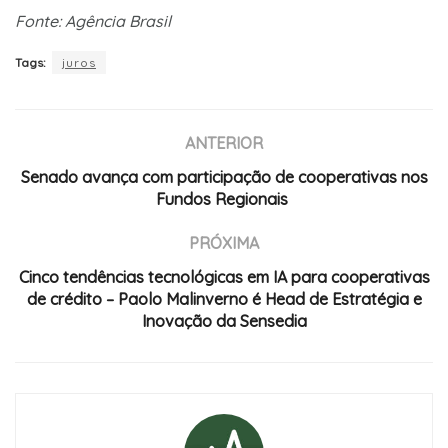
Fonte: Agência Brasil
Tags:
juros
ANTERIOR
Senado avança com participação de cooperativas nos
Fundos Regionais
PRÓXIMA
Cinco tendências tecnológicas em IA para cooperativas
de crédito – Paolo Malinverno é Head de Estratégia e
Inovação da Sensedia