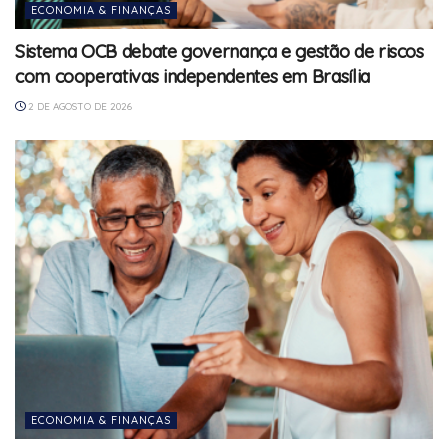
ECONOMIA & FINANÇAS
Sistema OCB debate governança e gestão de riscos
com cooperativas independentes em Brasília
2 DE AGOSTO DE 2026
ECONOMIA & FINANÇAS