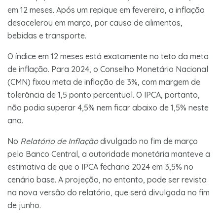
em 12 meses. Após um repique em fevereiro, a inflação
desacelerou em março, por causa de alimentos,
bebidas e transporte.
O índice em 12 meses está exatamente no teto da meta
de inflação. Para 2024, o Conselho Monetário Nacional
(CMN) fixou meta de inflação de 3%, com margem de
tolerância de 1,5 ponto percentual. O IPCA, portanto,
não podia superar 4,5% nem ficar abaixo de 1,5% neste
ano.
No
Relatório de Inflação
divulgado no fim de março
pelo Banco Central, a autoridade monetária manteve a
estimativa de que o IPCA fecharia 2024 em 3,5% no
cenário base. A projeção, no entanto, pode ser revista
na nova versão do relatório, que será divulgada no fim
de junho.