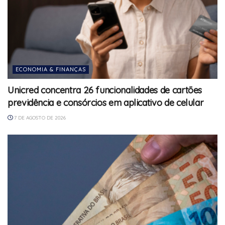
ECONOMIA & FINANÇAS
Unicred concentra 26 funcionalidades de cartões
previdência e consórcios em aplicativo de celular
7 DE AGOSTO DE 2026