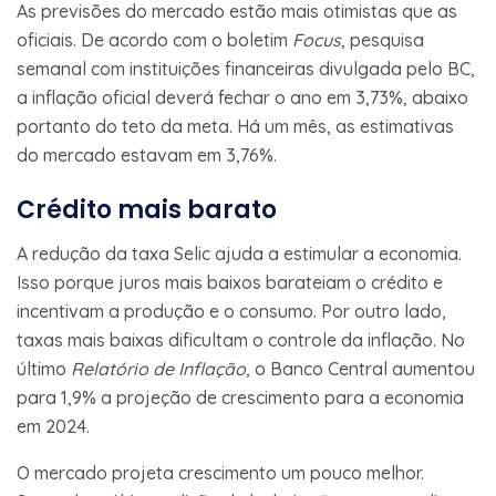
As previsões do mercado estão mais otimistas que as
oficiais. De acordo com o boletim
Focus
, pesquisa
semanal com instituições financeiras divulgada pelo BC,
a inflação oficial deverá fechar o ano em 3,73%, abaixo
portanto do teto da meta. Há um mês, as estimativas
do mercado estavam em 3,76%.
Crédito mais barato
A redução da taxa Selic ajuda a estimular a economia.
Isso porque juros mais baixos barateiam o crédito e
incentivam a produção e o consumo. Por outro lado,
taxas mais baixas dificultam o controle da inflação. No
último
Relatório de Inflação
, o Banco Central aumentou
para 1,9% a projeção de crescimento para a economia
em 2024.
O mercado projeta crescimento um pouco melhor.