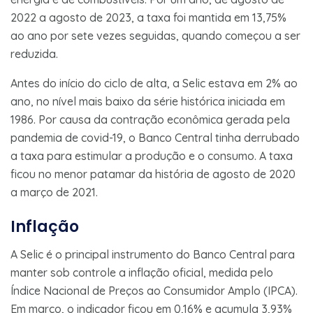
2022 a agosto de 2023, a taxa foi mantida em 13,75%
ao ano por sete vezes seguidas, quando começou a ser
reduzida.
Antes do início do ciclo de alta, a Selic estava em 2% ao
ano, no nível mais baixo da série histórica iniciada em
1986. Por causa da contração econômica gerada pela
pandemia de covid-19, o Banco Central tinha derrubado
a taxa para estimular a produção e o consumo. A taxa
ficou no menor patamar da história de agosto de 2020
a março de 2021.
Inflação
A Selic é o principal instrumento do Banco Central para
manter sob controle a inflação oficial, medida pelo
Índice Nacional de Preços ao Consumidor Amplo (IPCA).
Em março, o indicador ficou em 0,16% e acumula 3,93%