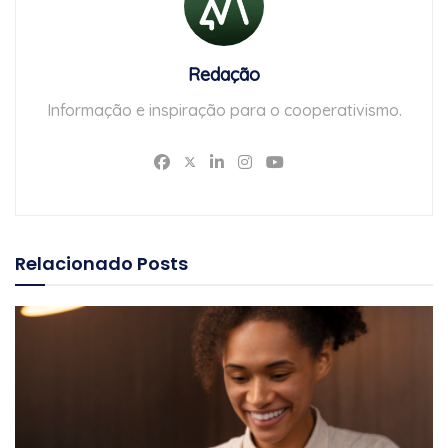
Redação
Informação e inspiração para o cooperativismo.
Relacionado
Posts