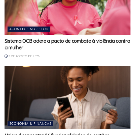
ACONTECE NO SETOR
Sistema OCB adere a pacto de combate à violência contra
a mulher
7 DE AGOSTO DE 2026
ECONOMIA & FINANÇAS