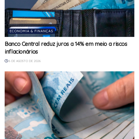
ECONOMIA & FINANÇAS
Banco Central reduz juros a 14% em meio a riscos
inflacionários
6 DE AGOSTO DE 2026