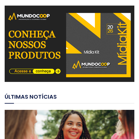
ÚLTIMAS NOTÍCIAS