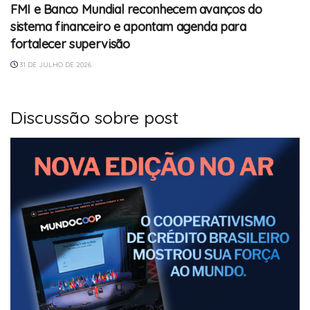
FMI e Banco Mundial reconhecem avanços do
sistema financeiro e apontam agenda para
fortalecer supervisão
31 DE JULHO DE 2026
Discussão sobre post