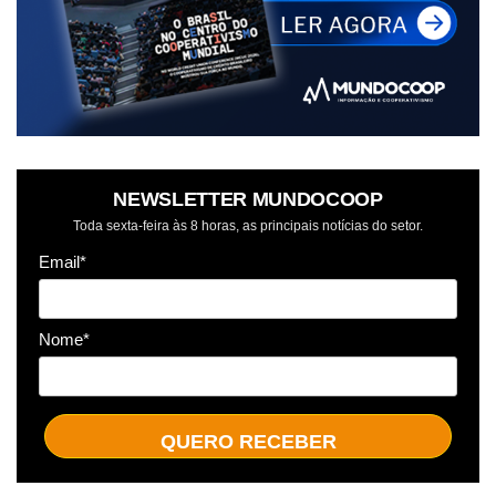
NEWSLETTER MUNDOCOOP
Toda sexta-feira às 8 horas, as principais notícias do setor.
Email*
Nome*
QUERO RECEBER