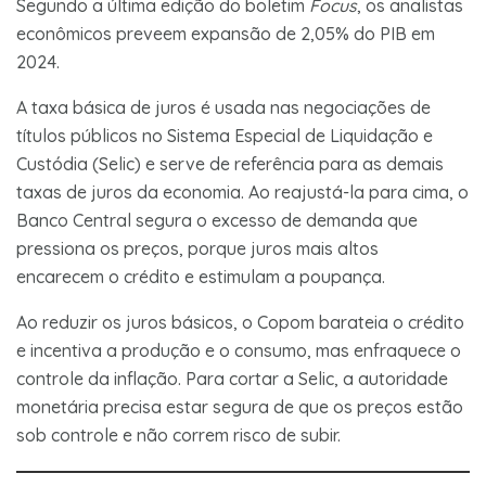
Segundo a última edição do boletim
Focus
, os analistas
econômicos preveem expansão de 2,05% do PIB em
2024.
A taxa básica de juros é usada nas negociações de
títulos públicos no Sistema Especial de Liquidação e
Custódia (Selic) e serve de referência para as demais
taxas de juros da economia. Ao reajustá-la para cima, o
Banco Central segura o excesso de demanda que
pressiona os preços, porque juros mais altos
encarecem o crédito e estimulam a poupança.
Ao reduzir os juros básicos, o Copom barateia o crédito
e incentiva a produção e o consumo, mas enfraquece o
controle da inflação. Para cortar a Selic, a autoridade
monetária precisa estar segura de que os preços estão
sob controle e não correm risco de subir.