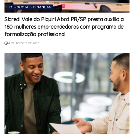
ECONOMIA & FINANÇAS
Sicredi Vale do Piquiri Abcd PR/SP presta auxílio a
160 mulheres empreendedoras com programa de
formalização profissional
4 DE AGOSTO DE 2026