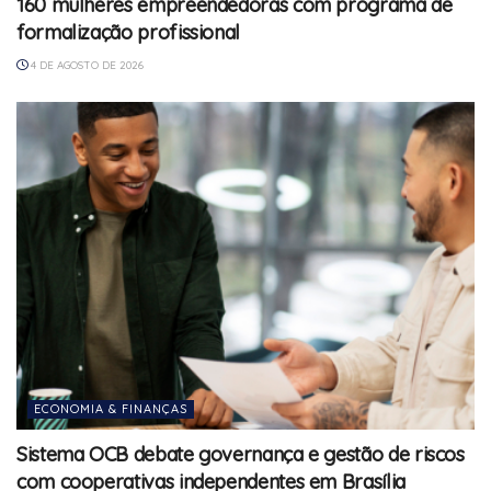
160 mulheres empreendedoras com programa de
formalização profissional
4 DE AGOSTO DE 2026
ECONOMIA & FINANÇAS
Sistema OCB debate governança e gestão de riscos
com cooperativas independentes em Brasília