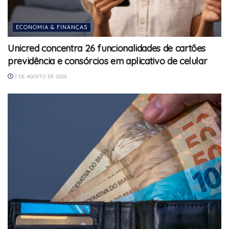
ECONOMIA & FINANÇAS
Unicred concentra 26 funcionalidades de cartões
previdência e consórcios em aplicativo de celular
7 DE AGOSTO DE 2026