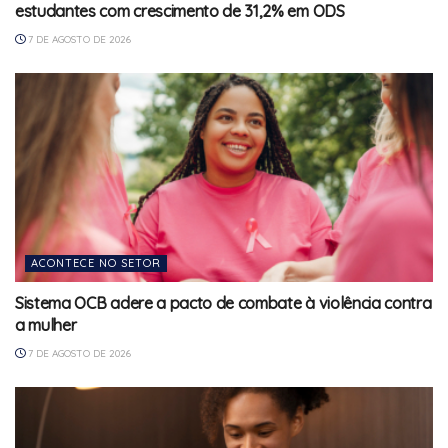
estudantes com crescimento de 31,2% em ODS
7 DE AGOSTO DE 2026
ACONTECE NO SETOR
Sistema OCB adere a pacto de combate à violência contra
a mulher
7 DE AGOSTO DE 2026