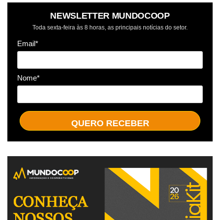
NEWSLETTER MUNDOCOOP
Toda sexta-feira às 8 horas, as principais notícias do setor.
Email*
Nome*
QUERO RECEBER