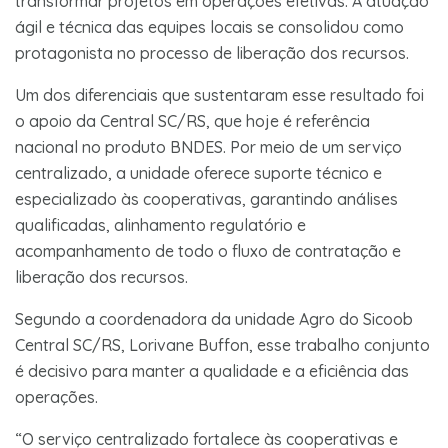
transformar projetos em operações efetivas. A atuação
ágil e técnica das equipes locais se consolidou como
protagonista no processo de liberação dos recursos.
Um dos diferenciais que sustentaram esse resultado foi
o apoio da Central SC/RS, que hoje é referência
nacional no produto BNDES. Por meio de um serviço
centralizado, a unidade oferece suporte técnico e
especializado às cooperativas, garantindo análises
qualificadas, alinhamento regulatório e
acompanhamento de todo o fluxo de contratação e
liberação dos recursos.
Segundo a coordenadora da unidade Agro do Sicoob
Central SC/RS, Lorivane Buffon, esse trabalho conjunto
é decisivo para manter a qualidade e a eficiência das
operações.
“O serviço centralizado fortalece às cooperativas e