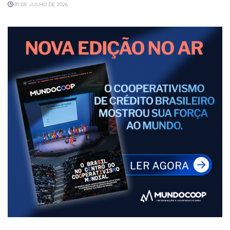
31 DE JULHO DE 2026