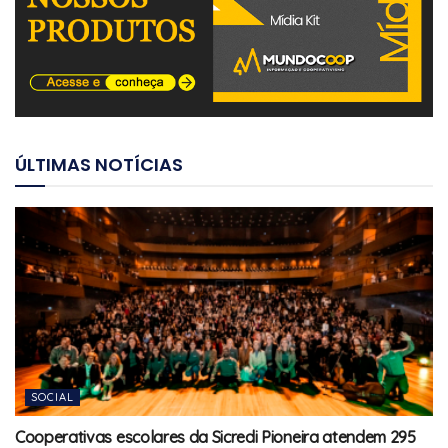
ÚLTIMAS NOTÍCIAS
SOCIAL
Cooperativas escolares da Sicredi Pioneira atendem 295