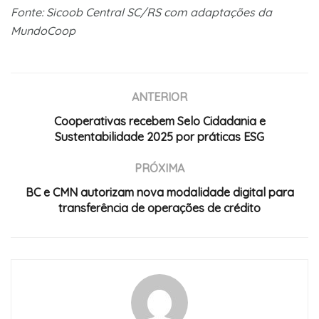
Fonte: Sicoob Central SC/RS com adaptações da
MundoCoop
ANTERIOR
Cooperativas recebem Selo Cidadania e
Sustentabilidade 2025 por práticas ESG
PRÓXIMA
BC e CMN autorizam nova modalidade digital para
transferência de operações de crédito