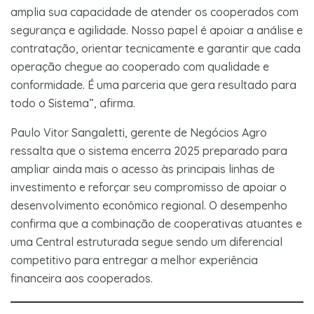
amplia sua capacidade de atender os cooperados com
segurança e agilidade. Nosso papel é apoiar a análise e
contratação, orientar tecnicamente e garantir que cada
operação chegue ao cooperado com qualidade e
conformidade. É uma parceria que gera resultado para
todo o Sistema”, afirma.
Paulo Vitor Sangaletti, gerente de Negócios Agro
ressalta que o sistema encerra 2025 preparado para
ampliar ainda mais o acesso às principais linhas de
investimento e reforçar seu compromisso de apoiar o
desenvolvimento econômico regional. O desempenho
confirma que a combinação de cooperativas atuantes e
uma Central estruturada segue sendo um diferencial
competitivo para entregar a melhor experiência
financeira aos cooperados.