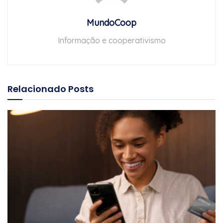
MundoCoop
Informação e cooperativismo
Relacionado
Posts