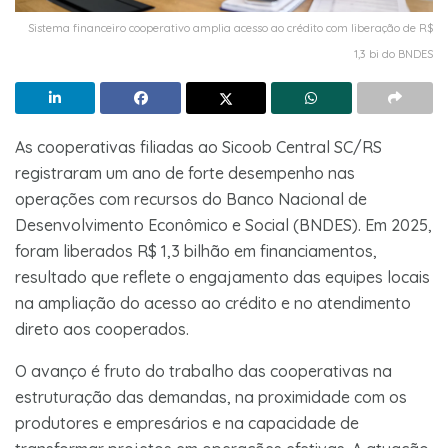
Sistema financeiro cooperativo amplia acesso ao crédito com liberação de R$
1,3 bi do BNDES
As cooperativas filiadas ao Sicoob Central SC/RS
registraram um ano de forte desempenho nas
operações com recursos do Banco Nacional de
Desenvolvimento Econômico e Social (BNDES). Em 2025,
foram liberados R$ 1,3 bilhão em financiamentos,
resultado que reflete o engajamento das equipes locais
na ampliação do acesso ao crédito e no atendimento
direto aos cooperados.
O avanço é fruto do trabalho das cooperativas na
estruturação das demandas, na proximidade com os
produtores e empresários e na capacidade de