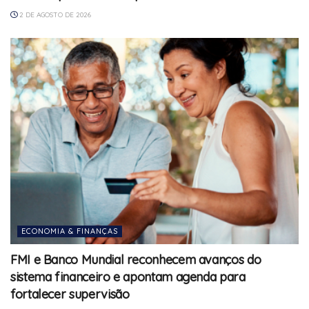
2 DE AGOSTO DE 2026
ECONOMIA & FINANÇAS
FMI e Banco Mundial reconhecem avanços do
sistema financeiro e apontam agenda para
fortalecer supervisão