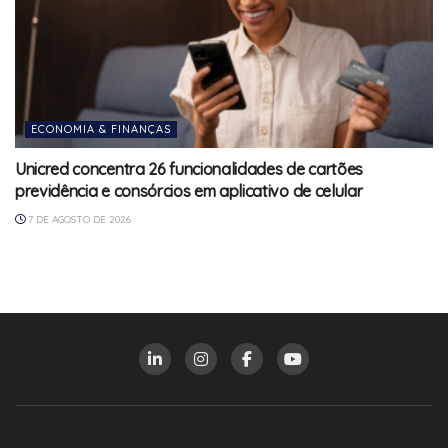
ECONOMIA & FINANÇAS
Unicred concentra 26 funcionalidades de cartões
previdência e consórcios em aplicativo de celular
7 DE AGOSTO DE 2026