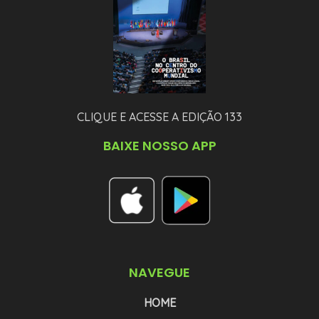
CLIQUE E ACESSE A EDIÇÃO 133
BAIXE NOSSO APP
NAVEGUE
HOME