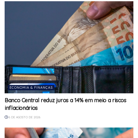
ECONOMIA & FINANÇAS
Banco Central reduz juros a 14% em meio a riscos
inflacionários
6 DE AGOSTO DE 2026