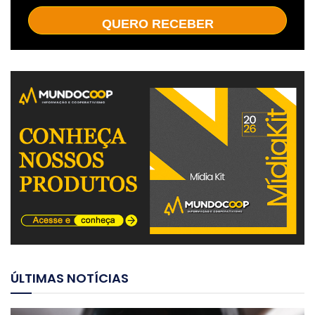
QUERO RECEBER
ÚLTIMAS NOTÍCIAS