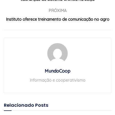
PRÓXIMA
Instituto oferece treinamento de comunicação no agro
MundoCoop
Informação e cooperativismo
Relacionado
Posts