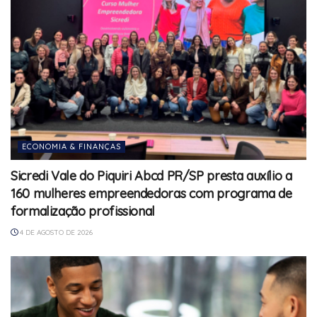
ECONOMIA & FINANÇAS
Sicredi Vale do Piquiri Abcd PR/SP presta auxílio a
160 mulheres empreendedoras com programa de
formalização profissional
4 DE AGOSTO DE 2026