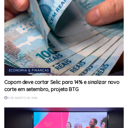
ECONOMIA & FINANÇAS
Copom deve cortar Selic para 14% e sinalizar novo
corte em setembro, projeta BTG
5 DE AGOSTO DE 2026