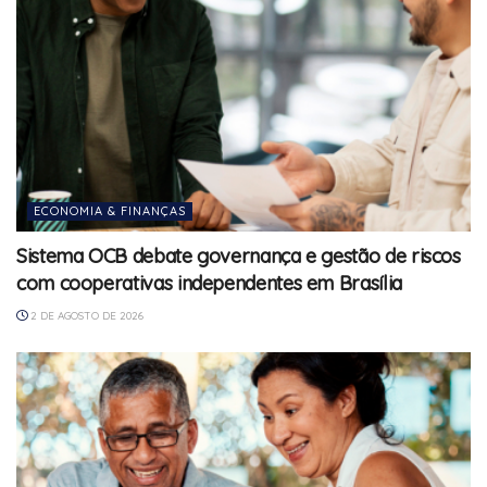
ECONOMIA & FINANÇAS
Sistema OCB debate governança e gestão de riscos
com cooperativas independentes em Brasília
2 DE AGOSTO DE 2026