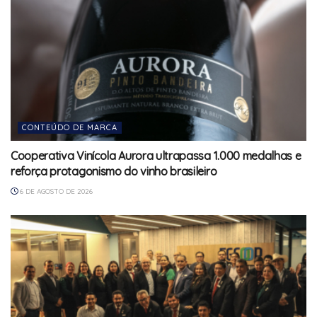
CONTEÚDO DE MARCA
Cooperativa Vinícola Aurora ultrapassa 1.000 medalhas e
reforça protagonismo do vinho brasileiro
6 DE AGOSTO DE 2026