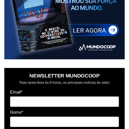
NEWSLETTER MUNDOCOOP
Toda sexta-feira às 8 horas, as principais notícias do setor.
Email*
Nome*