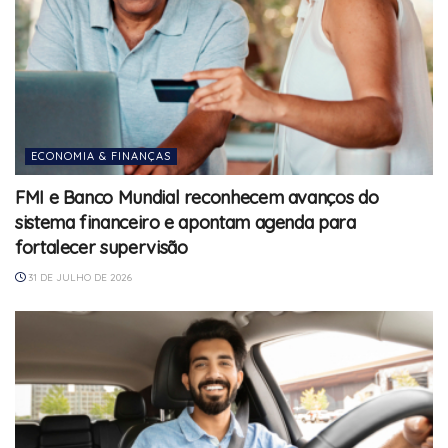
ECONOMIA & FINANÇAS
FMI e Banco Mundial reconhecem avanços do
sistema financeiro e apontam agenda para
fortalecer supervisão
31 DE JULHO DE 2026