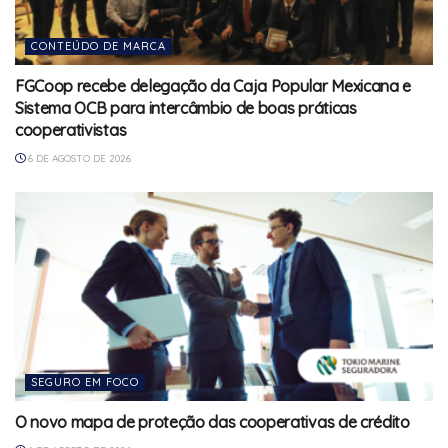
CONTEÚDO DE MARCA
FGCoop recebe delegação da Caja Popular Mexicana e
Sistema OCB para intercâmbio de boas práticas
cooperativistas
6 DE AGOSTO DE 2026
SEGURO EM FOCO
O novo mapa de proteção das cooperativas de crédito