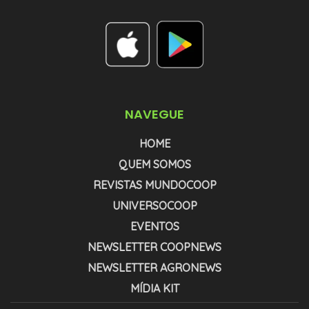
NAVEGUE
HOME
QUEM SOMOS
REVISTAS MUNDOCOOP
UNIVERSOCOOP
EVENTOS
NEWSLETTER COOPNEWS
NEWSLETTER AGRONEWS
MÍDIA KIT