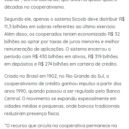
décadas no cooperativismo.
Segundo ele, apenas o sistema Sicoob deve distribuir R$
11,3 bilhões em sobras referentes ao último exercício.
Além disso, os cooperados teriam economizado R$ 32
bilhões ao optar por taxas de juros menores e melhor
remuneração de aplicações. O sistema encerrou o
período com R$ 430 bilhões em ativos, R$ 319 bilhões
em depósitos e R$ 274 bilhões em carteira de crédito.
Criado no Brasil em 1902, no Rio Grande do Sul, o
cooperativismo de crédito ganhou impulso a partir dos
anos 1990, quando passou a ser regulado pelo Banco
Central. O movimento se expandiu especialmente em
cidades médias e pequenas, onde bancos tradicionais
reduziram presença física.
“O recurso que circula na cooperativa permanece na