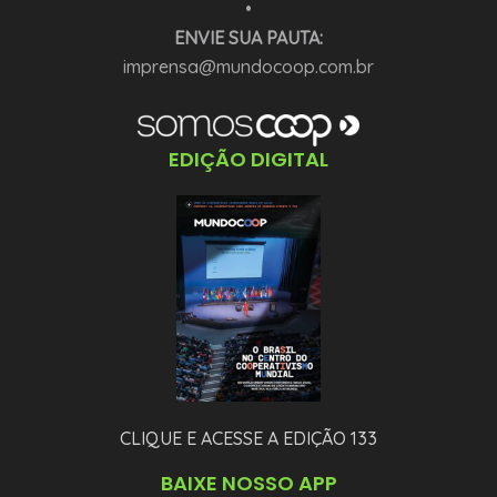
•
ENVIE SUA PAUTA:
imprensa@mundocoop.com.br
EDIÇÃO DIGITAL
CLIQUE E ACESSE A EDIÇÃO 133
BAIXE NOSSO APP