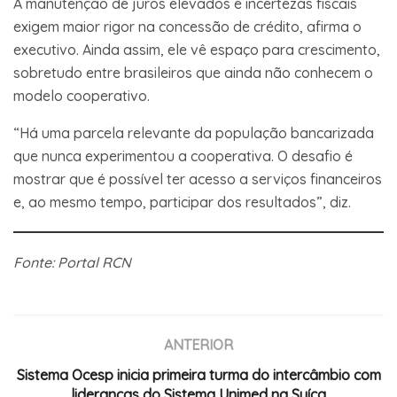
A manutenção de juros elevados e incertezas fiscais
exigem maior rigor na concessão de crédito, afirma o
executivo. Ainda assim, ele vê espaço para crescimento,
sobretudo entre brasileiros que ainda não conhecem o
modelo cooperativo.
“Há uma parcela relevante da população bancarizada
que nunca experimentou a cooperativa. O desafio é
mostrar que é possível ter acesso a serviços financeiros
e, ao mesmo tempo, participar dos resultados”, diz.
Fonte: Portal RCN
ANTERIOR
Sistema Ocesp inicia primeira turma do intercâmbio com
lideranças do Sistema Unimed na Suíça