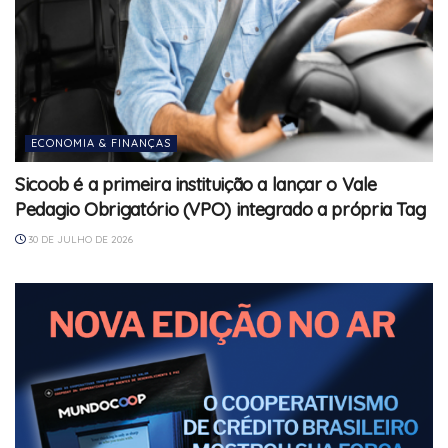
ECONOMIA & FINANÇAS
Sicoob é a primeira instituição a lançar o Vale
Pedagio Obrigatório (VPO) integrado a própria Tag
30 DE JULHO DE 2026