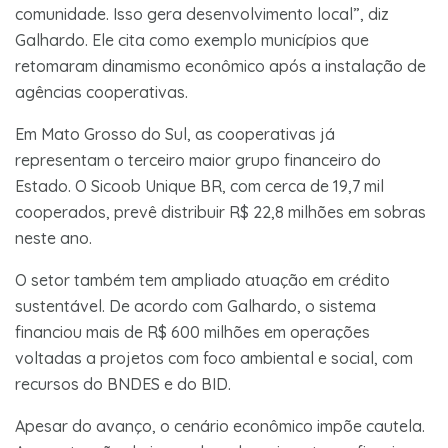
comunidade. Isso gera desenvolvimento local”, diz
Galhardo. Ele cita como exemplo municípios que
retomaram dinamismo econômico após a instalação de
agências cooperativas.
Em Mato Grosso do Sul, as cooperativas já
representam o terceiro maior grupo financeiro do
Estado. O Sicoob Unique BR, com cerca de 19,7 mil
cooperados, prevê distribuir R$ 22,8 milhões em sobras
neste ano.
O setor também tem ampliado atuação em crédito
sustentável. De acordo com Galhardo, o sistema
financiou mais de R$ 600 milhões em operações
voltadas a projetos com foco ambiental e social, com
recursos do BNDES e do BID.
Apesar do avanço, o cenário econômico impõe cautela.