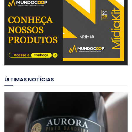
ÚLTIMAS NOTÍCIAS