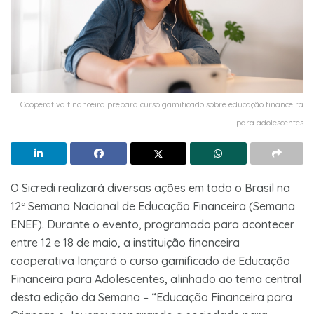
Cooperativa financeira prepara curso gamificado sobre educação financeira
para adolescentes
O Sicredi realizará diversas ações em todo o Brasil na
12ª Semana Nacional de Educação Financeira (Semana
ENEF). Durante o evento, programado para acontecer
entre 12 e 18 de maio, a instituição financeira
cooperativa lançará o curso gamificado de Educação
Financeira para Adolescentes, alinhado ao tema central
desta edição da Semana – “Educação Financeira para