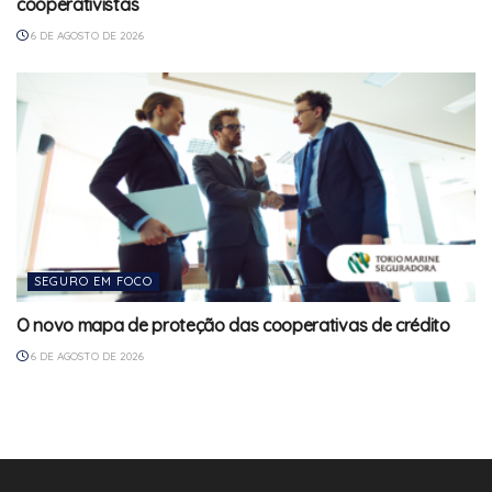
cooperativistas
6 DE AGOSTO DE 2026
SEGURO EM FOCO
O novo mapa de proteção das cooperativas de crédito
6 DE AGOSTO DE 2026