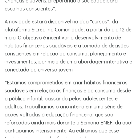
Crianças e Jovens: preparando a sociedade para
escolhas conscientes”.
A novidade estará disponível na aba “cursos”, da
plataforma Sicredi na Comunidade, a partir do dia 12 de
maio. O objetivo é incentivar o desenvolvimento de
hábitos financeiros saudáveis e a tomada de decisões
conscientes em relação ao consumo, planejamento e
investimentos, por meio de uma abordagem interativa e
conectada ao universo jovem.
“Estamos comprometidos em criar hábitos financeiros
saudáveis em relação às finanças e ao consumo desde
o público infantil, passando pelos adolescentes e
adultos. Trabalhamos o ano inteiro em uma série de
ações voltadas à educação financeira, que são
reforçadas ainda mais durante a Semana ENEF, da qual
participamos intensamente. Acreditamos que esse