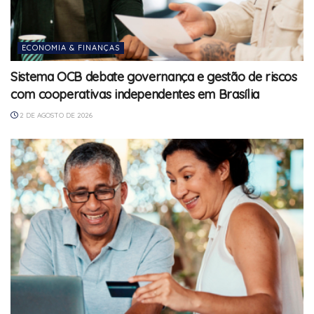
ECONOMIA & FINANÇAS
Sistema OCB debate governança e gestão de riscos
com cooperativas independentes em Brasília
2 DE AGOSTO DE 2026