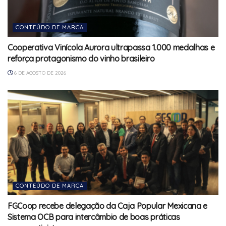
CONTEÚDO DE MARCA
Cooperativa Vinícola Aurora ultrapassa 1.000 medalhas e
reforça protagonismo do vinho brasileiro
6 DE AGOSTO DE 2026
CONTEÚDO DE MARCA
FGCoop recebe delegação da Caja Popular Mexicana e
Sistema OCB para intercâmbio de boas práticas