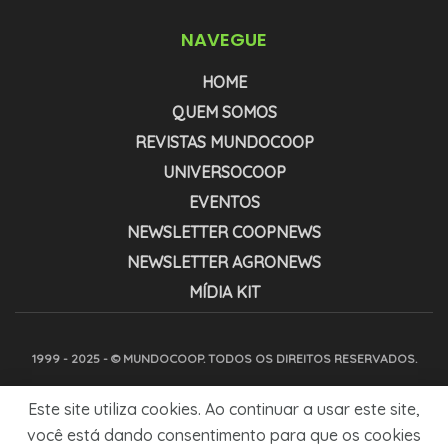
NAVEGUE
HOME
QUEM SOMOS
REVISTAS MUNDOCOOP
UNIVERSOCOOP
EVENTOS
NEWSLETTER COOPNEWS
NEWSLETTER AGRONEWS
MÍDIA KIT
1999 - 2025 - © MUNDOCOOP. TODOS OS DIREITOS RESERVADOS.
Este site utiliza cookies. Ao continuar a usar este site,
você está dando consentimento para que os cookies