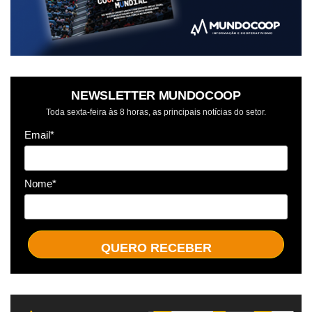
NEWSLETTER MUNDOCOOP
Toda sexta-feira às 8 horas, as principais notícias do setor.
Email*
Nome*
QUERO RECEBER