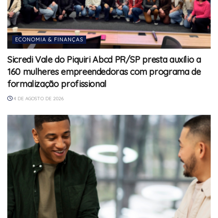
ECONOMIA & FINANÇAS
Sicredi Vale do Piquiri Abcd PR/SP presta auxílio a
160 mulheres empreendedoras com programa de
formalização profissional
4 DE AGOSTO DE 2026