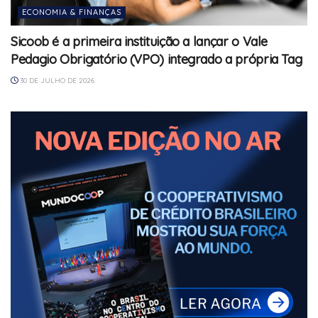
ECONOMIA & FINANÇAS
Sicoob é a primeira instituição a lançar o Vale
Pedagio Obrigatório (VPO) integrado a própria Tag
30 DE JULHO DE 2026