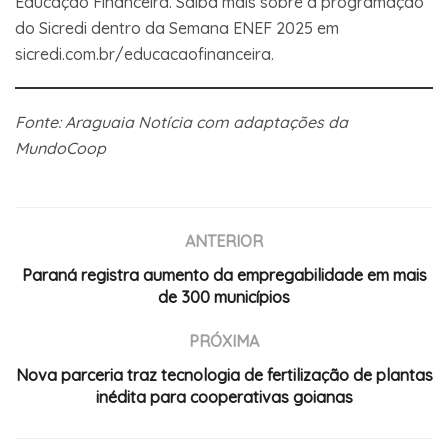
Educação Financeira. Saiba mais sobre a programação
do Sicredi dentro da Semana ENEF 2025 em
sicredi.com.br/educacaofinanceira.
Fonte: Araguaia Notícia com adaptações da
MundoCoop
ANTERIOR
Paraná registra aumento da empregabilidade em mais
de 300 municípios
PRÓXIMA
Nova parceria traz tecnologia de fertilização de plantas
inédita para cooperativas goianas