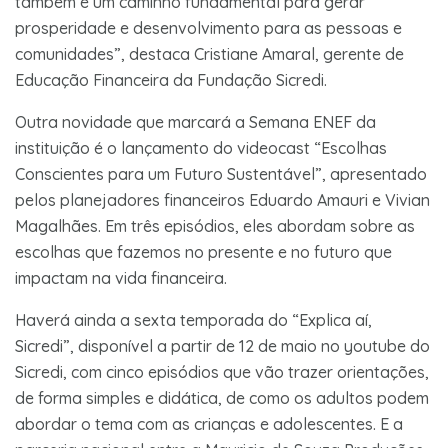
também é um caminho fundamental para gerar
prosperidade e desenvolvimento para as pessoas e
comunidades”, destaca Cristiane Amaral, gerente de
Educação Financeira da Fundação Sicredi.
Outra novidade que marcará a Semana ENEF da
instituição é o lançamento do videocast “Escolhas
Conscientes para um Futuro Sustentável”, apresentado
pelos planejadores financeiros Eduardo Amauri e Vivian
Magalhães. Em três episódios, eles abordam sobre as
escolhas que fazemos no presente e no futuro que
impactam na vida financeira.
Haverá ainda a sexta temporada do “Explica aí,
Sicredi”, disponível a partir de 12 de maio no youtube do
Sicredi, com cinco episódios que vão trazer orientações,
de forma simples e didática, de como os adultos podem
abordar o tema com as crianças e adolescentes. E a