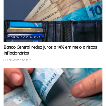
ECONOMIA & FINANÇAS
Banco Central reduz juros a 14% em meio a riscos
inflacionários
6 DE AGOSTO DE 2026