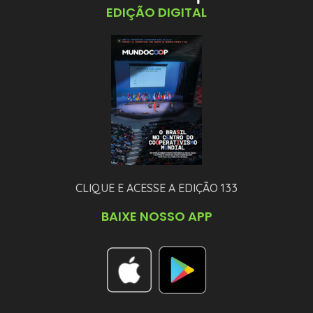
EDIÇÃO DIGITAL
CLIQUE E ACESSE A EDIÇÃO 133
BAIXE NOSSO APP