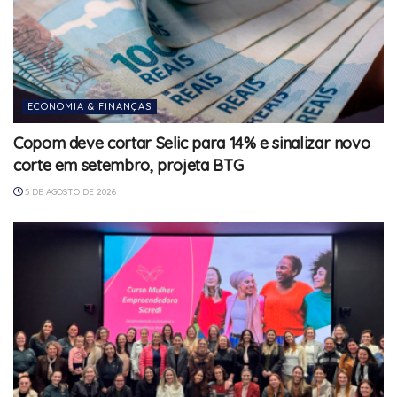
ECONOMIA & FINANÇAS
Copom deve cortar Selic para 14% e sinalizar novo
corte em setembro, projeta BTG
5 DE AGOSTO DE 2026