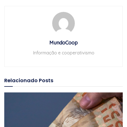
MundoCoop
Informação e cooperativismo
Relacionado
Posts