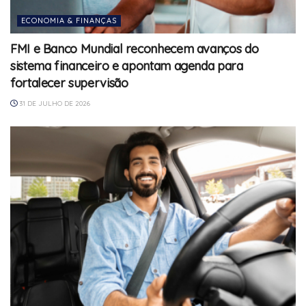
ECONOMIA & FINANÇAS
FMI e Banco Mundial reconhecem avanços do
sistema financeiro e apontam agenda para
fortalecer supervisão
31 DE JULHO DE 2026