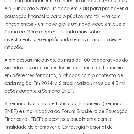
parceria nacional entre a Mauricio de Souza Produções
e a Fundação Sicredi, iniciada em 2018 para promover a
educação financeira para o público infantil, virá com
lançamentos – um novo gibi e um novo vídeo em que a
Turma da Mônica aprende ainda mais sobre
investimentos, exemplificando temas como liquidez e
inflação.
Além dessas iniciativas, as mais de 100 cooperativas do
Sicredi realizarão ações locais de educação financeira
em diferentes formatos, alinhadas com o contexto de
cada região. Em 2024, o Sicredi realizou mais de 4,5 mil
ações durante a Semana ENEF.
A Semana Nacional de Educação Financeira (Semana
ENEF) é uma iniciativa do Fórum Brasileiro de Educação
Financeira (FBEF) e acontece anualmente com a
finalidade de promover a Estratégia Nacional de