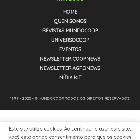
HOME
QUEM SOMOS
REVISTAS MUNDOCOOP
UNIVERSOCOOP
EVENTOS
NEWSLETTER COOPNEWS
NEWSLETTER AGRONEWS
MÍDIA KIT
1999 - 2025 - © MUNDOCOOP. TODOS OS DIREITOS RESERVADOS.
Este site utiliza cookies. Ao continuar a usar este site,
você está dando consentimento para que os cookies