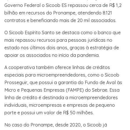
Governo Federal o Sicoob ES repassou cerca de R$ 1,2
bilhão em recursos do Pronampe, atendendo 8.121
contratos e beneficiando mais de 20 mil associados.
O Sicoob Espírito Santo se destaca como o banco que
mais repassou recursos para pessoas jurídicas no
estado nos últimos dois anos, graças à estratégia de
apoiar os associados no início da pandemia.
A cooperativa também oferece linhas de créditos
especiais para microempreendedores, como o Sicoob
Prosseguir, que possui a garantia do Fundo de Aval às
Micro e Pequenas Empresas (FAMPE) do Sebrae. Essa
linha de crédito é destinada a microempreendedores
individuais, microempresas e empresas de pequeno
porte e possui um valor de R$ 50 milhões.
No caso do Pronampe, desde 2020, o Sicoob já