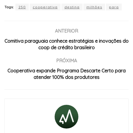
Tags:
250
cooperativa
destina
milhões
para
ANTERIOR
Comitiva paraguaia conhece estratégias e inovações do
coop de crédito brasileiro
PRÓXIMA
Cooperativa expande Programa Descarte Certo para
atender 100% dos produtores