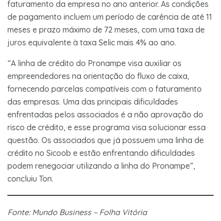
faturamento da empresa no ano anterior. As condições
de pagamento incluem um período de carência de até 11
meses e prazo máximo de 72 meses, com uma taxa de
juros equivalente à taxa Selic mais 4% ao ano.
“A linha de crédito do Pronampe visa auxiliar os
empreendedores na orientação do fluxo de caixa,
fornecendo parcelas compatíveis com o faturamento
das empresas. Uma das principais dificuldades
enfrentadas pelos associados é a não aprovação do
risco de crédito, e esse programa visa solucionar essa
questão. Os associados que já possuem uma linha de
crédito no Sicoob e estão enfrentando dificuldades
podem renegociar utilizando a linha do Pronampe”,
concluiu Ton.
Fonte: Mundo Business – Folha Vitória