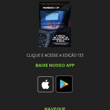
CLIQUE E ACESSE A EDIÇÃO 133
BAIXE NOSSO APP
NAVEGUE