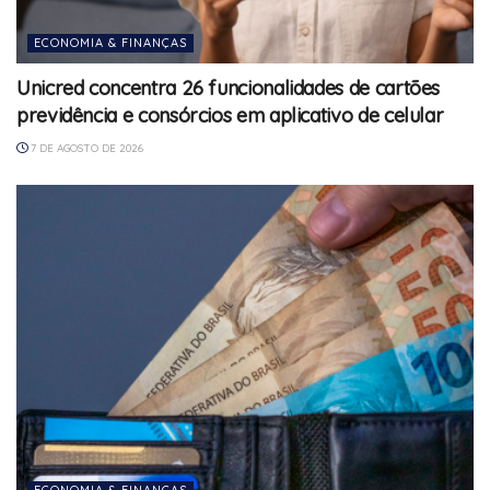
ECONOMIA & FINANÇAS
Unicred concentra 26 funcionalidades de cartões
previdência e consórcios em aplicativo de celular
7 DE AGOSTO DE 2026