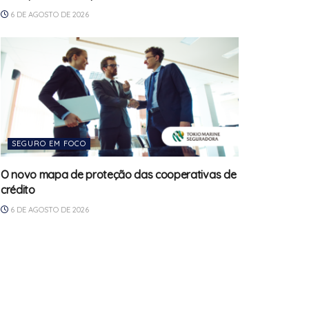
6 DE AGOSTO DE 2026
SEGURO EM FOCO
O novo mapa de proteção das cooperativas de
crédito
6 DE AGOSTO DE 2026