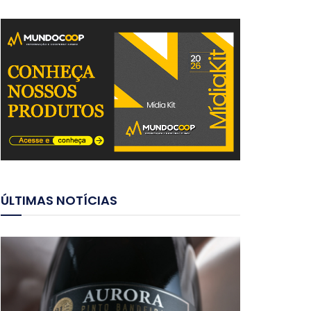
ÚLTIMAS NOTÍCIAS