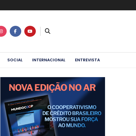
SOCIAL
INTERNACIONAL
ENTREVISTA