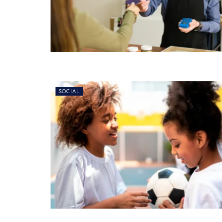
SOCIAL