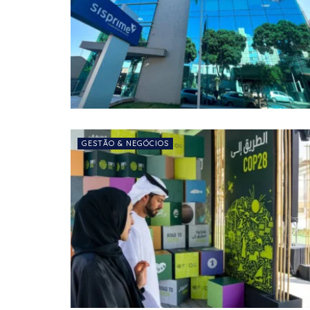
GESTÃO & NEGÓCIOS