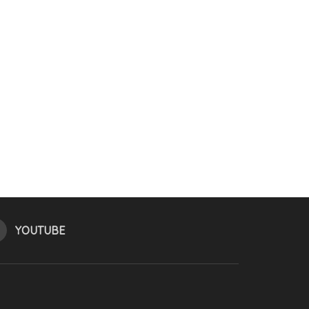
YOUTUBE