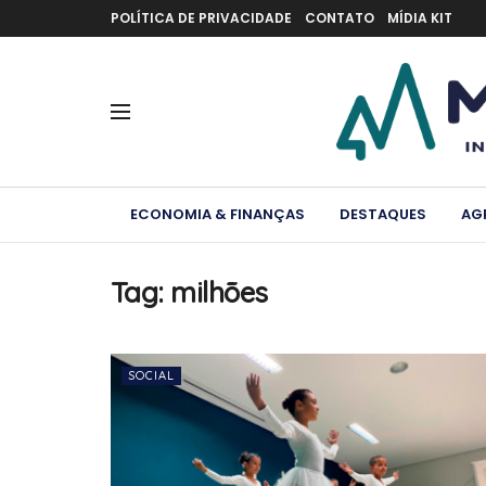
POLÍTICA DE PRIVACIDADE
CONTATO
MÍDIA KIT
ECONOMIA & FINANÇAS
DESTAQUES
AG
Tag:
milhões
SOCIAL