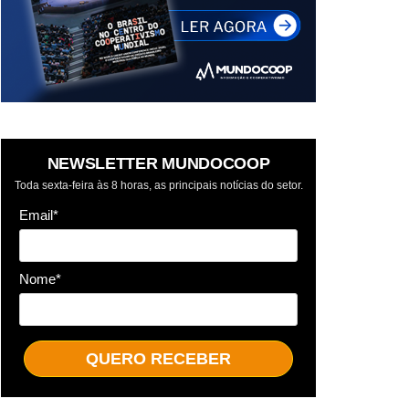
NEWSLETTER MUNDOCOOP
Toda sexta-feira às 8 horas, as principais notícias do setor.
Email*
Nome*
QUERO RECEBER