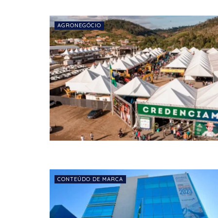
AGRONEGÓCIO
CONTEÚDO DE MARCA