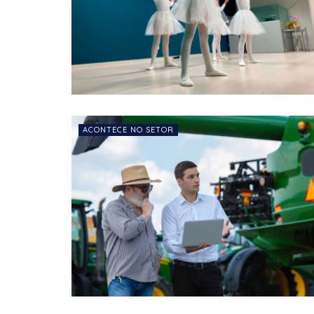
ACONTECE NO SETOR