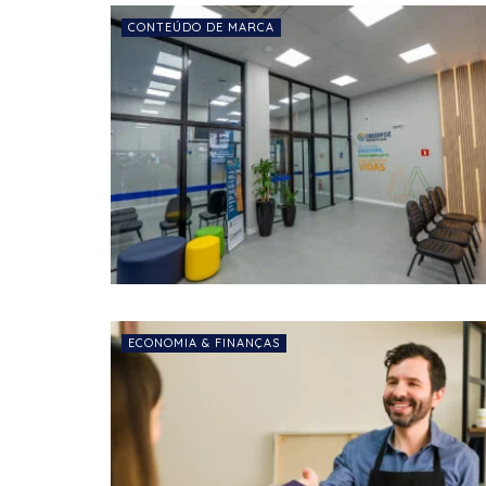
CONTEÚDO DE MARCA
ECONOMIA & FINANÇAS