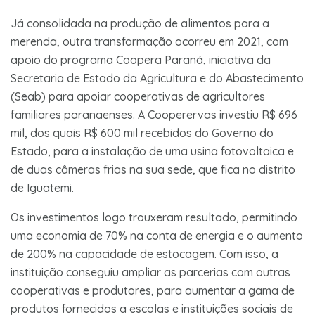
Já consolidada na produção de alimentos para a
merenda, outra transformação ocorreu em 2021, com
apoio do programa Coopera Paraná, iniciativa da
Secretaria de Estado da Agricultura e do Abastecimento
(Seab) para apoiar cooperativas de agricultores
familiares paranaenses. A Cooperervas investiu R$ 696
mil, dos quais R$ 600 mil recebidos do Governo do
Estado, para a instalação de uma usina fotovoltaica e
de duas câmeras frias na sua sede, que fica no distrito
de Iguatemi.
Os investimentos logo trouxeram resultado, permitindo
uma economia de 70% na conta de energia e o aumento
de 200% na capacidade de estocagem. Com isso, a
instituição conseguiu ampliar as parcerias com outras
cooperativas e produtores, para aumentar a gama de
produtos fornecidos a escolas e instituições sociais de