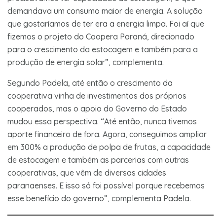
demandava um consumo maior de energia. A solução
que gostaríamos de ter era a energia limpa. Foi aí que
fizemos o projeto do Coopera Paraná, direcionado
para o crescimento da estocagem e também para a
produção de energia solar”, complementa.
Segundo Padela, até então o crescimento da
cooperativa vinha de investimentos dos próprios
cooperados, mas o apoio do Governo do Estado
mudou essa perspectiva. “Até então, nunca tivemos
aporte financeiro de fora. Agora, conseguimos ampliar
em 300% a produção de polpa de frutas, a capacidade
de estocagem e também as parcerias com outras
cooperativas, que vêm de diversas cidades
paranaenses. E isso só foi possível porque recebemos
esse benefício do governo”, complementa Padela.