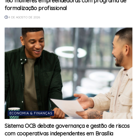
160 mulheres empreendedoras com programa de
formalização profissional
4 DE AGOSTO DE 2026
ECONOMIA & FINANÇAS
Sistema OCB debate governança e gestão de riscos
com cooperativas independentes em Brasília