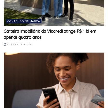
CONTEÚDO DE MARCA
Carteira imobiliária da Viacredi atinge R$ 1 bi em
apenas quatro anos
7 DE AGOSTO DE 2026