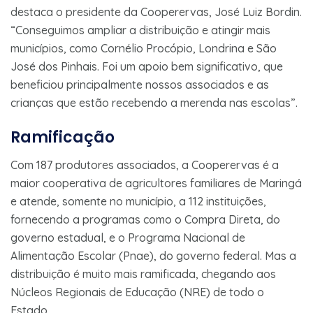
destaca o presidente da Cooperervas, José Luiz Bordin.
“Conseguimos ampliar a distribuição e atingir mais
municípios, como Cornélio Procópio, Londrina e São
José dos Pinhais. Foi um apoio bem significativo, que
beneficiou principalmente nossos associados e as
crianças que estão recebendo a merenda nas escolas”.
Ramificação
Com 187 produtores associados, a Cooperervas é a
maior cooperativa de agricultores familiares de Maringá
e atende, somente no município, a 112 instituições,
fornecendo a programas como o Compra Direta, do
governo estadual, e o Programa Nacional de
Alimentação Escolar (Pnae), do governo federal. Mas a
distribuição é muito mais ramificada, chegando aos
Núcleos Regionais de Educação (NRE) de todo o
Estado.