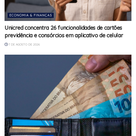
ECONOMIA & FINANÇAS
Unicred concentra 26 funcionalidades de cartões
previdência e consórcios em aplicativo de celular
7 DE AGOSTO DE 2026