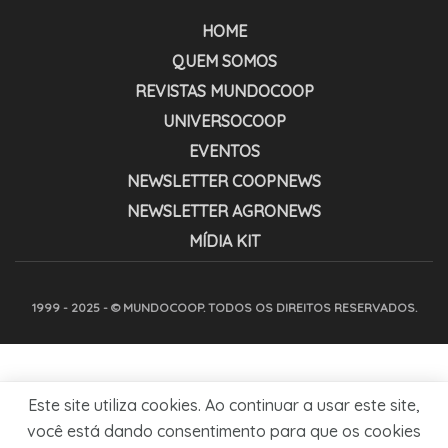
HOME
QUEM SOMOS
REVISTAS MUNDOCOOP
UNIVERSOCOOP
EVENTOS
NEWSLETTER COOPNEWS
NEWSLETTER AGRONEWS
MÍDIA KIT
1999 - 2025 - © MUNDOCOOP. TODOS OS DIREITOS RESERVADOS.
Este site utiliza cookies. Ao continuar a usar este site,
você está dando consentimento para que os cookies