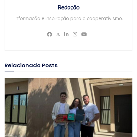
Redação
Informação e inspiração para o cooperativismo.
Relacionado
Posts