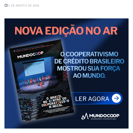
2 DE AGOSTO DE 2026