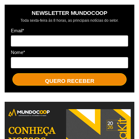
NEWSLETTER MUNDOCOOP
Toda sexta-feira às 8 horas, as principais notícias do setor.
Email*
Nome*
QUERO RECEBER