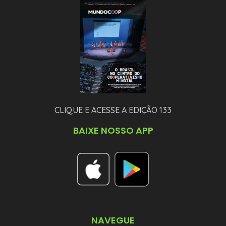
CLIQUE E ACESSE A EDIÇÃO 133
BAIXE NOSSO APP
NAVEGUE