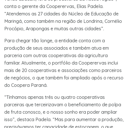
conta o gerente da Cooperervas, Elias Padela.
“Atendemos as 27 cidades do Núcleo de Educação de
Maringá, como também na região de Londrina, Cornélio
Procópio, Arapongas e muitas outras cidades”.
Para chegar tão longe, a entidade conta com a
produção de seus associados e também atua em
parceria com outras cooperativas da agricultura
familiar. Atualmente, o portfólio da Cooperervas inclui
mais de 20 cooperativas e associações como parceiros
de negócios, o que também foi ampliado após o recurso
do Coopera Paraná.
“Tínhamos apenas três ou quatro cooperativas
parceiras que terceirizavam o beneficiamento de polpa
de fruta conosco, e o nosso sonho era poder ampliar
isso”, destaca Padela. “Mas para aumentar a produção,
precisávamos ter capacidade de estocagem, o que