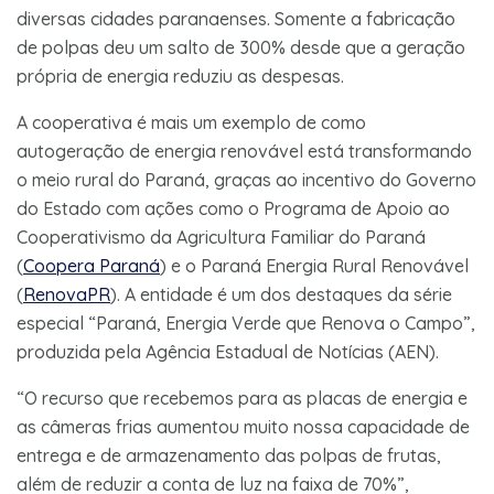
diversas cidades paranaenses. Somente a fabricação
de polpas deu um salto de 300% desde que a geração
própria de energia reduziu as despesas.
A cooperativa é mais um exemplo de como
autogeração de energia renovável está transformando
o meio rural do Paraná, graças ao incentivo do Governo
do Estado com ações como o Programa de Apoio ao
Cooperativismo da Agricultura Familiar do Paraná
(
Coopera Paraná
) e o Paraná Energia Rural Renovável
(
RenovaPR
). A entidade é um dos destaques da série
especial “Paraná, Energia Verde que Renova o Campo”,
produzida pela Agência Estadual de Notícias (AEN).
“O recurso que recebemos para as placas de energia e
as câmeras frias aumentou muito nossa capacidade de
entrega e de armazenamento das polpas de frutas,
além de reduzir a conta de luz na faixa de 70%”,