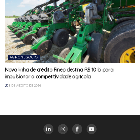
AGRONEGÓCIO
Nova linha de crédito Finep destina R$ 10 bi para
impulsionar a competitividade agrícola
8 DE AGOSTO DE 2026