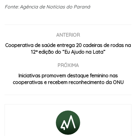
Fonte: Agência de Notícias do Paraná
ANTERIOR
Cooperativa de saúde entrega 20 cadeiras de rodas na
12ª edição do “Eu Ajudo na Lata”
PRÓXIMA
Iniciativas promovem destaque feminino nas
cooperativas e recebem reconhecimento da ONU