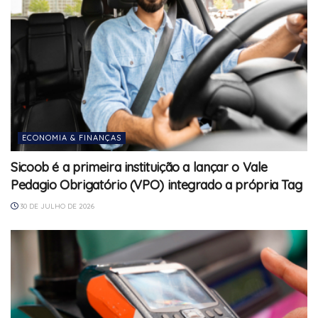
ECONOMIA & FINANÇAS
Sicoob é a primeira instituição a lançar o Vale
Pedagio Obrigatório (VPO) integrado a própria Tag
30 DE JULHO DE 2026