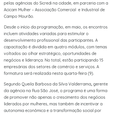
pelas agências do Sicredi na cidade, em parceria com a
Acicam Mulher – Associação Comercial e Industrial de
Campo Mourão.
Desde o início da programação, em maio, os encontros
incluem atividades variadas para estimular o
desenvolvimento profissional das participantes. A
capacitação é dividida em quatro módulos, com temas
voltados ao olhar estratégico, oportunidades de
negócios e liderança. No total, estão participando 15
empresárias dos setores de comércio e serviços. A
formatura será realizada nesta quarta-feira (9).
Segundo Queila Barbosa da Silva Valderrama
,
gerente
da agência na Rua São José, o programa é uma forma
de promover não apenas o crescimento dos negócios
liderados por mulheres, mas também de incentivar a
autonomia econômica e a transformação social por