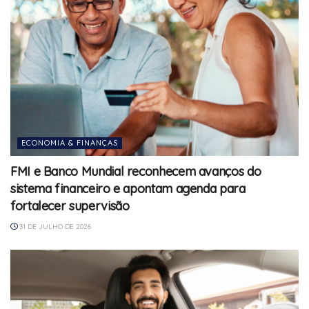
ECONOMIA & FINANÇAS
FMI e Banco Mundial reconhecem avanços do
sistema financeiro e apontam agenda para
fortalecer supervisão
31 DE JULHO DE 2026