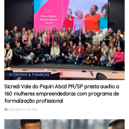
ECONOMIA & FINANÇAS
Sicredi Vale do Piquiri Abcd PR/SP presta auxílio a
160 mulheres empreendedoras com programa de
formalização profissional
4 DE AGOSTO DE 2026