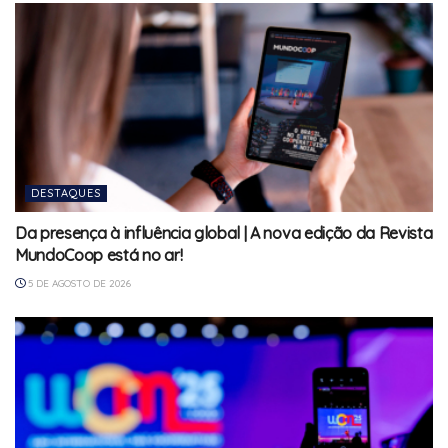
DESTAQUES
Da presença à influência global | A nova edição da Revista
MundoCoop está no ar!
5 DE AGOSTO DE 2026