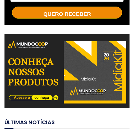
QUERO RECEBER
ÚLTIMAS NOTÍCIAS