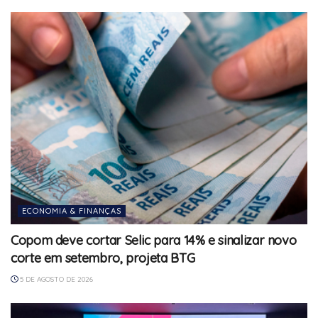
ECONOMIA & FINANÇAS
Copom deve cortar Selic para 14% e sinalizar novo
corte em setembro, projeta BTG
5 DE AGOSTO DE 2026