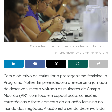
Cooperativa de crédito promove iniciativa para fortalecer o
empreendedorismo feminino no Paraná
Com o objetivo de estimular o protagonismo feminino, o
Programa Mulher Empreendedora oferece uma jornada
de desenvolvimento voltada às mulheres de Campo
Mourão (PR), com foco em capacitação, conexões
estratégicas e fortalecimento da atuação feminina no
mundo dos negócios. A ação está sendo desenvolvida