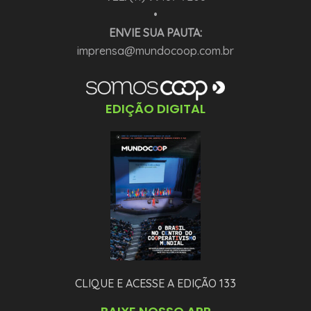
•
ENVIE SUA PAUTA:
imprensa@mundocoop.com.br
EDIÇÃO DIGITAL
CLIQUE E ACESSE A EDIÇÃO 133