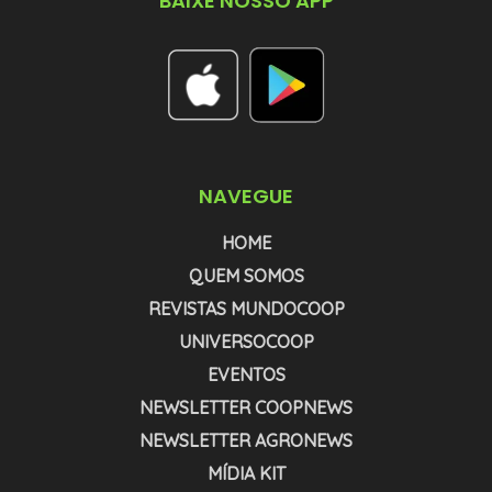
BAIXE NOSSO APP
NAVEGUE
HOME
QUEM SOMOS
REVISTAS MUNDOCOOP
UNIVERSOCOOP
EVENTOS
NEWSLETTER COOPNEWS
NEWSLETTER AGRONEWS
MÍDIA KIT