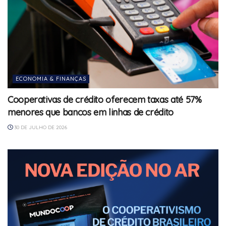
ECONOMIA & FINANÇAS
Cooperativas de crédito oferecem taxas até 57%
menores que bancos em linhas de crédito
30 DE JULHO DE 2026