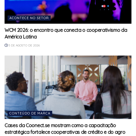
ACONTECE NO SETOR
WCM 2026: o encontro que conecta o cooperativismo da
América Latina
5 DE AGOSTO DE 2026
CONTEÚDO DE MARCA
Cases da Coonect.se mostram como a capacitação
estratégica fortalece cooperativas de crédito e do agro