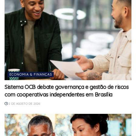
ECONOMIA & FINANÇAS
Sistema OCB debate governança e gestão de riscos
com cooperativas independentes em Brasília
2 DE AGOSTO DE 2026