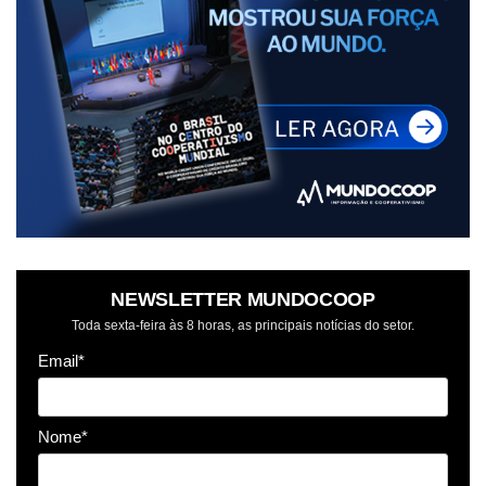
NEWSLETTER MUNDOCOOP
Toda sexta-feira às 8 horas, as principais notícias do setor.
Email*
Nome*