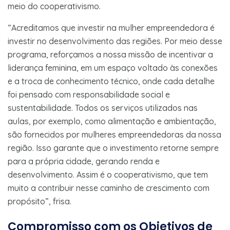
meio do cooperativismo.
“Acreditamos que investir na mulher empreendedora é
investir no desenvolvimento das regiões. Por meio desse
programa, reforçamos a nossa missão de incentivar a
liderança feminina, em um espaço voltado às conexões
e a troca de conhecimento técnico, onde cada detalhe
foi pensado com responsabilidade social e
sustentabilidade. Todos os serviços utilizados nas
aulas, por exemplo, como alimentação e ambientação,
são fornecidos por mulheres empreendedoras da nossa
região. Isso garante que o investimento retorne sempre
para a própria cidade, gerando renda e
desenvolvimento. Assim é o cooperativismo, que tem
muito a contribuir nesse caminho de crescimento com
propósito”, frisa.
Compromisso com os Objetivos de