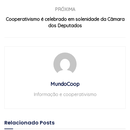
PRÓXIMA
Cooperativismo é celebrado em solenidade da Câmara
dos Deputados
MundoCoop
Informação e cooperativismo
Relacionado
Posts