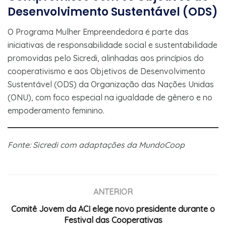
Desenvolvimento Sustentável (ODS)
O Programa Mulher Empreendedora é parte das
iniciativas de responsabilidade social e sustentabilidade
promovidas pelo Sicredi, alinhadas aos princípios do
cooperativismo e aos Objetivos de Desenvolvimento
Sustentável (ODS) da Organização das Nações Unidas
(ONU), com foco especial na igualdade de gênero e no
empoderamento feminino.
Fonte: Sicredi com adaptações da MundoCoop
ANTERIOR
Comitê Jovem da ACI elege novo presidente durante o
Festival das Cooperativas