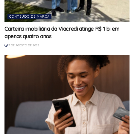
CONTEÚDO DE MARCA
Carteira imobiliária da Viacredi atinge R$ 1 bi em
apenas quatro anos
7 DE AGOSTO DE 2026