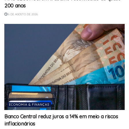
200 anos
6 DE AGOSTO DE 2026
ECONOMIA & FINANÇAS
Banco Central reduz juros a 14% em meio a riscos
inflacionários