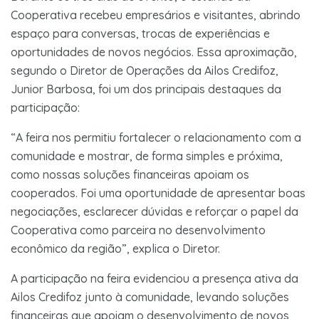
Cooperativa recebeu empresários e visitantes, abrindo
espaço para conversas, trocas de experiências e
oportunidades de novos negócios. Essa aproximação,
segundo o Diretor de Operações da Ailos Credifoz,
Junior Barbosa, foi um dos principais destaques da
participação:
“A feira nos permitiu fortalecer o relacionamento com a
comunidade e mostrar, de forma simples e próxima,
como nossas soluções financeiras apoiam os
cooperados. Foi uma oportunidade de apresentar boas
negociações, esclarecer dúvidas e reforçar o papel da
Cooperativa como parceira no desenvolvimento
econômico da região”, explica o Diretor.
A participação na feira evidenciou a presença ativa da
Ailos Credifoz junto à comunidade, levando soluções
financeiras que apoiam o desenvolvimento de novos