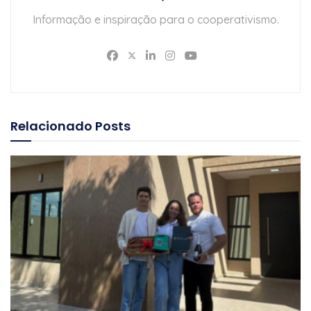
Informação e inspiração para o cooperativismo.
Relacionado
Posts