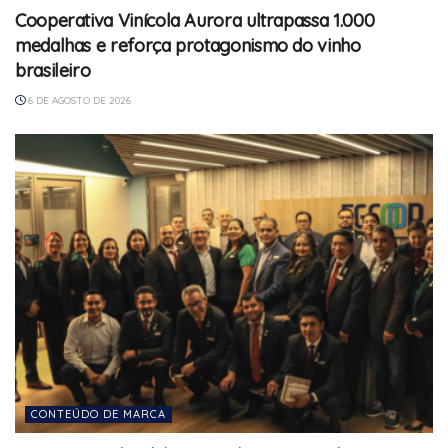
Cooperativa Vinícola Aurora ultrapassa 1.000
medalhas e reforça protagonismo do vinho
brasileiro
6 DE AGOSTO DE 2026
CONTEÚDO DE MARCA