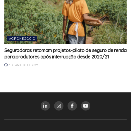
AGRONEGÓCIO
Seguradoras retomam projetos-piloto de seguro de renda
para produtores após interrupção desde 2020/21
7 DE AGOSTO DE 2026