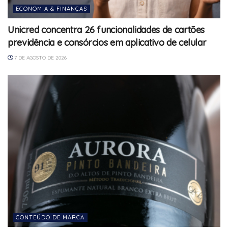
ECONOMIA & FINANÇAS
Unicred concentra 26 funcionalidades de cartões
previdência e consórcios em aplicativo de celular
7 DE AGOSTO DE 2026
CONTEÚDO DE MARCA