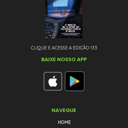
CLIQUE E ACESSE A EDIÇÃO 133
BAIXE NOSSO APP
NAVEGUE
HOME