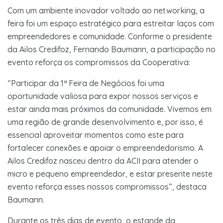
Com um ambiente inovador voltado ao networking, a
feira foi um espaço estratégico para estreitar laços com
empreendedores e comunidade. Conforme o presidente
da Ailos Credifoz, Fernando Baumann, a participação no
evento reforça os compromissos da Cooperativa:
“Participar da 1ª Feira de Negócios foi uma
oportunidade valiosa para expor nossos serviços e
estar ainda mais próximos da comunidade. Vivemos em
uma região de grande desenvolvimento e, por isso, é
essencial aproveitar momentos como este para
fortalecer conexões e apoiar o empreendedorismo. A
Ailos Credifoz nasceu dentro da ACII para atender o
micro e pequeno empreendedor, e estar presente neste
evento reforça esses nossos compromissos”, destaca
Baumann.
Durante os três dias de evento, o estande da