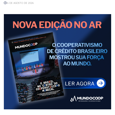
6 DE AGOSTO DE 2026