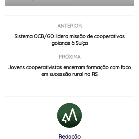
ANTERIOR
Sistema OCB/GO lidera missão de cooperativas
goianas à Suíça
PRÓXIMA
Jovens cooperativistas encerram formação com foco
em sucessão rural no RS
Redação