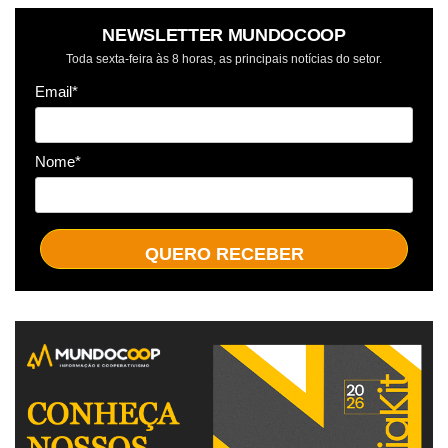
NEWSLETTER MUNDOCOOP
Toda sexta-feira às 8 horas, as principais notícias do setor.
Email*
Nome*
QUERO RECEBER