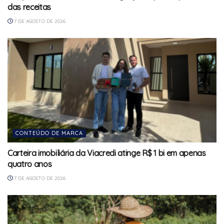
das receitas
7 DE AGOSTO DE 2026
CONTEÚDO DE MARCA
Carteira imobiliária da Viacredi atinge R$ 1 bi em apenas
quatro anos
7 DE AGOSTO DE 2026