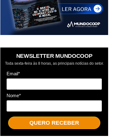
NEWSLETTER MUNDOCOOP
Toda sexta-feira às 8 horas, as principais notícias do setor.
Email*
Nome*
QUERO RECEBER