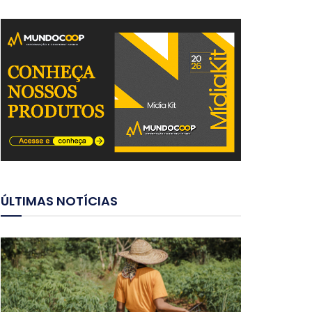
ÚLTIMAS NOTÍCIAS