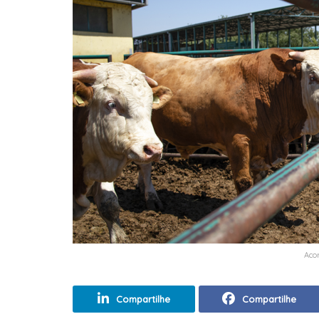
Aco
Compartilhe
Compartilhe