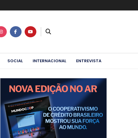
SOCIAL
INTERNACIONAL
ENTREVISTA