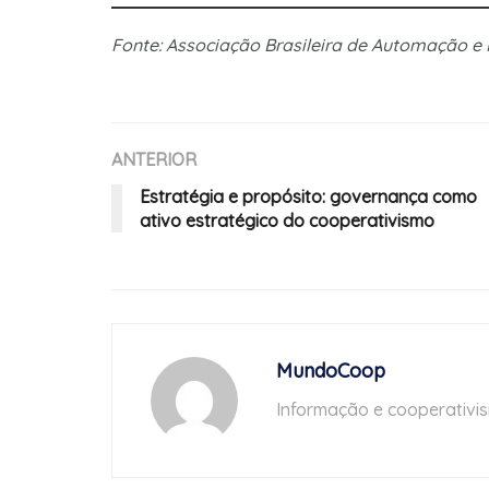
Fonte: Associação Brasileira de Automação
ANTERIOR
Estratégia e propósito: governança como
ativo estratégico do cooperativismo
MundoCoop
Informação e cooperativi