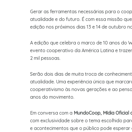
Gerar as ferramentas necessárias para o coop
atualidade e do futuro. É com essa missão qu
edição nos próximos dias 13 e 14 de outubro n
A edição que celebra o marco de 10 anos do 
evento cooperativo da América Latina e traze
2 mil pessoas.
Serão dois dias de muita troca de conhecimen
atualidade. Uma experiência única que marcar
cooperativismo às novas gerações e ao pensa
anos do movimento.
Em conversa com a
MundoCoop, Mídia Oficial 
com exclusividade sobre o tema escolhido par
e acontecimentos que o público pode esperar 