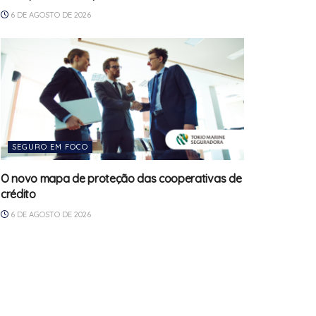
6 DE AGOSTO DE 2026
SEGURO EM FOCO
O novo mapa de proteção das cooperativas de
crédito
6 DE AGOSTO DE 2026