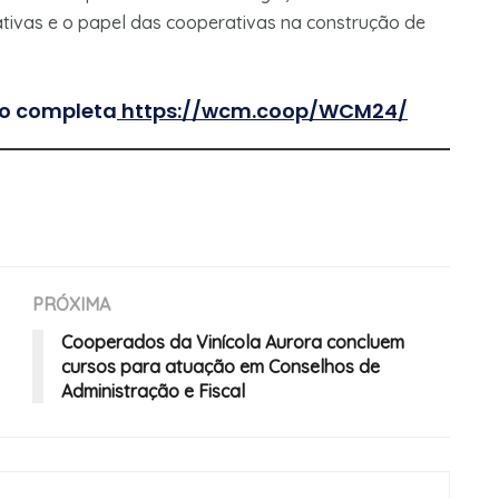
tivas e o papel das cooperativas na construção de
o completa
https://wcm.coop/WCM24/
PRÓXIMA
Cooperados da Vinícola Aurora concluem
cursos para atuação em Conselhos de
Administração e Fiscal