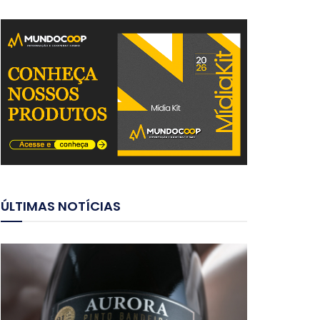
ÚLTIMAS NOTÍCIAS