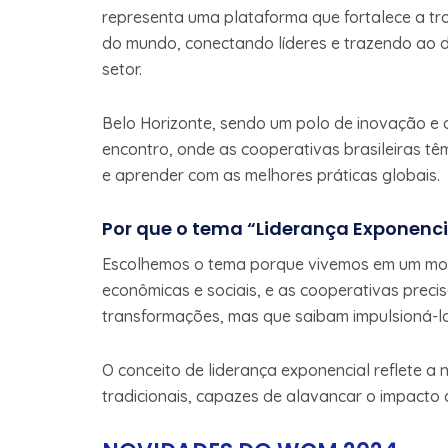
representa uma plataforma que fortalece a tro
do mundo, conectando líderes e trazendo ao d
setor.
Belo Horizonte, sendo um polo de inovação e 
encontro, onde as cooperativas brasileiras t
e aprender com as melhores práticas globais.
Por que o tema “Liderança Exponencia
Escolhemos o tema porque vivemos em um mo
econômicas e sociais, e as cooperativas pre
transformações, mas que saibam impulsioná-la
O conceito de liderança exponencial reflete 
tradicionais, capazes de alavancar o impacto 