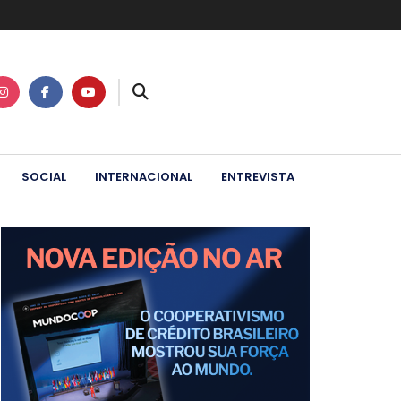
SOCIAL
INTERNACIONAL
ENTREVISTA