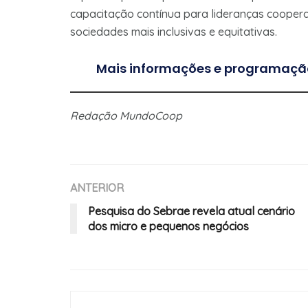
capacitação contínua para lideranças coopera
sociedades mais inclusivas e equitativas.
Mais informações e programaçã
Redação MundoCoop
ANTERIOR
Pesquisa do Sebrae revela atual cenário
dos micro e pequenos negócios