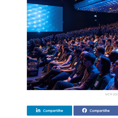
WCM 2024
Compartilhe
Compartilhe