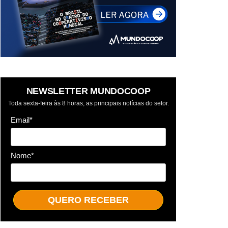
NEWSLETTER MUNDOCOOP
Toda sexta-feira às 8 horas, as principais notícias do setor.
Email*
Nome*
QUERO RECEBER