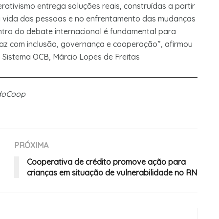
ativismo entrega soluções reais, construídas a partir
 vida das pessoas e no enfrentamento das mudanças
entro do debate internacional é fundamental para
faz com inclusão, governança e cooperação”, afirmou
 Sistema OCB, Márcio Lopes de Freitas
ndoCoop
PRÓXIMA
Cooperativa de crédito promove ação para
crianças em situação de vulnerabilidade no RN