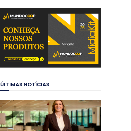
ÚLTIMAS NOTÍCIAS