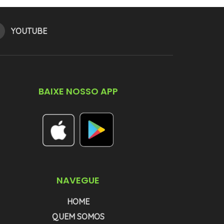
YOUTUBE
BAIXE NOSSO APP
NAVEGUE
HOME
QUEM SOMOS