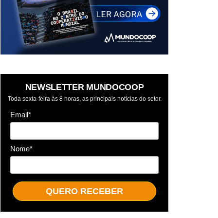
NEWSLETTER MUNDOCOOP
Toda sexta-feira às 8 horas, as principais notícias do setor.
Email*
Nome*
QUERO RECEBER