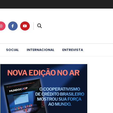
SOCIAL
INTERNACIONAL
ENTREVISTA