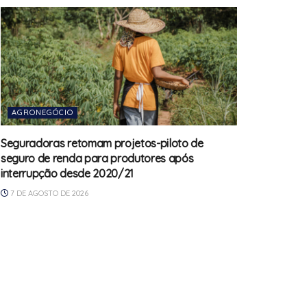
AGRONEGÓCIO
Seguradoras retomam projetos-piloto de
seguro de renda para produtores após
interrupção desde 2020/21
7 DE AGOSTO DE 2026