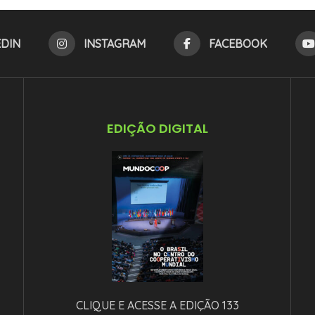
EDIN
INSTAGRAM
FACEBOOK
EDIÇÃO DIGITAL
CLIQUE E ACESSE A EDIÇÃO 133