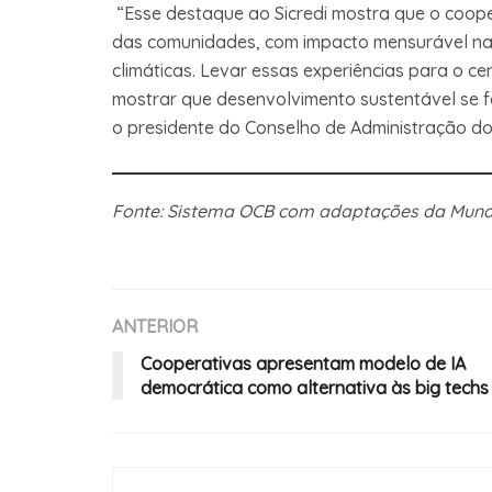
“Esse destaque ao Sicredi mostra que o cooper
das comunidades, com impacto mensurável na
climáticas. Levar essas experiências para o c
mostrar que desenvolvimento sustentável se 
o presidente do Conselho de Administração do
Fonte: Sistema OCB com adaptações da Mu
ANTERIOR
Cooperativas apresentam modelo de IA
democrática como alternativa às big techs