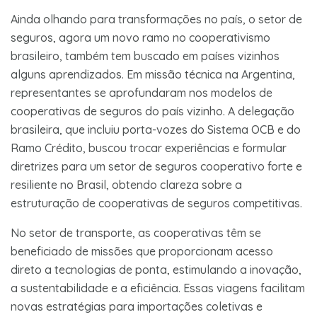
Ainda olhando para transformações no país, o setor de
seguros, agora um novo ramo no cooperativismo
brasileiro, também tem buscado em países vizinhos
alguns aprendizados. Em missão técnica na Argentina,
representantes se aprofundaram nos modelos de
cooperativas de seguros do país vizinho. A delegação
brasileira, que incluiu porta-vozes do Sistema OCB e do
Ramo Crédito, buscou trocar experiências e formular
diretrizes para um setor de seguros cooperativo forte e
resiliente no Brasil, obtendo clareza sobre a
estruturação de cooperativas de seguros competitivas.
No setor de transporte, as cooperativas têm se
beneficiado de missões que proporcionam acesso
direto a tecnologias de ponta, estimulando a inovação,
a sustentabilidade e a eficiência. Essas viagens facilitam
novas estratégias para importações coletivas e