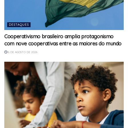
DESTAQUES
Cooperativismo brasileiro amplia protagonismo
com nove cooperativas entre as maiores do mundo
6 DE AGOSTO DE 2026