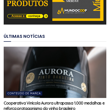
ÚLTIMAS NOTÍCIAS
CONTEÚDO DE MARCA
Cooperativa Vinícola Aurora ultrapassa 1.000 medalhas e
reforça protagonismo do vinho brasileiro