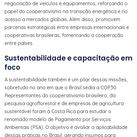
negociação de veículos e equipamentos, reforçando o
papel do cooperativismo na transição energética e no
acesso a mercados globais. Além disso, promovem
parcerias estratégicas entre empresas internacionais e
cooperativas brasileiras, fomentando a cooperação
entre países.
Sustentabilidade e capacitação em
foco
A sustentabilidade também é um pilar dessas missões,
sobretudo no ano em que o Brasil sedia a COP30.
Representantes do cooperativismo brasileiro, da
pesquisa agroflorestal e de empresas de agricultura
sustentável foram à Costa Rica para estudar o
renomado modelo de Pagamento por Serviços
Ambientais (PSA). O objetivo é avaliar a aplicabilidade
dessas práticas no Brasil, gerando insumos para