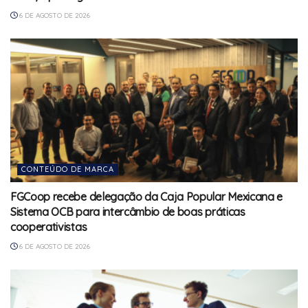
6 DE AGOSTO DE 2026
CONTEÚDO DE MARCA
FGCoop recebe delegação da Caja Popular Mexicana e
Sistema OCB para intercâmbio de boas práticas
cooperativistas
6 DE AGOSTO DE 2026