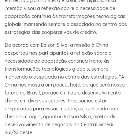
em tecnologia financeira e soluções digitais. Essa
imersão visou a reflexão sobre a necessidade de
adaptação contínua às transformações tecnológicas
globais, mantendo sempre o associado no centro das
estratégias das cooperativas de crédito.
De acordo com Edison Silva, a missão à China
despertou nos participantes a reflexão sobre a
necessidade de adaptação contínua frente às
transformações tecnológicas globais, sempre
mantendo o associado no centro das estratégias. “A
China nos mostra um pouco, hoje, do que será nosso
futuro no Brasil, porque é nítido o desenvolvimento
chinês em diversos setores. Precisamos estar
preparados para essas mudanças, que ainda não
chegaram aqui”, apontou Edison Silva, diretor de
desenvolvimento de negócios da Central Sicredi
Sul/Sudeste.