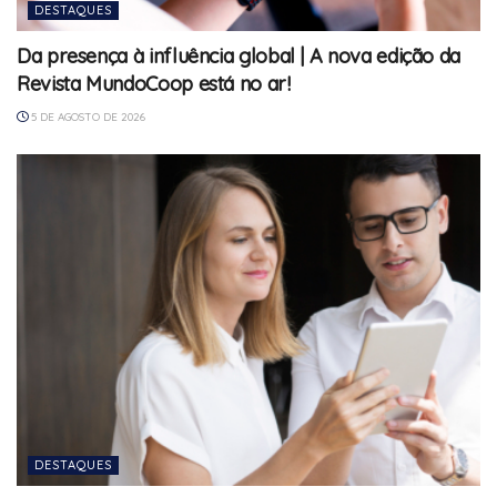
DESTAQUES
Da presença à influência global | A nova edição da
Revista MundoCoop está no ar!
5 DE AGOSTO DE 2026
DESTAQUES