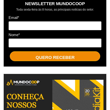
NEWSLETTER MUNDOCOOP
Toda sexta-feira às 8 horas, as principais notícias do setor.
Email*
Nome*
QUERO RECEBER