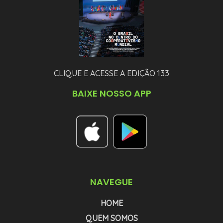
CLIQUE E ACESSE A EDIÇÃO 133
BAIXE NOSSO APP
NAVEGUE
HOME
QUEM SOMOS