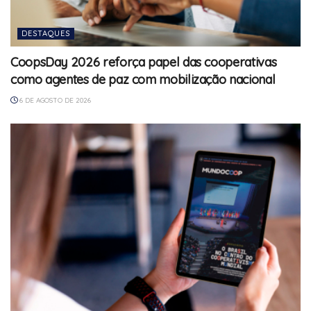
DESTAQUES
CoopsDay 2026 reforça papel das cooperativas
como agentes de paz com mobilização nacional
6 DE AGOSTO DE 2026