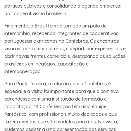
políticas públicas e consolidando a agenda ambiental
do cooperativismo brasileiro.
Finalmente, o Brasil tem se tornado um polo de
intercâmbio, recebendo integrantes de cooperativas
portuguesas e africanas na Confebras. Os encontros
visaram aproximar culturas, compartilhar experiências e
abrir novas frentes comerciais, destacando as soluções
brasileiras em negócios, capacitação e
intercooperação.
Para Paulo Teixeira, a relação com a Confebras é
especial e a visita foi importante para que a comitiva
aprendesse com uma instituição de formação e
capacitação. “A Confederação tem uma equipe
fantástica, com profissionais muito dedicados e que
fazem eventos que são modelos para nós. Na visita,
pudemos assistir a uma apresentação dos serviços