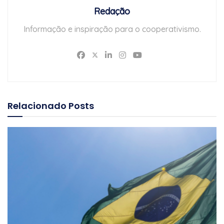
Redação
Informação e inspiração para o cooperativismo.
Relacionado
Posts