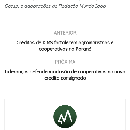
Ocesp, e adaptações de Redação MundoCoop
ANTERIOR
Créditos de ICMS fortalecem agroindústrias e
cooperativas no Paraná
PRÓXIMA
Lideranças defendem inclusão de cooperativas no novo
crédito consignado