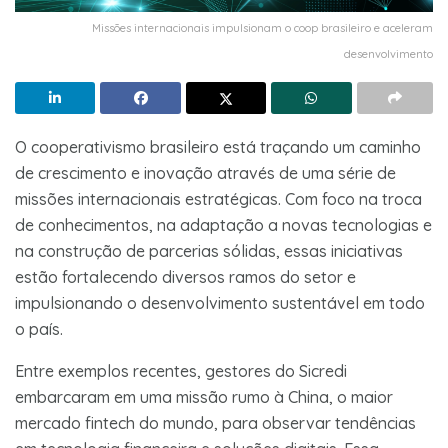
Missões internacionais impulsionam o coop brasileiro e aceleram
desenvolvimento
O cooperativismo brasileiro está traçando um caminho
de crescimento e inovação através de uma série de
missões internacionais estratégicas. Com foco na troca
de conhecimentos, na adaptação a novas tecnologias e
na construção de parcerias sólidas, essas iniciativas
estão fortalecendo diversos ramos do setor e
impulsionando o desenvolvimento sustentável em todo
o país.
Entre exemplos recentes, gestores do Sicredi
embarcaram em uma missão rumo à China, o maior
mercado fintech do mundo, para observar tendências