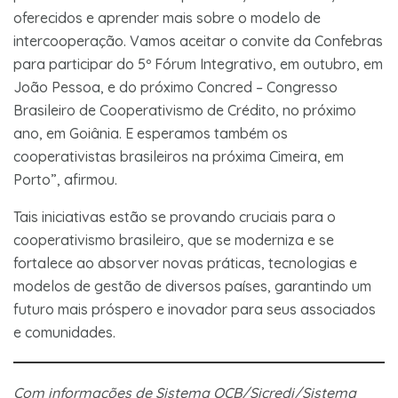
oferecidos e aprender mais sobre o modelo de
intercooperação. Vamos aceitar o convite da Confebras
para participar do 5º Fórum Integrativo, em outubro, em
João Pessoa, e do próximo Concred – Congresso
Brasileiro de Cooperativismo de Crédito, no próximo
ano, em Goiânia. E esperamos também os
cooperativistas brasileiros na próxima Cimeira, em
Porto”, afirmou.
Tais iniciativas estão se provando cruciais para o
cooperativismo brasileiro, que se moderniza e se
fortalece ao absorver novas práticas, tecnologias e
modelos de gestão de diversos países, garantindo um
futuro mais próspero e inovador para seus associados
e comunidades.
Com informações de Sistema OCB/Sicredi/Sistema