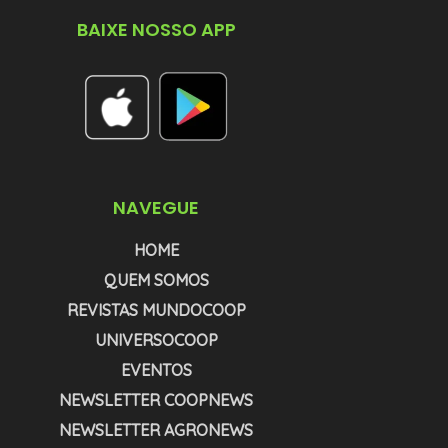
BAIXE NOSSO APP
NAVEGUE
HOME
QUEM SOMOS
REVISTAS MUNDOCOOP
UNIVERSOCOOP
EVENTOS
NEWSLETTER COOPNEWS
NEWSLETTER AGRONEWS