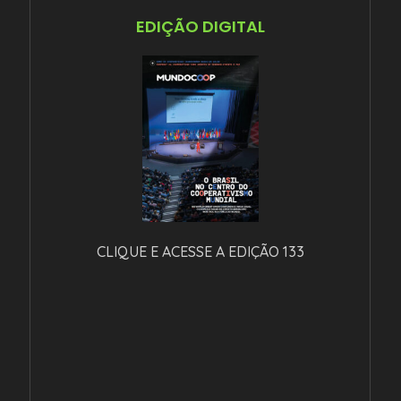
EDIÇÃO DIGITAL
CLIQUE E ACESSE A EDIÇÃO 133