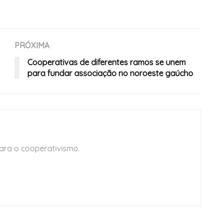
PRÓXIMA
Cooperativas de diferentes ramos se unem
para fundar associação no noroeste gaúcho
ara o cooperativismo.