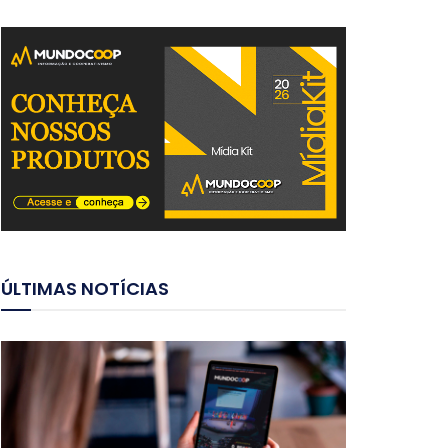
ÚLTIMAS NOTÍCIAS