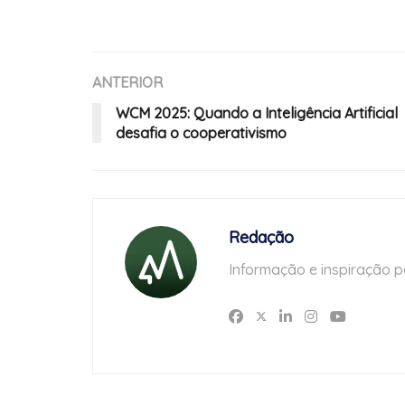
ANTERIOR
WCM 2025: Quando a Inteligência Artificial
desafia o cooperativismo
Redação
Informação e inspiração p