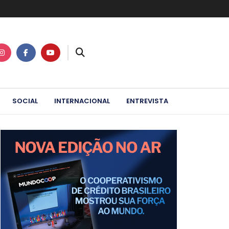
SOCIAL
INTERNACIONAL
ENTREVISTA