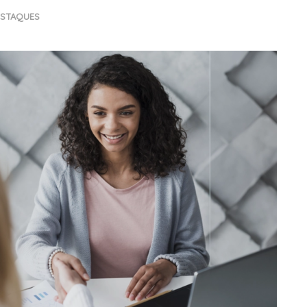
STAQUES