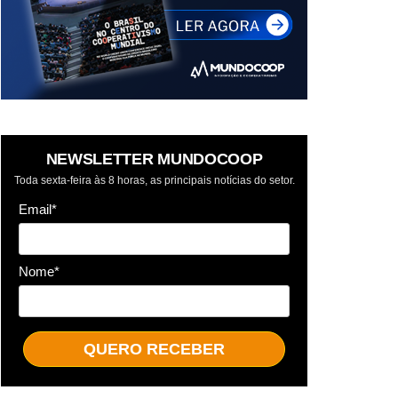
NEWSLETTER MUNDOCOOP
Toda sexta-feira às 8 horas, as principais notícias do setor.
Email*
Nome*
QUERO RECEBER