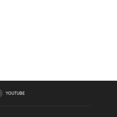
YOUTUBE